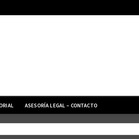
ORIAL
ASESORÍA LEGAL – CONTACTO