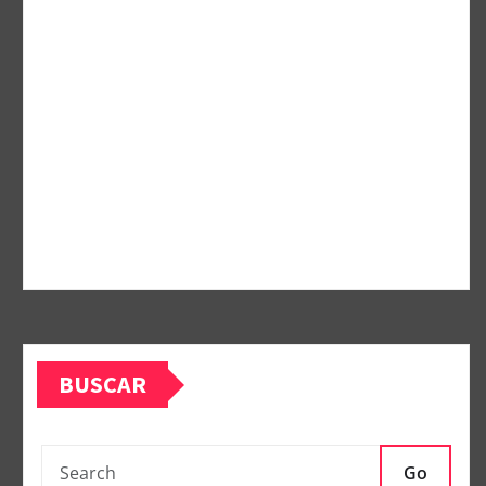
BUSCAR
Go