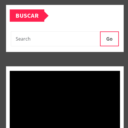
BUSCAR
Go