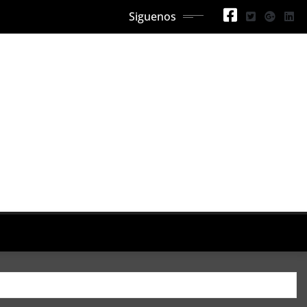
Siguenos