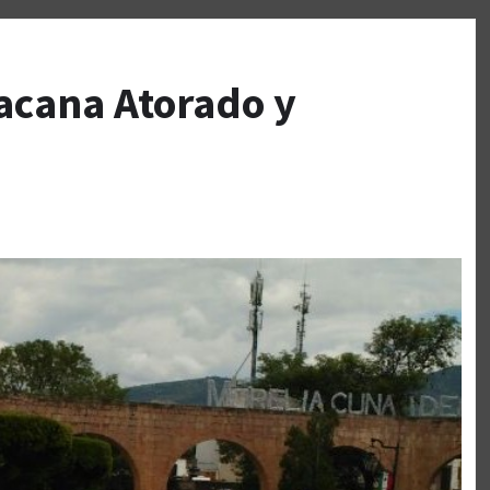
oacana Atorado y