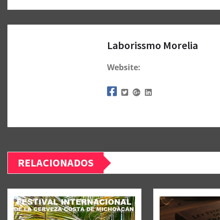
Laborissmo Morelia
Website:
RELACIONADOS