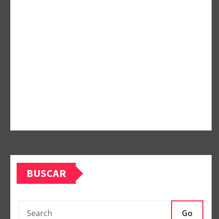
BUSCAR
Go