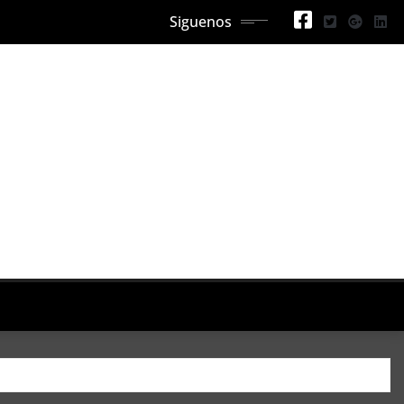
Siguenos