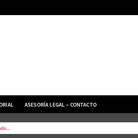
ORIAL
ASESORÍA LEGAL – CONTACTO
ando…