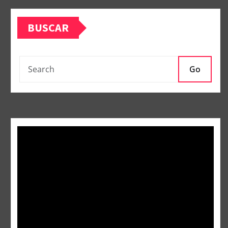
BUSCAR
Go