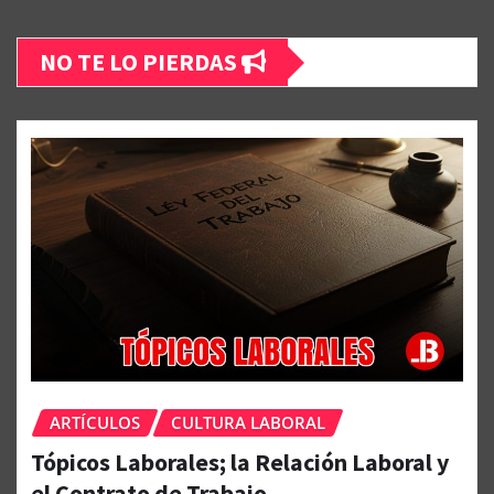
NO TE LO PIERDAS
ARTÍCULOS
CULTURA LABORAL
Tópicos Laborales; la Relación Laboral y
el Contrato de Trabajo