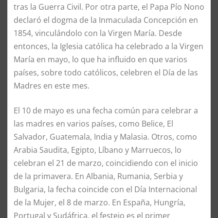
tras la Guerra Civil. Por otra parte, el Papa Pío Nono
declaró el dogma de la Inmaculada Concepción en
1854, vinculándolo con la Virgen María. Desde
entonces, la Iglesia católica ha celebrado a la Virgen
María en mayo, lo que ha influido en que varios
países, sobre todo católicos, celebren el Día de las
Madres en este mes.
El 10 de mayo es una fecha común para celebrar a
las madres en varios países, como Belice, El
Salvador, Guatemala, India y Malasia. Otros, como
Arabia Saudita, Egipto, Líbano y Marruecos, lo
celebran el 21 de marzo, coincidiendo con el inicio
de la primavera. En Albania, Rumania, Serbia y
Bulgaria, la fecha coincide con el Día Internacional
de la Mujer, el 8 de marzo. En España, Hungría,
Portugal y Sudáfrica, el festejo es el primer