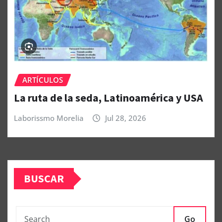
ARTÍCULOS
La ruta de la seda, Latinoamérica y USA
Laborissmo Morelia
Jul 28, 2026
BUSCAR
Go