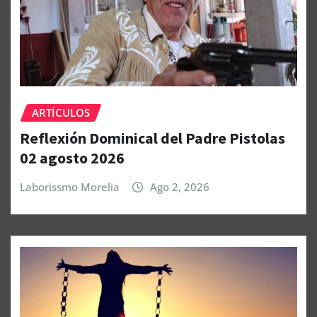
ARTÍCULOS
Reflexión Dominical del Padre Pistolas
02 agosto 2026
Laborissmo Morelia
Ago 2, 2026