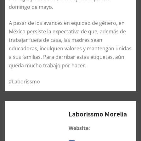
domingo de mayo.
A pesar de los avances en equidad de género, en
México persiste la expectativa de que, además de
trabajar fuera de casa, las madres sean
educadoras, inculquen valores y mantengan unidas
a sus familias. Para derribar estas etiquetas, aún
queda mucho trabajo por hacer.
#Laborissmo
Laborissmo Morelia
Website: