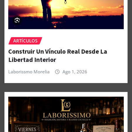
ARTÍCULOS
Construir Un Vínculo Real Desde La
Libertad Interior
Laborissmo Morelia
Ago 1, 2026