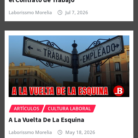
Laborissmo Morelia
Jul 7, 2026
ARTÍCULOS
CULTURA LABORAL
A La Vuelta De La Esquina
Laborissmo Morelia
May 18, 2026