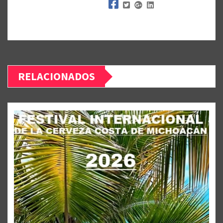
RELACIONADOS