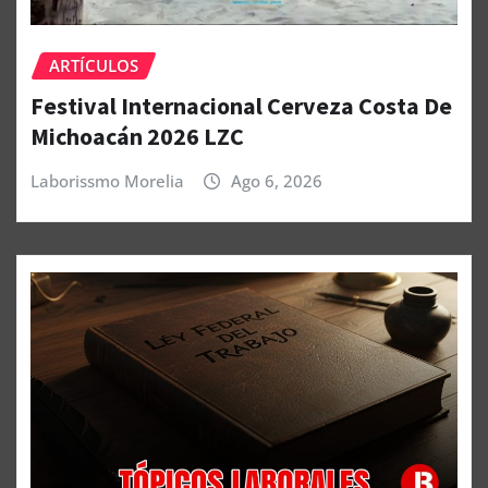
ARTÍCULOS
Festival Internacional Cerveza Costa De
Michoacán 2026 LZC
Laborissmo Morelia
Ago 6, 2026