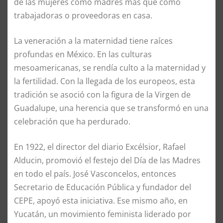
de las mujeres como madres más que como
trabajadoras o proveedoras en casa.
La veneración a la maternidad tiene raíces
profundas en México. En las culturas
mesoamericanas, se rendía culto a la maternidad y
la fertilidad. Con la llegada de los europeos, esta
tradición se asoció con la figura de la Virgen de
Guadalupe, una herencia que se transformó en una
celebración que ha perdurado.
En 1922, el director del diario Excélsior, Rafael
Alducin, promovió el festejo del Día de las Madres
en todo el país. José Vasconcelos, entonces
Secretario de Educación Pública y fundador del
CEPE, apoyó esta iniciativa. Ese mismo año, en
Yucatán, un movimiento feminista liderado por