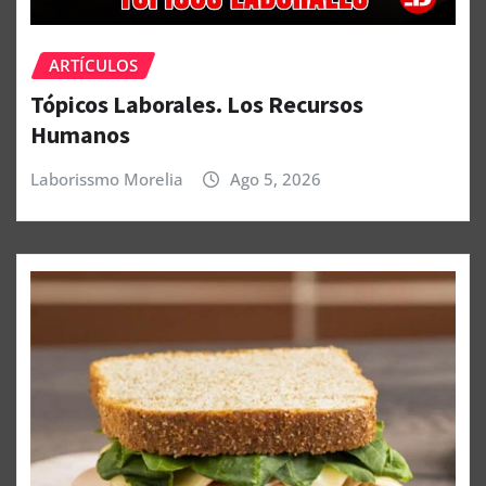
ARTÍCULOS
Tópicos Laborales. Los Recursos
Humanos
Laborissmo Morelia
Ago 5, 2026