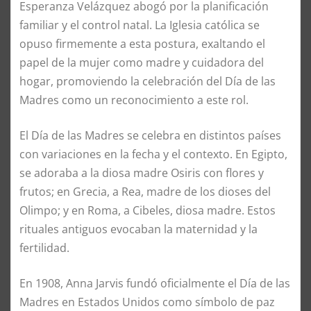
Esperanza Velázquez abogó por la planificación
familiar y el control natal. La Iglesia católica se
opuso firmemente a esta postura, exaltando el
papel de la mujer como madre y cuidadora del
hogar, promoviendo la celebración del Día de las
Madres como un reconocimiento a este rol.
El Día de las Madres se celebra en distintos países
con variaciones en la fecha y el contexto. En Egipto,
se adoraba a la diosa madre Osiris con flores y
frutos; en Grecia, a Rea, madre de los dioses del
Olimpo; y en Roma, a Cibeles, diosa madre. Estos
rituales antiguos evocaban la maternidad y la
fertilidad.
En 1908, Anna Jarvis fundó oficialmente el Día de las
Madres en Estados Unidos como símbolo de paz