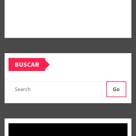
BUSCAR
Go