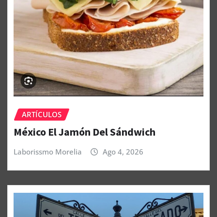
ARTÍCULOS
México El Jamón Del Sándwich
Laborissmo Morelia
Ago 4, 2026