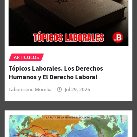
ARTÍCULOS
Tópicos Laborales. Los Derechos
Humanos y El Derecho Laboral
Laborissmo Morelia
Jul 29, 2026