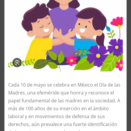
Cada 10 de mayo se celebra en México el Día de las
Madres, una efeméride que honra y reconoce el
papel fundamental de las madres en la sociedad. A
más de 100 años de su inserción en el ámbito
laboral y en movimientos de defensa de sus
derechos, aún prevalece una fuerte identificación