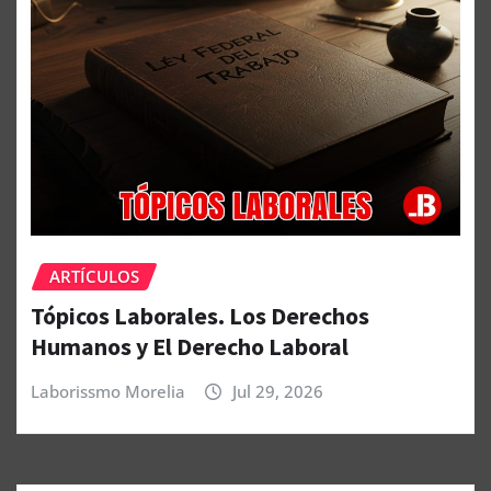
ARTÍCULOS
Tópicos Laborales. Los Derechos
Humanos y El Derecho Laboral
Laborissmo Morelia
Jul 29, 2026