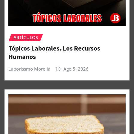
ARTÍCULOS
Tópicos Laborales. Los Recursos
Humanos
Laborissmo Morelia
Ago 5, 2026