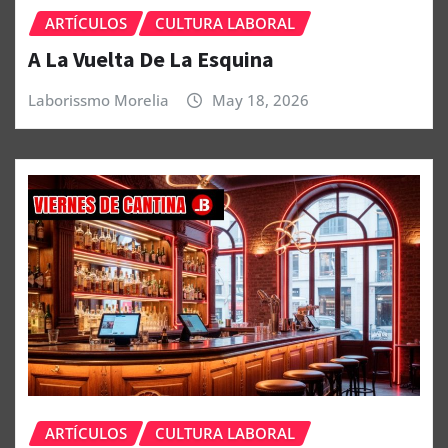
ARTÍCULOS
CULTURA LABORAL
A La Vuelta De La Esquina
Laborissmo Morelia
May 18, 2026
ARTÍCULOS
CULTURA LABORAL