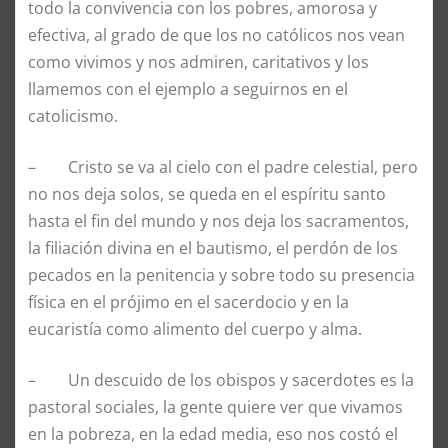
todo la convivencia con los pobres, amorosa y
efectiva, al grado de que los no católicos nos vean
como vivimos y nos admiren, caritativos y los
llamemos con el ejemplo a seguirnos en el
catolicismo.
– Cristo se va al cielo con el padre celestial, pero
no nos deja solos, se queda en el espíritu santo
hasta el fin del mundo y nos deja los sacramentos,
la filiación divina en el bautismo, el perdón de los
pecados en la penitencia y sobre todo su presencia
física en el prójimo en el sacerdocio y en la
eucaristía como alimento del cuerpo y alma.
– Un descuido de los obispos y sacerdotes es la
pastoral sociales, la gente quiere ver que vivamos
en la pobreza, en la edad media, eso nos costó el