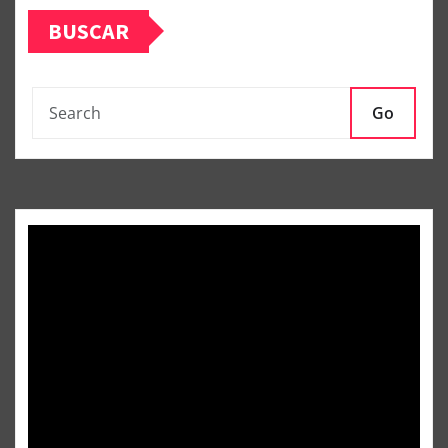
BUSCAR
Go