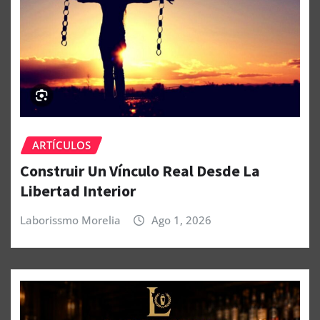
ARTÍCULOS
Construir Un Vínculo Real Desde La
Libertad Interior
Laborissmo Morelia
Ago 1, 2026