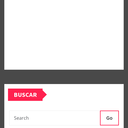
BUSCAR
Go