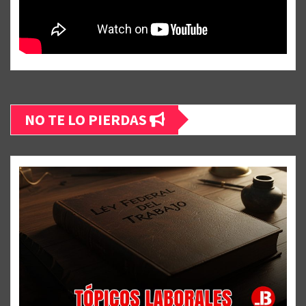
NO TE LO PIERDAS