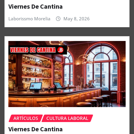
Viernes De Cantina
Laborissmo Morelia
May 8, 2026
ARTÍCULOS
CULTURA LABORAL
Viernes De Cantina