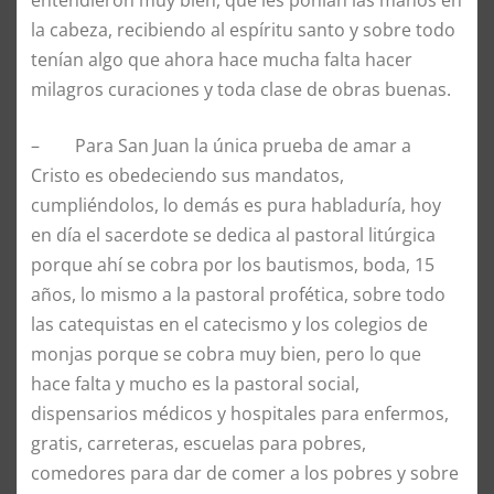
la cabeza, recibiendo al espíritu santo y sobre todo
tenían algo que ahora hace mucha falta hacer
milagros curaciones y toda clase de obras buenas.
– Para San Juan la única prueba de amar a
Cristo es obedeciendo sus mandatos,
cumpliéndolos, lo demás es pura habladuría, hoy
en día el sacerdote se dedica al pastoral litúrgica
porque ahí se cobra por los bautismos, boda, 15
años, lo mismo a la pastoral profética, sobre todo
las catequistas en el catecismo y los colegios de
monjas porque se cobra muy bien, pero lo que
hace falta y mucho es la pastoral social,
dispensarios médicos y hospitales para enfermos,
gratis, carreteras, escuelas para pobres,
comedores para dar de comer a los pobres y sobre