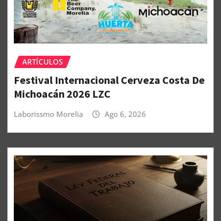
ARTÍCULOS
Festival Internacional Cerveza Costa De
Michoacán 2026 LZC
Laborissmo Morelia
Ago 6, 2026