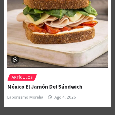
ARTÍCULOS
México El Jamón Del Sándwich
Laborissmo Morelia
Ago 4, 2026