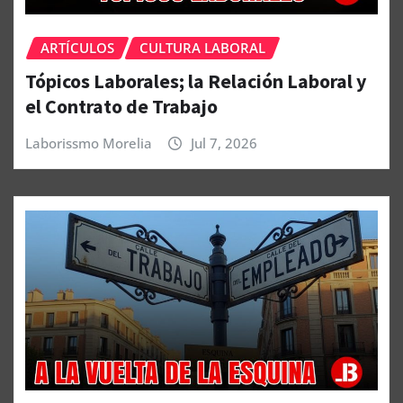
ARTÍCULOS
CULTURA LABORAL
Tópicos Laborales; la Relación Laboral y
el Contrato de Trabajo
Laborissmo Morelia
Jul 7, 2026