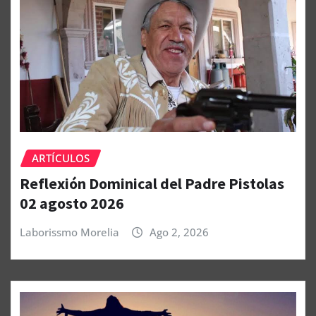
ARTÍCULOS
Reflexión Dominical del Padre Pistolas
02 agosto 2026
Laborissmo Morelia
Ago 2, 2026