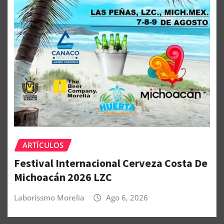
ARTÍCULOS
Festival Internacional Cerveza Costa De
Michoacán 2026 LZC
Laborissmo Morelia
Ago 6, 2026