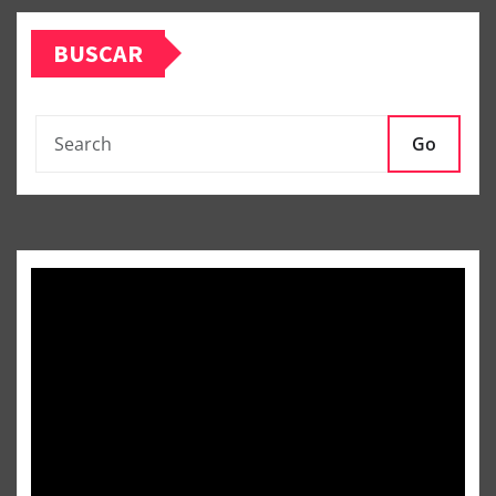
BUSCAR
Go