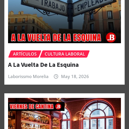
ARTÍCULOS
CULTURA LABORAL
A La Vuelta De La Esquina
Laborissmo Morelia
May 18, 2026