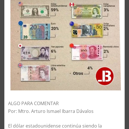
ALGO PARA COMENTAR
Por: Mtro. Arturo Ismael Ibarra Dávalos
El dólar estadounidense continúa siendo la