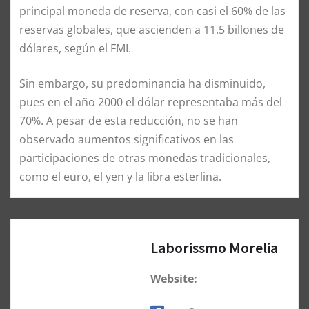
principal moneda de reserva, con casi el 60% de las
reservas globales, que ascienden a 11.5 billones de
dólares, según el FMI.
Sin embargo, su predominancia ha disminuido,
pues en el año 2000 el dólar representaba más del
70%. A pesar de esta reducción, no se han
observado aumentos significativos en las
participaciones de otras monedas tradicionales,
como el euro, el yen y la libra esterlina.
Laborissmo Morelia
Website: