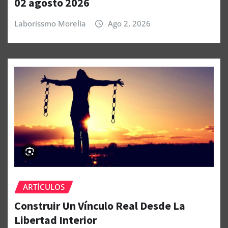
02 agosto 2026
Laborissmo Morelia
Ago 2, 2026
ARTÍCULOS
Construir Un Vínculo Real Desde La
Libertad Interior