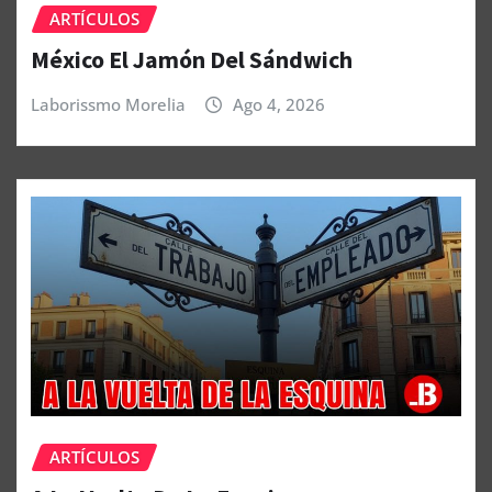
ARTÍCULOS
México El Jamón Del Sándwich
Laborissmo Morelia
Ago 4, 2026
ARTÍCULOS