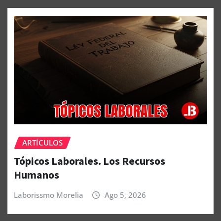
ARTÍCULOS
Tópicos Laborales. Los Recursos
Humanos
Laborissmo Morelia
Ago 5, 2026