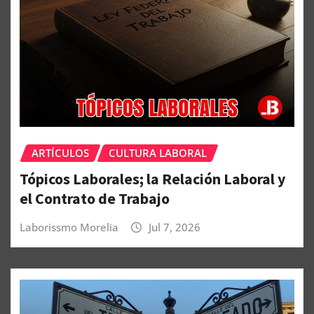
ARTÍCULOS
CULTURA LABORAL
Tópicos Laborales; la Relación Laboral y
el Contrato de Trabajo
Laborissmo Morelia
Jul 7, 2026