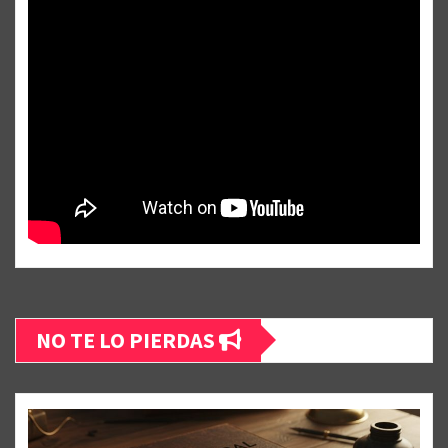
NO TE LO PIERDAS