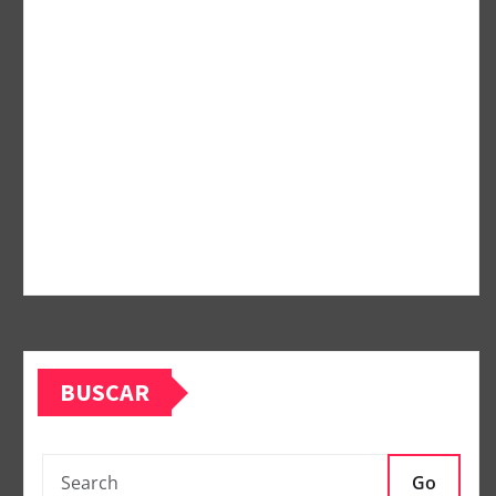
BUSCAR
Go