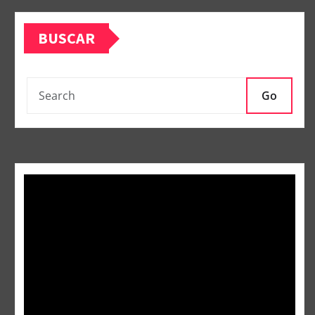
BUSCAR
Go