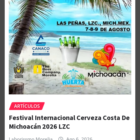
ARTÍCULOS
Festival Internacional Cerveza Costa De
Michoacán 2026 LZC
Laborissmo Morelia
Ago 6, 2026