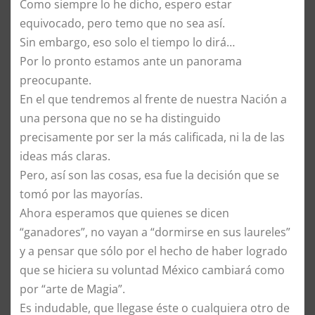
Como siempre lo he dicho, espero estar
equivocado, pero temo que no sea así.
Sin embargo, eso solo el tiempo lo dirá…
Por lo pronto estamos ante un panorama
preocupante.
En el que tendremos al frente de nuestra Nación a
una persona que no se ha distinguido
precisamente por ser la más calificada, ni la de las
ideas más claras.
Pero, así son las cosas, esa fue la decisión que se
tomó por las mayorías.
Ahora esperamos que quienes se dicen
“ganadores”, no vayan a “dormirse en sus laureles”
y a pensar que sólo por el hecho de haber logrado
que se hiciera su voluntad México cambiará como
por “arte de Magia”.
Es indudable, que llegase éste o cualquiera otro de