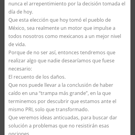
nunca el arrepentimiento por la decisión tomada el
día de hoy.
Que esta elección que hoy tomó el pueblo de
México, sea realmente un motor que impulse a
todos nosotros como mexicanos a un mejor nivel
de vida.
Porque de no ser así, entonces tendremos que
realizar algo que nadie desearíamos que fuese
necesario:
El recuento de los daños.
Que nos puede llevar a la conclusión de haber
caído en una “trampa más grande”, en la que
terminemos por descubrir que estamos ante el
mismo PRI, solo que transformado.
Que veremos ideas anticuadas, para buscar dar
solución a problemas que no resistirán esas
opciones.