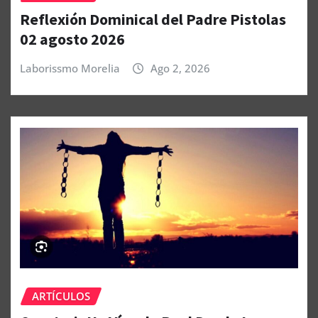
Reflexión Dominical del Padre Pistolas
02 agosto 2026
Laborissmo Morelia
Ago 2, 2026
ARTÍCULOS