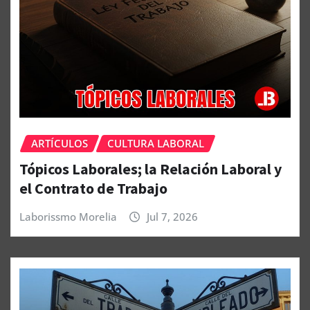
ARTÍCULOS
CULTURA LABORAL
Tópicos Laborales; la Relación Laboral y
el Contrato de Trabajo
Laborissmo Morelia
Jul 7, 2026