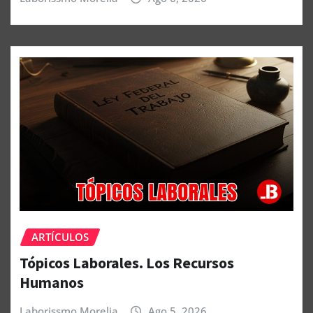
ARTÍCULOS
Tópicos Laborales. Los Recursos
Humanos
Laborissmo Morelia
Ago 5, 2026