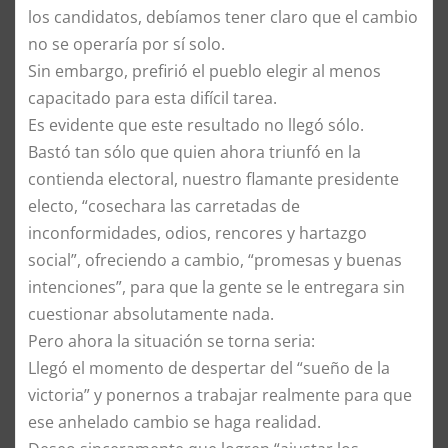
los candidatos, debíamos tener claro que el cambio
no se operaría por sí solo.
Sin embargo, prefirió el pueblo elegir al menos
capacitado para esta difícil tarea.
Es evidente que este resultado no llegó sólo.
Bastó tan sólo que quien ahora triunfó en la
contienda electoral, nuestro flamante presidente
electo, “cosechara las carretadas de
inconformidades, odios, rencores y hartazgo
social”, ofreciendo a cambio, “promesas y buenas
intenciones”, para que la gente se le entregara sin
cuestionar absolutamente nada.
Pero ahora la situación se torna seria:
Llegó el momento de despertar del “sueño de la
victoria” y ponernos a trabajar realmente para que
ese anhelado cambio se haga realidad.