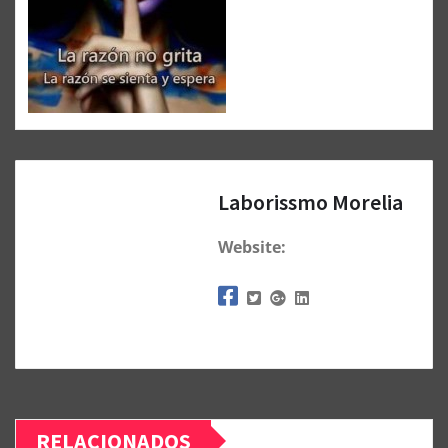
Laborissmo Morelia
Website:
RELACIONADOS