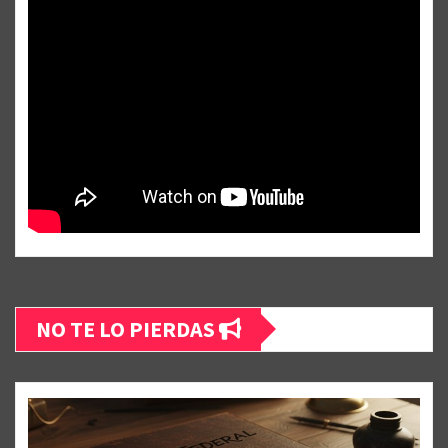
NO TE LO PIERDAS