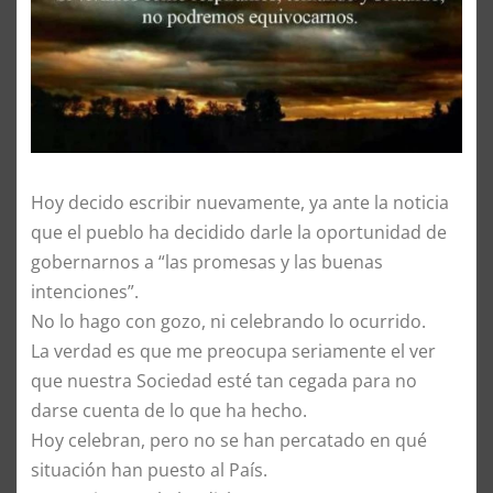
Hoy decido escribir nuevamente, ya ante la noticia
que el pueblo ha decidido darle la oportunidad de
gobernarnos a “las promesas y las buenas
intenciones”.
No lo hago con gozo, ni celebrando lo ocurrido.
La verdad es que me preocupa seriamente el ver
que nuestra Sociedad esté tan cegada para no
darse cuenta de lo que ha hecho.
Hoy celebran, pero no se han percatado en qué
situación han puesto al País.