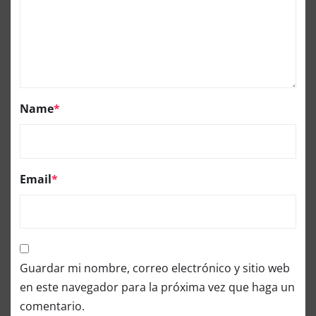
Name
*
Email
*
Guardar mi nombre, correo electrónico y sitio web
en este navegador para la próxima vez que haga un
comentario.