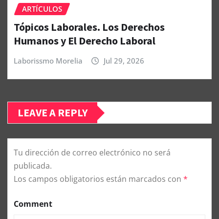
ARTÍCULOS
Tópicos Laborales. Los Derechos
Humanos y El Derecho Laboral
Laborissmo Morelia
Jul 29, 2026
LEAVE A REPLY
Tu dirección de correo electrónico no será
publicada.
Los campos obligatorios están marcados con
*
Comment