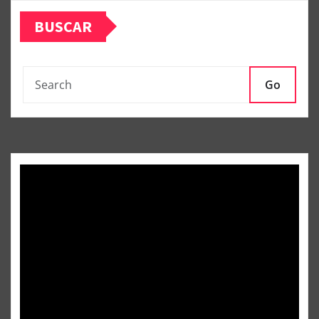
BUSCAR
Go