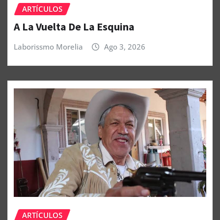
ARTÍCULOS
A La Vuelta De La Esquina
Laborissmo Morelia
Ago 3, 2026
ARTÍCULOS