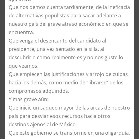
Que nos demos cuenta tardíamente, de la ineficacia
de alternativas populistas para sacar adelante a
nuestro país del grave atraso económico en que se
encuentra.
Que venga el desencanto del candidato al
presidente, una vez sentado en la silla, al
descubrirlo como realmente es y no nos guste lo
que veamos.
Que empiecen las justificaciones y arrojo de culpas
hacia los demás, como medio de “librarse” de los
compromisos adquiridos.
Y más grave aún:
Que inicie un saqueo mayor de las arcas de nuestro
país para desviar esos recursos hacia otros
destinos ajenos al de México.
Que este gobierno se transforme en una oligarquía,