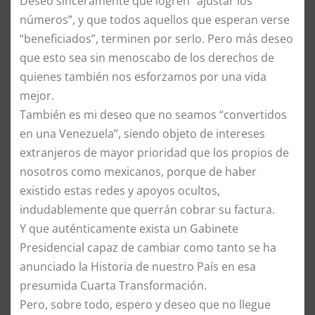
Deseo sinceramente que logren “ajustar los
números”, y que todos aquellos que esperan verse
“beneficiados”, terminen por serlo. Pero más deseo
que esto sea sin menoscabo de los derechos de
quienes también nos esforzamos por una vida
mejor.
También es mi deseo que no seamos “convertidos
en una Venezuela”, siendo objeto de intereses
extranjeros de mayor prioridad que los propios de
nosotros como mexicanos, porque de haber
existido estas redes y apoyos ocultos,
indudablemente que querrán cobrar su factura.
Y que auténticamente exista un Gabinete
Presidencial capaz de cambiar como tanto se ha
anunciado la Historia de nuestro País en esa
presumida Cuarta Transformación.
Pero, sobre todo, espero y deseo que no llegue