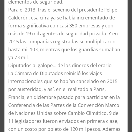
elementos de seguridad.
Para el 2013, tras el sexenio del presidente Felipe
Calderón, esa cifra ya se había incrementado de
forma significativa con casi 350 empresas y con
más de 19 mil agentes de seguridad privada. Y en
2015 las compañías registradas se multiplicaron
hasta mil 103, mientras que los guardias sumaban
ya 73 mil.
Diputados al galope… de los dineros del erario
La Cámara de Diputados reinició los viajes
internacionales que se habían cancelado en 2015
por austeridad, y así, en el realizado a París,
Francia, en diciembre pasado para participar en la
Conferencia de las Partes de la Convención Marco
de Naciones Unidas sobre Cambio Climático, 9 de
11 legisladores fueron enviados en primera clase,
con un costo por boleto de 120 mil pesos. Además