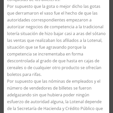
Por supuesto que la gota o mejor dicho las gotas
que derramaron el vaso fue el hecho de que las
autoridades correspondientes empezaron a
autorizar negocios de competencia a la tradicional
lotería situación de hizo bajar casi a aras del sótano
las ventas que realizaban los afiliados a la Lotenal,
situación que se fue agravando porque la
competencia se incrementaba en forma
descontrolada al grado de que hasta en cajas de
cereales o de cualquier otro producto se ofrecían
boletos para rifas.
Por supuesto que las nóminas de empleados y el
número de vendedores de billetes se fueron
adelgazando sin que hubiera poder ningún
esfuerzo de autoridad alguna, la Lotenal depende
de la Secretaría de Hacienda y Crédito Público que