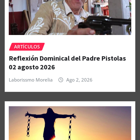
ARTÍCULOS
Reflexión Dominical del Padre Pistolas
02 agosto 2026
Laborissmo Morelia
Ago 2, 2026