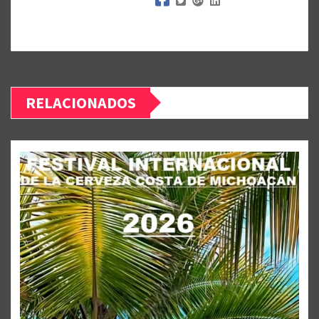
RELACIONADOS