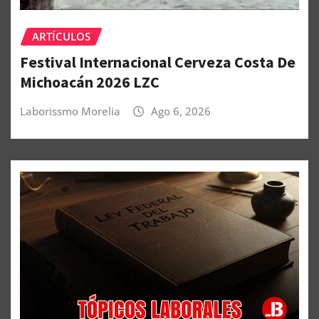
ARTÍCULOS
Festival Internacional Cerveza Costa De
Michoacán 2026 LZC
Laborissmo Morelia
Ago 6, 2026