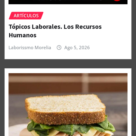
ARTÍCULOS
Tópicos Laborales. Los Recursos
Humanos
Laborissmo Morelia
Ago 5, 2026