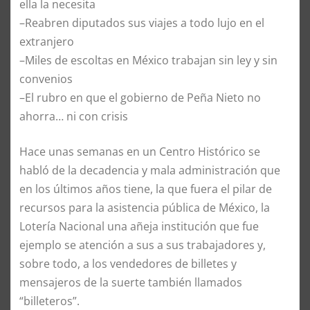
ella la necesita
–Reabren diputados sus viajes a todo lujo en el
extranjero
–Miles de escoltas en México trabajan sin ley y sin
convenios
–El rubro en que el gobierno de Peña Nieto no
ahorra… ni con crisis
Hace unas semanas en un Centro Histórico se
habló de la decadencia y mala administración que
en los últimos años tiene, la que fuera el pilar de
recursos para la asistencia pública de México, la
Lotería Nacional una añeja institución que fue
ejemplo se atención a sus a sus trabajadores y,
sobre todo, a los vendedores de billetes y
mensajeros de la suerte también llamados
“billeteros”.