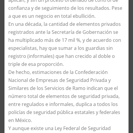
confianza y de seguimiento de los resultados. Pese
a que es un negocio en total ebullición.
En una década, la cantidad de elementos privados
registrados ante la Secretaría de Gobernación se
ha multiplicado más de 17 mil %, y de acuerdo con
especialistas, hay que sumar a los guardias sin
registro (informales) que han crecido al doble o
triple de esa proporción.
De hecho, estimaciones de la Confederación
Nacional de Empresas de Seguridad Privada y
Similares de los Servicios de Ramo indican que el
número total de elementos de seguridad privada,
entre regulados e informales, duplica a todos los
policías de seguridad pública estatales y federales
en México.
Y aunque existe una Ley Federal de Seguridad