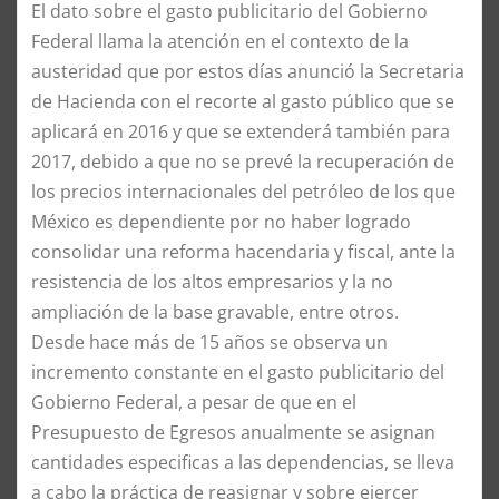
El dato sobre el gasto publicitario del Gobierno
Federal llama la atención en el contexto de la
austeridad que por estos días anunció la Secretaria
de Hacienda con el recorte al gasto público que se
aplicará en 2016 y que se extenderá también para
2017, debido a que no se prevé la recuperación de
los precios internacionales del petróleo de los que
México es dependiente por no haber logrado
consolidar una reforma hacendaria y fiscal, ante la
resistencia de los altos empresarios y la no
ampliación de la base gravable, entre otros.
Desde hace más de 15 años se observa un
incremento constante en el gasto publicitario del
Gobierno Federal, a pesar de que en el
Presupuesto de Egresos anualmente se asignan
cantidades especificas a las dependencias, se lleva
a cabo la práctica de reasignar y sobre ejercer