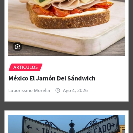
ARTÍCULOS
México El Jamón Del Sándwich
Laborissmo Morelia
Ago 4, 2026