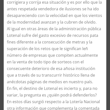
corrigiera y corrija esa situación y es por ello que la
antes respetada vendedora de ilusiones se ha ido
desapareciendo con la velocidad en que los vientos
de la modernidad avanzan y la cubren de olvido.
Al igual en otras áreas de la administración pública
Lotenal sufre del gasto excesivo de recursos pata
fines diferente a la consecución de metras y la
superación de los retos que le significan leñ
número de empresas que compiten actualmente
en la venta de todo tipo de sorteos con el
consecuente deterioro de esa añosa institución
que a través de su transcurrir histórico llena de
anécdotas páginas de medios en nuestro país.
En fin, el destino de Lotenal es incierto y, para no
variar, la pregunta es ¿quién podrá defenderlos?
En estos días surgió respecto a la Lotería Nacional
otra información que complementa la comentada