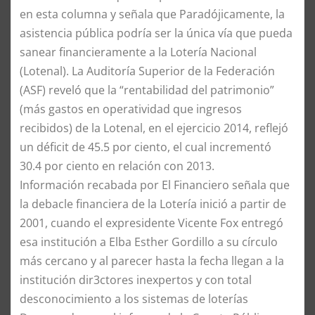
en esta columna y señala que Paradójicamente, la
asistencia pública podría ser la única vía que pueda
sanear financieramente a la Lotería Nacional
(Lotenal). La Auditoría Superior de la Federación
(ASF) reveló que la “rentabilidad del patrimonio”
(más gastos en operatividad que ingresos
recibidos) de la Lotenal, en el ejercicio 2014, reflejó
un déficit de 45.5 por ciento, el cual incrementó
30.4 por ciento en relación con 2013.
Información recabada por El Financiero señala que
la debacle financiera de la Lotería inició a partir de
2001, cuando el expresidente Vicente Fox entregó
esa institución a Elba Esther Gordillo a su círculo
más cercano y al parecer hasta la fecha llegan a la
institución dir3ctores inexpertos y con total
desconocimiento a los sistemas de loterías