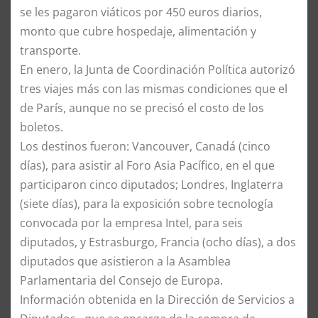
se les pagaron viáticos por 450 euros diarios,
monto que cubre hospedaje, alimentación y
transporte.
En enero, la Junta de Coordinación Política autorizó
tres viajes más con las mismas condiciones que el
de París, aunque no se precisó el costo de los
boletos.
Los destinos fueron: Vancouver, Canadá (cinco
días), para asistir al Foro Asia Pacífico, en el que
participaron cinco diputados; Londres, Inglaterra
(siete días), para la exposición sobre tecnología
convocada por la empresa Intel, para seis
diputados, y Estrasburgo, Francia (ocho días), a dos
diputados que asistieron a la Asamblea
Parlamentaria del Consejo de Europa.
Información obtenida en la Dirección de Servicios a