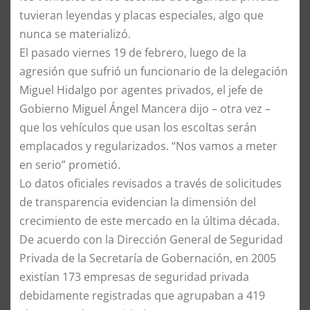
tuvieran leyendas y placas especiales, algo que
nunca se materializó.
El pasado viernes 19 de febrero, luego de la
agresión que sufrió un funcionario de la delegación
Miguel Hidalgo por agentes privados, el jefe de
Gobierno Miguel Ángel Mancera dijo – otra vez –
que los vehículos que usan los escoltas serán
emplacados y regularizados. “Nos vamos a meter
en serio” prometió.
Lo datos oficiales revisados a través de solicitudes
de transparencia evidencian la dimensión del
crecimiento de este mercado en la última década.
De acuerdo con la Dirección General de Seguridad
Privada de la Secretaría de Gobernación, en 2005
existían 173 empresas de seguridad privada
debidamente registradas que agrupaban a 419