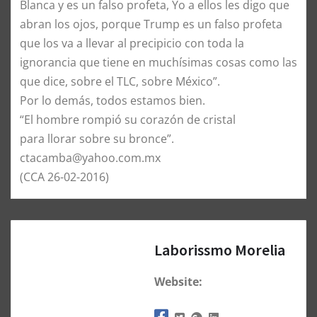
Blanca y es un falso profeta, Yo a ellos les digo que
abran los ojos, porque Trump es un falso profeta
que los va a llevar al precipicio con toda la
ignorancia que tiene en muchísimas cosas como las
que dice, sobre el TLC, sobre México”.
Por lo demás, todos estamos bien.
“El hombre rompió su corazón de cristal
para llorar sobre su bronce”.
ctacamba@yahoo.com.mx
(CCA 26-02-2016)
Laborissmo Morelia
Website: