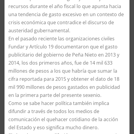
recursos durante el año fiscal lo que apunta hacia
una tendencia de gasto excesivo en un contexto de
crisis económica que contradice el discurso de
austeridad gubernamental.
En el pasado reciente las organizaciones civiles
Fundar y Artículo 19 documentaron que el gasto
publicitario del gobierno de Peña Nieto en 2013 y
2014, los dos primeros años, fue de 14 mil 633
millones de pesos a los que habría que sumar la
cifra reportada para 2015 y obtener el dato de 18
mil 990 millones de pesos gastados en publicidad
en la primera parte del presente sexenio.
Como se sabe hacer política también implica
difundir a través de todos los medios de
comunicación el quehacer cotidiano de la acción
del Estado y eso significa mucho dinero.