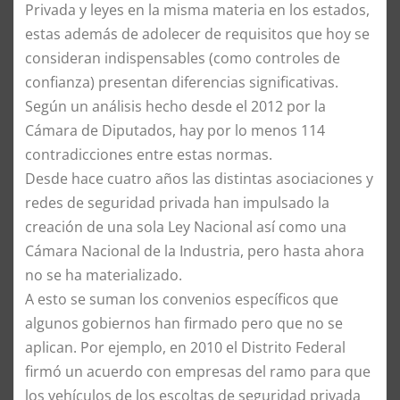
Privada y leyes en la misma materia en los estados,
estas además de adolecer de requisitos que hoy se
consideran indispensables (como controles de
confianza) presentan diferencias significativas.
Según un análisis hecho desde el 2012 por la
Cámara de Diputados, hay por lo menos 114
contradicciones entre estas normas.
Desde hace cuatro años las distintas asociaciones y
redes de seguridad privada han impulsado la
creación de una sola Ley Nacional así como una
Cámara Nacional de la Industria, pero hasta ahora
no se ha materializado.
A esto se suman los convenios específicos que
algunos gobiernos han firmado pero que no se
aplican. Por ejemplo, en 2010 el Distrito Federal
firmó un acuerdo con empresas del ramo para que
los vehículos de los escoltas de seguridad privada