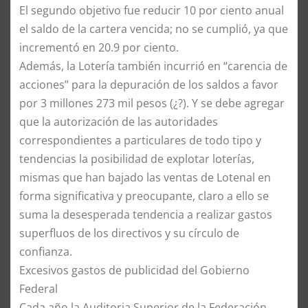
El segundo objetivo fue reducir 10 por ciento anual
el saldo de la cartera vencida; no se cumplió, ya que
incrementó en 20.9 por ciento.
Además, la Lotería también incurrió en “carencia de
acciones” para la depuración de los saldos a favor
por 3 millones 273 mil pesos (¿?). Y se debe agregar
que la autorización de las autoridades
correspondientes a particulares de todo tipo y
tendencias la posibilidad de explotar loterías,
mismas que han bajado las ventas de Lotenal en
forma significativa y preocupante, claro a ello se
suma la desesperada tendencia a realizar gastos
superfluos de los directivos y su círculo de
confianza.
Excesivos gastos de publicidad del Gobierno
Federal
Cada año la Auditoria Superior de la Federación