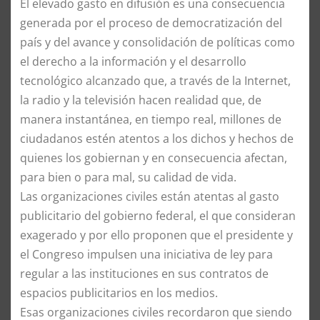
El elevado gasto en difusión es una consecuencia
generada por el proceso de democratización del
país y del avance y consolidación de políticas como
el derecho a la información y el desarrollo
tecnológico alcanzado que, a través de la Internet,
la radio y la televisión hacen realidad que, de
manera instantánea, en tiempo real, millones de
ciudadanos estén atentos a los dichos y hechos de
quienes los gobiernan y en consecuencia afectan,
para bien o para mal, su calidad de vida.
Las organizaciones civiles están atentas al gasto
publicitario del gobierno federal, el que consideran
exagerado y por ello proponen que el presidente y
el Congreso impulsen una iniciativa de ley para
regular a las instituciones en sus contratos de
espacios publicitarios en los medios.
Esas organizaciones civiles recordaron que siendo