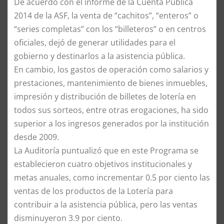
De acuerdo con el informe de la Cuenta Pública
2014 de la ASF, la venta de “cachitos”, “enteros” o
“series completas” con los “billeteros” o en centros
oficiales, dejó de generar utilidades para el
gobierno y destinarlos a la asistencia pública.
En cambio, los gastos de operación como salarios y
prestaciones, mantenimiento de bienes inmuebles,
impresión y distribución de billetes de lotería en
todos sus sorteos, entre otras erogaciones, ha sido
superior a los ingresos generados por la institución
desde 2009.
La Auditoría puntualizó que en este Programa se
establecieron cuatro objetivos institucionales y
metas anuales, como incrementar 0.5 por ciento las
ventas de los productos de la Lotería para
contribuir a la asistencia pública, pero las ventas
disminuyeron 3.9 por ciento.