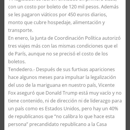
con un costo por boleto de 120 mil pesos. Además
se les pagaron viáticos por 450 euros diarios,
monto que cubre hospedaje, alimentación y
transporte.
En enero, la Junta de Coordinación Política autorizó
tres viajes más con las mismas condiciones que el
de París, aunque no se precisó el costo de los
boletos.
Tendedero.- Después de sus furtivas apariciones
hace algunos meses para impulsar la legalización
del uso de la mariguana en nuestro país, Vicente
Fox aseguró que Donald Trump está muy vacío y no
tiene contenido, ni de dirección ni de liderazgo para
un país como es Estados Unidos, pero hay un 40%
de republicanos que “no calibra lo que hace esta
persona” precandidato republicano a la Casa