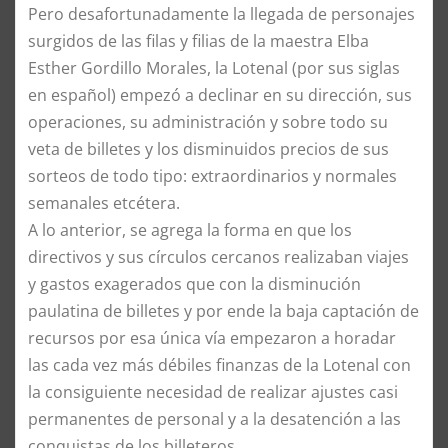
Pero desafortunadamente la llegada de personajes
surgidos de las filas y filias de la maestra Elba
Esther Gordillo Morales, la Lotenal (por sus siglas
en español) empezó a declinar en su dirección, sus
operaciones, su administración y sobre todo su
veta de billetes y los disminuidos precios de sus
sorteos de todo tipo: extraordinarios y normales
semanales etcétera.
A lo anterior, se agrega la forma en que los
directivos y sus círculos cercanos realizaban viajes
y gastos exagerados que con la disminución
paulatina de billetes y por ende la baja captación de
recursos por esa única vía empezaron a horadar
las cada vez más débiles finanzas de la Lotenal con
la consiguiente necesidad de realizar ajustes casi
permanentes de personal y a la desatención a las
conquistas de los billeteros.