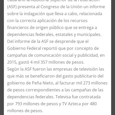
(ASF) presenta al Congreso de la Unión un informe
sobre la indagación que lleva a cabo, relacionada
con la correcta aplicación de los recursos
financieros de origen público que se entrega a
dependencias federales, estatales y municipales.
Del informe de la ASF se desprende que el
Gobierno Federal reportó que por concepto de
campañas de comunicación social y publicidad, en
2015, gastó 4 mil 357 millones de pesos.
Según la ASF fueron las empresas de televisión las
que más se beneficiaron del gasto publicitario del
gobierno de Peña Nieto, al facturar mil 273 millones
de pesos correspondientes a las campañas de las
dependencias federales. Televisa fue contratada
por 793 millones de pesos y TV Azteca por 480
millones de pesos.