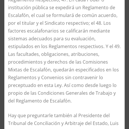
institución pública se expedirá un Reglamento de
Escalafón, el cual se formulará de común acuerdo,
por el titular y el Sindicato respectivo; el 48. Los
factores escalafonarios se calificarán mediante
sistemas adecuados para su evaluación,
estipulados en los Reglamentos respectivos. Y el 49.
Las facultades, obligaciones, atribuciones,
procedimientos y derechos de las Comisiones
Mixtas de Escalafón, quedarán especificados en los
Reglamentos y Convenios sin contravenir lo
preceptuado en esta Ley. Así como desde luego lo
propio de las Condiciones Generales de Trabajo y
del Reglamento de Escalafón.
Hay que preguntarle también al Presidente del
Tribunal de Conciliación y Arbitraje del Estado, Luis