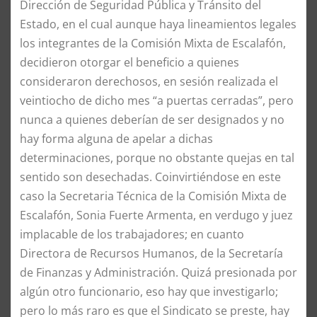
Dirección de Seguridad Pública y Tránsito del
Estado, en el cual aunque haya lineamientos legales
los integrantes de la Comisión Mixta de Escalafón,
decidieron otorgar el beneficio a quienes
consideraron derechosos, en sesión realizada el
veintiocho de dicho mes “a puertas cerradas”, pero
nunca a quienes deberían de ser designados y no
hay forma alguna de apelar a dichas
determinaciones, porque no obstante quejas en tal
sentido son desechadas. Coinvirtiéndose en este
caso la Secretaria Técnica de la Comisión Mixta de
Escalafón, Sonia Fuerte Armenta, en verdugo y juez
implacable de los trabajadores; en cuanto
Directora de Recursos Humanos, de la Secretaría
de Finanzas y Administración. Quizá presionada por
algún otro funcionario, eso hay que investigarlo;
pero lo más raro es que el Sindicato se preste, hay