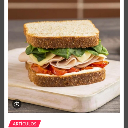
ARTÍCULOS