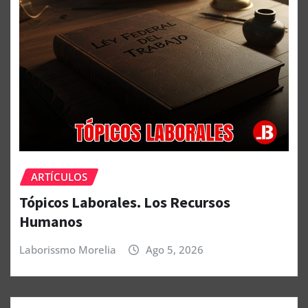
ARTÍCULOS
Tópicos Laborales. Los Recursos
Humanos
Laborissmo Morelia
Ago 5, 2026