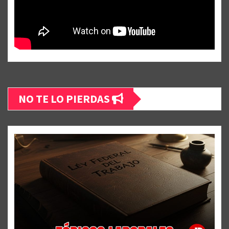
NO TE LO PIERDAS