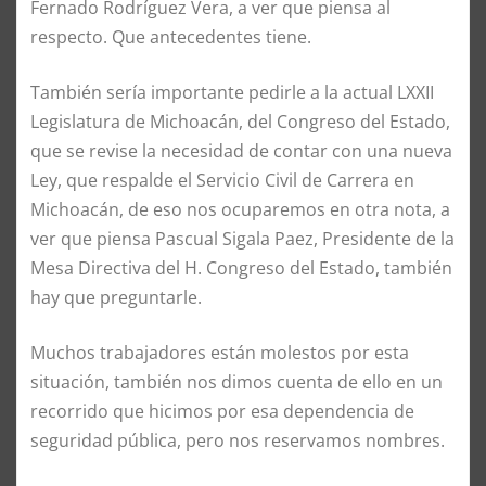
Fernado Rodríguez Vera, a ver que piensa al
respecto. Que antecedentes tiene.
También sería importante pedirle a la actual LXXII
Legislatura de Michoacán, del Congreso del Estado,
que se revise la necesidad de contar con una nueva
Ley, que respalde el Servicio Civil de Carrera en
Michoacán, de eso nos ocuparemos en otra nota, a
ver que piensa Pascual Sigala Paez, Presidente de la
Mesa Directiva del H. Congreso del Estado, también
hay que preguntarle.
Muchos trabajadores están molestos por esta
situación, también nos dimos cuenta de ello en un
recorrido que hicimos por esa dependencia de
seguridad pública, pero nos reservamos nombres.