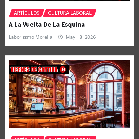
ARTÍCULOS
CULTURA LABORAL
A La Vuelta De La Esquina
Laborissmo Morelia
May 18, 2026