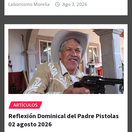
Laborissmo Morelia
Ago 3, 2026
ARTÍCULOS
Reflexión Dominical del Padre Pistolas
02 agosto 2026