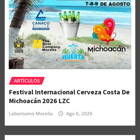
ARTÍCULOS
Festival Internacional Cerveza Costa De
Michoacán 2026 LZC
Laborissmo Morelia
Ago 6, 2026