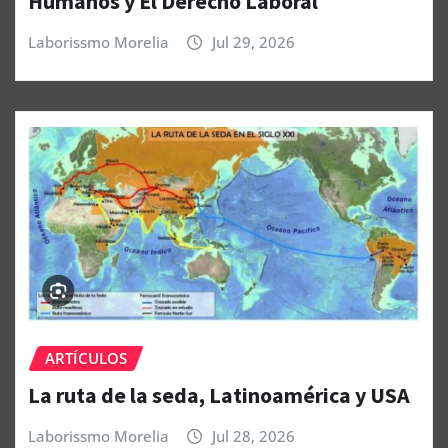
Humanos y El Derecho Laboral
Laborissmo Morelia
Jul 29, 2026
ARTÍCULOS
La ruta de la seda, Latinoamérica y USA
Laborissmo Morelia
Jul 28, 2026