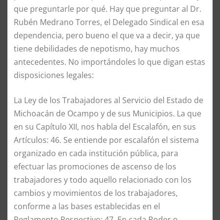
que preguntarle por qué. Hay que preguntar al Dr.
Rubén Medrano Torres, el Delegado Sindical en esa
dependencia, pero bueno el que va a decir, ya que
tiene debilidades de nepotismo, hay muchos
antecedentes. No importándoles lo que digan estas
disposiciones legales:
La Ley de los Trabajadores al Servicio del Estado de
Michoacán de Ocampo y de sus Municipios. La que
en su Capítulo XII, nos habla del Escalafón, en sus
Artículos: 46. Se entiende por escalafón el sistema
organizado en cada institución pública, para
efectuar las promociones de ascenso de los
trabajadores y todo aquello relacionado con los
cambios y movimientos de los trabajadores,
conforme a las bases establecidas en el
Reglamento Respectivo; 47. En cada Poder o