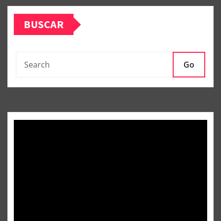
BUSCAR
Go