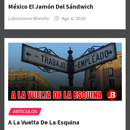
México El Jamón Del Sándwich
Laborissmo Morelia
Ago 4, 2026
ARTÍCULOS
A La Vuelta De La Esquina