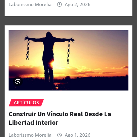
Laborissmo Morelia
Ago 2, 2026
ARTÍCULOS
Construir Un Vínculo Real Desde La
Libertad Interior
Laborissmo Morelia
Ago 1, 2026