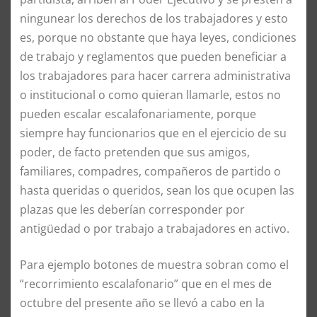
ningunear los derechos de los trabajadores y esto
es, porque no obstante que haya leyes, condiciones
de trabajo y reglamentos que pueden beneficiar a
los trabajadores para hacer carrera administrativa
o institucional o como quieran llamarle, estos no
pueden escalar escalafonariamente, porque
siempre hay funcionarios que en el ejercicio de su
poder, de facto pretenden que sus amigos,
familiares, compadres, compañeros de partido o
hasta queridas o queridos, sean los que ocupen las
plazas que les deberían corresponder por
antigüedad o por trabajo a trabajadores en activo.
Para ejemplo botones de muestra sobran como el
“recorrimiento escalafonario” que en el mes de
octubre del presente año se llevó a cabo en la