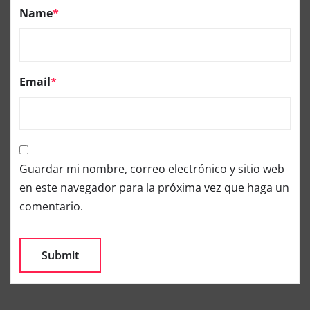
Name
*
Email
*
Guardar mi nombre, correo electrónico y sitio web
en este navegador para la próxima vez que haga un
comentario.