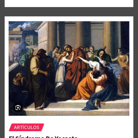
ARTÍCULOS