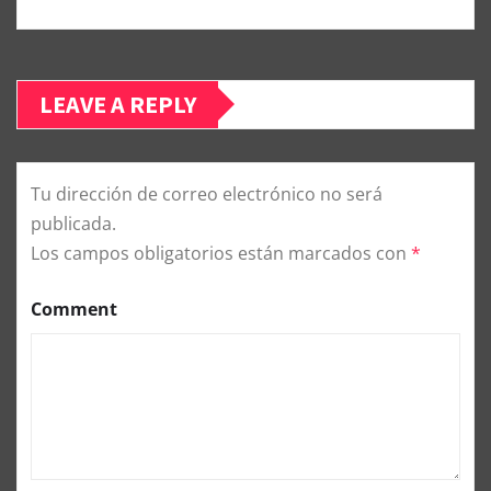
LEAVE A REPLY
Tu dirección de correo electrónico no será
publicada.
Los campos obligatorios están marcados con
*
Comment