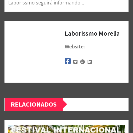
Laborissmo seguirá informando…
Laborissmo Morelia
Website:
RELACIONADOS