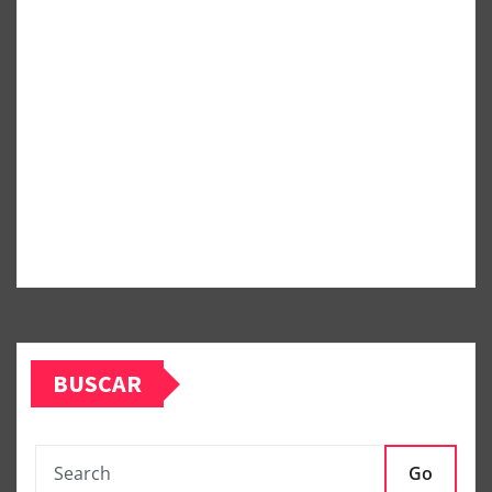
BUSCAR
Go