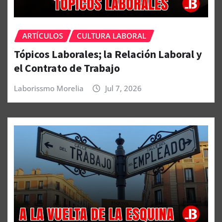
ARTÍCULOS
CULTURA LABORAL
Tópicos Laborales; la Relación Laboral y
el Contrato de Trabajo
Laborissmo Morelia
Jul 7, 2026