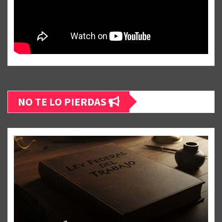
NO TE LO PIERDAS