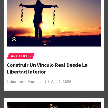
ARTÍCULOS
Construir Un Vínculo Real Desde La
Libertad Interior
Laborissmo Morelia
Ago 1, 2026