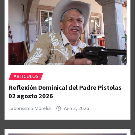
ARTÍCULOS
Reflexión Dominical del Padre Pistolas
02 agosto 2026
Laborissmo Morelia
Ago 2, 2026