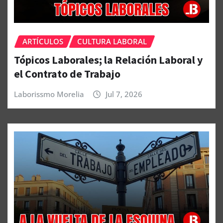
ARTÍCULOS
CULTURA LABORAL
Tópicos Laborales; la Relación Laboral y
el Contrato de Trabajo
Laborissmo Morelia
Jul 7, 2026