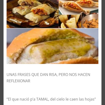
UNAS FRASES QUE DAN RISA, PERO NOS HACEN
REFLEXIONAR
“El que nació p’a TAMAL, del cielo le caen las hojas”