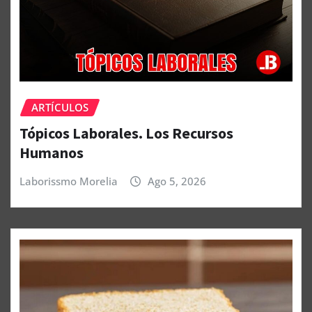
ARTÍCULOS
Tópicos Laborales. Los Recursos
Humanos
Laborissmo Morelia
Ago 5, 2026