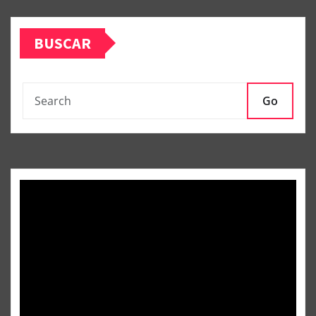
BUSCAR
Go