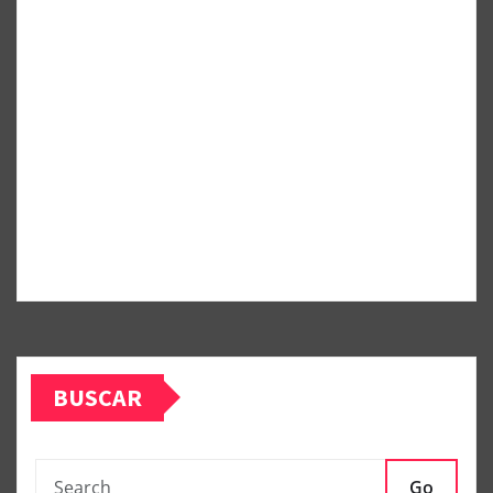
BUSCAR
Go