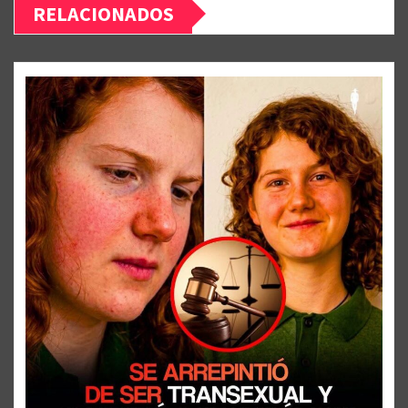
RELACIONADOS