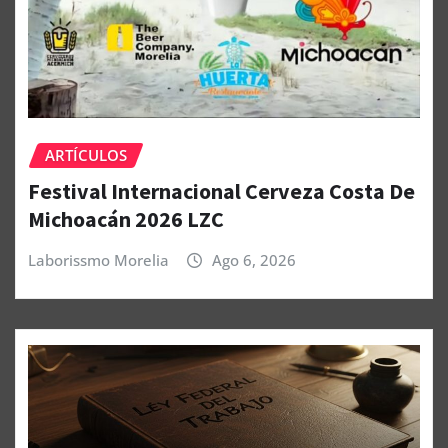
ARTÍCULOS
Festival Internacional Cerveza Costa De
Michoacán 2026 LZC
Laborissmo Morelia
Ago 6, 2026