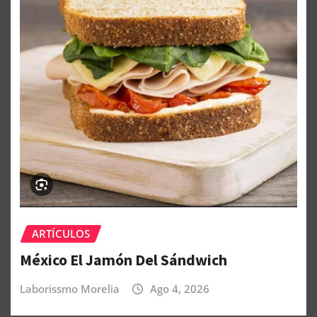
ARTÍCULOS
México El Jamón Del Sándwich
Laborissmo Morelia
Ago 4, 2026