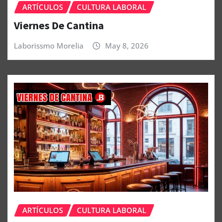
ARTÍCULOS
CULTURA LABORAL
Viernes De Cantina
Laborissmo Morelia
May 8, 2026
ARTÍCULOS
CULTURA LABORAL