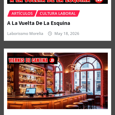
ARTÍCULOS
CULTURA LABORAL
A La Vuelta De La Esquina
Laborissmo Morelia
May 18, 2026