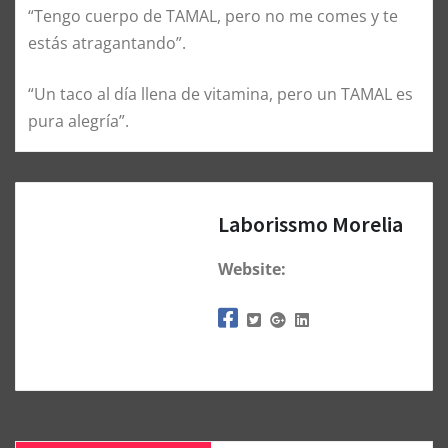
“Tengo cuerpo de TAMAL, pero no me comes y te
estás atragantando”.
“Un taco al día llena de vitamina, pero un TAMAL es
pura alegría”.
Laborissmo Morelia
Website: