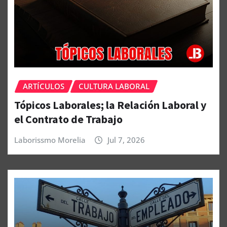
ARTÍCULOS
CULTURA LABORAL
Tópicos Laborales; la Relación Laboral y
el Contrato de Trabajo
Laborissmo Morelia
Jul 7, 2026