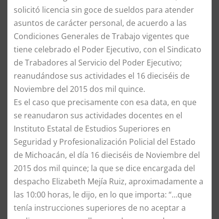
solicitó licencia sin goce de sueldos para atender
asuntos de carácter personal, de acuerdo a las
Condiciones Generales de Trabajo vigentes que
tiene celebrado el Poder Ejecutivo, con el Sindicato
de Trabadores al Servicio del Poder Ejecutivo;
reanudándose sus actividades el 16 dieciséis de
Noviembre del 2015 dos mil quince.
Es el caso que precisamente con esa data, en que
se reanudaron sus actividades docentes en el
Instituto Estatal de Estudios Superiores en
Seguridad y Profesionalización Policial del Estado
de Michoacán, el día 16 dieciséis de Noviembre del
2015 dos mil quince; la que se dice encargada del
despacho Elizabeth Mejía Ruiz, aproximadamente a
las 10:00 horas, le dijo, en lo que importa: “…que
tenía instrucciones superiores de no aceptar a