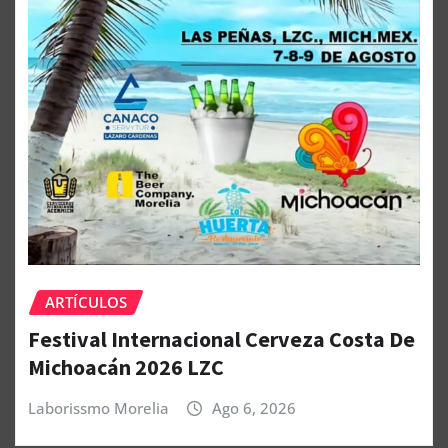
ARTÍCULOS
Festival Internacional Cerveza Costa De
Michoacán 2026 LZC
Laborissmo Morelia
Ago 6, 2026