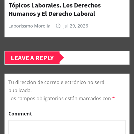
Tópicos Laborales. Los Derechos
Humanos y El Derecho Laboral
Laborissmo Morelia
Jul 29, 2026
LEAVE A REPLY
Tu dirección de correo electrónico no será
publicada.
Los campos obligatorios están marcados con
*
Comment