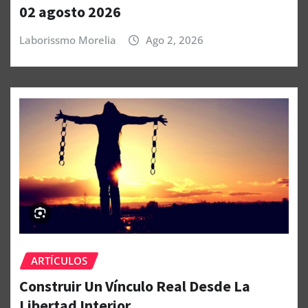
02 agosto 2026
Laborissmo Morelia
Ago 2, 2026
ARTÍCULOS
Construir Un Vínculo Real Desde La
Libertad Interior