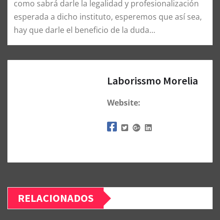
como sabrá darle la legalidad y profesionalización
esperada a dicho instituto, esperemos que así sea,
hay que darle el beneficio de la duda…
Laborissmo Morelia
Website:
RELACIONADOS