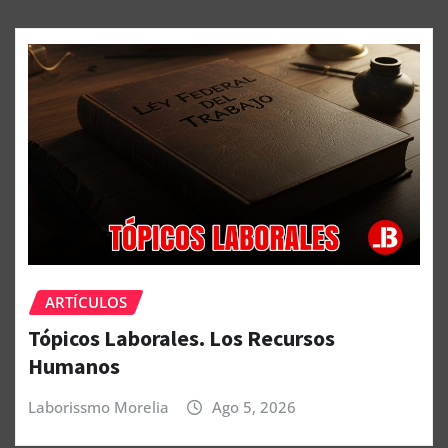
ARTÍCULOS
Tópicos Laborales. Los Recursos
Humanos
Laborissmo Morelia
Ago 5, 2026