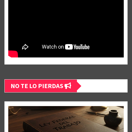
NO TE LO PIERDAS