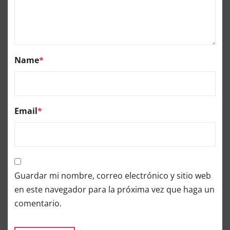
Name
*
Email
*
Guardar mi nombre, correo electrónico y sitio web
en este navegador para la próxima vez que haga un
comentario.