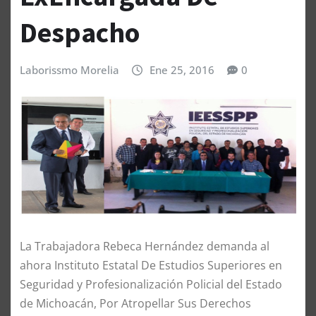
Despacho
Laborissmo Morelia
Ene 25, 2016
0
La Trabajadora Rebeca Hernández demanda al
ahora Instituto Estatal De Estudios Superiores en
Seguridad y Profesionalización Policial del Estado
de Michoacán, Por Atropellar Sus Derechos