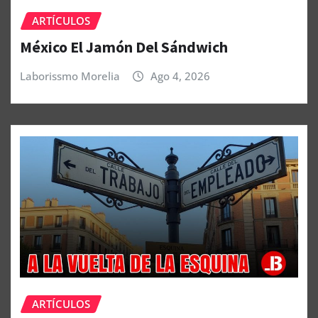
ARTÍCULOS
México El Jamón Del Sándwich
Laborissmo Morelia
Ago 4, 2026
ARTÍCULOS