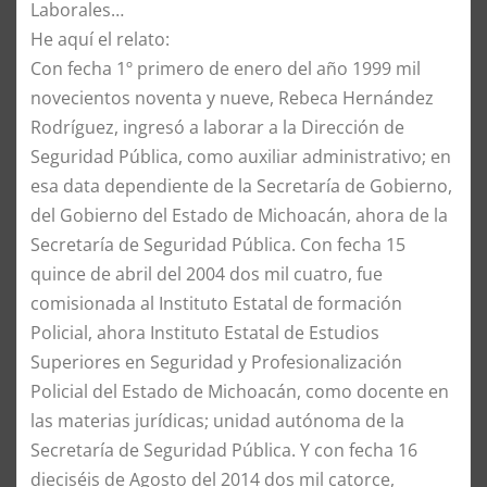
Laborales…
He aquí el relato:
Con fecha 1º primero de enero del año 1999 mil
novecientos noventa y nueve, Rebeca Hernández
Rodríguez, ingresó a laborar a la Dirección de
Seguridad Pública, como auxiliar administrativo; en
esa data dependiente de la Secretaría de Gobierno,
del Gobierno del Estado de Michoacán, ahora de la
Secretaría de Seguridad Pública. Con fecha 15
quince de abril del 2004 dos mil cuatro, fue
comisionada al Instituto Estatal de formación
Policial, ahora Instituto Estatal de Estudios
Superiores en Seguridad y Profesionalización
Policial del Estado de Michoacán, como docente en
las materias jurídicas; unidad autónoma de la
Secretaría de Seguridad Pública. Y con fecha 16
dieciséis de Agosto del 2014 dos mil catorce,