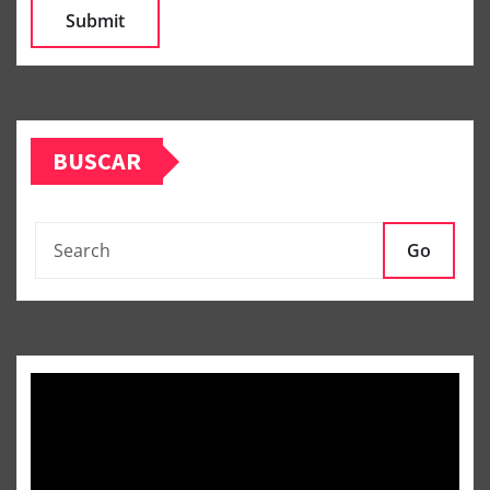
BUSCAR
Go