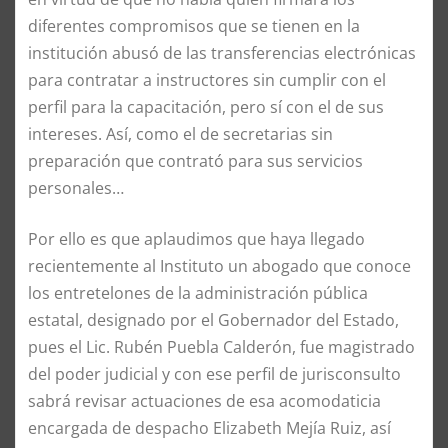
diferentes compromisos que se tienen en la
institución abusó de las transferencias electrónicas
para contratar a instructores sin cumplir con el
perfil para la capacitación, pero sí con el de sus
intereses. Así, como el de secretarias sin
preparación que contrató para sus servicios
personales…
Por ello es que aplaudimos que haya llegado
recientemente al Instituto un abogado que conoce
los entretelones de la administración pública
estatal, designado por el Gobernador del Estado,
pues el Lic. Rubén Puebla Calderón, fue magistrado
del poder judicial y con ese perfil de jurisconsulto
sabrá revisar actuaciones de esa acomodaticia
encargada de despacho Elizabeth Mejía Ruiz, así