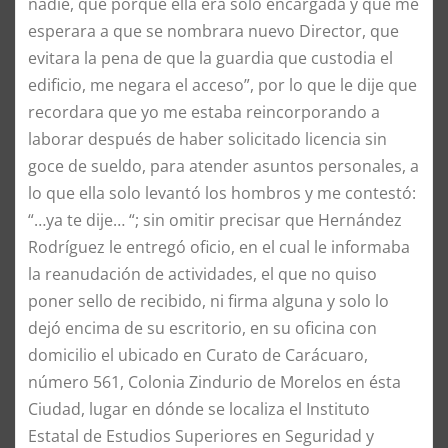
nadie, que porque ella era solo encargada y que me
esperara a que se nombrara nuevo Director, que
evitara la pena de que la guardia que custodia el
edificio, me negara el acceso”, por lo que le dije que
recordara que yo me estaba reincorporando a
laborar después de haber solicitado licencia sin
goce de sueldo, para atender asuntos personales, a
lo que ella solo levantó los hombros y me contestó:
“…ya te dije… “; sin omitir precisar que Hernández
Rodríguez le entregó oficio, en el cual le informaba
la reanudación de actividades, el que no quiso
poner sello de recibido, ni firma alguna y solo lo
dejó encima de su escritorio, en su oficina con
domicilio el ubicado en Curato de Carácuaro,
número 561, Colonia Zindurio de Morelos en ésta
Ciudad, lugar en dónde se localiza el Instituto
Estatal de Estudios Superiores en Seguridad y