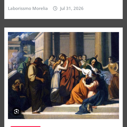
Laborissmo Morelia
Jul 31, 2026