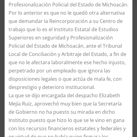
Profesionalización Policial del Estado de Michoacán.
Por lo anterior es que no le quedó otra alternativa
que demandar la Reincorporación a su Centro de
trabajo que lo es el Instituto Estatal de Estudios
Superiores en seguridad y Profesionalización
Policial del Estado de Michoacán, ante el Tribunal
Local de Conciliación y Arbitraje del Estado, a fin de
que no le afectara laboralmente ese hecho injusto,
perpetrado por un empleado que ignora las
disposiciones legales o que actúa de mala fe, con
desprestigio y deterioro institucional.
La que se dijo encargada del despacho Elizabeth
Mejía Ruiz, aprovechó muy bien que la Secretaría
de Gobierno no ha puesto su mirada en dicho
Instituto puesto que hizo lo que se le vino en gana
con los recursos financieros estatales y federales y
en virtud de que no había quien firmara los