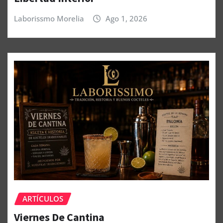
Laborissmo Morelia
Ago 1, 2026
ARTÍCULOS
Viernes De Cantina