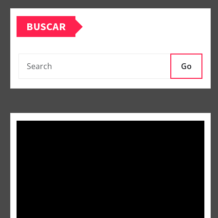
BUSCAR
Go