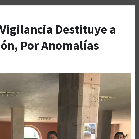
Vigilancia Destituye a
ión, Por Anomalías