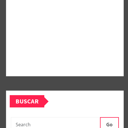
BUSCAR
Go