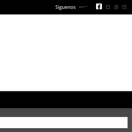
Siguenos