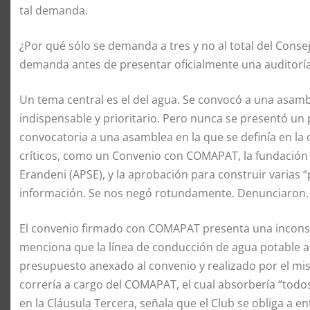
tal demanda.
¿Por qué sólo se demanda a tres y no al total del Conse
demanda antes de presentar oficialmente una auditorí
Un tema central es el del agua. Se convocó a una asamb
indispensable y prioritario. Pero nunca se presentó un 
convocatoria a una asamblea en la que se definía en l
críticos, como un Convenio con COMAPAT, la fundación
Erandeni (APSE), y la aprobación para construir varias 
información. Se nos negó rotundamente. Denunciaron.
El convenio firmado con COMAPAT presenta una inconsis
menciona que la línea de conducción de agua potable a
presupuesto anexado al convenio y realizado por el m
correría a cargo del COMAPAT, el cual absorbería “todo
en la Cláusula Tercera, señala que el Club se obliga a 