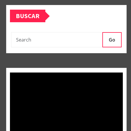
BUSCAR
Go