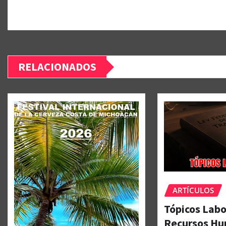
RELACIONADOS
ARTÍCULOS
Tópicos Labo
Recursos H