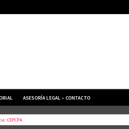
ORIAL
ASESORÍA LEGAL – CONTACTO
cia: CEPCPA