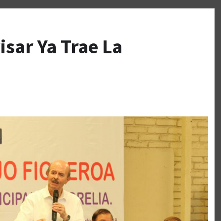
isar Ya Trae La