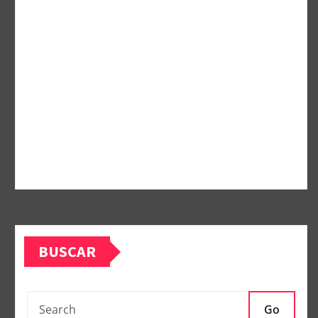
BUSCAR
Go