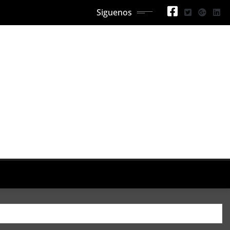
Siguenos