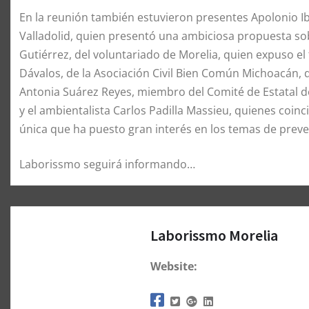
En la reunión también estuvieron presentes Apolonio Ib
Valladolid, quien presentó una ambiciosa propuesta sob
Gutiérrez, del voluntariado de Morelia, quien expuso el 
Dávalos, de la Asociación Civil Bien Común Michoacán,
Antonia Suárez Reyes, miembro del Comité de Estatal d
y el ambientalista Carlos Padilla Massieu, quienes coinci
única que ha puesto gran interés en los temas de preve
Laborissmo seguirá informando…
Laborissmo Morelia
Website: