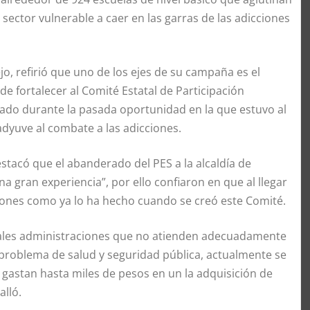
 sector vulnerable a caer en las garras de las adicciones
ejo, refirió que uno de los ejes de su campaña es el
de fortalecer al Comité Estatal de Participación
ado durante la pasada oportunidad en la que estuvo al
dyuve al combate a las adicciones.
stacó que el abanderado del PES a la alcaldía de
na gran experiencia”, por ello confiaron en que al llegar
ciones como ya lo ha hecho cuando se creó este Comité.
tuales administraciones que no atienden adecuadamente
 problema de salud y seguridad pública, actualmente se
 gastan hasta miles de pesos en un la adquisición de
alló.