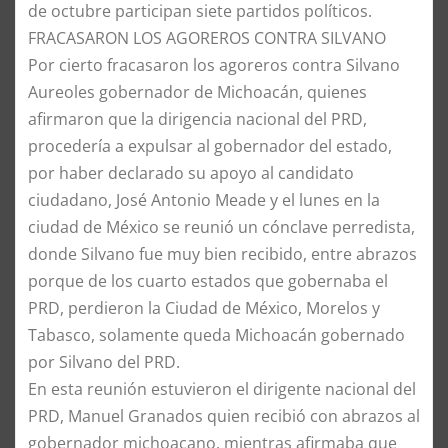
de octubre participan siete partidos políticos.
​FRACASARON LOS AGOREROS CONTRA SILVANO
​Por cierto fracasaron los agoreros contra Silvano
Aureoles gobernador de Michoacán, quienes
afirmaron que la dirigencia nacional del PRD,
procedería a expulsar al gobernador del estado,
por haber declarado su apoyo al candidato
ciudadano, José Antonio Meade y el lunes en la
ciudad de México se reunió un cónclave perredista,
donde Silvano fue muy bien recibido, entre abrazos
porque de los cuarto estados que gobernaba el
PRD, perdieron la Ciudad de México, Morelos y
Tabasco, solamente queda Michoacán gobernado
por Silvano del PRD.
​En esta reunión estuvieron el dirigente nacional del
PRD, Manuel Granados quien recibió con abrazos al
gobernador michoacano, mientras afirmaba que