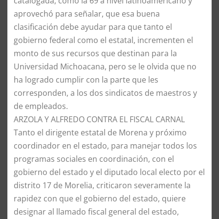
catalogada, como la 69 a nivel latinoamericano y
aprovechó para señalar, que esa buena
clasificación debe ayudar para que tanto el
gobierno federal como el estatal, incrementen el
monto de sus recursos que destinan para la
Universidad Michoacana, pero se le olvida que no
ha logrado cumplir con la parte que les
corresponden, a los dos sindicatos de maestros y
de empleados.
​ARZOLA Y ALFREDO CONTRA EL FISCAL CARNAL
​Tanto el dirigente estatal de Morena y próximo
coordinador en el estado, para manejar todos los
programas sociales en coordinación, con el
gobierno del estado y el diputado local electo por el
distrito 17 de Morelia, criticaron severamente la
rapidez con que el gobierno del estado, quiere
designar al llamado fiscal general del estado,