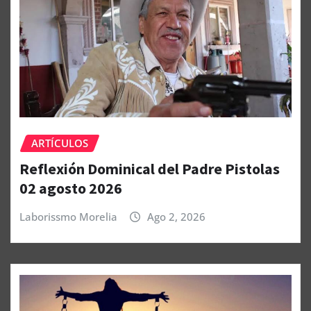
ARTÍCULOS
Reflexión Dominical del Padre Pistolas
02 agosto 2026
Laborissmo Morelia
Ago 2, 2026