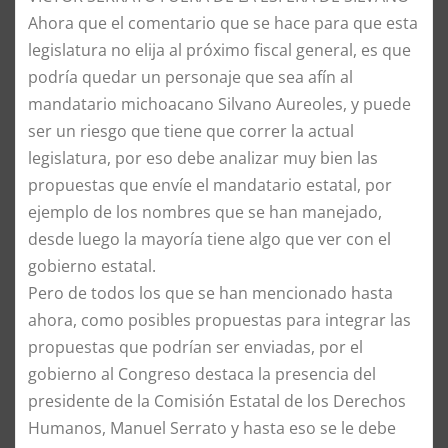
​Ahora que el comentario que se hace para que esta
legislatura no elija al próximo fiscal general, es que
podría quedar un personaje que sea afín al
mandatario michoacano Silvano Aureoles, y puede
ser un riesgo que tiene que correr la actual
legislatura, por eso debe analizar muy bien las
propuestas que envíe el mandatario estatal, por
ejemplo de los nombres que se han manejado,
desde luego la mayoría tiene algo que ver con el
gobierno estatal.
​Pero de todos los que se han mencionado hasta
ahora, como posibles propuestas para integrar las
propuestas que podrían ser enviadas, por el
gobierno al Congreso destaca la presencia del
presidente de la Comisión Estatal de los Derechos
Humanos, Manuel Serrato y hasta eso se le debe