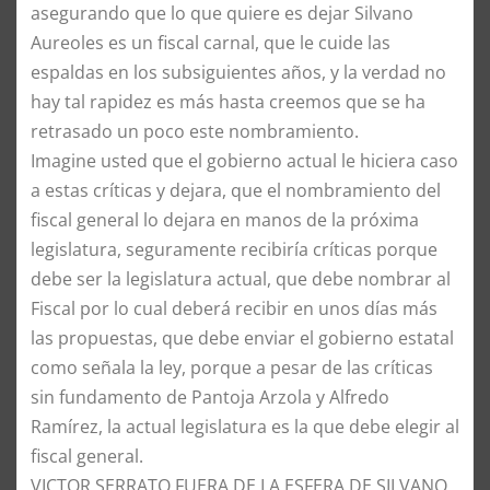
asegurando que lo que quiere es dejar Silvano
Aureoles es un fiscal carnal, que le cuide las
espaldas en los subsiguientes años, y la verdad no
hay tal rapidez es más hasta creemos que se ha
retrasado un poco este nombramiento.
​Imagine usted que el gobierno actual le hiciera caso
a estas críticas y dejara, que el nombramiento del
fiscal general lo dejara en manos de la próxima
legislatura, seguramente recibiría críticas porque
debe ser la legislatura actual, que debe nombrar al
Fiscal por lo cual deberá recibir en unos días más
las propuestas, que debe enviar el gobierno estatal
como señala la ley, porque a pesar de las críticas
sin fundamento de Pantoja Arzola y Alfredo
Ramírez, la actual legislatura es la que debe elegir al
fiscal general.
​VICTOR SERRATO FUERA DE LA ESFERA DE SILVANO