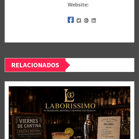
Website:
RELACIONADOS