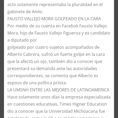
acto solamente representaba la pluralidad en el
gabinete de Amlo.
​FAUSTO VALLEJO MORA GOLPEADO EN LA CARA
​Por medio de su cuenta en Facebok Fausto Vallejo
Mora, hijo de Fausto Vallejo Figueroa y ex candidato
a diputado por
golpeado por cuatro sujetos acompañados de
Alberto Cabrera, sufrió un fuerte golpe en la cara
que la afectó un ojo, también dio a conocer que
presentará su demanda ante las autoridades
correspondientes, se comenta que Alberto es
esposo de una política priista.
LA UMSNH ENTRE LAS MEJORES DE LATINOAMERICA
​Hace solamente unos días la empresa especializada
en cuestiones educativas, Times Higner Education
dio a conocer que la Universidad Michoacana fue