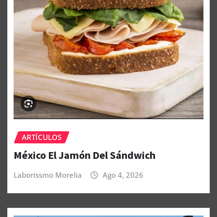
ARTÍCULOS
México El Jamón Del Sándwich
Laborissmo Morelia
Ago 4, 2026