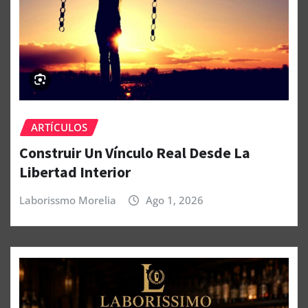
ARTÍCULOS
Construir Un Vínculo Real Desde La
Libertad Interior
Laborissmo Morelia
Ago 1, 2026