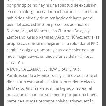
por principios no hay ni una solicitud de expulsión,
en contra del gobernador michoacano, al contrario
habló de unidad y de mirar hacia adelante por el
bien del país, estuvieron presentes además de
Silvano, Miguel Mancera, los Chuchos Ortega y
Zambrano, Graco Ramírez y Arturo Núñez, entre las
propuestas que se manejaron está refundar al PRD,
cambiarle siglas, nombre y hasta de color no son
muy imaginativos, en unos días se definirán esta
situación.
​A MORENA LLAMAN: EL NEWJURASIK PARK
​Parafraseando a Monterroso y cuando desperté el
dinosaurio estaba ahí, el virtual presidente electo
de México Andrés Manuel, ha logrado recrear el
nuevo Jurasikpark no solamente porque una buena
parte de sus más cercanos colaboradores, están