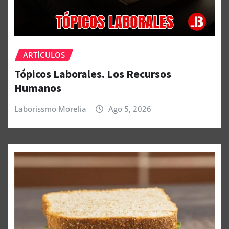
ARTÍCULOS
Tópicos Laborales. Los Recursos
Humanos
Laborissmo Morelia
Ago 5, 2026