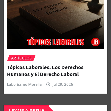
ARTÍCULOS
Tópicos Laborales. Los Derechos
Humanos y El Derecho Laboral
Laborissmo Morelia
Jul 29, 2026
LEAVE A REPLY