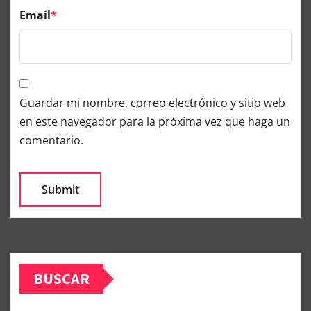
Email
*
Guardar mi nombre, correo electrónico y sitio web
en este navegador para la próxima vez que haga un
comentario.
BUSCAR