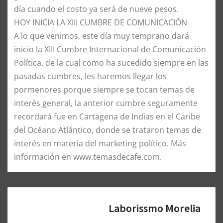
día cuando el costo ya será de nueve pesos.
​HOY INICIA LA XIII CUMBRE DE COMUNICACIÓN
​A lo que venimos, este día muy temprano dará
inicio la XIII Cumbre Internacional de Comunicación
Política, de la cual como ha sucedido siempre en las
pasadas cumbres, les haremos llegar los
pormenores porque siempre se tocan temas de
interés general, la anterior cumbre seguramente
recordará fue en Cartagena de Indias en el Caribe
del Océano Atlántico, donde se trataron temas de
interés en materia del marketing político. Más
información en www.temasdecafe.com.
Laborissmo Morelia