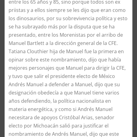
entre los 65 años y 85, sino porque todos son ex
priistas y a ellos siempre se les dijo que eran como
los dinosaurios, por su sobrevivencia política y esto
se ha subrayado más por la disputa que se ha
presentado, entre los Morenistas por el arribo de
Manuel Bartlett a la dirección general de la CFE.
​Tatiana Clouthier hija de Manuel fue la primera en
opinar sobre este nombramiento, dijo que había
mejores personajes que Manuel para dirigir la CFE,
y tuvo que salir el presidente electo de México
Andrés Manuel a defender a Manuel, dijo que su
designación obedecía a que Manuel tiene varios
años defendiendo, la política nacionalista en
materia energética, y como si Andrés Manuel
necesitara de apoyos Cristóbal Arias, senador
electo por Michoacán salió para justificar el
nombramiento de Andrés Manuel, dijo que este