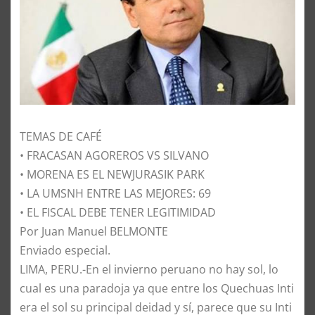
TEMAS DE CAFÉ
• FRACASAN AGOREROS VS SILVANO
• MORENA ES EL NEWJURASIK PARK
• LA UMSNH ENTRE LAS MEJORES: 69
• EL FISCAL DEBE TENER LEGITIMIDAD
Por Juan Manuel BELMONTE
Enviado especial.
LIMA, PERU.-En el invierno peruano no hay sol, lo
cual es una paradoja ya que entre los Quechuas Inti
era el sol su principal deidad y sí, parece que su Inti