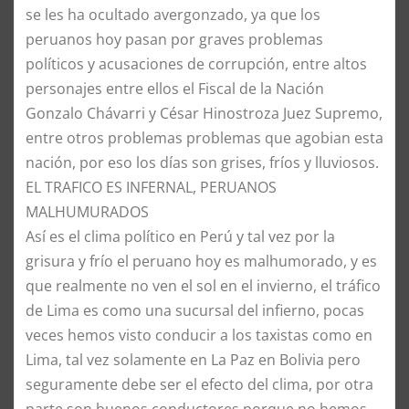
se les ha ocultado avergonzado, ya que los
peruanos hoy pasan por graves problemas
políticos y acusaciones de corrupción, entre altos
personajes entre ellos el Fiscal de la Nación
Gonzalo Chávarri y César Hinostroza Juez Supremo,
entre otros problemas problemas que agobian esta
nación, por eso los días son grises, fríos y lluviosos.
​EL TRAFICO ES INFERNAL, PERUANOS
MALHUMURADOS
​Así es el clima político en Perú y tal vez por la
grisura y frío el peruano hoy es malhumorado, y es
que realmente no ven el sol en el invierno, el tráfico
de Lima es como una sucursal del infierno, pocas
veces hemos visto conducir a los taxistas como en
Lima, tal vez solamente en La Paz en Bolivia pero
seguramente debe ser el efecto del clima, por otra