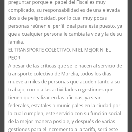
preguntar porque el papel del Fiscal es muy
complicado, su responsabilidad es de una elevada
dosis de peligrosidad, por lo cual muy pocas
personas reúnen el perfil ideal para este puesto, ya
que a cualquier persona le cambia la vida y la de su
familia.
​EL TRANSPORTE COLECTIVO, NI EL MEJOR NI EL
PEOR
​A pesar de las críticas que se le hacen al servicio de
transporte colectivo de Morelia, todos los días
mueve a miles de personas que acuden tanto a su
trabajo, como a las actividades o gestiones que
tienen que realizar en las oficinas, ya sean
federales, estatales o municipales en la ciudad por
lo cual cumplen, este servicio con su función social
de la mejor manera posible, y después de varias
gestiones para el incremento a la tarifa, será este