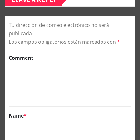
Tu dirección de correo electrónico no será
publicada.
Los campos obligatorios están marcados con
*
Comment
Name
*