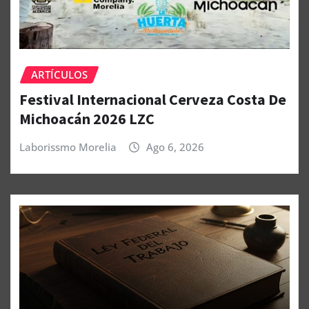
ARTÍCULOS
Festival Internacional Cerveza Costa De
Michoacán 2026 LZC
Laborissmo Morelia
Ago 6, 2026