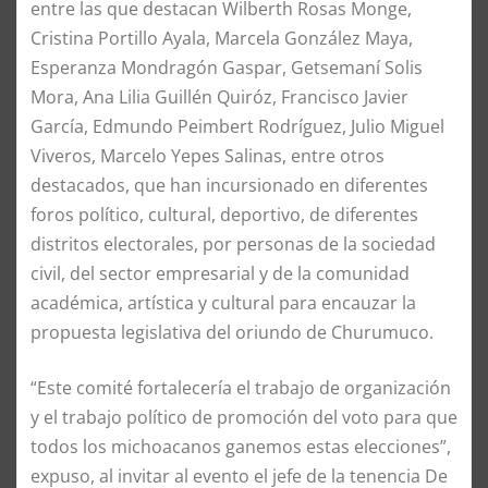
entre las que destacan Wilberth Rosas Monge,
Cristina Portillo Ayala, Marcela González Maya,
Esperanza Mondragón Gaspar, Getsemaní Solis
Mora, Ana Lilia Guillén Quiróz, Francisco Javier
García, Edmundo Peimbert Rodríguez, Julio Miguel
Viveros, Marcelo Yepes Salinas, entre otros
destacados, que han incursionado en diferentes
foros político, cultural, deportivo, de diferentes
distritos electorales, por personas de la sociedad
civil, del sector empresarial y de la comunidad
académica, artística y cultural para encauzar la
propuesta legislativa del oriundo de Churumuco.
“Este comité fortalecería el trabajo de organización
y el trabajo político de promoción del voto para que
todos los michoacanos ganemos estas elecciones”,
expuso, al invitar al evento el jefe de la tenencia De