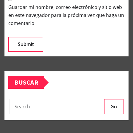
Guardar mi nombre, correo electrónico y sitio web
en este navegador para la próxima vez que haga un
comentario.
BUSCAR
Go