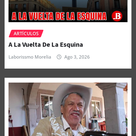
ARTÍCULOS
A La Vuelta De La Esquina
Laborissmo Morelia
Ago 3, 2026