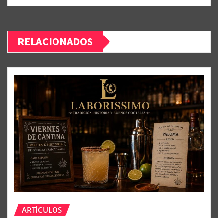
RELACIONADOS
ARTÍCULOS