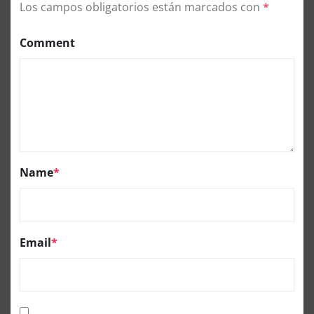
Los campos obligatorios están marcados con
*
Comment
Name
*
Email
*