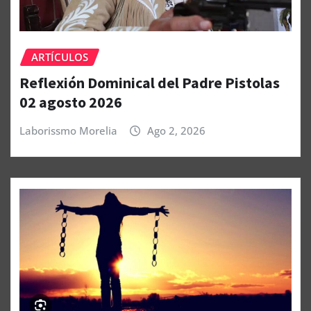
ARTÍCULOS
Reflexión Dominical del Padre Pistolas
02 agosto 2026
Laborissmo Morelia
Ago 2, 2026