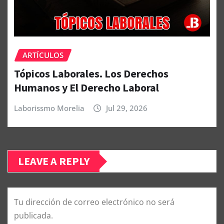
ARTÍCULOS
Tópicos Laborales. Los Derechos
Humanos y El Derecho Laboral
Laborissmo Morelia
Jul 29, 2026
LEAVE A REPLY
Tu dirección de correo electrónico no será
publicada.