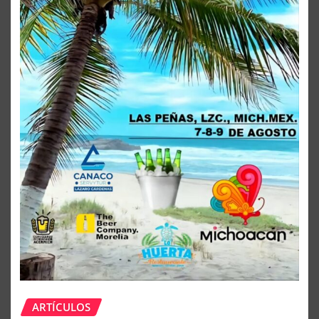
ARTÍCULOS