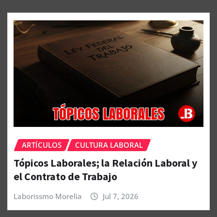
ARTÍCULOS
CULTURA LABORAL
Tópicos Laborales; la Relación Laboral y
el Contrato de Trabajo
Laborissmo Morelia
Jul 7, 2026