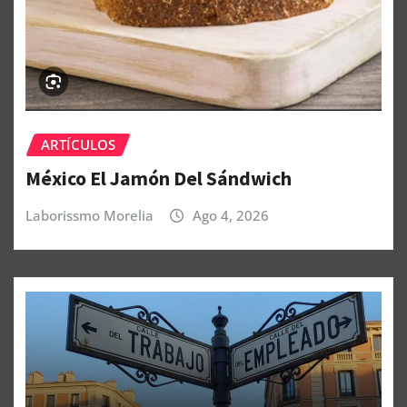
ARTÍCULOS
México El Jamón Del Sándwich
Laborissmo Morelia
Ago 4, 2026