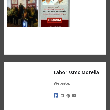
Laborissmo Morelia
Website: