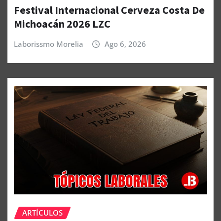
Festival Internacional Cerveza Costa De
Michoacán 2026 LZC
Laborissmo Morelia
Ago 6, 2026
ARTÍCULOS