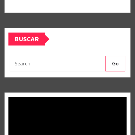
BUSCAR
Go