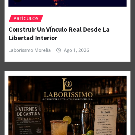
ARTÍCULOS
Construir Un Vínculo Real Desde La
Libertad Interior
Laborissmo Morelia
Ago 1, 2026