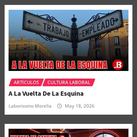
ARTÍCULOS
CULTURA LABORAL
A La Vuelta De La Esquina
Laborissmo Morelia
May 18, 2026