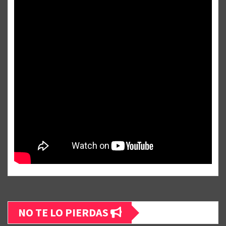
NO TE LO PIERDAS