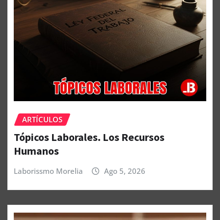
ARTÍCULOS
Tópicos Laborales. Los Recursos
Humanos
Laborissmo Morelia
Ago 5, 2026