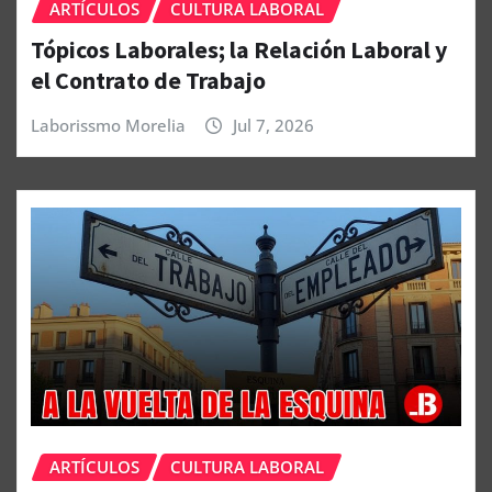
ARTÍCULOS
CULTURA LABORAL
Tópicos Laborales; la Relación Laboral y
el Contrato de Trabajo
Laborissmo Morelia
Jul 7, 2026
ARTÍCULOS
CULTURA LABORAL