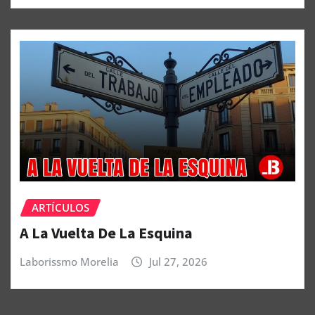
ARTÍCULOS
A La Vuelta De La Esquina
Laborissmo Morelia
Jul 27, 2026