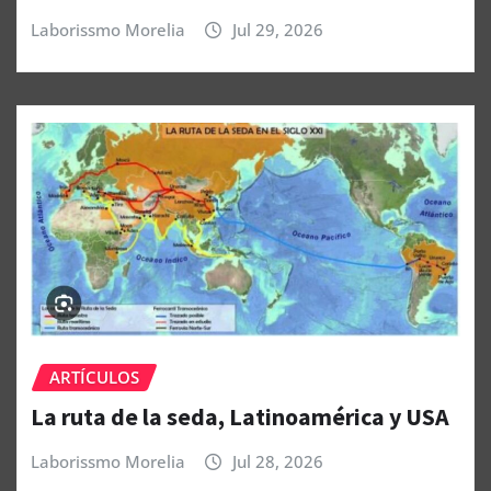
Laborissmo Morelia
Jul 29, 2026
ARTÍCULOS
La ruta de la seda, Latinoamérica y USA
Laborissmo Morelia
Jul 28, 2026