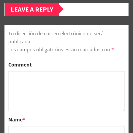
LEAVE A REPLY
Tu dirección de correo electrónico no será
publicada.
Los campos obligatorios están marcados con
*
Comment
Name
*