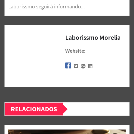
Laborissmo seguirá informando…
Laborissmo Morelia
Website:
RELACIONADOS