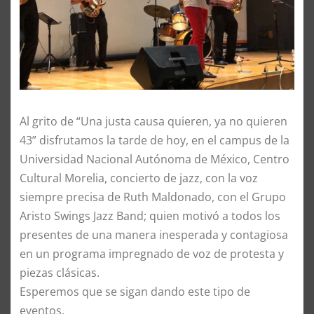
Al grito de “Una justa causa quieren, ya no quieren
43” disfrutamos la tarde de hoy, en el campus de la
Universidad Nacional Autónoma de México, Centro
Cultural Morelia, concierto de jazz, con la voz
siempre precisa de Ruth Maldonado, con el Grupo
Aristo Swings Jazz Band; quien motivó a todos los
presentes de una manera inesperada y contagiosa
en un programa impregnado de voz de protesta y
piezas clásicas.
Esperemos que se sigan dando este tipo de
eventos.