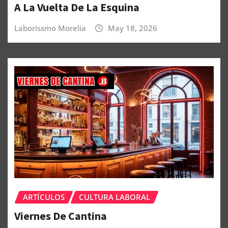
A La Vuelta De La Esquina
Laborissmo Morelia
May 18, 2026
ARTÍCULOS
CULTURA LABORAL
Viernes De Cantina