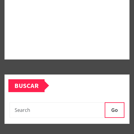
BUSCAR
Go