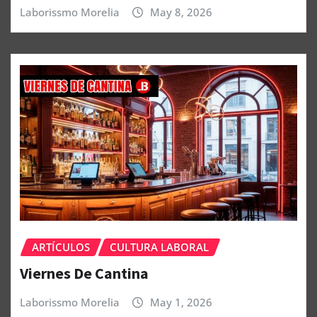
Laborissmo Morelia
May 8, 2026
ARTÍCULOS
CULTURA LABORAL
Viernes De Cantina
Laborissmo Morelia
May 1, 2026