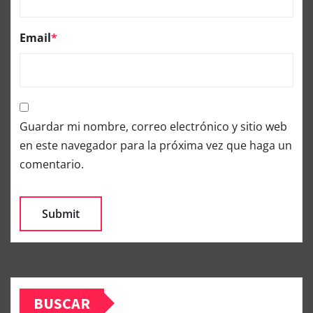
Email
*
Guardar mi nombre, correo electrónico y sitio web
en este navegador para la próxima vez que haga un
comentario.
BUSCAR