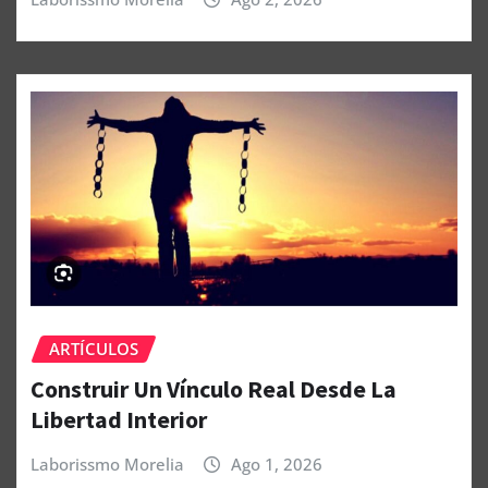
ARTÍCULOS
Construir Un Vínculo Real Desde La
Libertad Interior
Laborissmo Morelia
Ago 1, 2026