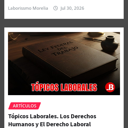
Laborissmo Morelia
Jul 30, 2026
ARTÍCULOS
Tópicos Laborales. Los Derechos
Humanos y El Derecho Laboral