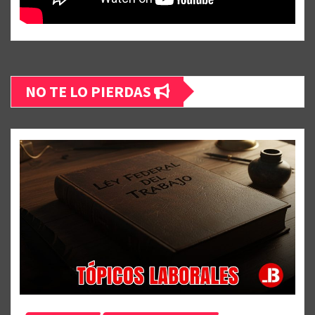
NO TE LO PIERDAS