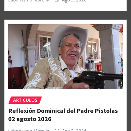
ARTÍCULOS
Reflexión Dominical del Padre Pistolas
02 agosto 2026
Laborissmo Morelia
Ago 2, 2026