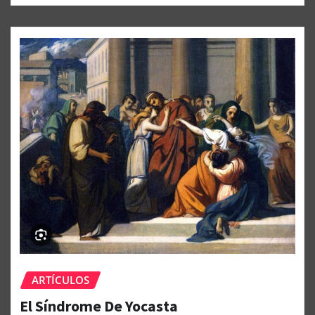
ARTÍCULOS
El Síndrome De Yocasta