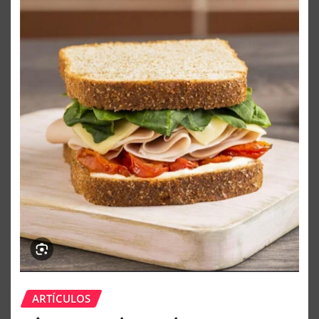
ARTÍCULOS