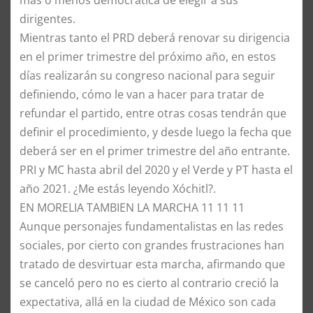
dirigentes.
Mientras tanto el PRD deberá renovar su dirigencia
en el primer trimestre del próximo año, en estos
días realizarán su congreso nacional para seguir
definiendo, cómo le van a hacer para tratar de
refundar el partido, entre otras cosas tendrán que
definir el procedimiento, y desde luego la fecha que
deberá ser en el primer trimestre del año entrante.
PRI y MC hasta abril del 2020 y el Verde y PT hasta el
año 2021. ¿Me estás leyendo Xóchitl?.
EN MORELIA TAMBIEN LA MARCHA 11 11 11
Aunque personajes fundamentalistas en las redes
sociales, por cierto con grandes frustraciones han
tratado de desvirtuar esta marcha, afirmando que
se canceló pero no es cierto al contrario creció la
expectativa, allá en la ciudad de México son cada