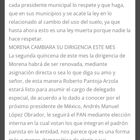
cada presidente municipal lo respete y que haga,
que en sus municipios y se acate la ley en lo
relacionado al cambio del uso del suelo, ya que
hasta ahora esto es una ley muerta porque nadie la
hace respetar.
MORENA CAMBIARA SU DIRIGENCIA ESTE MES
La segunda quincena de este mes la dirigencia de
Morena habrá de ser renovada, mediante
asignación directa o sea lo que diga su amo y
señor, de esta manera Roberto Pantoja Arzola
estará listo para asumir el cargo de delegado
especial, de acuerdo a lo dado a conocer por el
próximo presidente de México, Andrés Manuel
López Obrador, le seguirá el PAN mediante elección
interna en la cual votan los que integran el padrón
panista en la entidad, nos parece que es una forma
más o menos democrática de elegir a sus