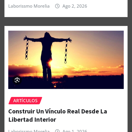
Laborissmo Morelia
Ago 2, 2026
ARTÍCULOS
Construir Un Vínculo Real Desde La
Libertad Interior
Laborissmo Morelia
Ago 1, 2026