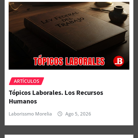
ARTÍCULOS
Tópicos Laborales. Los Recursos
Humanos
Laborissmo Morelia
Ago 5, 2026