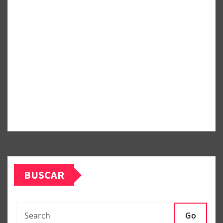
BUSCAR
Go