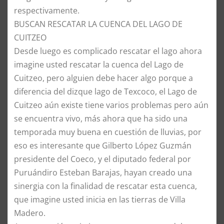
respectivamente.
BUSCAN RESCATAR LA CUENCA DEL LAGO DE
CUITZEO
Desde luego es complicado rescatar el lago ahora
imagine usted rescatar la cuenca del Lago de
Cuitzeo, pero alguien debe hacer algo porque a
diferencia del dizque lago de Texcoco, el Lago de
Cuitzeo aún existe tiene varios problemas pero aún
se encuentra vivo, más ahora que ha sido una
temporada muy buena en cuestión de lluvias, por
eso es interesante que Gilberto López Guzmán
presidente del Coeco, y el diputado federal por
Puruándiro Esteban Barajas, hayan creado una
sinergia con la finalidad de rescatar esta cuenca,
que imagine usted inicia en las tierras de Villa
Madero.