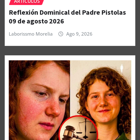
ARTÍCULOS
Reflexión Dominical del Padre Pistolas
09 de agosto 2026
Laborissmo Morelia
Ago 9, 2026