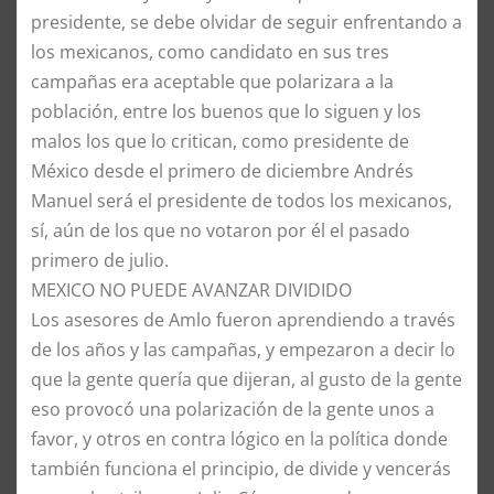
presidente, se debe olvidar de seguir enfrentando a
los mexicanos, como candidato en sus tres
campañas era aceptable que polarizara a la
población, entre los buenos que lo siguen y los
malos los que lo critican, como presidente de
México desde el primero de diciembre Andrés
Manuel será el presidente de todos los mexicanos,
sí, aún de los que no votaron por él el pasado
primero de julio.
MEXICO NO PUEDE AVANZAR DIVIDIDO
Los asesores de Amlo fueron aprendiendo a través
de los años y las campañas, y empezaron a decir lo
que la gente quería que dijeran, al gusto de la gente
eso provocó una polarización de la gente unos a
favor, y otros en contra lógico en la política donde
también funciona el principio, de divide y vencerás