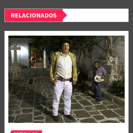
RELACIONADOS