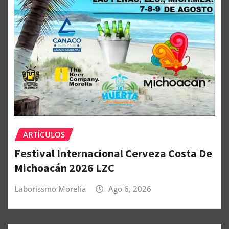
ARTÍCULOS
Festival Internacional Cerveza Costa De
Michoacán 2026 LZC
Laborissmo Morelia
Ago 6, 2026