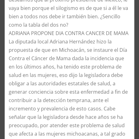
vaya bien porque el silogismo es de que si a él le va
bien a todos nos debe ir también bien. ¿Sencillo
como la tabla del dos no?
ADRIANA PROPONE DIA CONTRA CANCER DE MAMA
La diputada local Adriana Hernández hizo la
propuesta de que en Michoacán, se instaure el Día
Contra el Cáncer de Mama dada la incidencia que
en los últimos años, ha tenido este problema de
salud en las mujeres, eso dijo la legisladora debe
obligar a las autoridades estatales de salud, a
generar conciencia sobre esta enfermedad a fin de
contribuir a la detección temprana, ante el
incremento y prevalencia de esto casos. Cabe
señalar que la legisladora desde hace años se ha
preocupado, por atender este problema de salud
que afecta a las mujeres michoacanas, a tal grado