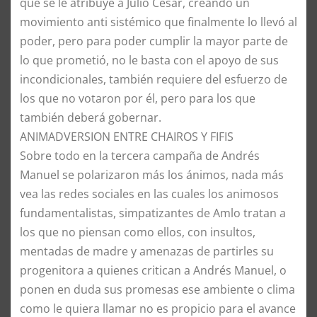
que se le atribuye a Julio César, creando un
movimiento anti sistémico que finalmente lo llevó al
poder, pero para poder cumplir la mayor parte de
lo que prometió, no le basta con el apoyo de sus
incondicionales, también requiere del esfuerzo de
los que no votaron por él, pero para los que
también deberá gobernar.
ANIMADVERSION ENTRE CHAIROS Y FIFIS
Sobre todo en la tercera campaña de Andrés
Manuel se polarizaron más los ánimos, nada más
vea las redes sociales en las cuales los animosos
fundamentalistas, simpatizantes de Amlo tratan a
los que no piensan como ellos, con insultos,
mentadas de madre y amenazas de partirles su
progenitora a quienes critican a Andrés Manuel, o
ponen en duda sus promesas ese ambiente o clima
como le quiera llamar no es propicio para el avance