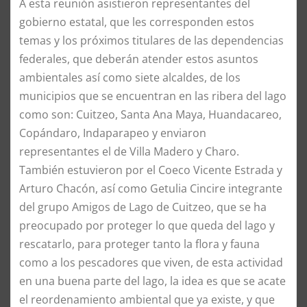
A esta reunión asistieron representantes del
gobierno estatal, que les corresponden estos
temas y los próximos titulares de las dependencias
federales, que deberán atender estos asuntos
ambientales así como siete alcaldes, de los
municipios que se encuentran en las ribera del lago
como son: Cuitzeo, Santa Ana Maya, Huandacareo,
Copándaro, Indaparapeo y enviaron
representantes el de Villa Madero y Charo.
También estuvieron por el Coeco Vicente Estrada y
Arturo Chacón, así como Getulia Cincire integrante
del grupo Amigos de Lago de Cuitzeo, que se ha
preocupado por proteger lo que queda del lago y
rescatarlo, para proteger tanto la flora y fauna
como a los pescadores que viven, de esta actividad
en una buena parte del lago, la idea es que se acate
el reordenamiento ambiental que ya existe, y que