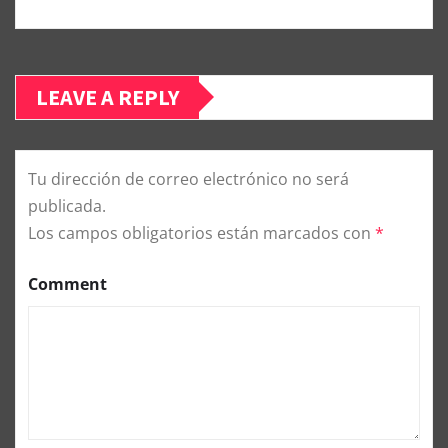
LEAVE A REPLY
Tu dirección de correo electrónico no será
publicada.
Los campos obligatorios están marcados con
*
Comment