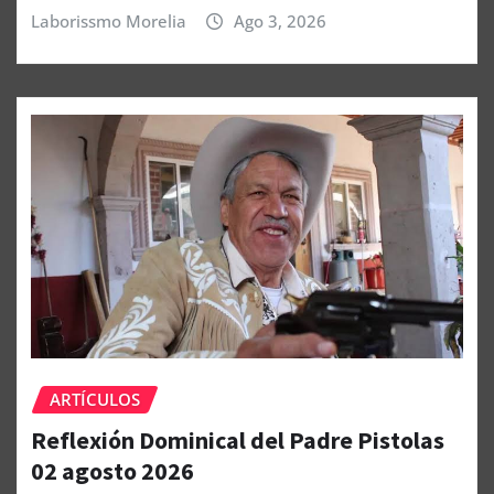
Laborissmo Morelia
Ago 3, 2026
ARTÍCULOS
Reflexión Dominical del Padre Pistolas
02 agosto 2026