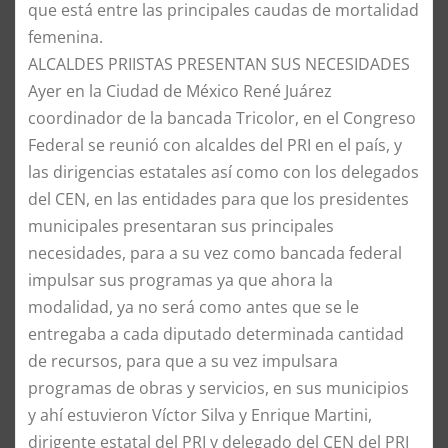
que está entre las principales caudas de mortalidad
femenina.
ALCALDES PRIISTAS PRESENTAN SUS NECESIDADES
Ayer en la Ciudad de México René Juárez
coordinador de la bancada Tricolor, en el Congreso
Federal se reunió con alcaldes del PRI en el país, y
las dirigencias estatales así como con los delegados
del CEN, en las entidades para que los presidentes
municipales presentaran sus principales
necesidades, para a su vez como bancada federal
impulsar sus programas ya que ahora la
modalidad, ya no será como antes que se le
entregaba a cada diputado determinada cantidad
de recursos, para que a su vez impulsara
programas de obras y servicios, en sus municipios
y ahí estuvieron Víctor Silva y Enrique Martini,
dirigente estatal del PRI y delegado del CEN del PRI