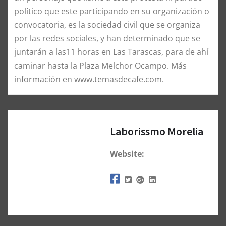
político que este participando en su organización o
convocatoria, es la sociedad civil que se organiza
por las redes sociales, y han determinado que se
juntarán a las11 horas en Las Tarascas, para de ahí
caminar hasta la Plaza Melchor Ocampo. Más
información en www.temasdecafe.com.
Laborissmo Morelia
Website: