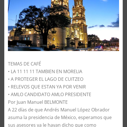
TEMAS DE CAFÉ
• LA 11 11 11 TAMBIEN EN MORELIA
• A PROTEGER EL LAGO DE CUITZEO
• RELEVOS QUE ESTAN YA POR VENIR
• AMLO CANDIDATO AMLO PRESIDENTE
Por Juan Manuel BELMONTE
A 22 días de que Andrés Manuel López Obrador
asuma la presidencia de México, esperamos que
sus asesores ya le hayan dicho que como