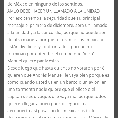
de México en ninguno de los sentidos.
AMLO DEBE HACER UN LLAMADO A LA UNIDAD
Por eso tenemos la seguridad que su principal
mensaje el primero de diciembre, será un llamado
a la unidad y a la concordia, porque no puede ser
de otra manera porque reiteramos los mexicanos
están divididos y confrontados, porque no
terminan por entender el rumbo que Andrés
Manuel quiere par México.
Desde luego que hasta quienes no votaron por él
quieren que Andrés Manuel, le vaya bien porque es
como cuando usted va en un barco o un avión, en
una tormenta nadie quiere que el piloto o el
capitán se equivoque, o le vaya mal porque todos
quieren llegar a buen puerto seguro, o al
aeropuerto así pasa con los mexicanos todos
deseamos que al próximo presidente de México, le