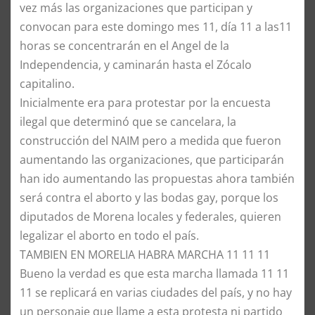
vez más las organizaciones que participan y
convocan para este domingo mes 11, día 11 a las11
horas se concentrarán en el Angel de la
Independencia, y caminarán hasta el Zócalo
capitalino.
Inicialmente era para protestar por la encuesta
ilegal que determinó que se cancelara, la
construcción del NAIM pero a medida que fueron
aumentando las organizaciones, que participarán
han ido aumentando las propuestas ahora también
será contra el aborto y las bodas gay, porque los
diputados de Morena locales y federales, quieren
legalizar el aborto en todo el país.
TAMBIEN EN MORELIA HABRA MARCHA 11 11 11
Bueno la verdad es que esta marcha llamada 11 11
11 se replicará en varias ciudades del país, y no hay
un personaje que llame a esta protesta ni partido