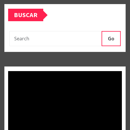
BUSCAR
Go