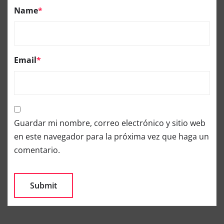
Name
*
Email
*
Guardar mi nombre, correo electrónico y sitio web
en este navegador para la próxima vez que haga un
comentario.