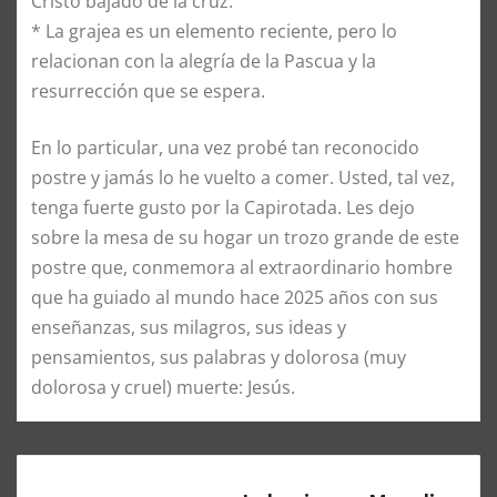
Cristo bajado de la cruz.
* La grajea es un elemento reciente, pero lo
relacionan con la alegría de la Pascua y la
resurrección que se espera.
En lo particular, una vez probé tan reconocido
postre y jamás lo he vuelto a comer. Usted, tal vez,
tenga fuerte gusto por la Capirotada. Les dejo
sobre la mesa de su hogar un trozo grande de este
postre que, conmemora al extraordinario hombre
que ha guiado al mundo hace 2025 años con sus
enseñanzas, sus milagros, sus ideas y
pensamientos, sus palabras y dolorosa (muy
dolorosa y cruel) muerte: Jesús.