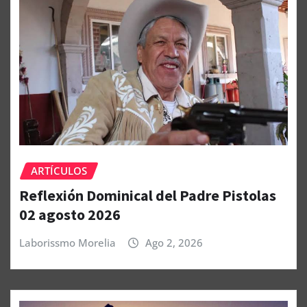
ARTÍCULOS
Reflexión Dominical del Padre Pistolas
02 agosto 2026
Laborissmo Morelia
Ago 2, 2026