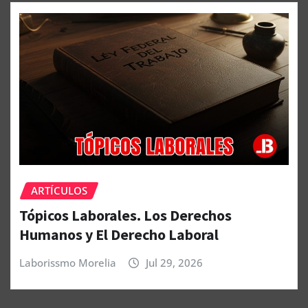
ARTÍCULOS
Tópicos Laborales. Los Derechos
Humanos y El Derecho Laboral
Laborissmo Morelia
Jul 29, 2026