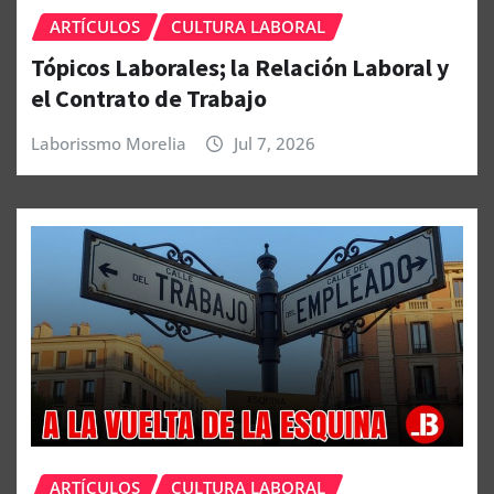
ARTÍCULOS
CULTURA LABORAL
Tópicos Laborales; la Relación Laboral y
el Contrato de Trabajo
Laborissmo Morelia
Jul 7, 2026
ARTÍCULOS
CULTURA LABORAL