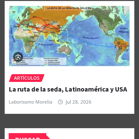
ARTÍCULOS
La ruta de la seda, Latinoamérica y USA
Laborissmo Morelia
Jul 28, 2026