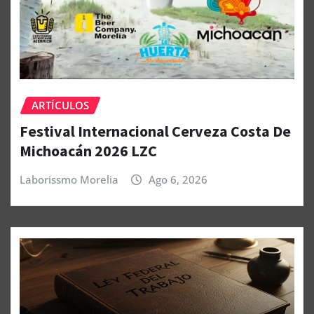
ARTÍCULOS
Festival Internacional Cerveza Costa De
Michoacán 2026 LZC
Laborissmo Morelia
Ago 6, 2026