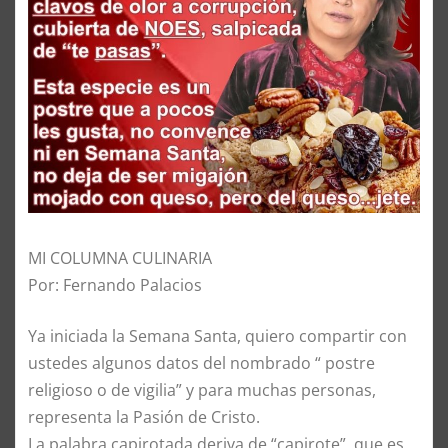
MI COLUMNA CULINARIA
Por: Fernando Palacios
Ya iniciada la Semana Santa, quiero compartir con
ustedes algunos datos del nombrado “ postre
religioso o de vigilia” y para muchas personas,
representa la Pasión de Cristo.
La palabra capirotada deriva de “capirote”, que es