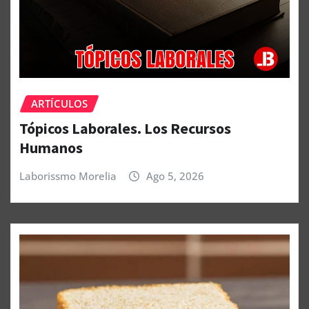
ARTÍCULOS
Tópicos Laborales. Los Recursos
Humanos
Laborissmo Morelia
Ago 5, 2026