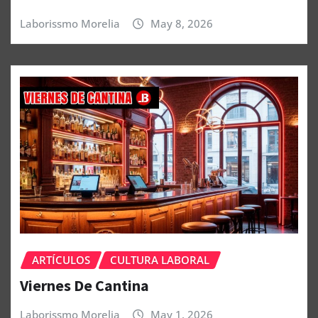
Laborissmo Morelia
May 8, 2026
ARTÍCULOS
CULTURA LABORAL
Viernes De Cantina
Laborissmo Morelia
May 1, 2026