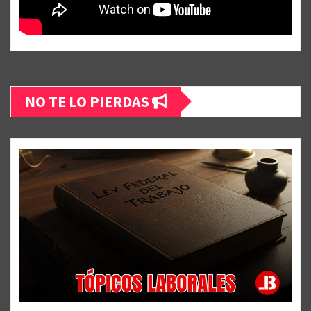
NO TE LO PIERDAS