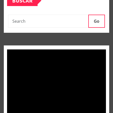
BUSCAR
Go