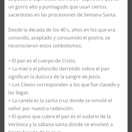
un gorro alto y puntiagudo que usan ciertos
sacerdotes en las procesiones de Semana Santa.
Desde la década de los 40`s, años en los que era
conocido, aceptado y consumido el postre, se
reconocieron estos simbolismos:
> El pan es el cuerpo de Cristo.
> La miel o el piloncillo derretido sobre el pan
significan la dulzura de la sangre de Jesús.
> Los Clavos corresponden a los que fue clavado y
las llagas.
> La canela es la santa cruz donde se inmoló el
señor por nuestra redención.
> El queso que cubre el pan es el sudario de la
Verónica y la sábana santa donde se envolvió a