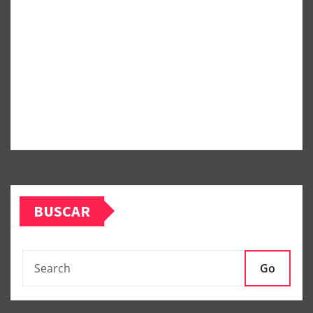
BUSCAR
Go