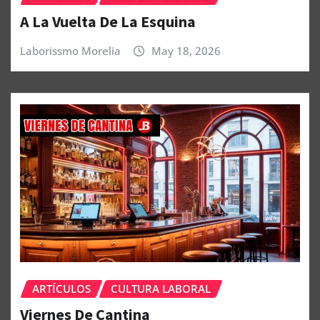
A La Vuelta De La Esquina
Laborissmo Morelia
May 18, 2026
ARTÍCULOS
CULTURA LABORAL
Viernes De Cantina