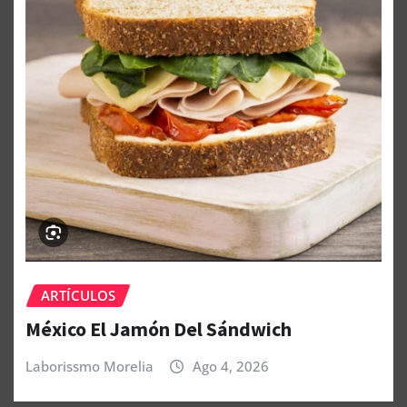
ARTÍCULOS
México El Jamón Del Sándwich
Laborissmo Morelia
Ago 4, 2026