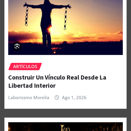
ARTÍCULOS
Construir Un Vínculo Real Desde La
Libertad Interior
Laborissmo Morelia
Ago 1, 2026