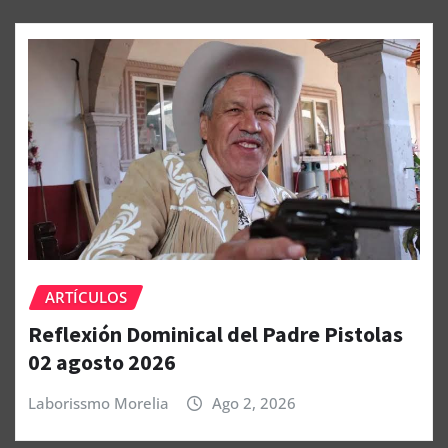
ARTÍCULOS
Reflexión Dominical del Padre Pistolas
02 agosto 2026
Laborissmo Morelia
Ago 2, 2026