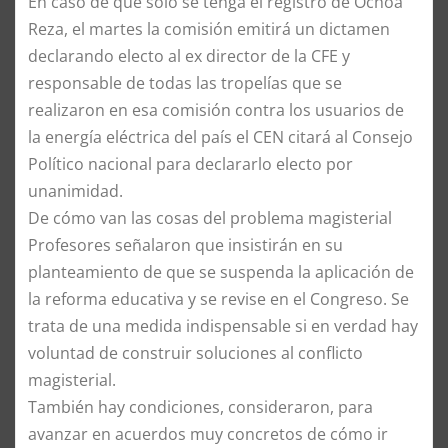
En caso de que sólo se tenga el registro de Ochoa
Reza, el martes la comisión emitirá un dictamen
declarando electo al ex director de la CFE y
responsable de todas las tropelías que se
realizaron en esa comisión contra los usuarios de
la energía eléctrica del país el CEN citará al Consejo
Político nacional para declararlo electo por
unanimidad.
De cómo van las cosas del problema magisterial
Profesores señalaron que insistirán en su
planteamiento de que se suspenda la aplicación de
la reforma educativa y se revise en el Congreso. Se
trata de una medida indispensable si en verdad hay
voluntad de construir soluciones al conflicto
magisterial.
También hay condiciones, consideraron, para
avanzar en acuerdos muy concretos de cómo ir