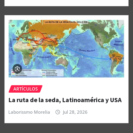
ARTÍCULOS
La ruta de la seda, Latinoamérica y USA
Laborissmo Morelia
Jul 28, 2026