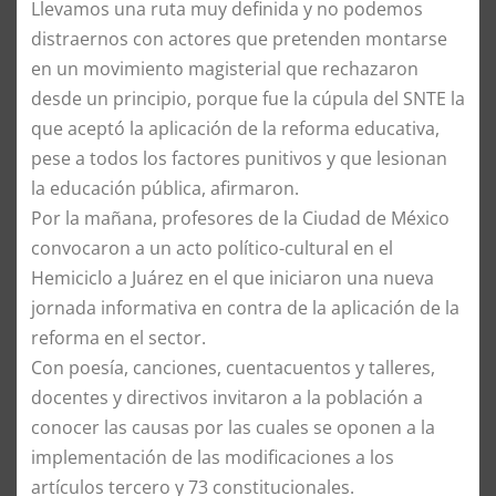
Llevamos una ruta muy definida y no podemos
distraernos con actores que pretenden montarse
en un movimiento magisterial que rechazaron
desde un principio, porque fue la cúpula del SNTE la
que aceptó la aplicación de la reforma educativa,
pese a todos los factores punitivos y que lesionan
la educación pública, afirmaron.
Por la mañana, profesores de la Ciudad de México
convocaron a un acto político-cultural en el
Hemiciclo a Juárez en el que iniciaron una nueva
jornada informativa en contra de la aplicación de la
reforma en el sector.
Con poesía, canciones, cuentacuentos y talleres,
docentes y directivos invitaron a la población a
conocer las causas por las cuales se oponen a la
implementación de las modificaciones a los
artículos tercero y 73 constitucionales.