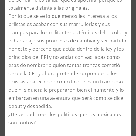
totalmente distinta a las originales.
Por lo que se ve lo que menos les interesa a los
priistas es acabar con sus marrullerías y sus
trampas para los militantes auténticos del tricolor y
echar abajo sus promesas de cambiar y ser partido
honesto y derecho que actúa dentro de la ley y los
principios del PRI y no andar con vaciladas como
esas de nombrar a quien tantas tranzas cometió
desde la CFE y ahora pretende sorprender a los
priistas apareciendo como lo que es un tramposo
que ni siquiera le prepararon bien el numerito y lo
embarcan en una aventura que será como se dice
debut y despedida.
¿De verdad creen los políticos que los mexicanos
son tontos?