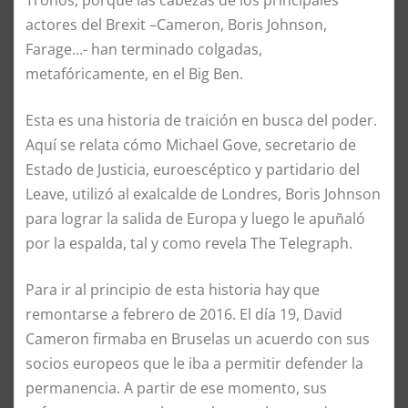
actores del Brexit –Cameron, Boris Johnson,
Farage…- han terminado colgadas,
metafóricamente, en el Big Ben.
Esta es una historia de traición en busca del poder.
Aquí se relata cómo Michael Gove, secretario de
Estado de Justicia, euroescéptico y partidario del
Leave, utilizó al exalcalde de Londres, Boris Johnson
para lograr la salida de Europa y luego le apuñaló
por la espalda, tal y como revela The Telegraph.
Para ir al principio de esta historia hay que
remontarse a febrero de 2016. El día 19, David
Cameron firmaba en Bruselas un acuerdo con sus
socios europeos que le iba a permitir defender la
permanencia. A partir de ese momento, sus