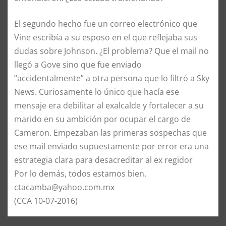
El segundo hecho fue un correo electrónico que
Vine escribía a su esposo en el que reflejaba sus
dudas sobre Johnson. ¿El problema? Que el mail no
llegó a Gove sino que fue enviado
“accidentalmente” a otra persona que lo filtró a Sky
News. Curiosamente lo único que hacía ese
mensaje era debilitar al exalcalde y fortalecer a su
marido en su ambición por ocupar el cargo de
Cameron. Empezaban las primeras sospechas que
ese mail enviado supuestamente por error era una
estrategia clara para desacreditar al ex regidor
Por lo demás, todos estamos bien.
ctacamba@yahoo.com.mx
(CCA 10-07-2016)