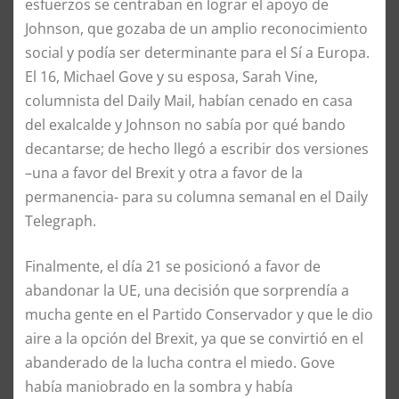
esfuerzos se centraban en lograr el apoyo de
Johnson, que gozaba de un amplio reconocimiento
social y podía ser determinante para el Sí a Europa.
El 16, Michael Gove y su esposa, Sarah Vine,
columnista del Daily Mail, habían cenado en casa
del exalcalde y Johnson no sabía por qué bando
decantarse; de hecho llegó a escribir dos versiones
–una a favor del Brexit y otra a favor de la
permanencia- para su columna semanal en el Daily
Telegraph.
Finalmente, el día 21 se posicionó a favor de
abandonar la UE, una decisión que sorprendía a
mucha gente en el Partido Conservador y que le dio
aire a la opción del Brexit, ya que se convirtió en el
abanderado de la lucha contra el miedo. Gove
había maniobrado en la sombra y había