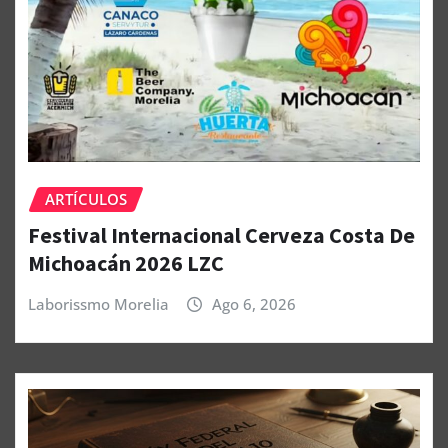
ARTÍCULOS
Festival Internacional Cerveza Costa De
Michoacán 2026 LZC
Laborissmo Morelia
Ago 6, 2026