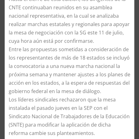
CNTE continuaban reunidos en su asamblea
nacional representativa, en la cual se analizaba
realizar marchas estatales y regionales para apoyar
la mesa de negociación con la SG este 11 de julio,
cuya hora aún está por confirmarse.
Entre las propuestas sometidas a consideración de
los representantes de más de 18 estados se incluyó
la convocatoria a una nueva marcha nacional la
próxima semana y mantener ajustes a los planes de
acción en los estados, a la espera de respuestas del
gobierno federal en la mesa de diálogo.
Los líderes sindicales rechazaron que la mesa
instalada el pasado jueves en la SEP con el
Sindicato Nacional de Trabajadores de la Educación
(SNTE) para modificar la aplicación de dicha
reforma cambie sus planteamientos.