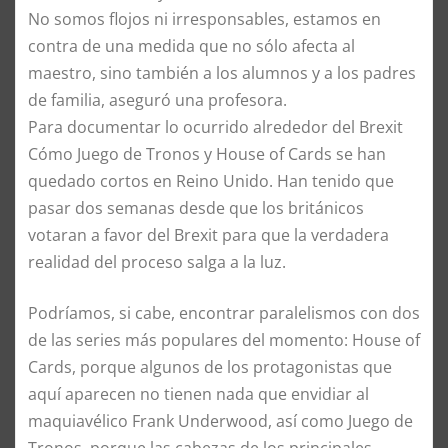
No somos flojos ni irresponsables, estamos en
contra de una medida que no sólo afecta al
maestro, sino también a los alumnos y a los padres
de familia, aseguró una profesora.
Para documentar lo ocurrido alrededor del Brexit
Cómo Juego de Tronos y House of Cards se han
quedado cortos en Reino Unido. Han tenido que
pasar dos semanas desde que los británicos
votaran a favor del Brexit para que la verdadera
realidad del proceso salga a la luz.
Podríamos, si cabe, encontrar paralelismos con dos
de las series más populares del momento: House of
Cards, porque algunos de los protagonistas que
aquí aparecen no tienen nada que envidiar al
maquiavélico Frank Underwood, así como Juego de
Tronos, porque las cabezas de los principales