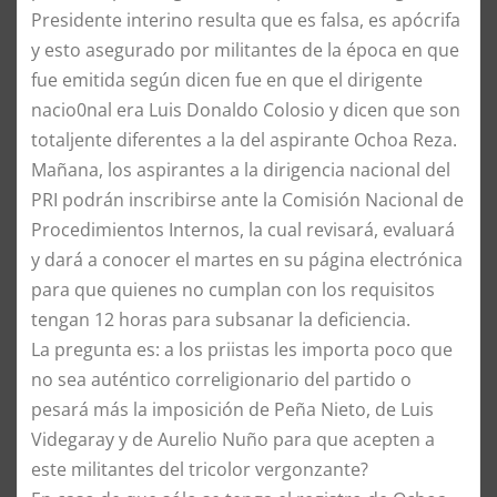
Presidente interino resulta que es falsa, es apócrifa
y esto asegurado por militantes de la época en que
fue emitida según dicen fue en que el dirigente
nacio0nal era Luis Donaldo Colosio y dicen que son
totaljente diferentes a la del aspirante Ochoa Reza.
Mañana, los aspirantes a la dirigencia nacional del
PRI podrán inscribirse ante la Comisión Nacional de
Procedimientos Internos, la cual revisará, evaluará
y dará a conocer el martes en su página electrónica
para que quienes no cumplan con los requisitos
tengan 12 horas para subsanar la deficiencia.
La pregunta es: a los priistas les importa poco que
no sea auténtico correligionario del partido o
pesará más la imposición de Peña Nieto, de Luis
Videgaray y de Aurelio Nuño para que acepten a
este militantes del tricolor vergonzante?