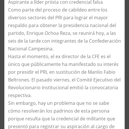
Aspirante a líder priista con credencial falsa
Como parte del proceso de cabildeo entre los
diversos sectores del PRI para lograr el mayor
respaldo para obtener la presidencia nacional del
partido, Enrique Ochoa Reza, se reunirá hoy, a las
seis de la tarde con integrantes de la Confederación
Nacional Campesina.
Hasta el momento, el ex director de la CFE es el
único que públicamente ha manifestado su interés
por presidir el PRI, en sustitución de Manlio Fabio
Beltrones. El pasado viernes, el Comité Ejecutivo del
Revolucionario Institucional emitió la convocatoria
respectiva.
Sin embargo, hay un problema que no se sabe
cómo resolverán los padrinos de esta persona
porque resulta que la credencial de militante que
presentó para registrar su aspiración al cargo de