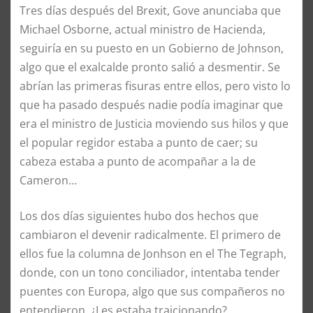
Tres días después del Brexit, Gove anunciaba que
Michael Osborne, actual ministro de Hacienda,
seguiría en su puesto en un Gobierno de Johnson,
algo que el exalcalde pronto salió a desmentir. Se
abrían las primeras fisuras entre ellos, pero visto lo
que ha pasado después nadie podía imaginar que
era el ministro de Justicia moviendo sus hilos y que
el popular regidor estaba a punto de caer; su
cabeza estaba a punto de acompañar a la de
Cameron…
Los dos días siguientes hubo dos hechos que
cambiaron el devenir radicalmente. El primero de
ellos fue la columna de Jonhson en el The Tegraph,
donde, con un tono conciliador, intentaba tender
puentes con Europa, algo que sus compañeros no
entendieron. ¿Les estaba traicionando?