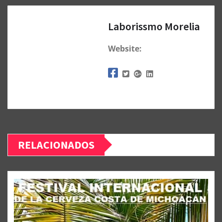
Laborissmo Morelia
Website:
RELACIONADOS