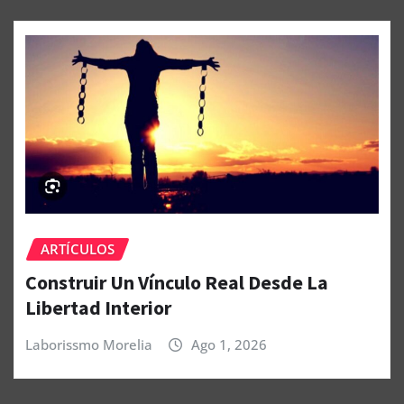
ARTÍCULOS
Construir Un Vínculo Real Desde La
Libertad Interior
Laborissmo Morelia
Ago 1, 2026