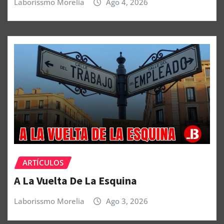
Laborissmo Morelia
Ago 4, 2026
ARTÍCULOS
A La Vuelta De La Esquina
Laborissmo Morelia
Ago 3, 2026