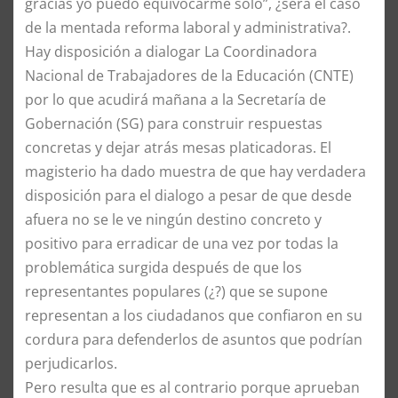
gracias yo puedo equivocarme solo”, ¿será el caso
de la mentada reforma laboral y administrativa?.
Hay disposición a dialogar La Coordinadora
Nacional de Trabajadores de la Educación (CNTE)
por lo que acudirá mañana a la Secretaría de
Gobernación (SG) para construir respuestas
concretas y dejar atrás mesas platicadoras. El
magisterio ha dado muestra de que hay verdadera
disposición para el dialogo a pesar de que desde
afuera no se le ve ningún destino concreto y
positivo para erradicar de una vez por todas la
problemática surgida después de que los
representantes populares (¿?) que se supone
representan a los ciudadanos que confiaron en su
cordura para defenderlos de asuntos que podrían
perjudicarlos.
Pero resulta que es al contrario porque aprueban