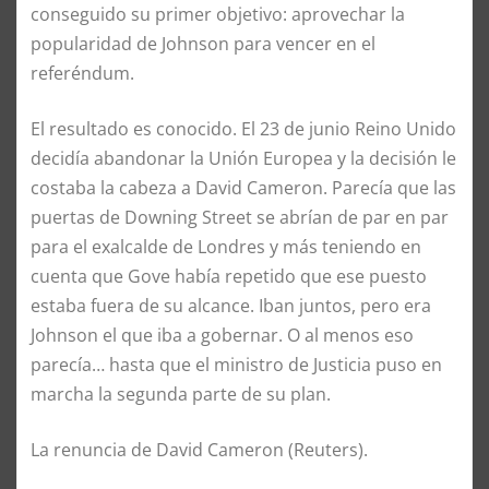
conseguido su primer objetivo: aprovechar la
popularidad de Johnson para vencer en el
referéndum.
El resultado es conocido. El 23 de junio Reino Unido
decidía abandonar la Unión Europea y la decisión le
costaba la cabeza a David Cameron. Parecía que las
puertas de Downing Street se abrían de par en par
para el exalcalde de Londres y más teniendo en
cuenta que Gove había repetido que ese puesto
estaba fuera de su alcance. Iban juntos, pero era
Johnson el que iba a gobernar. O al menos eso
parecía… hasta que el ministro de Justicia puso en
marcha la segunda parte de su plan.
La renuncia de David Cameron (Reuters).