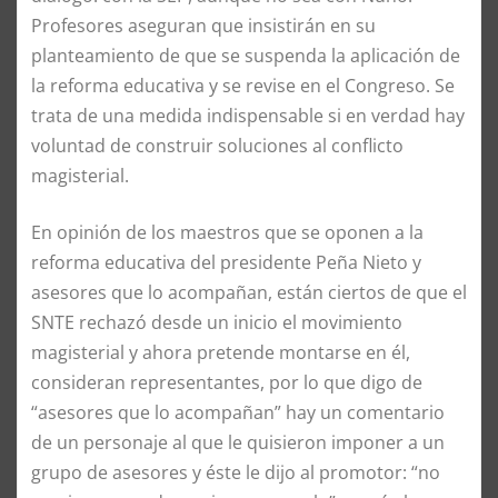
Profesores aseguran que insistirán en su
planteamiento de que se suspenda la aplicación de
la reforma educativa y se revise en el Congreso. Se
trata de una medida indispensable si en verdad hay
voluntad de construir soluciones al conflicto
magisterial.
En opinión de los maestros que se oponen a la
reforma educativa del presidente Peña Nieto y
asesores que lo acompañan, están ciertos de que el
SNTE rechazó desde un inicio el movimiento
magisterial y ahora pretende montarse en él,
consideran representantes, por lo que digo de
“asesores que lo acompañan” hay un comentario
de un personaje al que le quisieron imponer a un
grupo de asesores y éste le dijo al promotor: “no