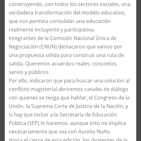
construyendo, con todos los sectores sociales, una
verdadera transformación del modelo educativo,
que nos permita consolidar una educación
realmente incluyente y participativa.
Integrantes de la Comisión Nacional Única de
Negociación (CNUN) destacaron que vamos por
una propuesta sólida para construir una ruta de
salida. Queremos acuerdos reales, concretos,
serios y públicos.
Por ello, indicaron que para buscar una solución al
conflicto magisterial abriremos canales de diálogo
con quienes se tenga que hablar, el Congreso de la
Unión, la Suprema Corte de Justicia de la Nación, y
si hay que incluir a la Secretaría de Educación
Pública (SEP) lo haremos, aunque esto no implica
necesariamente que sea con Aurelio Nuño.
Hasta el cierre de esta edición, los dirigentes de la