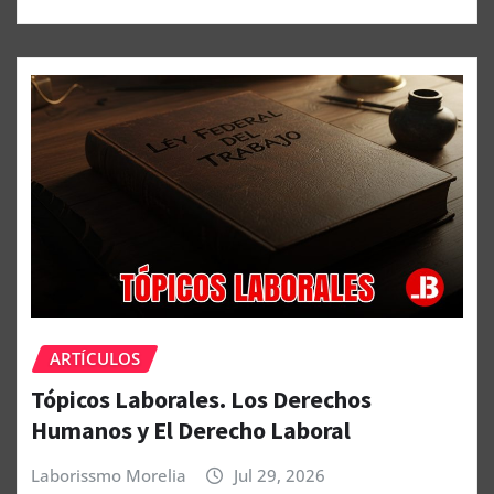
ARTÍCULOS
Tópicos Laborales. Los Derechos
Humanos y El Derecho Laboral
Laborissmo Morelia
Jul 29, 2026