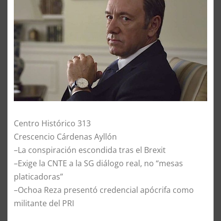
Centro Histórico 313
Crescencio Cárdenas Ayllón
–La conspiración escondida tras el Brexit
–Exige la CNTE a la SG diálogo real, no “mesas
platicadoras”
–Ochoa Reza presentó credencial apócrifa como
militante del PRI