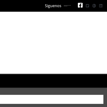
Siguenos