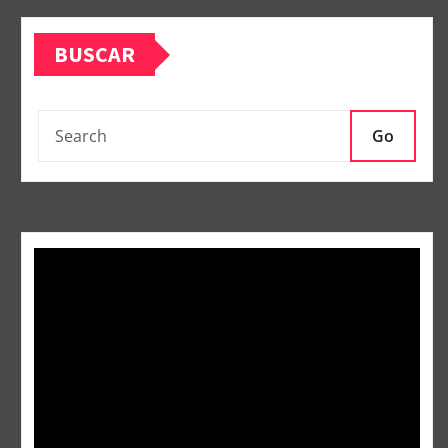
BUSCAR
Go