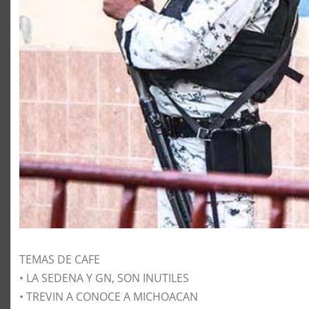
TEMAS DE CAFE
• LA SEDENA Y GN, SON INUTILES
• TREVIN A CONOCE A MICHOACAN