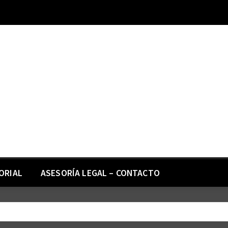
ORIAL
ASESORÍA LEGAL – CONTACTO