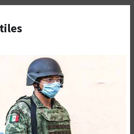
tiles