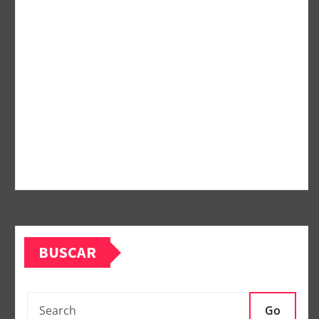
BUSCAR
Go