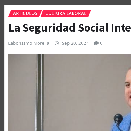
ARTÍCULOS
CULTURA LABORAL
La Seguridad Social Inte
Laborissmo Morelia
Sep 20, 2024
0