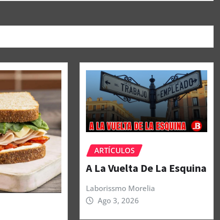
ARTÍCULOS
A La Vuelta De La Esquina
Laborissmo Morelia
Ago 3, 2026