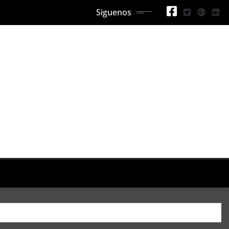
Siguenos