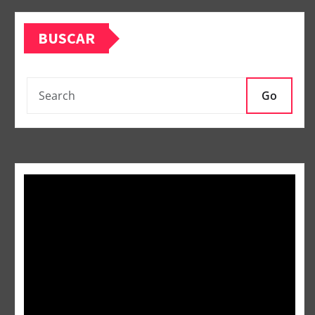
BUSCAR
Go