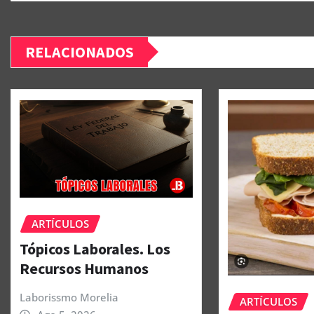
RELACIONADOS
ARTÍCULOS
Tópicos Laborales. Los
Recursos Humanos
Laborissmo Morelia
ARTÍCULOS