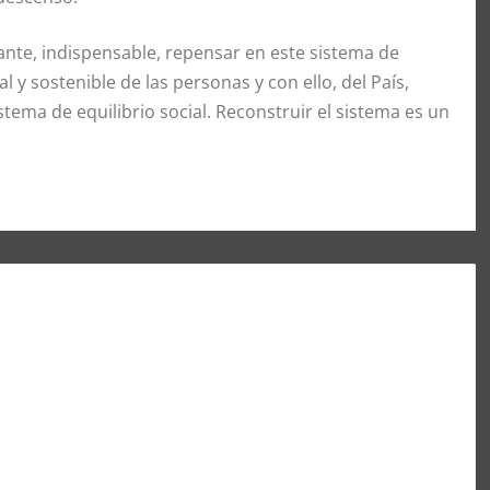
ante, indispensable, repensar en este sistema de
l y sostenible de las personas y con ello, del País,
ema de equilibrio social. Reconstruir el sistema es un