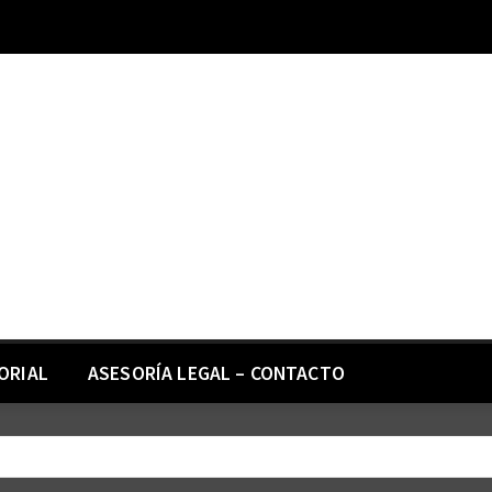
ORIAL
ASESORÍA LEGAL – CONTACTO