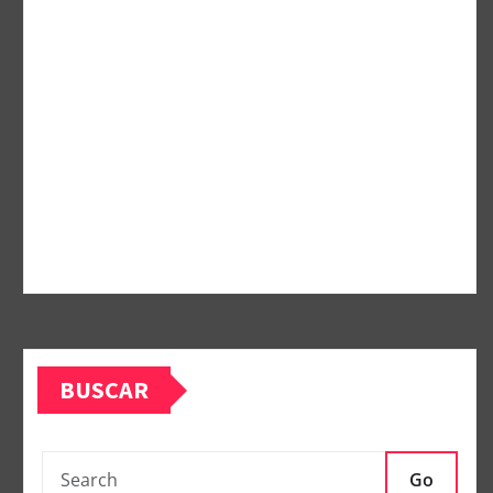
BUSCAR
Go