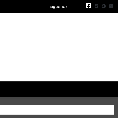
Siguenos