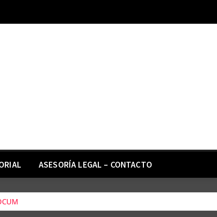
ORIAL
ASESORÍA LEGAL – CONTACTO
 OCUM