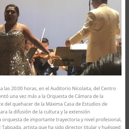
 las 20:00 horas, en el Auditorio Nicolaita, del Centro
sentó una vez más a la Orquesta de Cámara de la
e del quehacer de la Máxima Casa de Estudios de
ra la difusión de la cultura y la extensión
 orquesta de importante trayectoria y nivel profesional,
 Taboada, artista que ha sido director titular y huésped