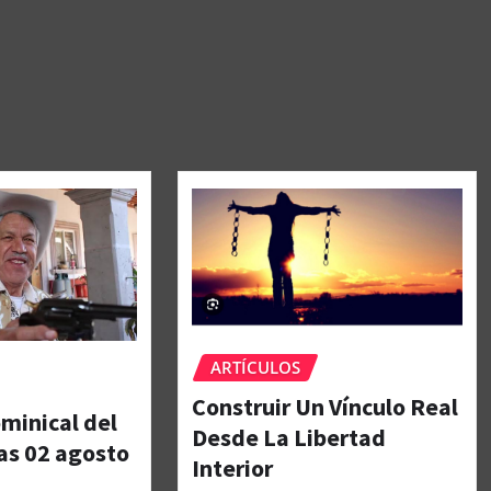
ARTÍCULOS
Construir Un Vínculo Real
minical del
Desde La Libertad
as 02 agosto
Interior