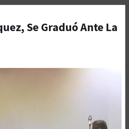
quez, Se Graduó Ante La