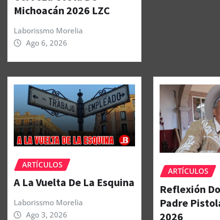
Michoacán 2026 LZC
Laborissmo Morelia
Ago 6, 2026
ARTÍCULOS
ARTÍCULOS
A La Vuelta De La Esquina
Reflexión Do
Padre Pistol
Laborissmo Morelia
2026
Ago 3, 2026