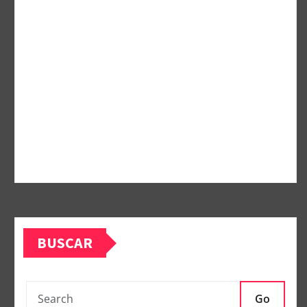
BUSCAR
Go