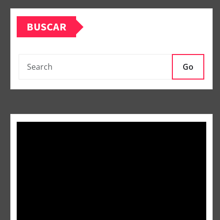
BUSCAR
Go