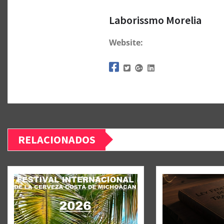
Laborissmo Morelia
Website:
RELACIONADOS