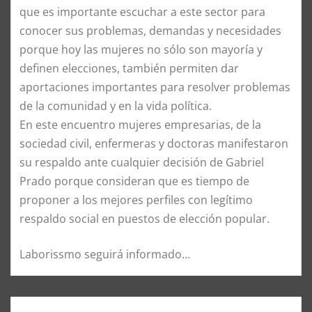
que es importante escuchar a este sector para
conocer sus problemas, demandas y necesidades
porque hoy las mujeres no sólo son mayoría y
definen elecciones, también permiten dar
aportaciones importantes para resolver problemas
de la comunidad y en la vida política.
En este encuentro mujeres empresarias, de la
sociedad civil, enfermeras y doctoras manifestaron
su respaldo ante cualquier decisión de Gabriel
Prado porque consideran que es tiempo de
proponer a los mejores perfiles con legítimo
respaldo social en puestos de elección popular.
Laborissmo seguirá informado…