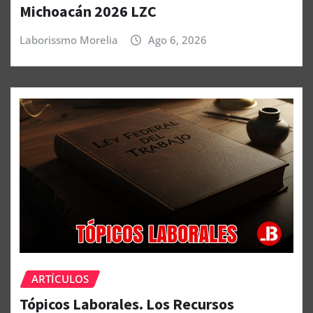
Michoacán 2026 LZC
Laborissmo Morelia
Ago 6, 2026
ARTÍCULOS
Tópicos Laborales. Los Recursos