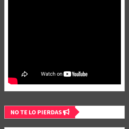
NO TE LO PIERDAS