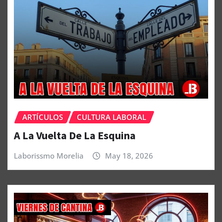
ARTÍCULOS
CULTURA LABORAL
A La Vuelta De La Esquina
Laborissmo Morelia
May 18, 2026