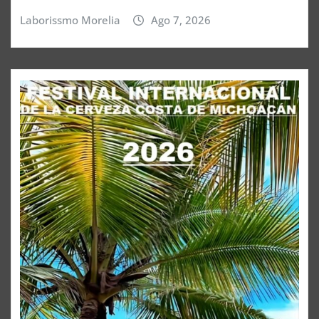
Laborissmo Morelia
Ago 7, 2026