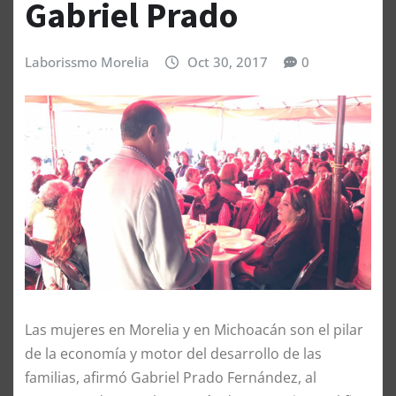
Gabriel Prado
Laborissmo Morelia
Oct 30, 2017
0
Las mujeres en Morelia y en Michoacán son el pilar
de la economía y motor del desarrollo de las
familias, afirmó Gabriel Prado Fernández, al