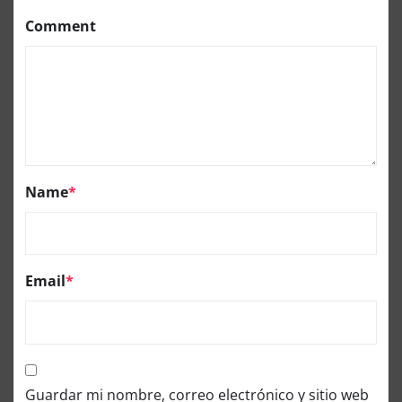
Comment
Name
*
Email
*
Guardar mi nombre, correo electrónico y sitio web