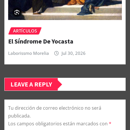
ARTÍCULOS
El Síndrome De Yocasta
Laborissmo Morelia
Jul 30, 2026
LEAVE A REPLY
Tu dirección de correo electrónico no será
publicada.
Los campos obligatorios están marcados con
*