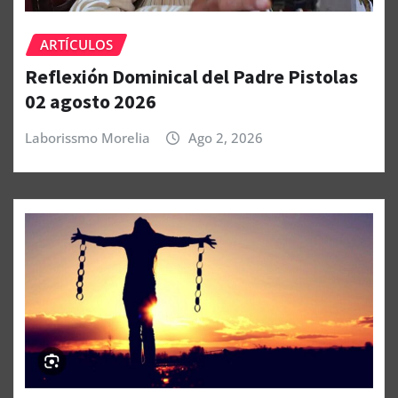
ARTÍCULOS
Reflexión Dominical del Padre Pistolas
02 agosto 2026
Laborissmo Morelia
Ago 2, 2026