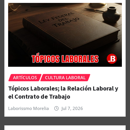
ARTÍCULOS
CULTURA LABORAL
Tópicos Laborales; la Relación Laboral y
el Contrato de Trabajo
Laborissmo Morelia
Jul 7, 2026