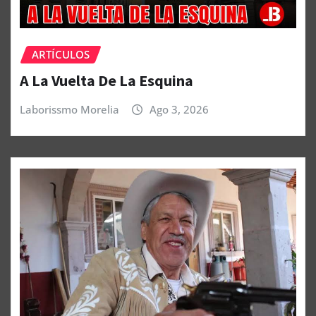
ARTÍCULOS
A La Vuelta De La Esquina
Laborissmo Morelia
Ago 3, 2026