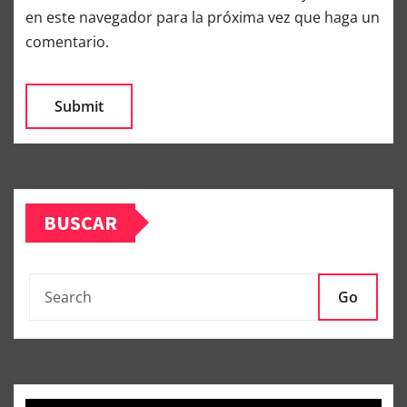
en este navegador para la próxima vez que haga un
comentario.
BUSCAR
Go