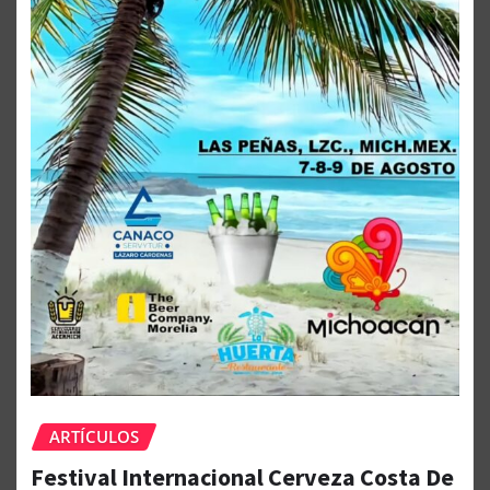
ARTÍCULOS
Festival Internacional Cerveza Costa De