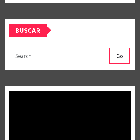
BUSCAR
Go