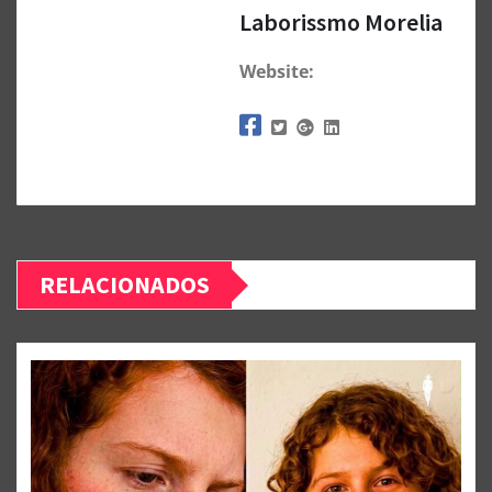
Laborissmo Morelia
Website:
RELACIONADOS