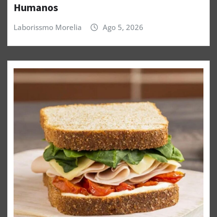
Humanos
Laborissmo Morelia
Ago 5, 2026