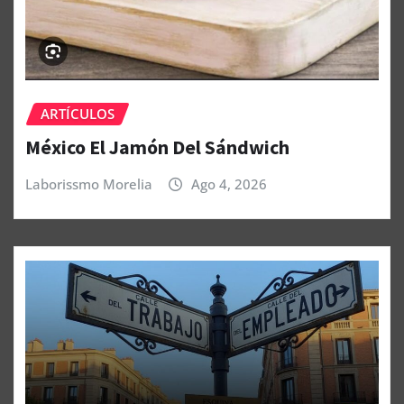
ARTÍCULOS
México El Jamón Del Sándwich
Laborissmo Morelia
Ago 4, 2026