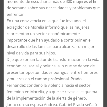
momento de escuchar a más de 300 mujeres el fin
de semana sobre sus necesidades y problemas que
enfrentan.
En una convivencia en la que fue invitado, el
exregidor de Morelia informó que las mujeres
representan un sector económicamente
importante que han ayudado a contribuir en el
desarrollo de las familias para alcanzar un mejor
nivel de vida para sus hijos.
Dijo que son un factor de transformación en la vida
económica, social y política, a lo que se deben de
presentar oportunidades por igual entre hombres
y mujeres en el campo profesional. Prado
Fernández condenó la violencia hacia el sector
femenino en Morelia, y a que se revise el esquema
de la implementación de la alerta de género.
Junto con su esposa Andrea. Gabriel Prado señaló