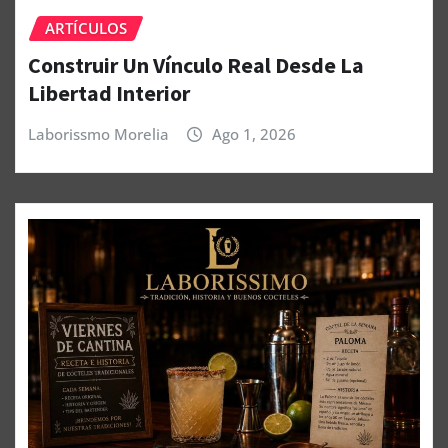
ARTÍCULOS
Construir Un Vínculo Real Desde La
Libertad Interior
Laborissmo Morelia
Ago 1, 2026