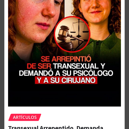
ARTÍCULOS
Transexual Arrepentido, Demanda