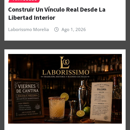
Construir Un Vínculo Real Desde La
Libertad Interior
Laborissmo Morelia
Ago 1, 2026