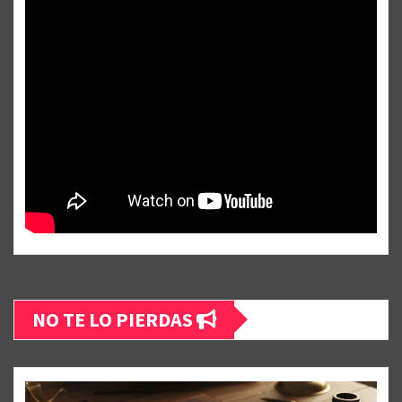
NO TE LO PIERDAS