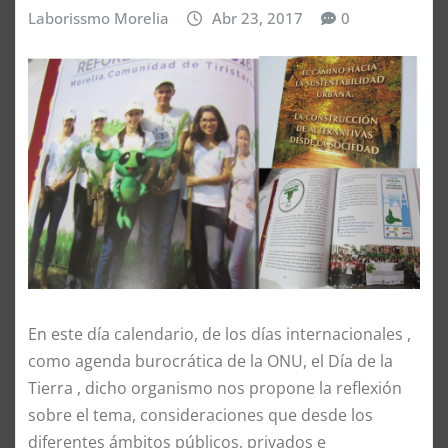
Laborissmo Morelia
Abr 23, 2017
0
En este día calendario, de los días internacionales ,
como agenda burocrática de la ONU, el Día de la
Tierra , dicho organismo nos propone la reflexión
sobre el tema, consideraciones que desde los
diferentes ámbitos públicos, privados e