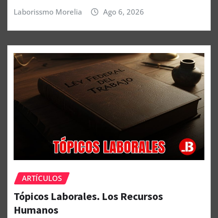
Laborissmo Morelia
Ago 6, 2026
ARTÍCULOS
Tópicos Laborales. Los Recursos
Humanos