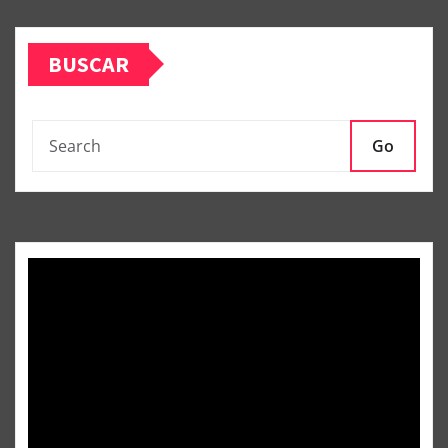
BUSCAR
Go