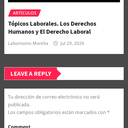
ARTÍCULOS
Tópicos Laborales. Los Derechos
Humanos y El Derecho Laboral
Laborissmo Morelia
Jul 29, 2026
LEAVE A REPLY
Tu dirección de correo electrónico no será
publicada.
Los campos obligatorios están marcados con
*
Comment