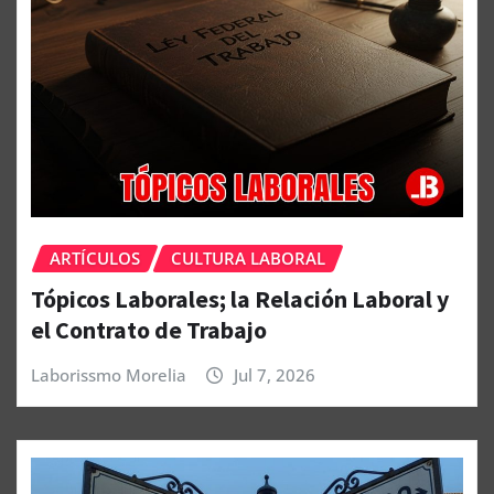
ARTÍCULOS
CULTURA LABORAL
Tópicos Laborales; la Relación Laboral y
el Contrato de Trabajo
Laborissmo Morelia
Jul 7, 2026