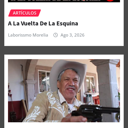
ARTÍCULOS
A La Vuelta De La Esquina
Laborissmo Morelia
Ago 3, 2026