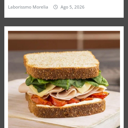
Laborissmo Morelia
Ago 5, 2026