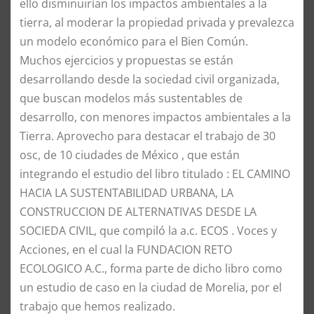
ello disminuirían los impactos ambientales a la
tierra, al moderar la propiedad privada y prevalezca
un modelo económico para el Bien Común.
Muchos ejercicios y propuestas se están
desarrollando desde la sociedad civil organizada,
que buscan modelos más sustentables de
desarrollo, con menores impactos ambientales a la
Tierra. Aprovecho para destacar el trabajo de 30
osc, de 10 ciudades de México , que están
integrando el estudio del libro titulado : EL CAMINO
HACIA LA SUSTENTABILIDAD URBANA, LA
CONSTRUCCION DE ALTERNATIVAS DESDE LA
SOCIEDA CIVIL, que compiló la a.c. ECOS . Voces y
Acciones, en el cual la FUNDACION RETO
ECOLOGICO A.C., forma parte de dicho libro como
un estudio de caso en la ciudad de Morelia, por el
trabajo que hemos realizado.