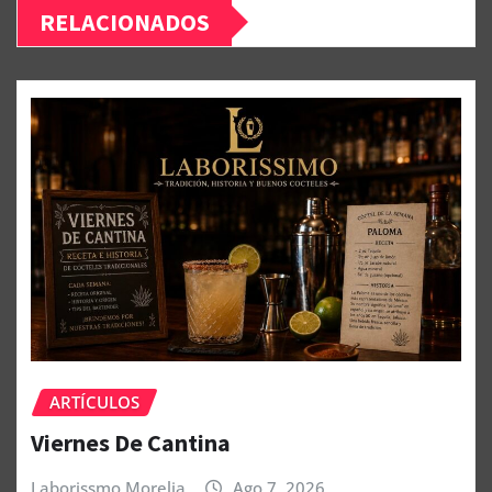
RELACIONADOS
ARTÍCULOS
Viernes De Cantina
Laborissmo Morelia
Ago 7, 2026