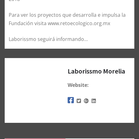
Para ver los proyectos que desarrolla e impulsa la
Fundación visita www.retoecologico.org.mx
Laborissmo seguirá informando…
Laborissmo Morelia
Website: