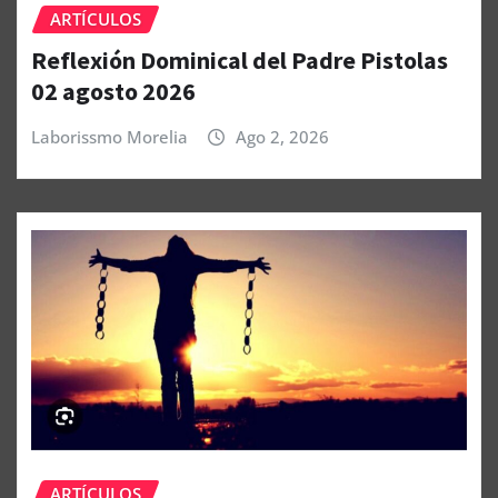
ARTÍCULOS
Reflexión Dominical del Padre Pistolas
02 agosto 2026
Laborissmo Morelia
Ago 2, 2026
ARTÍCULOS