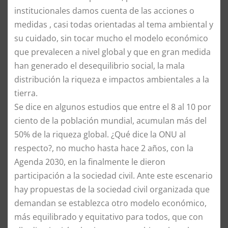
institucionales damos cuenta de las acciones o
medidas , casi todas orientadas al tema ambiental y
su cuidado, sin tocar mucho el modelo económico
que prevalecen a nivel global y que en gran medida
han generado el desequilibrio social, la mala
distribución la riqueza e impactos ambientales a la
tierra.
Se dice en algunos estudios que entre el 8 al 10 por
ciento de la población mundial, acumulan más del
50% de la riqueza global. ¿Qué dice la ONU al
respecto?, no mucho hasta hace 2 años, con la
Agenda 2030, en la finalmente le dieron
participación a la sociedad civil. Ante este escenario
hay propuestas de la sociedad civil organizada que
demandan se establezca otro modelo económico,
más equilibrado y equitativo para todos, que con