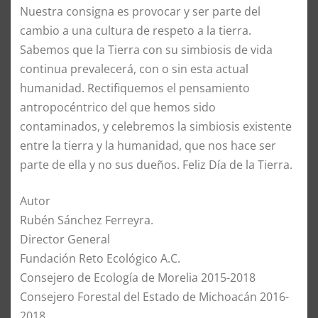
Nuestra consigna es provocar y ser parte del
cambio a una cultura de respeto a la tierra.
Sabemos que la Tierra con su simbiosis de vida
continua prevalecerá, con o sin esta actual
humanidad. Rectifiquemos el pensamiento
antropocéntrico del que hemos sido
contaminados, y celebremos la simbiosis existente
entre la tierra y la humanidad, que nos hace ser
parte de ella y no sus dueños. Feliz Día de la Tierra.
Autor
Rubén Sánchez Ferreyra.
Director General
Fundación Reto Ecológico A.C.
Consejero de Ecología de Morelia 2015-2018
Consejero Forestal del Estado de Michoacán 2016-
2018