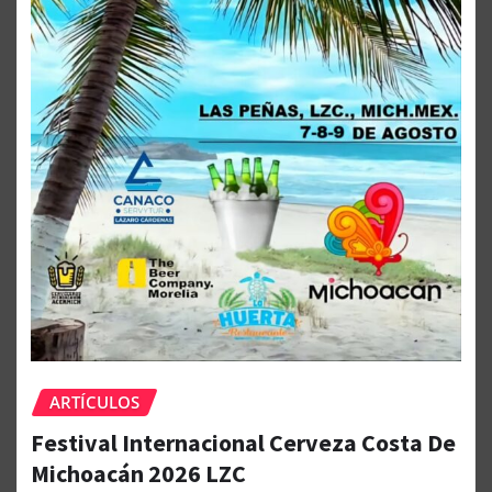
ARTÍCULOS
Festival Internacional Cerveza Costa De
Michoacán 2026 LZC