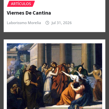
ARTÍCULOS
Viernes De Cantina
Laborissmo Morelia
Jul 31, 2026