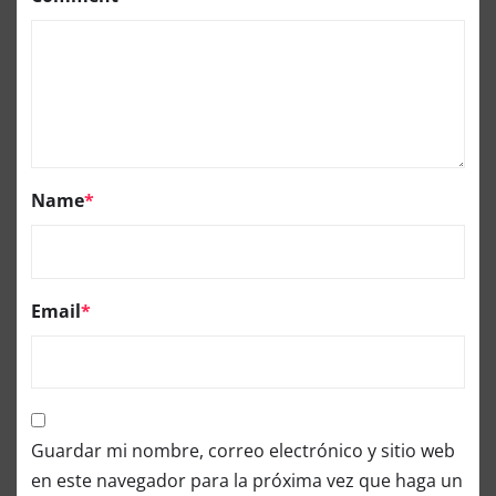
Name
*
Email
*
Guardar mi nombre, correo electrónico y sitio web
en este navegador para la próxima vez que haga un