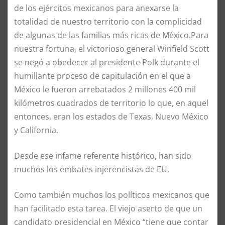
de los ejércitos mexicanos para anexarse la
totalidad de nuestro territorio con la complicidad
de algunas de las familias más ricas de México.Para
nuestra fortuna, el victorioso general Winfield Scott
se negó a obedecer al presidente Polk durante el
humillante proceso de capitulación en el que a
México le fueron arrebatados 2 millones 400 mil
kilómetros cuadrados de territorio lo que, en aquel
entonces, eran los estados de Texas, Nuevo México
y California.
Desde ese infame referente histórico, han sido
muchos los embates injerencistas de EU.
Como también muchos los políticos mexicanos que
han facilitado esta tarea. El viejo aserto de que un
candidato presidencial en México “tiene que contar