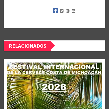
RELACIONADOS