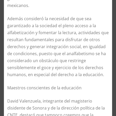
mexicanos.
Además consideró la necesidad de que sea
garantizado a la sociedad el pleno acceso a la
alfabetización y fomentar la lectura, actividades que
resultan fundamentales para disfrutar de otros
derechos y generar integración social, en igualdad
de condiciones, puesto que el analfabetismo se ha
considerado un obstáculo que restringe
sensiblemente el goce y ejercicio de los derechos
humanos, en especial del derecho a la educación.
Maestros conscientes de la educación
David Valenzuela, integrante del magisterio
disidente de Sonora y de la dirección política de la
CNTE, destacó que tampoco creemos que la