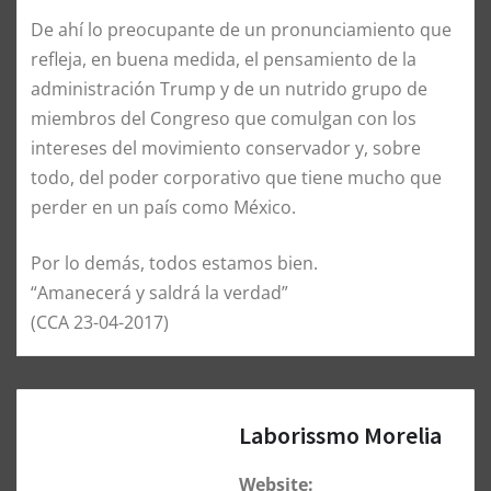
De ahí lo preocupante de un pronunciamiento que
refleja, en buena medida, el pensamiento de la
administración Trump y de un nutrido grupo de
miembros del Congreso que comulgan con los
intereses del movimiento conservador y, sobre
todo, del poder corporativo que tiene mucho que
perder en un país como México.
Por lo demás, todos estamos bien.
“Amanecerá y saldrá la verdad”
(CCA 23-04-2017)
Laborissmo Morelia
Website: