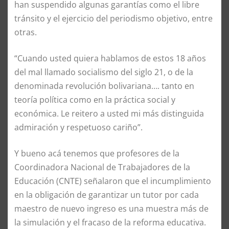
han suspendido algunas garantías como el libre
tránsito y el ejercicio del periodismo objetivo, entre
otras.
“Cuando usted quiera hablamos de estos 18 años
del mal llamado socialismo del siglo 21, o de la
denominada revolución bolivariana…. tanto en
teoría política como en la práctica social y
económica. Le reitero a usted mi más distinguida
admiración y respetuoso cariño”.
Y bueno acá tenemos que profesores de la
Coordinadora Nacional de Trabajadores de la
Educación (CNTE) señalaron que el incumplimiento
en la obligación de garantizar un tutor por cada
maestro de nuevo ingreso es una muestra más de
la simulación y el fracaso de la reforma educativa.