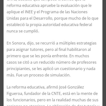
reforma educativa apruebe la evaluación que le
aplique el INEE y el Programa de las Naciones
Unidas para el Desarrollo, porque mucho de lo que
estableció la propia autoridad educativa federal
nunca se cumplió.
En Sonora, dijo, se recurrió a múltiples estrategias
para asignar tutores, pero al final habilitaron al
primero que se les ponía enfrente. En muchos
casos se citó a un reducido número de profesores
principiantes, se les aplicó un cuestionario y nada
más. Fue un proceso de simulación.
La reforma educativa, afirmó José González
Figueroa, fundador de la CNTE, está en la mente de
los funcionarios, pero en la realidad muchas de sus