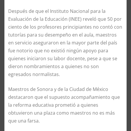
Después de que el Instituto Nacional para la
Evaluación de la Educación (INEE) reveló que 50 por
ciento de los profesores principiantes no contó con
tutorías para su desempeño en el aula, maestros
en servicio aseguraron en la mayor parte del país
fue notorio que no existió ningún apoyo para
quienes iniciaron su labor docente, pese a que se
dieron nombramientos a quienes no son
egresados normalistas.
Maestros de Sonora y de la Ciudad de México
destacaron que el supuesto acompañamiento que
la reforma educativa prometió a quienes
obtuvieron una plaza como maestros no es más
que una farsa.