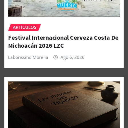
ARTÍCULOS
Festival Internacional Cerveza Costa De
Michoacán 2026 LZC
Laborissmo Morelia
Ago 6, 2026