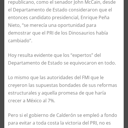
republicano, como el senador John McCain, desde
el Departamento de Estado consideraron que el
entonces candidato presidencial, Enrique Peña
Nieto, “se merecía una oportunidad para
demostrar que el PRI de los Dinosaurios había
cambiado”.
Hoy resulta evidente que los “expertos” del
Departamento de Estado se equivocaron en todo.
Lo mismo que las autoridades del FMI que le
creyeron las supuestas bondades de sus reformas
estructurales y aquella promesa de que haría
crecer a México al 7%.
Pero si el gobierno de Calderón se empleó a fondo
para evitar a toda costa la victoria del PRI, no es