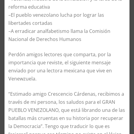
reforma educativa
–El pueblo venezolano lucha por lograr las
libertades cortadas
–A erradicar analfabetismo llama la Comisión
Nacional de Derechos Humanos
Perdón amigos lectores que comparta, por la
importancia que reviste, el siguiente mensaje
enviado por una lectora mexicana que vive en
Venewzuela.
“Estimado amigo Crescencio Cárdenas, recibimos a
través de mi persona, los saludos para el GRAN
PUEBLO VENEZOLANO, que está librando una de las
batallas más cruentas en su historia por recuperar
la Democracia”. Tengo que traducir lo que es