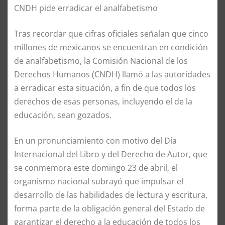
CNDH pide erradicar el analfabetismo
Tras recordar que cifras oficiales señalan que cinco
millones de mexicanos se encuentran en condición
de analfabetismo, la Comisión Nacional de los
Derechos Humanos (CNDH) llamó a las autoridades
a erradicar esta situación, a fin de que todos los
derechos de esas personas, incluyendo el de la
educación, sean gozados.
En un pronunciamiento con motivo del Día
Internacional del Libro y del Derecho de Autor, que
se conmemora este domingo 23 de abril, el
organismo nacional subrayó que impulsar el
desarrollo de las habilidades de lectura y escritura,
forma parte de la obligación general del Estado de
garantizar el derecho a la educación de todos los