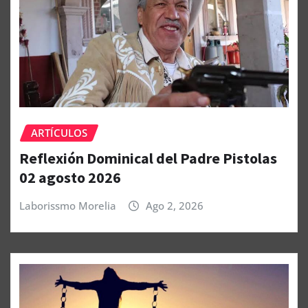
ARTÍCULOS
Reflexión Dominical del Padre Pistolas
02 agosto 2026
Laborissmo Morelia
Ago 2, 2026