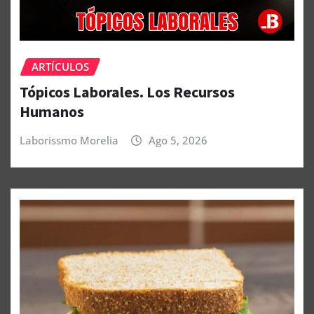
ARTÍCULOS
Tópicos Laborales. Los Recursos
Humanos
Laborissmo Morelia
Ago 5, 2026