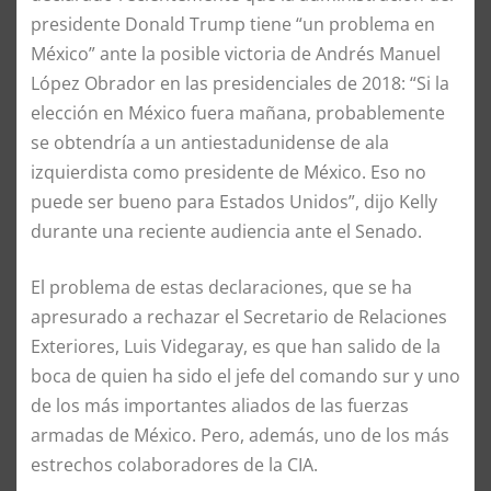
presidente Donald Trump tiene “un problema en
México” ante la posible victoria de Andrés Manuel
López Obrador en las presidenciales de 2018: “Si la
elección en México fuera mañana, probablemente
se obtendría a un antiestadunidense de ala
izquierdista como presidente de México. Eso no
puede ser bueno para Estados Unidos”, dijo Kelly
durante una reciente audiencia ante el Senado.
El problema de estas declaraciones, que se ha
apresurado a rechazar el Secretario de Relaciones
Exteriores, Luis Videgaray, es que han salido de la
boca de quien ha sido el jefe del comando sur y uno
de los más importantes aliados de las fuerzas
armadas de México. Pero, además, uno de los más
estrechos colaboradores de la CIA.