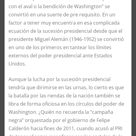
con el aval o la bendición de Washington” se
convirtió en una suerte de pre requisito. En un
factor a tener muy encuentra en esa complicada
ecuación de la sucesión presidencial desde que el
presidente Miguel Alemán (1946-1952) se convirtió
en uno de los primeros en tantear los límites
externos del poder presidencial ante Estados
Unidos.
Aunque la lucha por la sucesión presidencial
tendría que dirimirse en las urnas, lo cierto es que
la batalla por las riendas de la nación también se
libra de forma oficiosa en los círculos del poder de
Washington. ¿Quién no recuerda la “campaña
negra” orquestada por el gobierno de Felipe
Calderón hacia fines de 2011, cuando acusó al PRI