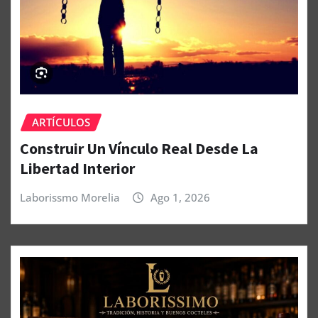
ARTÍCULOS
Construir Un Vínculo Real Desde La
Libertad Interior
Laborissmo Morelia
Ago 1, 2026