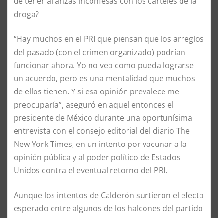
de tener alianzas inconfesas con los carteles de la
droga?
“Hay muchos en el PRI que piensan que los arreglos
del pasado (con el crimen organizado) podrían
funcionar ahora. Yo no veo como pueda lograrse
un acuerdo, pero es una mentalidad que muchos
de ellos tienen. Y si esa opinión prevalece me
preocuparía”, aseguró en aquel entonces el
presidente de México durante una oportunísima
entrevista con el consejo editorial del diario The
New York Times, en un intento por vacunar a la
opinión pública y al poder político de Estados
Unidos contra el eventual retorno del PRI.
Aunque los intentos de Calderón surtieron el efecto
esperado entre algunos de los halcones del partido