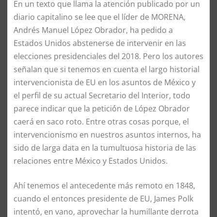
En un texto que llama la atención publicado por un
diario capitalino se lee que el líder de MORENA,
Andrés Manuel López Obrador, ha pedido a
Estados Unidos abstenerse de intervenir en las
elecciones presidenciales del 2018. Pero los autores
señalan que si tenemos en cuenta el largo historial
intervencionista de EU en los asuntos de México y
el perfil de su actual Secretario del Interior, todo
parece indicar que la petición de López Obrador
caerá en saco roto. Entre otras cosas porque, el
intervencionismo en nuestros asuntos internos, ha
sido de larga data en la tumultuosa historia de las
relaciones entre México y Estados Unidos.
Ahí tenemos el antecedente más remoto en 1848,
cuando el entonces presidente de EU, James Polk
intentó, en vano, aprovechar la humillante derrota