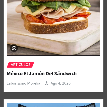
ARTÍCULOS
México El Jamón Del Sándwich
Laborissmo Morelia
Ago 4, 2026