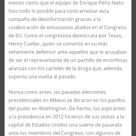
menos cierto que el equipo de Enrique Peña Nieto
hizo todo lo posible para contrarrestar esta
campaña de desinformación gracias a la
colaboración de entusiastas aliados en el Congreso
de EU. Como el congresista demócrata por Texas,
Henry Cuellar, quien se convirtió en su más
vehemente defensor ante aquellos que le acusaban
de ser el representante de un partido de inconfesas
alianzas con los carteles de la droga que, además,
suponía una vuelta al pasado.
Nunca como antes, las pasadas elecciones
presidenciales en México se libraron en los pasillos
del poder en Washington. De hecho, los aspirantes
a la presidencia en 2012 hicieron de sus visitas a la
capital de Estados Unidos una suerte de pasarela
ante los miembros del Congreso, con algunos de