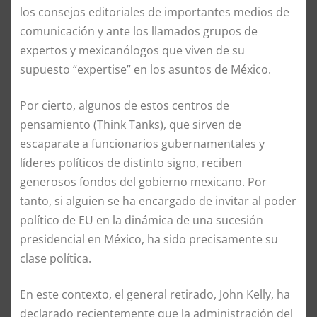
los consejos editoriales de importantes medios de
comunicación y ante los llamados grupos de
expertos y mexicanólogos que viven de su
supuesto “expertise” en los asuntos de México.
Por cierto, algunos de estos centros de
pensamiento (Think Tanks), que sirven de
escaparate a funcionarios gubernamentales y
líderes políticos de distinto signo, reciben
generosos fondos del gobierno mexicano. Por
tanto, si alguien se ha encargado de invitar al poder
político de EU en la dinámica de una sucesión
presidencial en México, ha sido precisamente su
clase política.
En este contexto, el general retirado, John Kelly, ha
declarado recientemente que la administración del