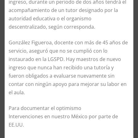
ingreso, durante un periodo de dos años tendrá el
acompañamiento de un tutor designado por la
autoridad educativa o el organismo
descentralizado, según corresponda.
González Figueroa, docente con más de 45 años de
servicio, aseguró que no se cumplió con lo
instaurado en la LGSPD. Hay maestros de nuevo
ingreso que nunca han recibido una tutoría y
fueron obligados a evaluarse nuevamente sin
contar con ningún apoyo para mejorar su labor en
el aula.
Para documentar el optimismo
Intervenciones en nuestro México por parte de
EE.UU.