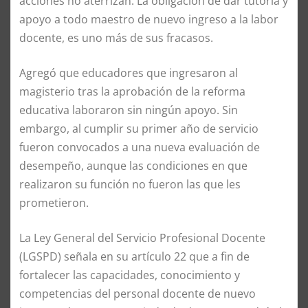
acciones no aterrizan. La obligación de dar tutoría y
apoyo a todo maestro de nuevo ingreso a la labor
docente, es uno más de sus fracasos.
Agregó que educadores que ingresaron al
magisterio tras la aprobación de la reforma
educativa laboraron sin ningún apoyo. Sin
embargo, al cumplir su primer año de servicio
fueron convocados a una nueva evaluación de
desempeño, aunque las condiciones en que
realizaron su función no fueron las que les
prometieron.
La Ley General del Servicio Profesional Docente
(LGSPD) señala en su artículo 22 que a fin de
fortalecer las capacidades, conocimiento y
competencias del personal docente de nuevo