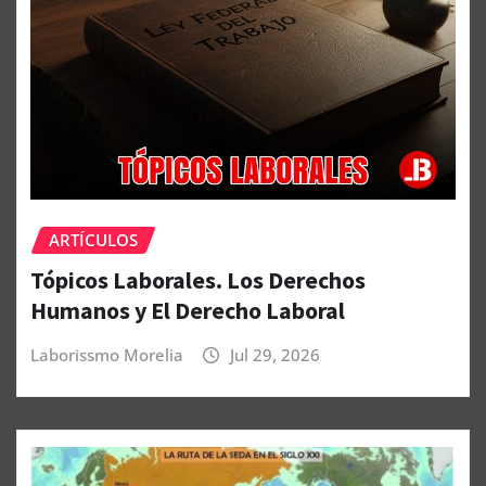
ARTÍCULOS
Tópicos Laborales. Los Derechos
Humanos y El Derecho Laboral
Laborissmo Morelia
Jul 29, 2026