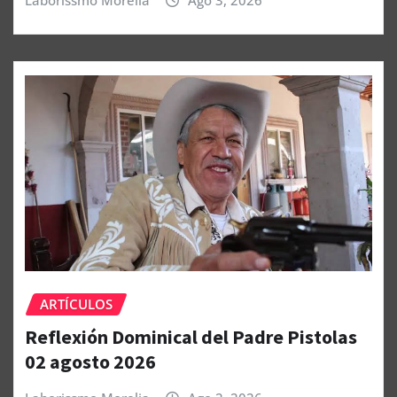
Laborissmo Morelia
Ago 3, 2026
ARTÍCULOS
Reflexión Dominical del Padre Pistolas
02 agosto 2026