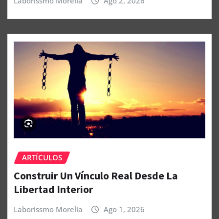
Laborissmo Morelia
Ago 2, 2026
ARTÍCULOS
Construir Un Vínculo Real Desde La
Libertad Interior
Laborissmo Morelia
Ago 1, 2026