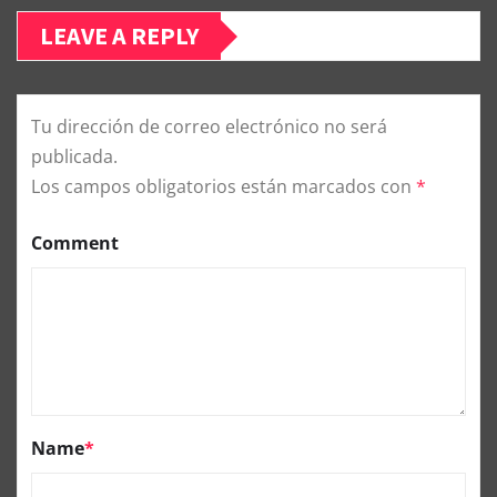
LEAVE A REPLY
Tu dirección de correo electrónico no será
publicada.
Los campos obligatorios están marcados con
*
Comment
Name
*