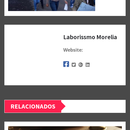
Laborissmo Morelia
Website:
RELACIONADOS