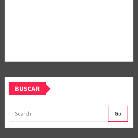
BUSCAR
Go