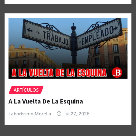
ARTÍCULOS
A La Vuelta De La Esquina
Laborissmo Morelia
Jul 27, 2026