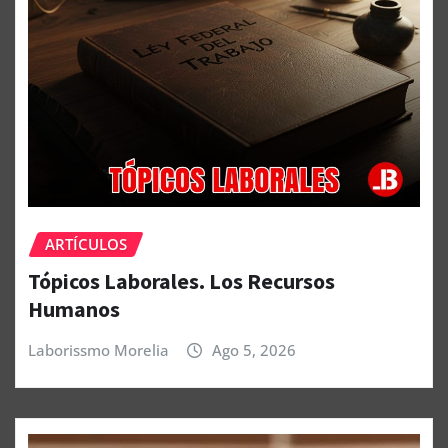
ARTÍCULOS
Tópicos Laborales. Los Recursos
Humanos
Laborissmo Morelia
Ago 5, 2026