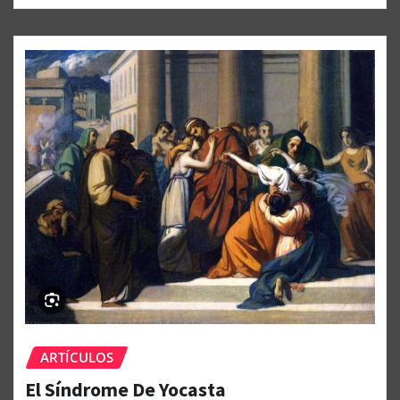
ARTÍCULOS
El Síndrome De Yocasta