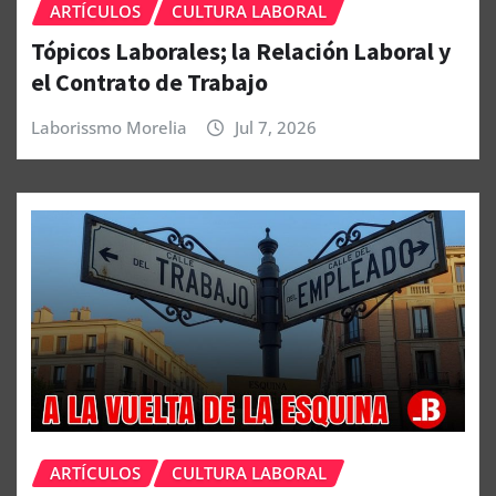
ARTÍCULOS
CULTURA LABORAL
Tópicos Laborales; la Relación Laboral y
el Contrato de Trabajo
Laborissmo Morelia
Jul 7, 2026
ARTÍCULOS
CULTURA LABORAL