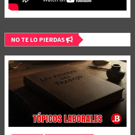
NO TE LO PIERDAS