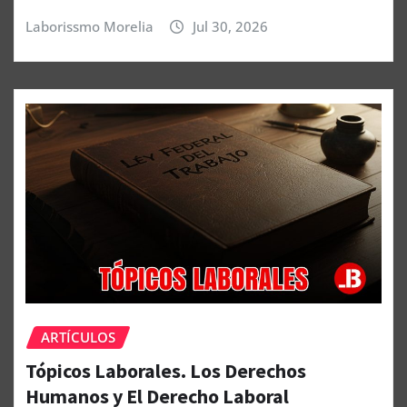
Laborissmo Morelia
Jul 30, 2026
ARTÍCULOS
Tópicos Laborales. Los Derechos
Humanos y El Derecho Laboral