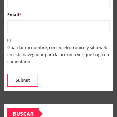
Email
*
Guardar mi nombre, correo electrónico y sitio web
en este navegador para la próxima vez que haga un
comentario.
BUSCAR