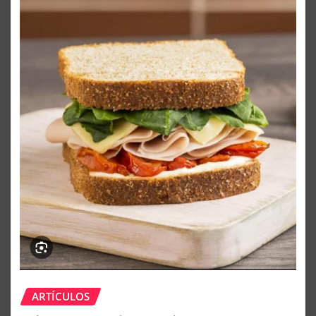
ARTÍCULOS