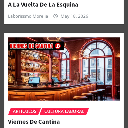
A La Vuelta De La Esquina
Laborissmo Morelia
May 18, 2026
ARTÍCULOS
CULTURA LABORAL
Viernes De Cantina