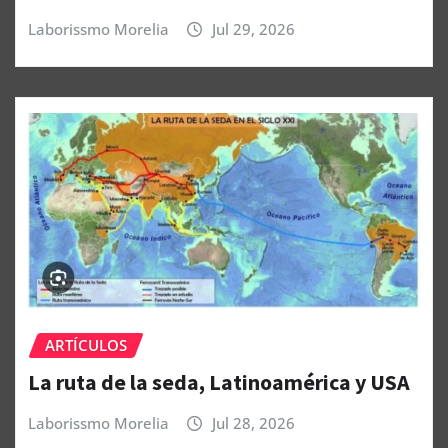
Laborissmo Morelia
Jul 29, 2026
ARTÍCULOS
La ruta de la seda, Latinoamérica y USA
Laborissmo Morelia
Jul 28, 2026