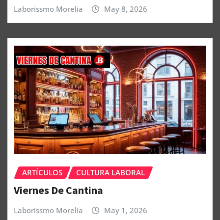
Laborissmo Morelia
May 8, 2026
ARTÍCULOS
CULTURA LABORAL
Viernes De Cantina
Laborissmo Morelia
May 1, 2026