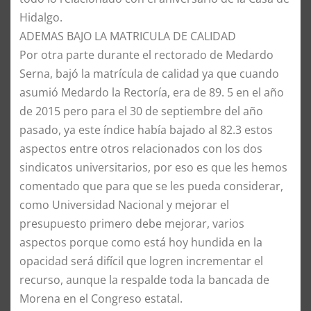
Hidalgo.
​ADEMAS BAJO LA MATRICULA DE CALIDAD
​Por otra parte durante el rectorado de Medardo
Serna, bajó la matrícula de calidad ya que cuando
asumió Medardo la Rectoría, era de 89. 5 en el año
de 2015 pero para el 30 de septiembre del año
pasado, ya este índice había bajado al 82.3 estos
aspectos entre otros relacionados con los dos
sindicatos universitarios, por eso es que les hemos
comentado que para que se les pueda considerar,
como Universidad Nacional y mejorar el
presupuesto primero debe mejorar, varios
aspectos porque como está hoy hundida en la
opacidad será difícil que logren incrementar el
recurso, aunque la respalde toda la bancada de
Morena en el Congreso estatal.