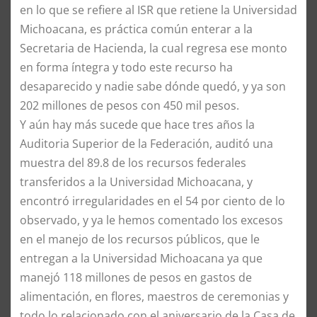
en lo que se refiere al ISR que retiene la Universidad
Michoacana, es práctica común enterar a la
Secretaria de Hacienda, la cual regresa ese monto
en forma íntegra y todo este recurso ha
desaparecido y nadie sabe dónde quedó, y ya son
202 millones de pesos con 450 mil pesos.
​Y aún hay más sucede que hace tres años la
Auditoria Superior de la Federación, auditó una
muestra del 89.8 de los recursos federales
transferidos a la Universidad Michoacana, y
encontró irregularidades en el 54 por ciento de lo
observado, y ya le hemos comentado los excesos
en el manejo de los recursos públicos, que le
entregan a la Universidad Michoacana ya que
manejó 118 millones de pesos en gastos de
alimentación, en flores, maestros de ceremonias y
todo lo relacionado con el aniversario de la Casa de