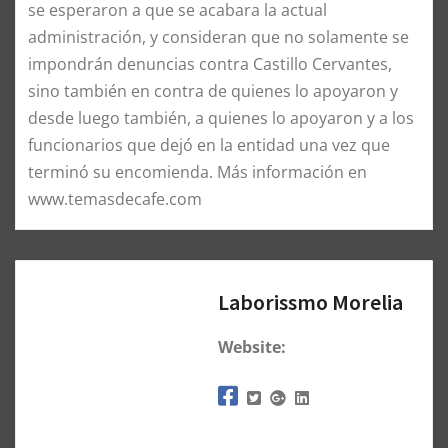
se esperaron a que se acabara la actual
administración, y consideran que no solamente se
impondrán denuncias contra Castillo Cervantes,
sino también en contra de quienes lo apoyaron y
desde luego también, a quienes lo apoyaron y a los
funcionarios que dejó en la entidad una vez que
terminó su encomienda. Más información en
www.temasdecafe.com
Laborissmo Morelia
Website: