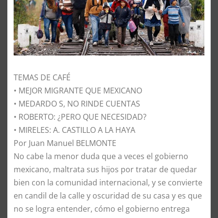
TEMAS DE CAFÉ
• MEJOR MIGRANTE QUE MEXICANO
• MEDARDO S, NO RINDE CUENTAS
• ROBERTO: ¿PERO QUE NECESIDAD?
• MIRELES: A. CASTILLO A LA HAYA
Por Juan Manuel BELMONTE
No cabe la menor duda que a veces el gobierno
mexicano, maltrata sus hijos por tratar de quedar
bien con la comunidad internacional, y se convierte
en candil de la calle y oscuridad de su casa y es que
no se logra entender, cómo el gobierno entrega