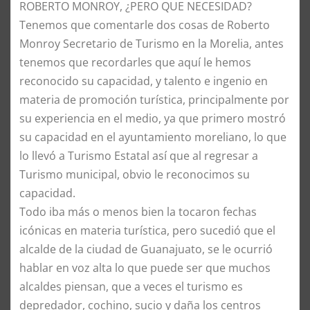
ROBERTO MONROY, ¿PERO QUE NECESIDAD?
Tenemos que comentarle dos cosas de Roberto
Monroy Secretario de Turismo en la Morelia, antes
tenemos que recordarles que aquí le hemos
reconocido su capacidad, y talento e ingenio en
materia de promoción turística, principalmente por
su experiencia en el medio, ya que primero mostró
su capacidad en el ayuntamiento moreliano, lo que
lo llevó a Turismo Estatal así que al regresar a
Turismo municipal, obvio le reconocimos su
capacidad.
Todo iba más o menos bien la tocaron fechas
icónicas en materia turística, pero sucedió que el
alcalde de la ciudad de Guanajuato, se le ocurrió
hablar en voz alta lo que puede ser que muchos
alcaldes piensan, que a veces el turismo es
depredador, cochino, sucio y daña los centros