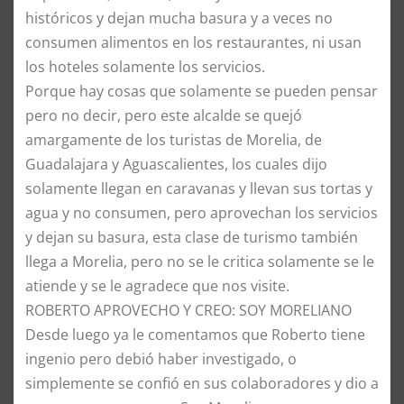
históricos y dejan mucha basura y a veces no
consumen alimentos en los restaurantes, ni usan
los hoteles solamente los servicios.
Porque hay cosas que solamente se pueden pensar
pero no decir, pero este alcalde se quejó
amargamente de los turistas de Morelia, de
Guadalajara y Aguascalientes, los cuales dijo
solamente llegan en caravanas y llevan sus tortas y
agua y no consumen, pero aprovechan los servicios
y dejan su basura, esta clase de turismo también
llega a Morelia, pero no se le critica solamente se le
atiende y se le agradece que nos visite.
ROBERTO APROVECHO Y CREO: SOY MORELIANO
Desde luego ya le comentamos que Roberto tiene
ingenio pero debió haber investigado, o
simplemente se confió en sus colaboradores y dio a