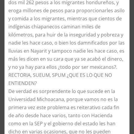
dos mil 262 pesos a los migrantes hondureños, y
eroga millones de pesos para proporcionarles asilo
y comida a los migrantes, mientras que cientos de
indígenas chiapanecos caminan miles de
kilómetros, para huir de la inseguridad y pobreza y
nadie les hace caso, o bien los damnificados por las
lluvias en Nayarit y tampoco nadie les hace caso, es
más les dicen en su cara que ya se acabó el dinero,
y no ya hay para ellos ¿todo por ser mexicanos?.
RECTORIA, SUEUM, SPUM ¿QUE ES LO QUE NO
ENTIENDEN?
​De verdad es sorprendente lo que sucede en la
Universidad Michoacana, porque vamos no es la
primera vez este problema es reiterativo cada fin
de año desde hace varios, tanto con Hacienda
como en la SEP y el gobierno del estado les han
dicho en varias ocasiones, que no les pueden