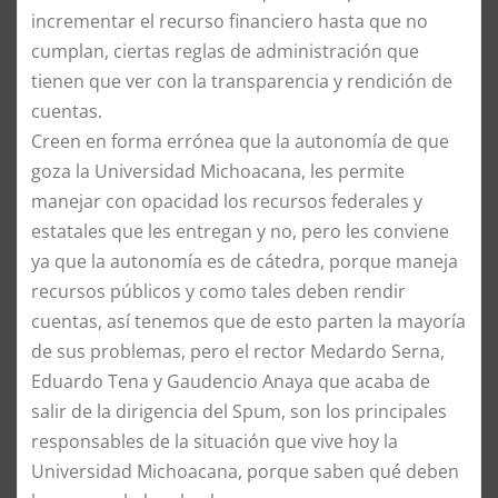
incrementar el recurso financiero hasta que no
cumplan, ciertas reglas de administración que
tienen que ver con la transparencia y rendición de
cuentas.
​Creen en forma errónea que la autonomía de que
goza la Universidad Michoacana, les permite
manejar con opacidad los recursos federales y
estatales que les entregan y no, pero les conviene
ya que la autonomía es de cátedra, porque maneja
recursos públicos y como tales deben rendir
cuentas, así tenemos que de esto parten la mayoría
de sus problemas, pero el rector Medardo Serna,
Eduardo Tena y Gaudencio Anaya que acaba de
salir de la dirigencia del Spum, son los principales
responsables de la situación que vive hoy la
Universidad Michoacana, porque saben qué deben