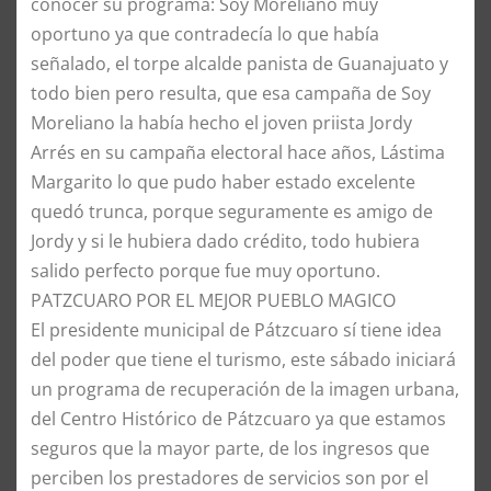
conocer su programa: Soy Moreliano muy
oportuno ya que contradecía lo que había
señalado, el torpe alcalde panista de Guanajuato y
todo bien pero resulta, que esa campaña de Soy
Moreliano la había hecho el joven priista Jordy
Arrés en su campaña electoral hace años, Lástima
Margarito lo que pudo haber estado excelente
quedó trunca, porque seguramente es amigo de
Jordy y si le hubiera dado crédito, todo hubiera
salido perfecto porque fue muy oportuno.
PATZCUARO POR EL MEJOR PUEBLO MAGICO
El presidente municipal de Pátzcuaro sí tiene idea
del poder que tiene el turismo, este sábado iniciará
un programa de recuperación de la imagen urbana,
del Centro Histórico de Pátzcuaro ya que estamos
seguros que la mayor parte, de los ingresos que
perciben los prestadores de servicios son por el