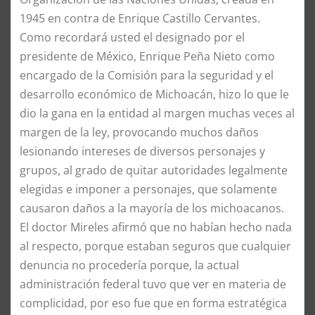
1945 en contra de Enrique Castillo Cervantes.
Como recordará usted el designado por el
presidente de México, Enrique Peña Nieto como
encargado de la Comisión para la seguridad y el
desarrollo económico de Michoacán, hizo lo que le
dio la gana en la entidad al margen muchas veces al
margen de la ley, provocando muchos daños
lesionando intereses de diversos personajes y
grupos, al grado de quitar autoridades legalmente
elegidas e imponer a personajes, que solamente
causaron daños a la mayoría de los michoacanos.
El doctor Mireles afirmó que no habían hecho nada
al respecto, porque estaban seguros que cualquier
denuncia no procedería porque, la actual
administración federal tuvo que ver en materia de
complicidad, por eso fue que en forma estratégica