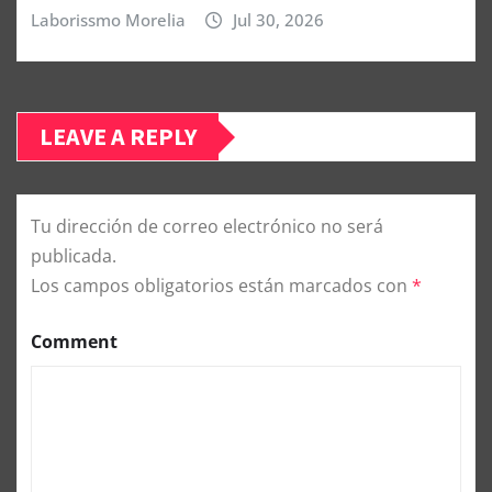
Laborissmo Morelia
Jul 30, 2026
LEAVE A REPLY
Tu dirección de correo electrónico no será
publicada.
Los campos obligatorios están marcados con
*
Comment