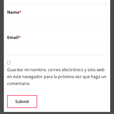
Name
*
Email
*
Guardar mi nombre, correo electrónico y sitio web
en este navegador para la próxima vez que haga un
comentario.