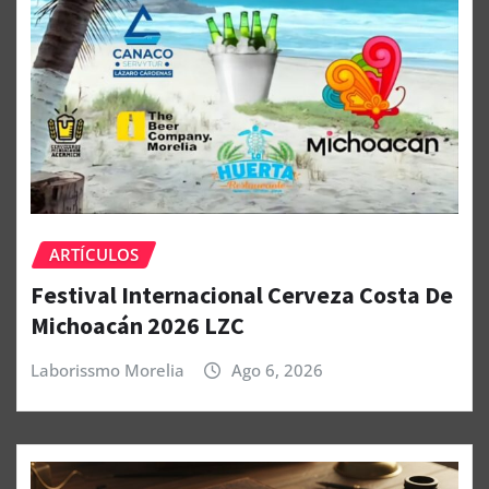
ARTÍCULOS
Festival Internacional Cerveza Costa De
Michoacán 2026 LZC
Laborissmo Morelia
Ago 6, 2026