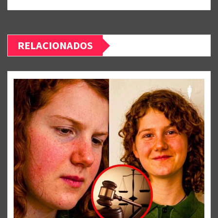
RELACIONADOS