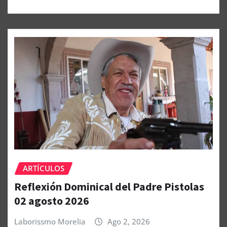
ARTÍCULOS
Reflexión Dominical del Padre Pistolas
02 agosto 2026
Laborissmo Morelia
Ago 2, 2026