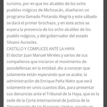
turismo, por es que los alcaldes de los ocho
pueblos mágicos de Michoacán, diseñaron un
programa llamado Pintando Alegría y este sábado
se dará el primer brochazo, y en este actos se
espera la presencia de los ocho alcaldes de los
pueblo mágicos, y del gobernador del estado
Silvano Aureoles.
CASTILLO Y COMPLICES ANTE LA HAYA
El doctor Juan Manuel Mireles y varios de sus
compañeros que iniciaron el movimiento de
autodefensas en la entidad, dio a conocer que
solamente están esperando que se acabe, la
administración de Enrique Peña Nieto que será
solamente en unos cuantos días, para presentar
sus denuncias ante el Tribunal de la Haya, que es la
sede de la Corte Internacional de Justicia de la
Organización de las Naciones Unidas, creada en