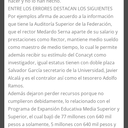
hacer y no lo han hecho.
​ENTRE LOS ERRORES DESTACAN LOS SIGUIENTES
​Por ejemplos afirma de acuerdo a la información
que tiene la Auditoría Superior de la Federación,
que el rector Medardo Serna aparte de su salario y
prestaciones como Rector, mantiene medio sueldo
como maestro de medio tiempo, lo cual le permite
además recibir su estímulo del Conacyt como
investigador, igual estatus tienen con doble plaza
Salvador García secretario de la Universidad, Javier
Alcalá y es el contralor así como el tesorero Adolfo
Ramos.
​Además dejaron perder recursos porque no
cumplieron debidamente, lo relacionado con el
Programa de Expansión Educativa Media Superior y
Superior, el cual bajó de 77 millones con 640 mil
pesos a solamente, 5 millones con 640 mil pesos y