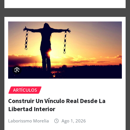
ARTÍCULOS
Construir Un Vínculo Real Desde La
Libertad Interior
Laborissmo Morelia
Ago 1, 2026