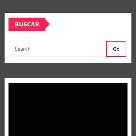
BUSCAR
Go