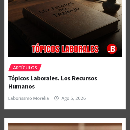
ARTÍCULOS
Tópicos Laborales. Los Recursos
Humanos
Laborissmo Morelia
Ago 5, 2026