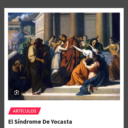
ARTÍCULOS
El Síndrome De Yocasta