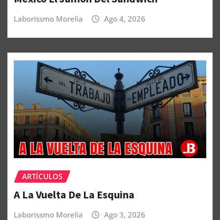
Laborissmo Morelia
Ago 4, 2026
ARTÍCULOS
A La Vuelta De La Esquina
Laborissmo Morelia
Ago 3, 2026