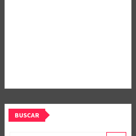
BUSCAR