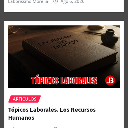
Laborissmo Morelia
Ago 6, 2026
ARTÍCULOS
Tópicos Laborales. Los Recursos
Humanos