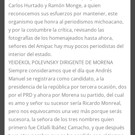
Carlos Hurtado y Ramón Monge, a quien
reconocemos sus esfuerzos por mantener, este
organismo que honra al periodismos michoacano,
y por la costumbre la crítica, revisando las
fotografías de los homenajeados hasta ahora,
señores del Amipac hay muy pocos periodistas del
interior del estado.
​YEIDEKOL POLEVNSKY DIRIGENTE DE MORENA
Siempre consideramos que el día que Andrés
Manuel se registrara como candidato, a la
presidencia de la república por tercera ocasión, dos
por el PRD y ahora por Morena su partido, del cual
es amo y señor su sucesor sería Ricardo Monreal,
pero nos equivocamos una vez más porque serás
sucesora, la señora de los tres nombres quien
primero fue Citlalli Ibáñez Camacho, y que después