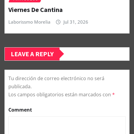
Viernes De Cantina
Laborissmo Morelia
Jul 31, 2026
LEAVE A REPLY
Tu dirección de correo electrónico no será
publicada.
Los campos obligatorios están marcados con
*
Comment