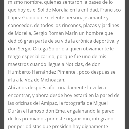
mismo nombre, quienes sentaron la bases de lo
que hoy es el Sol de Morelia en la entidad, Francisco
López Guido un excelente personaje amante y
conocedor, de todos los rincones, plazas y jardines
de Morelia, Sergio Román Marín un hombre que
dedicó gran parte de su vida la crónica deportiva, y
don Sergio Ortega Solorio a quien obviamente le
tengo especial cariño, porque fue uno de mis
maestros cuando llegue a Noticias, de don
Humberto Hernández Pimentel, poco después se
iría a la Voz de Michoacán.
Ahí años después afortunadamente lo volví a
encontrar, y ahora desde hoy estará en la pared de
las oficinas del Amipac, la fotografía de Miguel
Durán el famoso don Eme, engalanando la pared
de los premiados por este organismo, integrado
por periodistas que presiden hoy dignamente