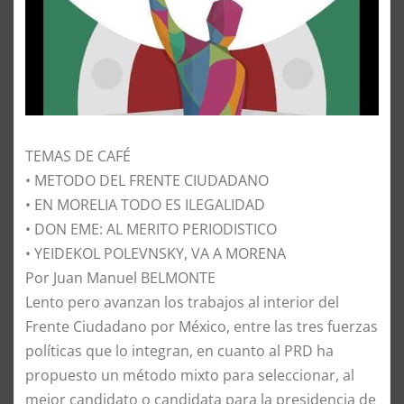
TEMAS DE CAFÉ
• METODO DEL FRENTE CIUDADANO
• EN MORELIA TODO ES ILEGALIDAD
• DON EME: AL MERITO PERIODISTICO
• YEIDEKOL POLEVNSKY, VA A MORENA
Por Juan Manuel BELMONTE
​Lento pero avanzan los trabajos al interior del
Frente Ciudadano por México, entre las tres fuerzas
políticas que lo integran, en cuanto al PRD ha
propuesto un método mixto para seleccionar, al
mejor candidato o candidata para la presidencia de