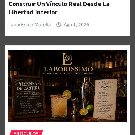
Construir Un Vínculo Real Desde La
Libertad Interior
Laborissmo Morelia
Ago 1, 2026
ARTÍCULOS