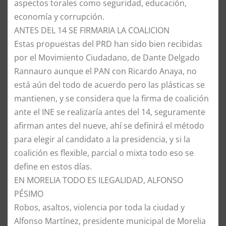
aspectos torales como seguridad, educación,
economía y corrupción.
​ANTES DEL 14 SE FIRMARIA LA COALICION
​Estas propuestas del PRD han sido bien recibidas
por el Movimiento Ciudadano, de Dante Delgado
Rannauro aunque el PAN con Ricardo Anaya, no
está aún del todo de acuerdo pero las plásticas se
mantienen, y se considera que la firma de coalición
ante el INE se realizaría antes del 14, seguramente
afirman antes del nueve, ahí se definirá el método
para elegir al candidato a la presidencia, y si la
coalición es flexible, parcial o mixta todo eso se
define en estos días.
​EN MORELIA TODO ES ILEGALIDAD, ALFONSO
PÉSIMO
​Robos, asaltos, violencia por toda la ciudad y
Alfonso Martínez, presidente municipal de Morelia