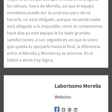
los obtuvo, fuera de Morelia, así que el equipo
moreliano puede dar la sorpresa pero de no
hacerlo, no está obligado, porque recuerde nadie
está obligado a lo imposible, como le comentamos
hace días ya este equipo le ha dado grandes
satisfacciones, a sus seguidores así que lo único
que queda es apoyarlo hasta el final, la diferencia
entre el Morelia y Monterrey es enorme. En el
futbol a veces hay lógica. ​
Laborissmo Morelia
Website: