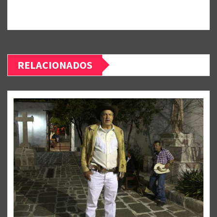
RELACIONADOS