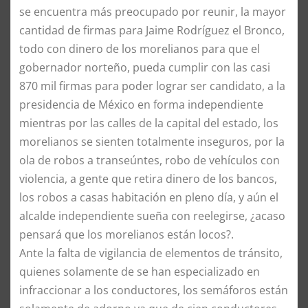
se encuentra más preocupado por reunir, la mayor
cantidad de firmas para Jaime Rodríguez el Bronco,
todo con dinero de los morelianos para que el
gobernador norteño, pueda cumplir con las casi
870 mil firmas para poder lograr ser candidato, a la
presidencia de México en forma independiente
mientras por las calles de la capital del estado, los
morelianos se sienten totalmente inseguros, por la
ola de robos a transeúntes, robo de vehículos con
violencia, a gente que retira dinero de los bancos,
los robos a casas habitación en pleno día, y aún el
alcalde independiente sueña con reelegirse, ¿acaso
pensará que los morelianos están locos?.
​Ante la falta de vigilancia de elementos de tránsito,
quienes solamente de se han especializado en
infraccionar a los conductores, los semáforos están