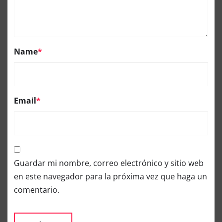
Name
*
Email
*
Guardar mi nombre, correo electrónico y sitio web
en este navegador para la próxima vez que haga un
comentario.