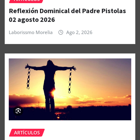
Reflexión Dominical del Padre Pistolas
02 agosto 2026
Laborissmo Morelia
Ago 2, 2026
ARTÍCULOS