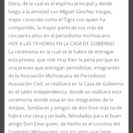
Extra, de la cual es el espíritu principal y desde
luego a la amistad con Miguel Sánchez Vargas,
mejor conocido como el Tigre con quien ha
compartido, la mayor parte de sus más de
cincuenta años en el periodismo michoacano.
​HOY A LAS 19 HORAS EN LA CASA DE GOBIERNO
​La ceremonia en la cual se le habrá de entregar
esta presea, que vale muy bien la pena porque es
una presea que entregan periodistas, integrantes
de la Asociación Michoacana de Periodistas
Asociación Civil, se realizará en la Casa de Gobierno
en el salón Independencia, donde se realizará esta
ceremonia donde estarán los integrantes de la
Amipac, familiares y amigos de don Eme más tarde
habrá una cena y un baile, felicidades para el buen
amigo Don Eme quien, de hecho es el cronista del
Congreso Michoacano, por los años que tiene