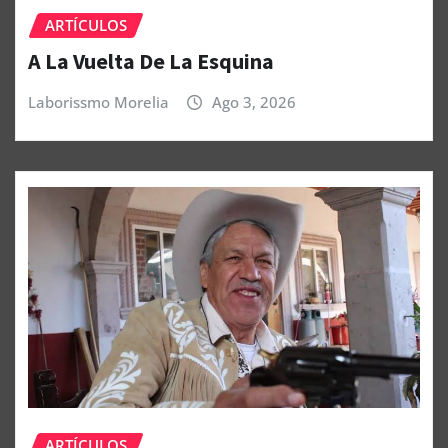
ARTÍCULOS
A La Vuelta De La Esquina
Laborissmo Morelia
Ago 3, 2026
ARTÍCULOS