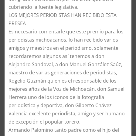
cubriendo la fuente legislativa.
​LOS MEJORES PERIODISTAS HAN RECIBIDO ESTA
PRESEA
​Es necesario comentarle que este premio para los
periodistas michoacanos, lo han recibido varios
amigos y maestros en el periodismo, solamente
recordaremos algunos así tenemos a don
Alejandro Sandoval, a don Manuel González Saúz,
maestro de varias generaciones de periodistas,
Rogelio Guzmán quien es el responsable de los
mejores años de la Voz de Michoacán, don Samuel
Herrera uno de los íconos de la fotografía
periodística y deportiva, don Gilberto Chávez
Valencia excelente periodista, amigo y ser humano
de excepción el popular torero.
Armando Palomino tanto padre como el hijo del