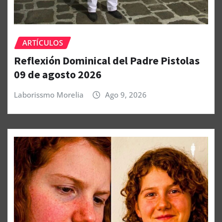
ARTÍCULOS
Reflexión Dominical del Padre Pistolas
09 de agosto 2026
Laborissmo Morelia
Ago 9, 2026