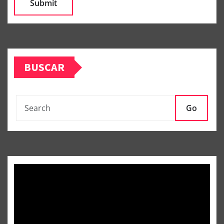
BUSCAR
Go