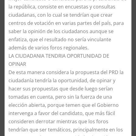
la república, consiste en encuestas y consultas
ciudadanas, con lo cual se tendrían que crear
centros de votación en varias partes del país, para
saber la opinión de los ciudadanos aunque se
enfatiza, que el resultado no sería vinculante
además de varios foros regionales.
​LA CIUDADANIA TENDRIA OPORTUNIDAD DE
OPINAR
​De esta manera considera la propuesta del PRD la
ciudadanía tendría la oportunidad, de opinar y
hacer sus propuestas que desde luego serían
tomadas en cuenta, pero sin la fuerza de una
elección abierta, porque temen que el Gobierno
intervenga a favor del candidato, que más fácil
consideren derrotar mientras que los foros
tendrían que ser temáticos, principalmente en los