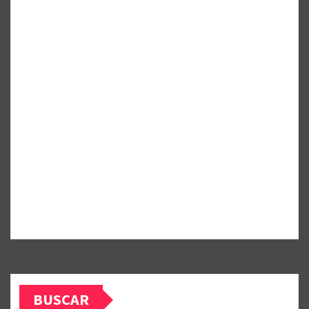
BUSCAR