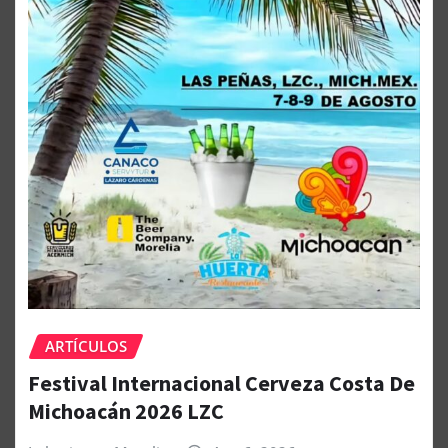
ARTÍCULOS
Festival Internacional Cerveza Costa De
Michoacán 2026 LZC