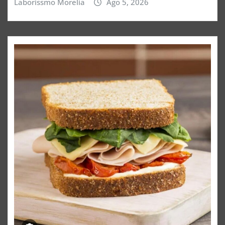
Laborissmo Morelia
Ago 5, 2026