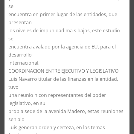
se
encuentra en primer lugar de las entidades, que
presentan
los niveles de impunidad ma s bajos, este estudio
se
encuentra avalado por la agencia de EU, para el
desarrollo
internacional.
COORDINACION ENTRE EJECUTIVO Y LEGISLATIVO
Luis Navarro titular de las finanzas en la entidad,
tuvo
una reunio n con representantes del poder
legislativo, en su
propia sede de la avenida Madero, estas reuniones
sen alo
Luis generan orden y certeza, en los temas