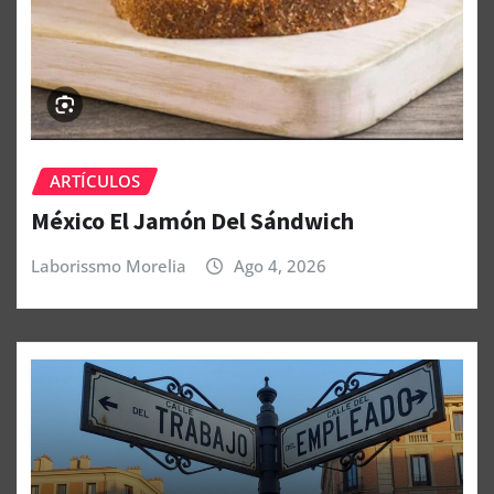
ARTÍCULOS
México El Jamón Del Sándwich
Laborissmo Morelia
Ago 4, 2026