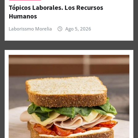
Tópicos Laborales. Los Recursos
Humanos
Laborissmo Morelia
Ago 5, 2026