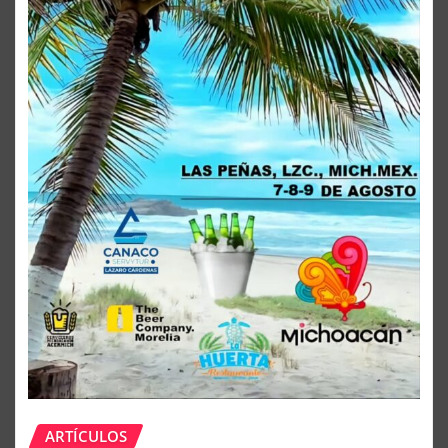
ARTÍCULOS