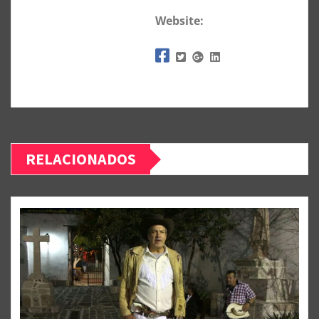
Website:
RELACIONADOS