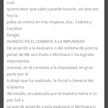
cual
quiere decir que sabe y puede hacerlo, así que por
hoy la
pelea se centra en tres mujeres, Itze , Celeste y
Carolina
Rangel.
AVANCES EN EL COMBATE A LA IMPUNIDAD
De acuerdo a la evaluacio n del sistema de justicia
penal, de Me xico Evalu a Michoaca n ha logrado
importantes
avances, en el combate a la impunidad, en gran
parte por el
trabajo que ha realizado, la Fiscalí a General del
Gobierno
del estado, encabezada por el maestro Adria n Lo
pez Solí s,
ya que de acuerdo a esta evaluacio n Michoaca n,