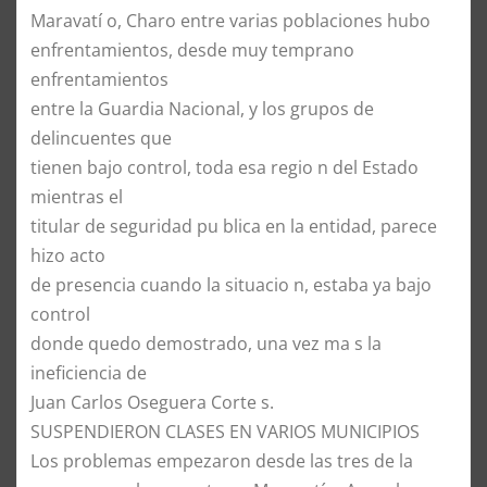
Maravatí o, Charo entre varias poblaciones hubo
enfrentamientos, desde muy temprano
enfrentamientos
entre la Guardia Nacional, y los grupos de
delincuentes que
tienen bajo control, toda esa regio n del Estado
mientras el
titular de seguridad pu blica en la entidad, parece
hizo acto
de presencia cuando la situacio n, estaba ya bajo
control
donde quedo demostrado, una vez ma s la
ineficiencia de
Juan Carlos Oseguera Corte s.
SUSPENDIERON CLASES EN VARIOS MUNICIPIOS
Los problemas empezaron desde las tres de la