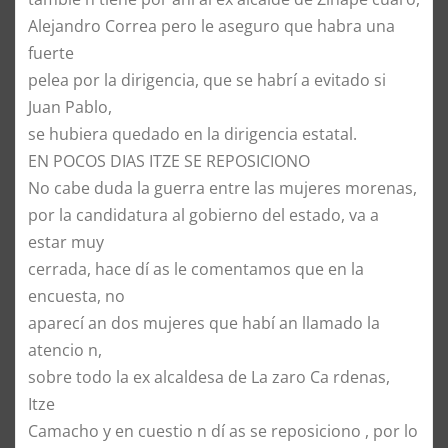
Alejandro Correa pero le aseguro que habra una
fuerte
pelea por la dirigencia, que se habrí a evitado si
Juan Pablo,
se hubiera quedado en la dirigencia estatal.
EN POCOS DIAS ITZE SE REPOSICIONO
No cabe duda la guerra entre las mujeres morenas,
por la candidatura al gobierno del estado, va a
estar muy
cerrada, hace dí as le comentamos que en la
encuesta, no
aparecí an dos mujeres que habí an llamado la
atencio n,
sobre todo la ex alcaldesa de La zaro Ca rdenas,
Itze
Camacho y en cuestio n dí as se reposiciono , por lo