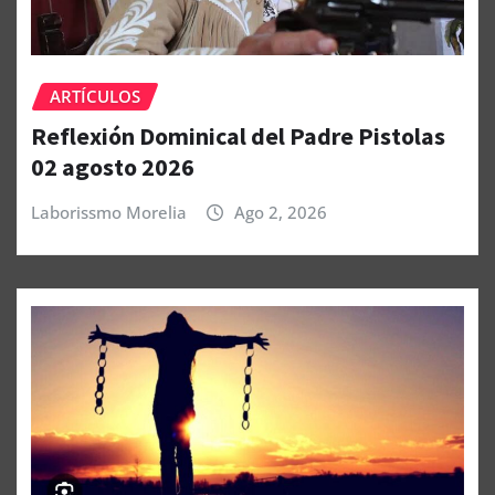
ARTÍCULOS
Reflexión Dominical del Padre Pistolas
02 agosto 2026
Laborissmo Morelia
Ago 2, 2026