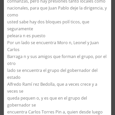
confianzas, pero hay presiones tanto locales como
nacionales, para que Juan Pablo deje la dirigencia, y
como
usted sabe hay dos bloques polí ticos, que
seguramente
peleara n es puesto
Por un lado se encuentra Moro n, Leonel y Juan
Carlos
Barraga n y sus amigos que forman el grupo, por el
otro
lado se encuentra el grupo del gobernador del
estado
Alfredo Ramí rez Bedolla, que a veces crece y a
veces se
queda pequen o, y es que en el grupo del
gobernador se
encuentra Carlos Torres Pin a, quien desde luego