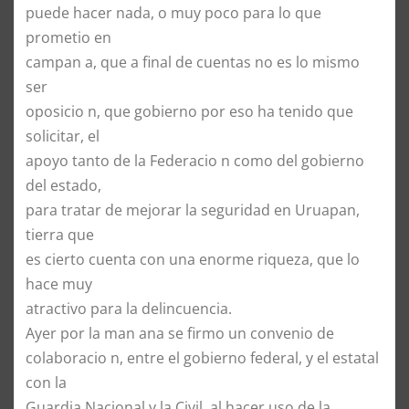
puede hacer nada, o muy poco para lo que
prometio en
campan a, que a final de cuentas no es lo mismo
ser
oposicio n, que gobierno por eso ha tenido que
solicitar, el
apoyo tanto de la Federacio n como del gobierno
del estado,
para tratar de mejorar la seguridad en Uruapan,
tierra que
es cierto cuenta con una enorme riqueza, que lo
hace muy
atractivo para la delincuencia.
Ayer por la man ana se firmo un convenio de
colaboracio n, entre el gobierno federal, y el estatal
con la
Guardia Nacional y la Civil, al hacer uso de la