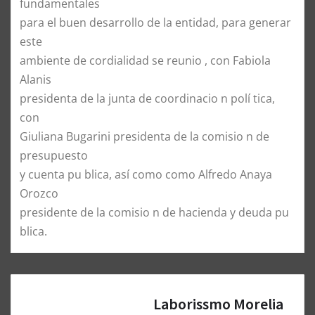
fundamentales
para el buen desarrollo de la entidad, para generar
este
ambiente de cordialidad se reunio , con Fabiola
Alanis
presidenta de la junta de coordinacio n polí tica,
con
Giuliana Bugarini presidenta de la comisio n de
presupuesto
y cuenta pu blica, así como como Alfredo Anaya
Orozco
presidente de la comisio n de hacienda y deuda pu
blica.
Laborissmo Morelia