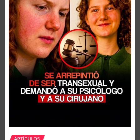
ARTÍCULOS