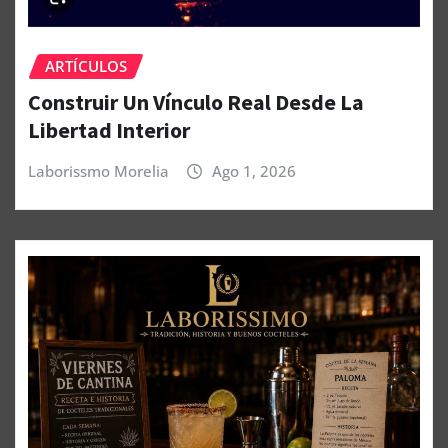
ARTÍCULOS
Construir Un Vínculo Real Desde La
Libertad Interior
Laborissmo Morelia
Ago 1, 2026