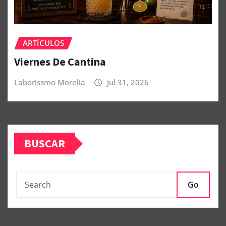
ARTÍCULOS
Viernes De Cantina
Laborissmo Morelia
Jul 31, 2026
BUSCAR
Go