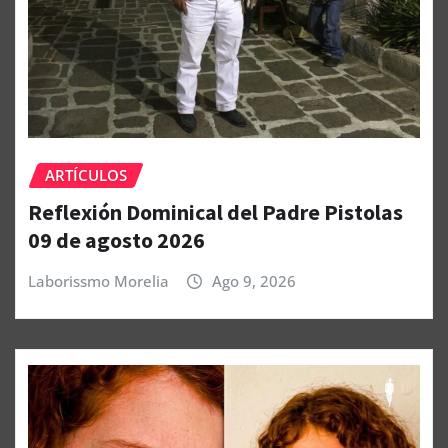
ARTÍCULOS
Reflexión Dominical del Padre Pistolas
09 de agosto 2026
Laborissmo Morelia
Ago 9, 2026