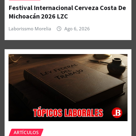
Festival Internacional Cerveza Costa De
Michoacán 2026 LZC
Laborissmo Morelia
Ago 6, 2026
ARTÍCULOS