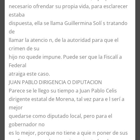
necesario ofrendar su propia vida, para esclarecer
estaba
dispuesta, ella se llama Guillermina Solí s tratando
de
llamar la atencio n, de la autoridad para que el
crimen de su
hijo no quede impune. Puede ser que la Fiscalí a
Federal
atraiga este caso.
JUAN PABLO DIRIGENCIA O DIPUTACION
Parece se le llego su tiempo a Juan Pablo Celis
dirigente estatal de Morena, tal vez para e l serí a
mejor
quedarse como diputado local, pero para el
gobernador no
es lo mejor, porque no tiene a quie n poner de sus