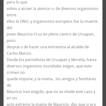
pero lo que
volvio a atraer la atencio n, de diversos organismos
entre
ellos la ONU, y organismos europeos fue la muerte,
del
joven Mauricio Cruz en pleno centro de Uruapan,
poco
despue s de hacer una entrevista al alcalde de
Carlos Manzo.
Desde los periodistas de Uruapan y Morelia, hasta
diversos organismo mundiales exigen, que este
crimen no
quede impune, y la mama , los amigos y familiares
de
Mauricio han exigido, que no se olvide este caso y
en un
acto extremo la mama de Mauricio, dijo que si era