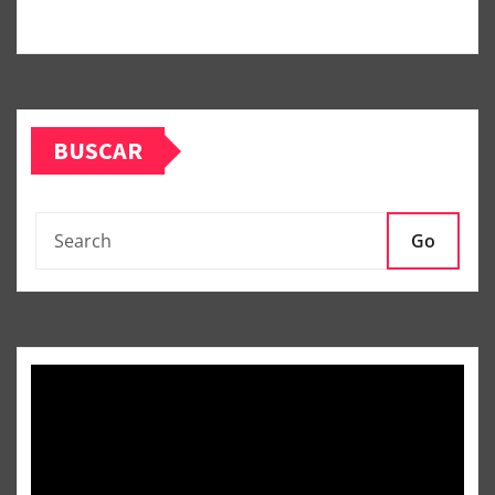
BUSCAR
Go