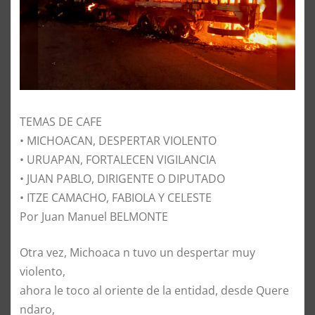
TEMAS DE CAFE
• MICHOACAN, DESPERTAR VIOLENTO
• URUAPAN, FORTALECEN VIGILANCIA
• JUAN PABLO, DIRIGENTE O DIPUTADO
• ITZE CAMACHO, FABIOLA Y CELESTE
Por Juan Manuel BELMONTE
O
tra vez, Michoaca n tuvo un despertar muy
violento,
ahora le toco al oriente de la entidad, desde Quere
ndaro,