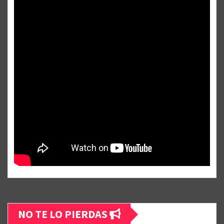
NO TE LO PIERDAS