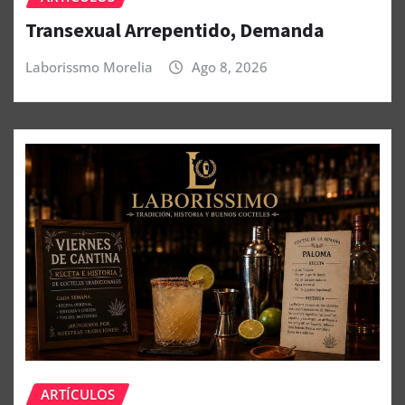
Transexual Arrepentido, Demanda
Laborissmo Morelia
Ago 8, 2026
ARTÍCULOS