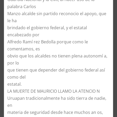
palabra Carlos
Manzo alcalde sin partido reconocio el apoyo, que
le ha
brindado el gobierno federal, y el estatal
encabezado por
Alfredo Ramí rez Bedolla porque como le
comentamos, es
obvio que los alcaldes no tienen plena autonomí a,
por lo
que tienen que depender del gobierno federal así
como del
estatal.
LA MUERTE DE MAURICIO LLAMO LA ATENCIO N
Uruapan tradicionalmente ha sido tierra de nadie,
en
materia de seguridad desde hace muchos an os,