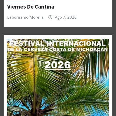
Viernes De Cantina
Laborissmo Morelia
Ago 7, 2026