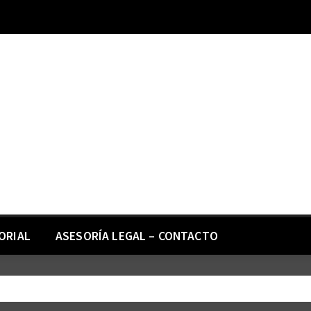
ORIAL
ASESORÍA LEGAL – CONTACTO