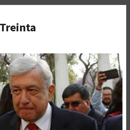
 Treinta