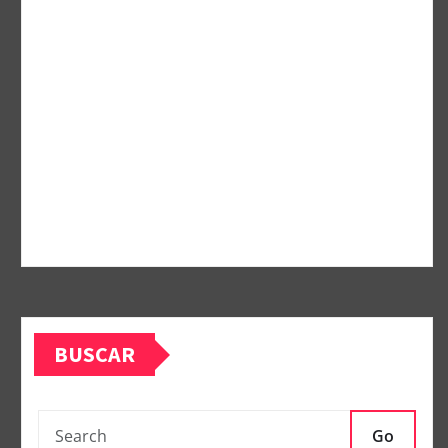
BUSCAR
Go