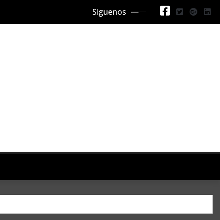
Siguenos