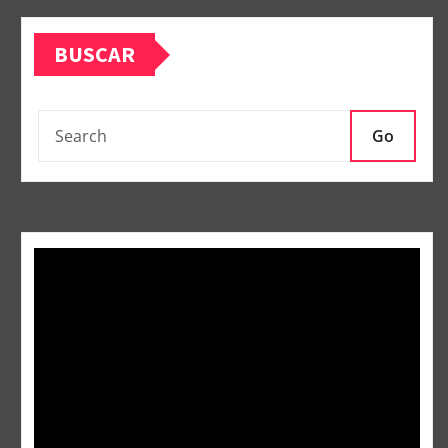
BUSCAR
Go