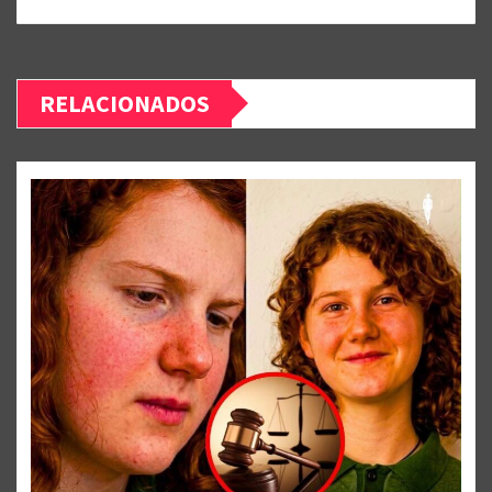
RELACIONADOS