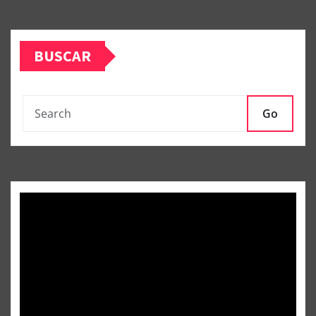
BUSCAR
Go