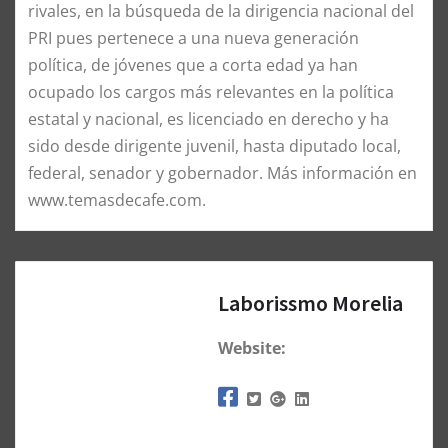
rivales, en la búsqueda de la dirigencia nacional del
PRI pues pertenece a una nueva generación
política, de jóvenes que a corta edad ya han
ocupado los cargos más relevantes en la política
estatal y nacional, es licenciado en derecho y ha
sido desde dirigente juvenil, hasta diputado local,
federal, senador y gobernador. Más información en
www.temasdecafe.com.
Laborissmo Morelia
Website: