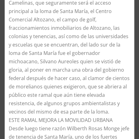
Camelinas, que seguramente será el acceso
principal a la loma de Santa María, el Centro
Comercial Altozano, el campo de golf,
fraccionamientos inmobiliarios de Altozano, las
colonias y tenencias, así como de las universidades
y escuelas que se encuentran, del lado sur de la
loma de Santa María fue el gobernador
michoacano, Silvano Aureoles quien se vistió de
gloria, al poner en marcha una obra del gobierno
federal después de hacer caso, al clamor de cientos
de morelianos quienes exigieron, que se abriera al
público este ramal que aún tiene elevada
resistencia, de algunos grupos ambientalistas y
vecinos del mismo de esa parte de la loma.
ESTE RAMAL MEJORA LA MOVILIDAD URBANA
Desde luego tiene razón Wilberth Rosas Monge jefe
de tenencia de Santa María, uno de los fuertes