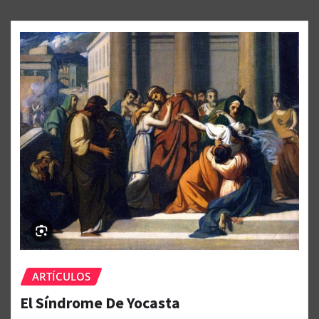
ARTÍCULOS
El Síndrome De Yocasta