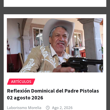
ARTÍCULOS
Reflexión Dominical del Padre Pistolas
02 agosto 2026
Laborissmo Morelia
Ago 2, 2026