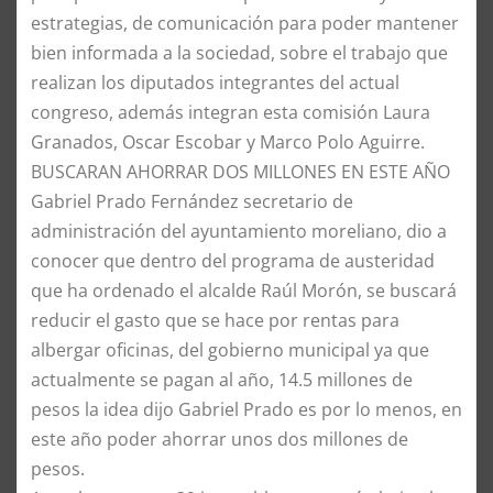
estrategias, de comunicación para poder mantener
bien informada a la sociedad, sobre el trabajo que
realizan los diputados integrantes del actual
congreso, además integran esta comisión Laura
Granados, Oscar Escobar y Marco Polo Aguirre.
BUSCARAN AHORRAR DOS MILLONES EN ESTE AÑO
Gabriel Prado Fernández secretario de
administración del ayuntamiento moreliano, dio a
conocer que dentro del programa de austeridad
que ha ordenado el alcalde Raúl Morón, se buscará
reducir el gasto que se hace por rentas para
albergar oficinas, del gobierno municipal ya que
actualmente se pagan al año, 14.5 millones de
pesos la idea dijo Gabriel Prado es por lo menos, en
este año poder ahorrar unos dos millones de
pesos.