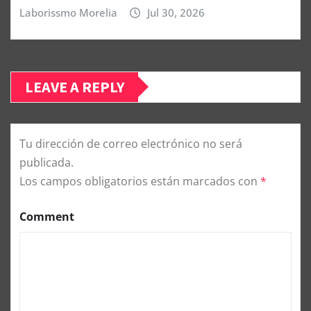
Laborissmo Morelia
Jul 30, 2026
LEAVE A REPLY
Tu dirección de correo electrónico no será
publicada.
Los campos obligatorios están marcados con
*
Comment