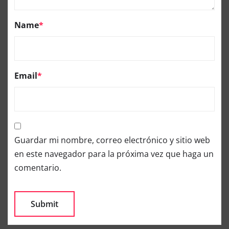
Name
*
Email
*
Guardar mi nombre, correo electrónico y sitio web
en este navegador para la próxima vez que haga un
comentario.