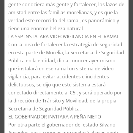
gente conociera más gente y fortalecer, los lazos de
amistad entre las familias morelianas, y es que la
verdad este recorrido del ramal, es panorámico y
tiene una enorme belleza natural.
LA SSP INSTALARA VIDEOVIGILANCIA EN EL RAMAL
Con la idea de fortalecer la estrategia de seguridad
en esta parte de Morelia, la Secretaria de Seguridad
Pública en la entidad, dio a conocer ayer mismo
que instalará en ese ramal un sistema de video
vigilancia, para evitar accidentes e incidentes
delictuosos, se dijo que este sistema estará
conectado directamente al C5i, y será operado por
la dirección de Tránsito y Movilidad, de la propia
Secretaria de Seguridad Pública.
EL GOBERNADOR INVITARA A PEÑA NIETO
Por otra parte el gobernador del estado Silvano
Aureoles, dio a conocer que invitará al presidente