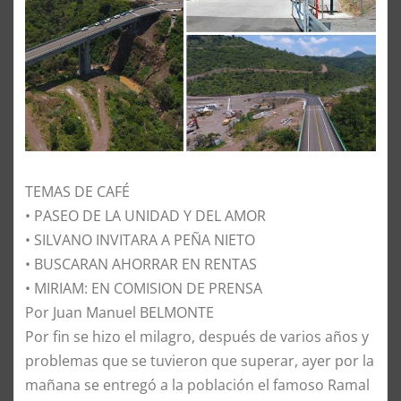
TEMAS DE CAFÉ
• PASEO DE LA UNIDAD Y DEL AMOR
• SILVANO INVITARA A PEÑA NIETO
• BUSCARAN AHORRAR EN RENTAS
• MIRIAM: EN COMISION DE PRENSA
Por Juan Manuel BELMONTE
Por fin se hizo el milagro, después de varios años y
problemas que se tuvieron que superar, ayer por la
mañana se entregó a la población el famoso Ramal