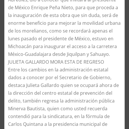
de México Enrique Peña Nieto, para que proceda a
la inauguración de esta obra que sin duda, será de
enorme beneficio para mejorar la movilidad urbana
de los morelianos, como se recordará apenas el
lunes pasado el presidente de México, estuvo en
Michoacán para inaugurar el acceso a la carretera
México-Guadalajara desde Jiquilpan y Sahuayo.
JULIETA GALLARDO MORA ESTA DE REGRESO
Entre los cambios en la administración estatal
dados a conocer por el Secretario de Gobierno,
destaca Julieta Gallardo quien se ocupará ahora de
la dirección del centro estatal de prevención del
delito, también regresa la administración pública
Minerva Bautista, quien como usted recuerda
contendió para la sindicatura, en la fórmula de
Carlos Quintana a la presidencia municipal de