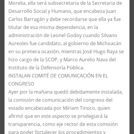
Morelia, ella será subsecretaria de la Secretaria de
Desarrollo Social y Humano, que encabeza Juan
Carlos Barragán y debe recordarse que ella ya fue
titular de esa misma dependencia, en la
administración de Leonel Godoy cuando Silvano
Aureoles fue candidato, al gobierno de Michoacán
en su primera ocasión, mientras José Hugo Raya se
hizo cargo de la SCOP, y Marco Aurelio Nava del
Instituto de la Defensoría Pública.
INSTALAN COMITÉ DE COMUNICACIÓN EN EL
CONGRESO
Ayer por la mañana quedó debidamente instalada,
la comisión de comunicación del congreso del
estado encabezada por Miriam Tinoco, quien
afirmó que en este aspecto se privilegiará la
transparencia, como eje rector de esta comisión
para poder fortalecer los procedimientos y