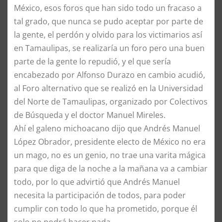
México, esos foros que han sido todo un fracaso a
tal grado, que nunca se pudo aceptar por parte de
la gente, el perdón y olvido para los victimarios así
en Tamaulipas, se realizaría un foro pero una buen
parte de la gente lo repudió, y el que sería
encabezado por Alfonso Durazo en cambio acudió,
al Foro alternativo que se realizó en la Universidad
del Norte de Tamaulipas, organizado por Colectivos
de Búsqueda y el doctor Manuel Mireles.
Ahí el galeno michoacano dijo que Andrés Manuel
López Obrador, presidente electo de México no era
un mago, no es un genio, no trae una varita mágica
para que diga de la noche a la mañana va a cambiar
todo, por lo que advirtió que Andrés Manuel
necesita la participación de todos, para poder
cumplir con todo lo que ha prometido, porque él
solo no podrá hacer nada.