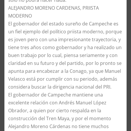
ALEJANDRO MORENO CARDENAS, PRIISTA
MODERNO
El gobernador del estado sureño de Campeche es
un fiel ejemplo del político priista moderno, porque
es joven pero con una impresionante trayectoria, y
tiene tres años como gobernador y ha realizado un
buen trabajo por lo cual, piensa seriamente y con
claridad en su futuro y del partido, por lo pronto se
apunta para encabezar a la Conago, ya que Manuel
Velasco está por cumplir con su periodo, además
considera buscar la dirigencia nacional del PRI.
El gobernador de Campeche mantiene una
excelente relación con Andrés Manuel López
Obrador, a quien por cierto respalda en la
construcción del Tren Maya, y por el momento
Alejandro Moreno Cárdenas no tiene muchos