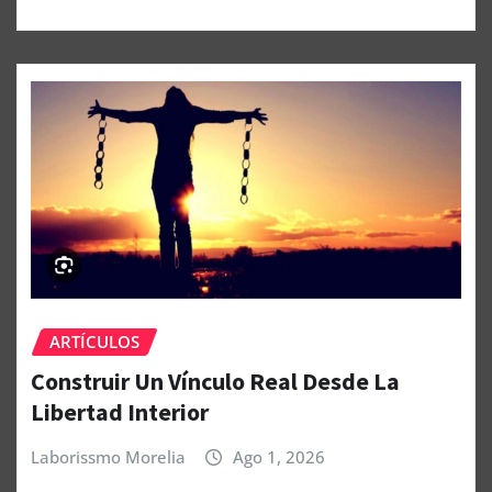
ARTÍCULOS
Construir Un Vínculo Real Desde La
Libertad Interior
Laborissmo Morelia
Ago 1, 2026