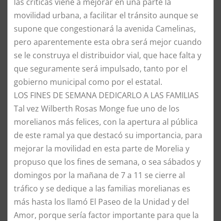
las críticas viene a mejorar en una parte la
movilidad urbana, a facilitar el tránsito aunque se
supone que congestionará la avenida Camelinas,
pero aparentemente esta obra será mejor cuando
se le construya el distribuidor vial, que hace falta y
que seguramente será impulsado, tanto por el
gobierno municipal como por el estatal.
LOS FINES DE SEMANA DEDICARLO A LAS FAMILIAS
Tal vez Wilberth Rosas Monge fue uno de los
morelianos más felices, con la apertura al pública
de este ramal ya que destacó su importancia, para
mejorar la movilidad en esta parte de Morelia y
propuso que los fines de semana, o sea sábados y
domingos por la mañana de 7 a 11 se cierre al
tráfico y se dedique a las familias morelianas es
más hasta los llamó El Paseo de la Unidad y del
Amor, porque sería factor importante para que la