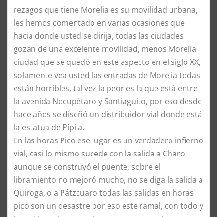
rezagos que tiene Morelia es su movilidad urbana,
les hemos comentado en varias ocasiones que
hacia donde usted se dirija, todas las ciudades
gozan de una excelente movilidad, menos Morelia
ciudad que se quedó en este aspecto en el siglo XX,
solamente vea usted las entradas de Morelia todas
están horribles, tal vez la peor es la que está entre
la avenida Nocupétaro y Santiaguito, por eso desde
hace años se diseñó un distribuidor vial donde está
la estatua de Pípila.
En las horas Pico ese lugar es un verdadero infierno
vial, casi lo mismo sucede con la salida a Charo
aunque se construyó el puente, sobre el
libramiento no mejoró mucho, no se diga la salida a
Quiroga, o a Pátzcuaro todas las salidas en horas
pico son un desastre por eso este ramal, con todo y