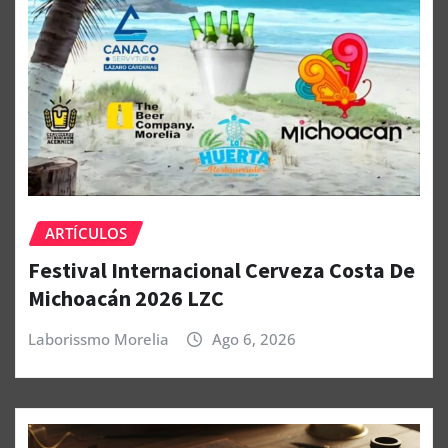
ARTÍCULOS
Festival Internacional Cerveza Costa De
Michoacán 2026 LZC
Laborissmo Morelia
Ago 6, 2026