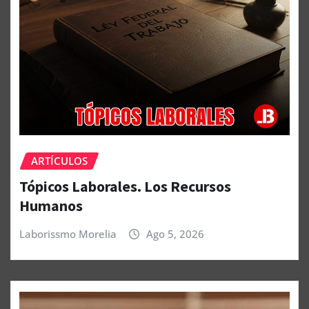
ARTÍCULOS
Tópicos Laborales. Los Recursos
Humanos
Laborissmo Morelia
Ago 5, 2026