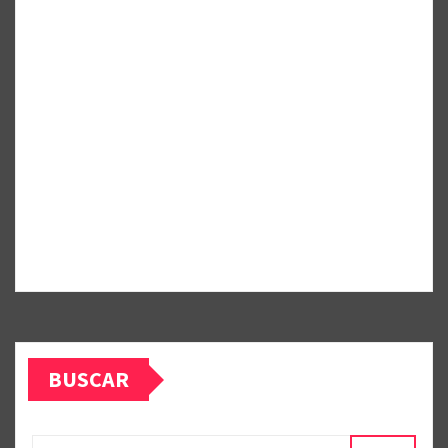
BUSCAR