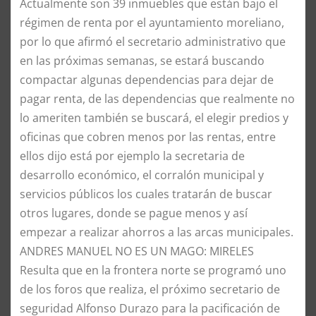
Actualmente son 39 inmuebles que están bajo el
régimen de renta por el ayuntamiento moreliano,
por lo que afirmó el secretario administrativo que
en las próximas semanas, se estará buscando
compactar algunas dependencias para dejar de
pagar renta, de las dependencias que realmente no
lo ameriten también se buscará, el elegir predios y
oficinas que cobren menos por las rentas, entre
ellos dijo está por ejemplo la secretaria de
desarrollo económico, el corralón municipal y
servicios públicos los cuales tratarán de buscar
otros lugares, donde se pague menos y así
empezar a realizar ahorros a las arcas municipales.
ANDRES MANUEL NO ES UN MAGO: MIRELES
Resulta que en la frontera norte se programó uno
de los foros que realiza, el próximo secretario de
seguridad Alfonso Durazo para la pacificación de