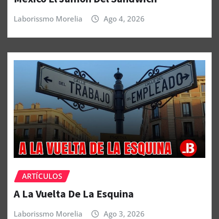
Laborissmo Morelia
Ago 4, 2026
ARTÍCULOS
A La Vuelta De La Esquina
Laborissmo Morelia
Ago 3, 2026