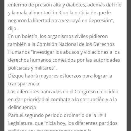
enfermo de presión alta y diabetes, además del frío
y la mala alimentación. Con la noticia de que le
negaron la libertad otra vez cayó en depresión”,
dijo.
En un boletín, los organismos civiles pidieron
también a la Comisión Nacional de los Derechos
Humanos “investigar los abusos y violaciones a los
derechos humanos cometidos por las autoridades
policiacas y militares”.
Dizque habrá mayores esfuerzos para lograr la
transparencia
Las diferentes bancadas en el Congreso coinciden
en dar prioridad al combate a la corrupción y a la
delincuencia
Para el segundo periodo ordinario de la LXIII
Legislatura, que inicia hoy, los diferentes partidos