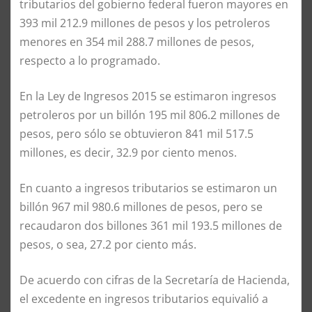
tributarios del gobierno federal fueron mayores en
393 mil 212.9 millones de pesos y los petroleros
menores en 354 mil 288.7 millones de pesos,
respecto a lo programado.
En la Ley de Ingresos 2015 se estimaron ingresos
petroleros por un billón 195 mil 806.2 millones de
pesos, pero sólo se obtuvieron 841 mil 517.5
millones, es decir, 32.9 por ciento menos.
En cuanto a ingresos tributarios se estimaron un
billón 967 mil 980.6 millones de pesos, pero se
recaudaron dos billones 361 mil 193.5 millones de
pesos, o sea, 27.2 por ciento más.
De acuerdo con cifras de la Secretaría de Hacienda,
el excedente en ingresos tributarios equivalió a