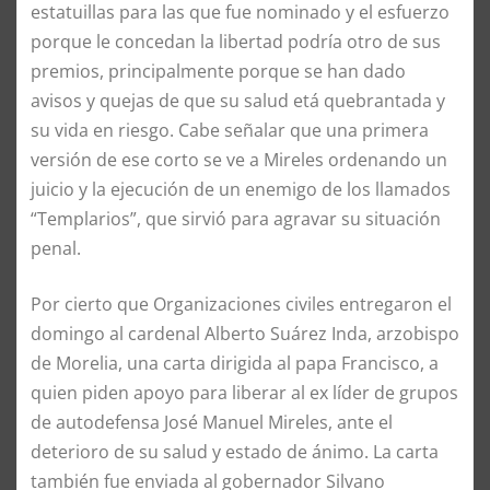
estatuillas para las que fue nominado y el esfuerzo
porque le concedan la libertad podría otro de sus
premios, principalmente porque se han dado
avisos y quejas de que su salud etá quebrantada y
su vida en riesgo. Cabe señalar que una primera
versión de ese corto se ve a Mireles ordenando un
juicio y la ejecución de un enemigo de los llamados
“Templarios”, que sirvió para agravar su situación
penal.
Por cierto que Organizaciones civiles entregaron el
domingo al cardenal Alberto Suárez Inda, arzobispo
de Morelia, una carta dirigida al papa Francisco, a
quien piden apoyo para liberar al ex líder de grupos
de autodefensa José Manuel Mireles, ante el
deterioro de su salud y estado de ánimo. La carta
también fue enviada al gobernador Silvano