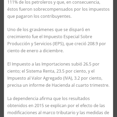
111% de los petroleros y que, en consecuencia,
éstos fueron sobrecompensados por los impuestos
que pagaron los contribuyentes.
Uno de los gravámenes que se disparó en
crecimiento fue el Impuesto Especial Sobre
Producción y Servicios (IEPS), que creció 208.9 por
ciento de enero a diciembre.
El Impuesto a las Importaciones subió 26.5 por
ciento; el Sistema Renta, 23.5 por ciento, y el
Impuesto al Valor Agregado (IVA), 3.2 por ciento,
precisa un informe de Hacienda al cuarto trimestre.
La dependencia afirma que los resultados
obtenidos en 2015 se explican por el efecto de las
modificaciones al marco tributario y las medidas de