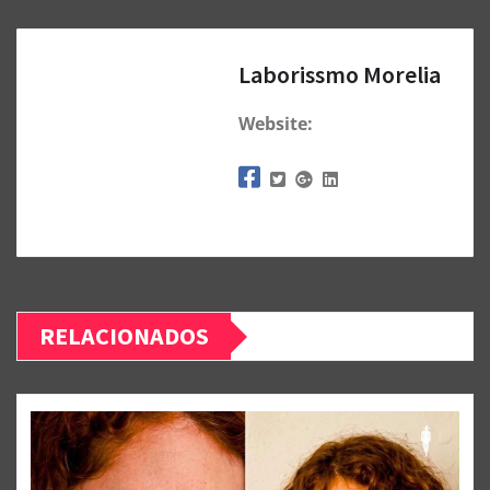
Laborissmo Morelia
Website:
RELACIONADOS