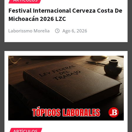
Festival Internacional Cerveza Costa De
Michoacán 2026 LZC
Laborissmo Morelia
Ago 6, 2026
ARTÍCULOS