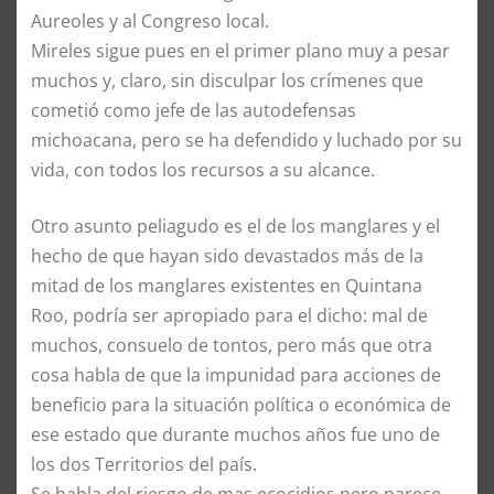
Aureoles y al Congreso local.
Mireles sigue pues en el primer plano muy a pesar
muchos y, claro, sin disculpar los crímenes que
cometió como jefe de las autodefensas
michoacana, pero se ha defendido y luchado por su
vida, con todos los recursos a su alcance.
Otro asunto peliagudo es el de los manglares y el
hecho de que hayan sido devastados más de la
mitad de los manglares existentes en Quintana
Roo, podría ser apropiado para el dicho: mal de
muchos, consuelo de tontos, pero más que otra
cosa habla de que la impunidad para acciones de
beneficio para la situación política o económica de
ese estado que durante muchos años fue uno de
los dos Territorios del país.