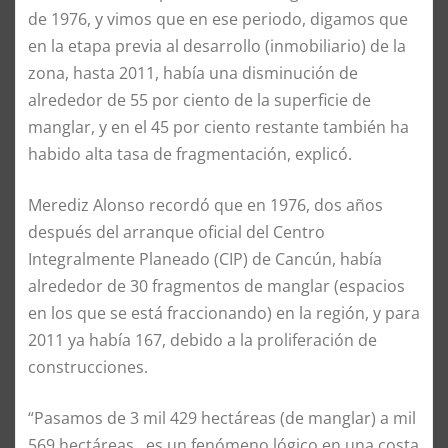
de 1976, y vimos que en ese periodo, digamos que
en la etapa previa al desarrollo (inmobiliario) de la
zona, hasta 2011, había una disminución de
alrededor de 55 por ciento de la superficie de
manglar, y en el 45 por ciento restante también ha
habido alta tasa de fragmentación, explicó.
Merediz Alonso recordó que en 1976, dos años
después del arranque oficial del Centro
Integralmente Planeado (CIP) de Cancún, había
alrededor de 30 fragmentos de manglar (espacios
en los que se está fraccionando) en la región, y para
2011 ya había 167, debido a la proliferación de
construcciones.
“Pasamos de 3 mil 429 hectáreas (de manglar) a mil
569 hectáreas…es un fenómeno lógico en una costa