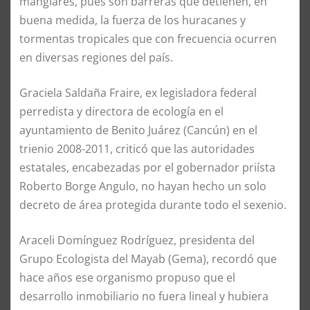
manglares, pues son barreras que detienen, en
buena medida, la fuerza de los huracanes y
tormentas tropicales que con frecuencia ocurren
en diversas regiones del país.
Graciela Saldaña Fraire, ex legisladora federal
perredista y directora de ecología en el
ayuntamiento de Benito Juárez (Cancún) en el
trienio 2008-2011, criticó que las autoridades
estatales, encabezadas por el gobernador priísta
Roberto Borge Angulo, no hayan hecho un solo
decreto de área protegida durante todo el sexenio.
Araceli Domínguez Rodríguez, presidenta del
Grupo Ecologista del Mayab (Gema), recordó que
hace años ese organismo propuso que el
desarrollo inmobiliario no fuera lineal y hubiera