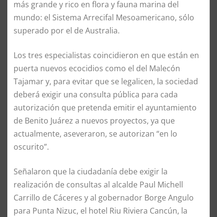
más grande y rico en flora y fauna marina del
mundo: el Sistema Arrecifal Mesoamericano, sólo
superado por el de Australia.
Los tres especialistas coincidieron en que están en
puerta nuevos ecocidios como el del Malecón
Tajamar y, para evitar que se legalicen, la sociedad
deberá exigir una consulta pública para cada
autorización que pretenda emitir el ayuntamiento
de Benito Juárez a nuevos proyectos, ya que
actualmente, aseveraron, se autorizan “en lo
oscurito”.
Señalaron que la ciudadanía debe exigir la
realización de consultas al alcalde Paul Michell
Carrillo de Cáceres y al gobernador Borge Angulo
para Punta Nizuc, el hotel Riu Riviera Cancún, la