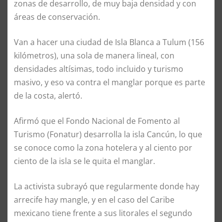
zonas de desarrollo, de muy baja densidad y con
áreas de conservación.
Van a hacer una ciudad de Isla Blanca a Tulum (156
kilómetros), una sola de manera lineal, con
densidades altísimas, todo incluido y turismo
masivo, y eso va contra el manglar porque es parte
de la costa, alertó.
Afirmó que el Fondo Nacional de Fomento al
Turismo (Fonatur) desarrolla la isla Cancún, lo que
se conoce como la zona hotelera y al ciento por
ciento de la isla se le quita el manglar.
La activista subrayó que regularmente donde hay
arrecife hay mangle, y en el caso del Caribe
mexicano tiene frente a sus litorales el segundo