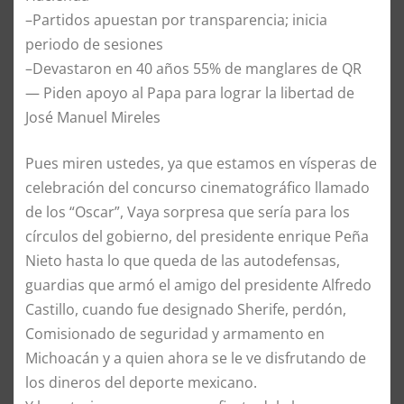
–Partidos apuestan por transparencia; inicia
periodo de sesiones
–Devastaron en 40 años 55% de manglares de QR
— Piden apoyo al Papa para lograr la libertad de
José Manuel Mireles
Pues miren ustedes, ya que estamos en vísperas de
celebración del concurso cinematográfico llamado
de los “Oscar”, Vaya sorpresa que sería para los
círculos del gobierno, del presidente enrique Peña
Nieto hasta lo que queda de las autodefensas,
guardias que armó el amigo del presidente Alfredo
Castillo, cuando fue designado Sherife, perdón,
Comisionado de seguridad y armamento en
Michoacán y a quien ahora se le ve disfrutando de
los dineros del deporte mexicano.