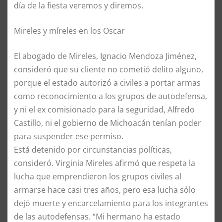
día de la fiesta veremos y diremos.
Mireles y míreles en los Oscar
El abogado de Mireles, Ignacio Mendoza Jiménez,
consideró que su cliente no cometió delito alguno,
porque el estado autorizó a civiles a portar armas
como reconocimiento a los grupos de autodefensa,
y ni el ex comisionado para la seguridad, Alfredo
Castillo, ni el gobierno de Michoacán tenían poder
para suspender ese permiso.
Está detenido por circunstancias políticas,
consideró. Virginia Mireles afirmó que respeta la
lucha que emprendieron los grupos civiles al
armarse hace casi tres años, pero esa lucha sólo
dejó muerte y encarcelamiento para los integrantes
de las autodefensas. “Mi hermano ha estado