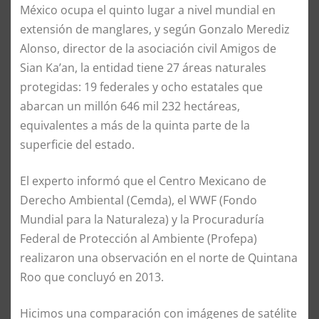
México ocupa el quinto lugar a nivel mundial en
extensión de manglares, y según Gonzalo Merediz
Alonso, director de la asociación civil Amigos de
Sian Ka’an, la entidad tiene 27 áreas naturales
protegidas: 19 federales y ocho estatales que
abarcan un millón 646 mil 232 hectáreas,
equivalentes a más de la quinta parte de la
superficie del estado.
El experto informó que el Centro Mexicano de
Derecho Ambiental (Cemda), el WWF (Fondo
Mundial para la Naturaleza) y la Procuraduría
Federal de Protección al Ambiente (Profepa)
realizaron una observación en el norte de Quintana
Roo que concluyó en 2013.
Hicimos una comparación con imágenes de satélite