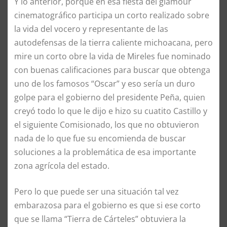
Y lo anterior, porque en esa fiesta del glamour
cinematográfico participa un corto realizado sobre
la vida del vocero y representante de las
autodefensas de la tierra caliente michoacana, pero
mire un corto obre la vida de Mireles fue nominado
con buenas calificaciones para buscar que obtenga
uno de los famosos “Oscar” y eso sería un duro
golpe para el gobierno del presidente Peña, quien
creyó todo lo que le dijo e hizo su cuatito Castillo y
el siguiente Comisionado, los que no obtuvieron
nada de lo que fue su encomienda de buscar
soluciones a la problemática de esa importante
zona agrícola del estado.
Pero lo que puede ser una situación tal vez
embarazosa para el gobierno es que si ese corto
que se llama “Tierra de Cárteles” obtuviera la