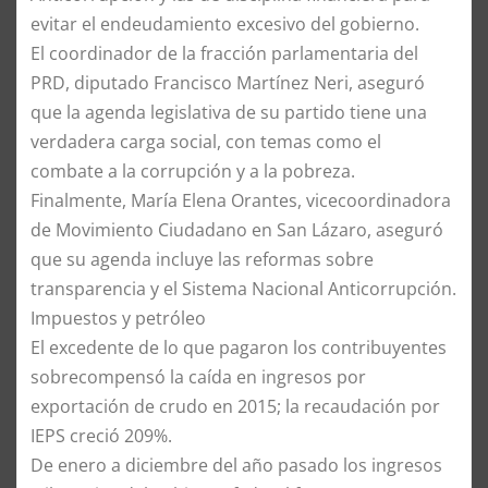
evitar el endeudamiento excesivo del gobierno.
El coordinador de la fracción parlamentaria del
PRD, diputado Francisco Martínez Neri, aseguró
que la agenda legislativa de su partido tiene una
verdadera carga social, con temas como el
combate a la corrupción y a la pobreza.
Finalmente, María Elena Orantes, vicecoordinadora
de Movimiento Ciudadano en San Lázaro, aseguró
que su agenda incluye las reformas sobre
transparencia y el Sistema Nacional Anticorrupción.
Impuestos y petróleo
El excedente de lo que pagaron los contribuyentes
sobrecompensó la caída en ingresos por
exportación de crudo en 2015; la recaudación por
IEPS creció 209%.
De enero a diciembre del año pasado los ingresos