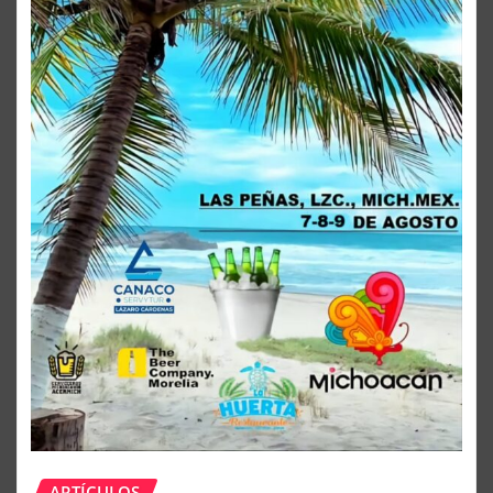
ARTÍCULOS