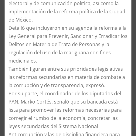
electoral y de comunicación política, así como la
implementación de la reforma política de la Ciudad
de México.
Detalló que incluyeron en su agenda la reforma a la
Ley General para Prevenir, Sancionar y Erradicar los
Delitos en Materia de Trata de Personas y la
regulación del uso de la mariguana con fines
medicinales.
También figuran entre sus prioridades legislativas
las reformas secundarias en materia de combate a
la corrupción y de transparencia, expresó.
Por su parte, el coordinador de los diputados del
PAN, Marko Cortés, señaló que su bancada está
lista para promover las reformas necesarias para
corregir el rumbo de la economía, concretar las
leyes secundarias del Sistema Nacional
Anticorrupción y las de disciplina financiera para