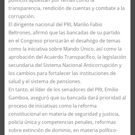
políticos apuestan por temas como la
transparencia, rendición de cuentas y combate a la
corrupción.
El dirigente nacional del PRI, Manlio Fabio
Beltrones, afirmó que las bancadas de su partido
en el Congreso priorizarán el desahogo de temas
como la iniciativa sobre Mando Único, así como la
aprobación del Acuerdo Transpacífico, la legislación
secundaria del Sistema Nacional Anticorrupción y
los cambios para fortalecer las instituciones de
salud y el sistema de pensiones.
En tanto, el líder de los senadores del PRI, Emilio
Gamboa, aseguró que su bancada dará prioridad al
proceso de iniciativas como la reforma
constitucional en materia de seguridad y justicia,
policía única y competencias penales, reformas
sobre extinción de dominio, en materia político-