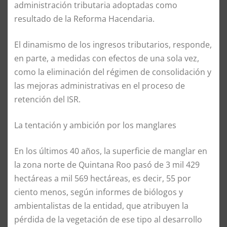
administración tributaria adoptadas como
resultado de la Reforma Hacendaria.
El dinamismo de los ingresos tributarios, responde,
en parte, a medidas con efectos de una sola vez,
como la eliminación del régimen de consolidación y
las mejoras administrativas en el proceso de
retención del ISR.
La tentación y ambición por los manglares
En los últimos 40 años, la superficie de manglar en
la zona norte de Quintana Roo pasó de 3 mil 429
hectáreas a mil 569 hectáreas, es decir, 55 por
ciento menos, según informes de biólogos y
ambientalistas de la entidad, que atribuyen la
pérdida de la vegetación de ese tipo al desarrollo