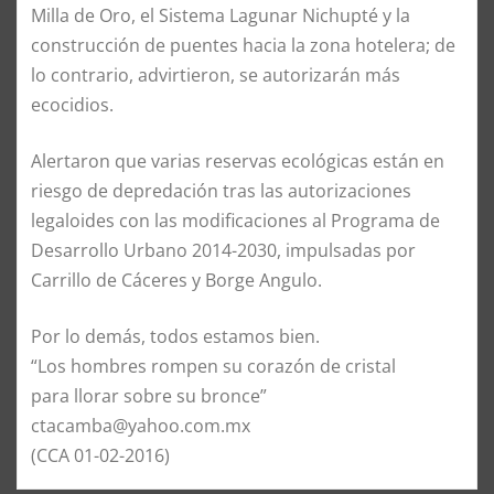
Milla de Oro, el Sistema Lagunar Nichupté y la
construcción de puentes hacia la zona hotelera; de
lo contrario, advirtieron, se autorizarán más
ecocidios.
Alertaron que varias reservas ecológicas están en
riesgo de depredación tras las autorizaciones
legaloides con las modificaciones al Programa de
Desarrollo Urbano 2014-2030, impulsadas por
Carrillo de Cáceres y Borge Angulo.
Por lo demás, todos estamos bien.
“Los hombres rompen su corazón de cristal
para llorar sobre su bronce”
ctacamba@yahoo.com.mx
(CCA 01-02-2016)