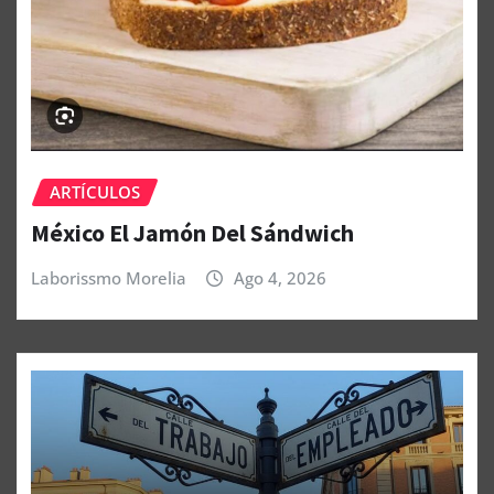
ARTÍCULOS
México El Jamón Del Sándwich
Laborissmo Morelia
Ago 4, 2026