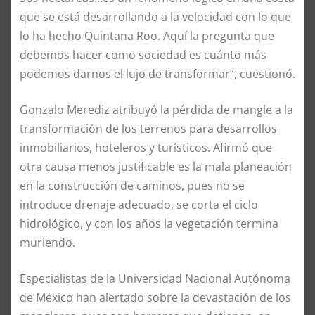
que se está desarrollando a la velocidad con lo que
lo ha hecho Quintana Roo. Aquí la pregunta que
debemos hacer como sociedad es cuánto más
podemos darnos el lujo de transformar”, cuestionó.
Gonzalo Merediz atribuyó la pérdida de mangle a la
transformación de los terrenos para desarrollos
inmobiliarios, hoteleros y turísticos. Afirmó que
otra causa menos justificable es la mala planeación
en la construcción de caminos, pues no se
introduce drenaje adecuado, se corta el ciclo
hidrológico, y con los años la vegetación termina
muriendo.
Especialistas de la Universidad Nacional Autónoma
de México han alertado sobre la devastación de los