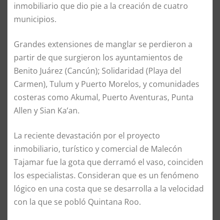
inmobiliario que dio pie a la creación de cuatro
municipios.
Grandes extensiones de manglar se perdieron a
partir de que surgieron los ayuntamientos de
Benito Juárez (Cancún); Solidaridad (Playa del
Carmen), Tulum y Puerto Morelos, y comunidades
costeras como Akumal, Puerto Aventuras, Punta
Allen y Sian Ka’an.
La reciente devastación por el proyecto
inmobiliario, turístico y comercial de Malecón
Tajamar fue la gota que derramó el vaso, coinciden
los especialistas. Consideran que es un fenómeno
lógico en una costa que se desarrolla a la velocidad
con la que se pobló Quintana Roo.