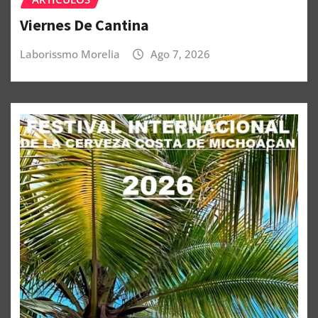
Viernes De Cantina
Laborissmo Morelia
Ago 7, 2026