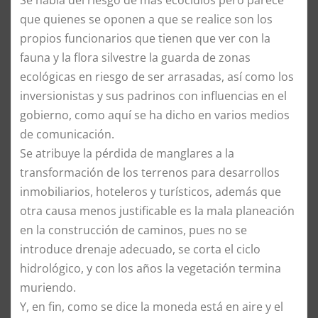
Se habla del riesgo de mas ecocidios pero parece
que quienes se oponen a que se realice son los
propios funcionarios que tienen que ver con la
fauna y la flora silvestre la guarda de zonas
ecológicas en riesgo de ser arrasadas, así como los
inversionistas y sus padrinos con influencias en el
gobierno, como aquí se ha dicho en varios medios
de comunicación.
Se atribuye la pérdida de manglares a la
transformación de los terrenos para desarrollos
inmobiliarios, hoteleros y turísticos, además que
otra causa menos justificable es la mala planeación
en la construcción de caminos, pues no se
introduce drenaje adecuado, se corta el ciclo
hidrológico, y con los años la vegetación termina
muriendo.
Y, en fin, como se dice la moneda está en aire y el