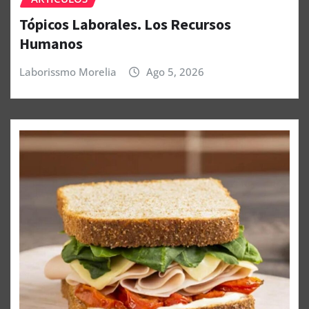
Tópicos Laborales. Los Recursos
Humanos
Laborissmo Morelia
Ago 5, 2026