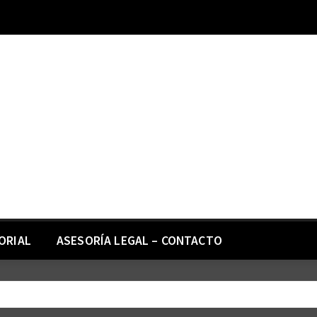
ORIAL
ASESORÍA LEGAL – CONTACTO