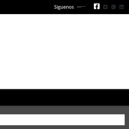
Siguenos