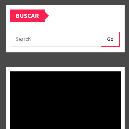
BUSCAR
Go