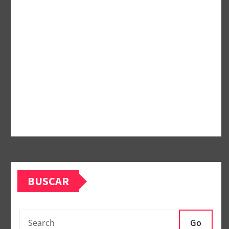
BUSCAR
Go