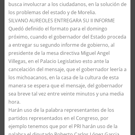
busca involucrar a los ciudadanos, en la solución de
los problemas del estado y de Morelia.
SILVANO AUREOLES ENTREGARA SU II INFORME
Quedó definido el formato para el domingo
próximo, cuando el gobernador del Estado proceda
a entregar su segundo informe de gobierno, al
presidente de la mesa directiva Miguel Angel
Villegas, en el Palacio Legislativo esto ante la
cancelación del mensaje, que el gobernador leería a
los michoacanos, en la casa de la cultura de esta
manera se espera que el mensaje, del gobernador
sea breve tal vez entre veinte minutos y una media
hora.
Harán uso de la palabra representantes de los
partidos representados en el Congreso, por
ejemplo tenemos que por el PRI harán uso de la
palabra el diputado Roberto Carlos López Garcia,