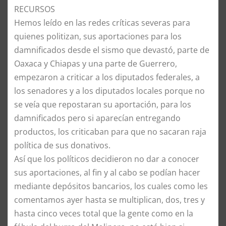
RECURSOS
​Hemos leído en las redes críticas severas para
quienes politizan, sus aportaciones para los
damnificados desde el sismo que devastó, parte de
Oaxaca y Chiapas y una parte de Guerrero,
empezaron a criticar a los diputados federales, a
los senadores y a los diputados locales porque no
se veía que repostaran su aportación, para los
damnificados pero si aparecían entregando
productos, los criticaban para que no sacaran raja
política de sus donativos.
​Así que los políticos decidieron no dar a conocer
sus aportaciones, al fin y al cabo se podían hacer
mediante depósitos bancarios, los cuales como les
comentamos ayer hasta se multiplican, dos, tres y
hasta cinco veces total que la gente como en la