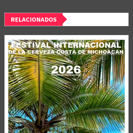
RELACIONADOS