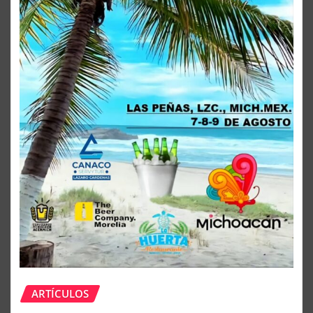
ARTÍCULOS