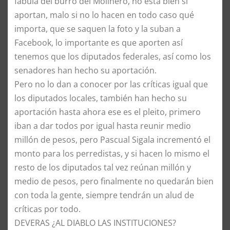
fábula del burro del Molinero, no está bien si
aportan, malo si no lo hacen en todo caso qué
importa, que se saquen la foto y la suban a
Facebook, lo importante es que aporten así
tenemos que los diputados federales, así como los
senadores han hecho su aportación.
Pero no lo dan a conocer por las críticas igual que
los diputados locales, también han hecho su
aportación hasta ahora ese es el pleito, primero
iban a dar todos por igual hasta reunir medio
millón de pesos, pero Pascual Sigala incrementó el
monto para los perredistas, y si hacen lo mismo el
resto de los diputados tal vez reúnan millón y
medio de pesos, pero finalmente no quedarán bien
con toda la gente, siempre tendrán un alud de
críticas por todo.
DEVERAS ¿AL DIABLO LAS INSTITUCIONES?