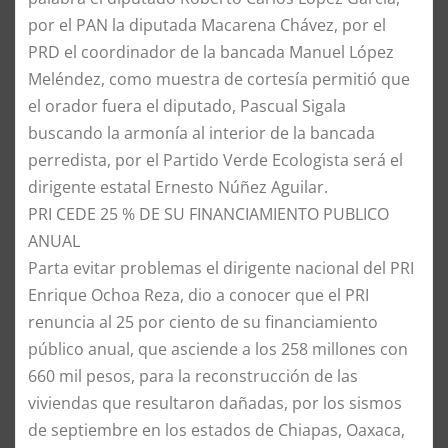
por el PAN la diputada Macarena Chávez, por el
PRD el coordinador de la bancada Manuel López
Meléndez, como muestra de cortesía permitió que
el orador fuera el diputado, Pascual Sigala
buscando la armonía al interior de la bancada
perredista, por el Partido Verde Ecologista será el
dirigente estatal Ernesto Núñez Aguilar.
PRI CEDE 25 % DE SU FINANCIAMIENTO PUBLICO
ANUAL
Parta evitar problemas el dirigente nacional del PRI
Enrique Ochoa Reza, dio a conocer que el PRI
renuncia al 25 por ciento de su financiamiento
público anual, que asciende a los 258 millones con
660 mil pesos, para la reconstrucción de las
viviendas que resultaron dañadas, por los sismos
de septiembre en los estados de Chiapas, Oaxaca,