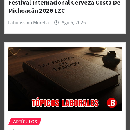
Festival Internacional Cerveza Costa De
Michoacán 2026 LZC
Laborissmo Morelia
Ago 6, 2026
ARTÍCULOS