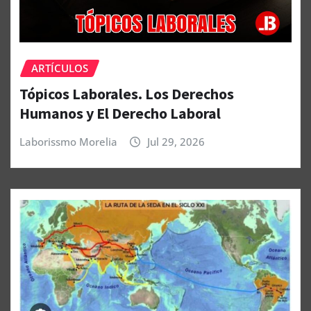
ARTÍCULOS
Tópicos Laborales. Los Derechos
Humanos y El Derecho Laboral
Laborissmo Morelia
Jul 29, 2026