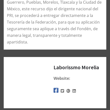
Guerrero, Pueblas, Morelos, Tlaxcala y la Ciudad de
México, este recurso dijo el dirigente nacional del
PRI, se procederá a entregar directamente a la
Tesorería de la Federación, para que su aplicación
seguramente sea aplique a través del Fondén, de
manera legal, transparente y totalmente
apartidista.
Laborissmo Morelia
Website: