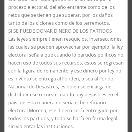
proceso electoral, del año entrante como de los
retos que se tienen que superar, por los daños
tanto de los ciclones como de los terremotos.
SI SE PUEDE DONAR DINERO DE LOS PARTIDOS
Las leyes siempre tienen resquicios, intersecciones
las cuales se pueden aprovechar por ejemplo, la ley
electoral señala que cuando lo partidos políticos no
hacen uso de todos sus recursos, estos se regresan
con la figura de remanente, y ese dinero por ley no
es invento se entrega al Fonden, o sea al Fondo
Nacional de Desastres, es quien se encarga de
distribuir ese recurso cuando hay desastres en el
país, de esta manera no sería el beneficiario
electoral Morena, ese dinero sería entregado por
todos los partidos, y todo se haría en forma legal
sin violentar las instituciones.