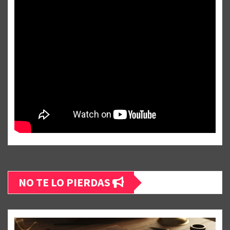
NO TE LO PIERDAS