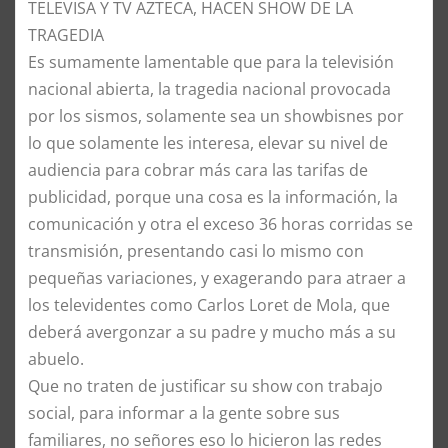
TELEVISA Y TV AZTECA, HACEN SHOW DE LA
TRAGEDIA
Es sumamente lamentable que para la televisión
nacional abierta, la tragedia nacional provocada
por los sismos, solamente sea un showbisnes por
lo que solamente les interesa, elevar su nivel de
audiencia para cobrar más cara las tarifas de
publicidad, porque una cosa es la información, la
comunicación y otra el exceso 36 horas corridas se
transmisión, presentando casi lo mismo con
pequeñas variaciones, y exagerando para atraer a
los televidentes como Carlos Loret de Mola, que
deberá avergonzar a su padre y mucho más a su
abuelo.
Que no traten de justificar su show con trabajo
social, para informar a la gente sobre sus
familiares, no señores eso lo hicieron las redes