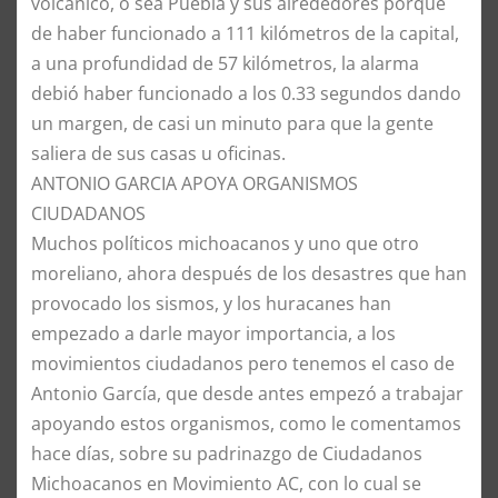
volcánico, o sea Puebla y sus alrededores porque
de haber funcionado a 111 kilómetros de la capital,
a una profundidad de 57 kilómetros, la alarma
debió haber funcionado a los 0.33 segundos dando
un margen, de casi un minuto para que la gente
saliera de sus casas u oficinas.
ANTONIO GARCIA APOYA ORGANISMOS
CIUDADANOS
Muchos políticos michoacanos y uno que otro
moreliano, ahora después de los desastres que han
provocado los sismos, y los huracanes han
empezado a darle mayor importancia, a los
movimientos ciudadanos pero tenemos el caso de
Antonio García, que desde antes empezó a trabajar
apoyando estos organismos, como le comentamos
hace días, sobre su padrinazgo de Ciudadanos
Michoacanos en Movimiento AC, con lo cual se