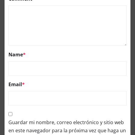
Name
*
Email
*
Guardar mi nombre, correo electrónico y sitio web
en este navegador para la próxima vez que haga un