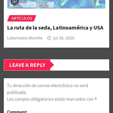
ARTÍCULOS
La ruta de la seda, Latinoamérica y USA
Laborissmo Morelia
Jul 28, 2026
LEAVE A REPLY
Tu dirección de correo electrónico no será
publicada.
Los campos obligatorios están marcados con
*
Comment