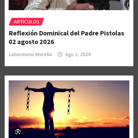
ARTÍCULOS
Reflexión Dominical del Padre Pistolas
02 agosto 2026
Laborissmo Morelia
Ago 2, 2026