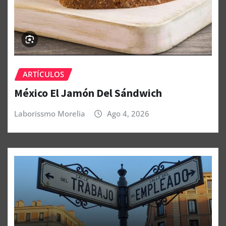
ARTÍCULOS
México El Jamón Del Sándwich
Laborissmo Morelia
Ago 4, 2026