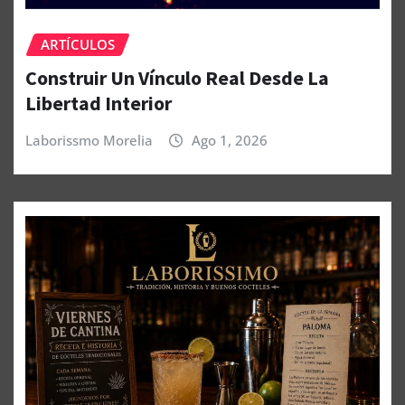
ARTÍCULOS
Construir Un Vínculo Real Desde La
Libertad Interior
Laborissmo Morelia
Ago 1, 2026