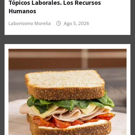
Tópicos Laborales. Los Recursos
Humanos
Laborissmo Morelia
Ago 5, 2026