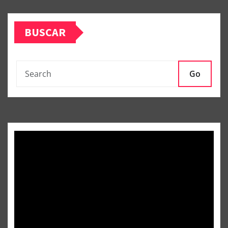
BUSCAR
Go