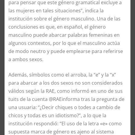
para pensar que este género gramatical excluye a
las mujeres en tales situaciones”, indica la
institución sobre el género masculino. Una de las
conclusiones es que, en español, el género
masculino puede abarcar palabras femeninas en
algunos contextos, por lo que el masculino actúa
de modo neutro y puede emplearse para referirse
a ambos sexos.
Además, símbolos como el arroba, la “e” y la “x”
para abarcar a los dos sexos no son considerados
válidos según la RAE, como informó en uno de sus
tuits de la cuenta @RAEinforma tras la pregunta de
una usuaria: “¿Decir chiques o todes a cambio de
chicos y todas es un idiotismo?”, a lo que la
institución respondió: “El uso de la letra «e» como
supuesta marca de género es ajeno al sistema