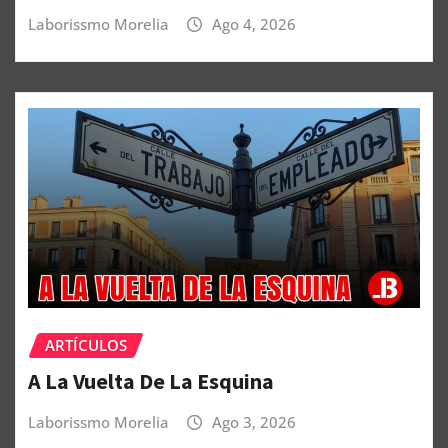
Laborissmo Morelia
Ago 4, 2026
ARTÍCULOS
A La Vuelta De La Esquina
Laborissmo Morelia
Ago 3, 2026