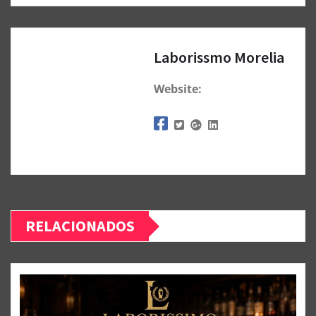
Laborissmo Morelia
Website:
RELACIONADOS