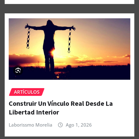
ARTÍCULOS
Construir Un Vínculo Real Desde La
Libertad Interior
Laborissmo Morelia
Ago 1, 2026