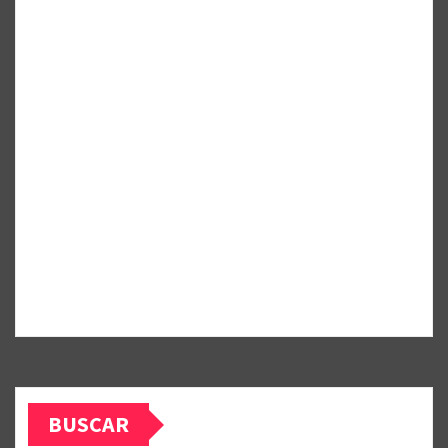
BUSCAR