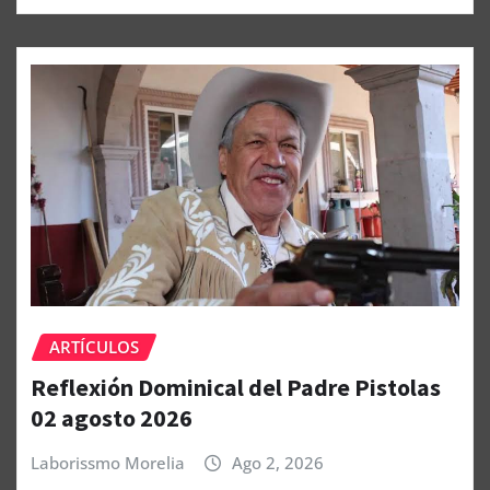
ARTÍCULOS
Reflexión Dominical del Padre Pistolas
02 agosto 2026
Laborissmo Morelia
Ago 2, 2026