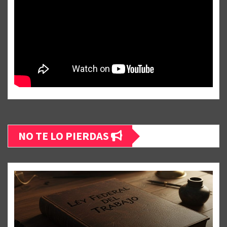
NO TE LO PIERDAS