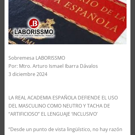
Sobremesa LABORISSMO
Por: Mtro. Arturo Ismael Ibarra Dávalos
3 diciembre 2024
LA REAL ACADEMIA ESPAÑOLA DEFIENDE EL USO
DEL MASCULINO COMO NEUTRO Y TACHA DE
“ARTIFICIOSO” EL LENGUAJE ‘INCLUSIVO’
“Desde un punto de vista lingüístico, no hay razón