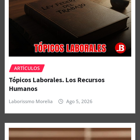
ARTÍCULOS
Tópicos Laborales. Los Recursos
Humanos
Laborissmo Morelia
Ago 5, 2026