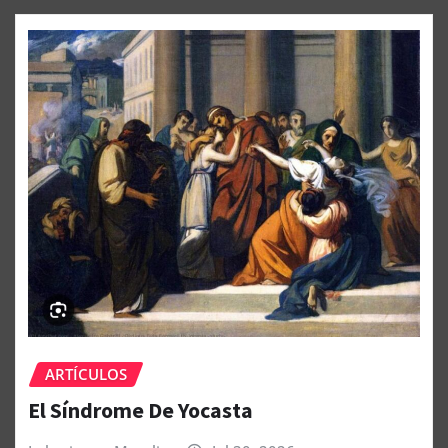
ARTÍCULOS
El Síndrome De Yocasta