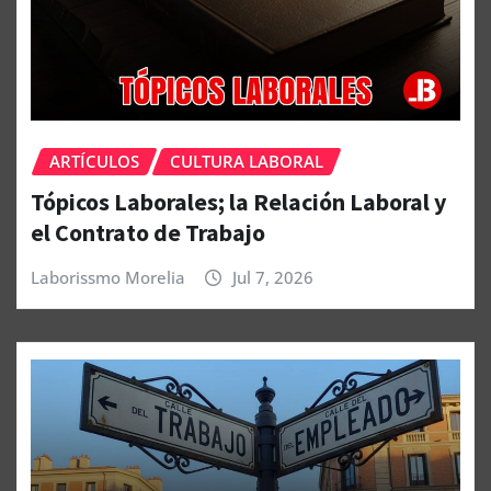
ARTÍCULOS
CULTURA LABORAL
Tópicos Laborales; la Relación Laboral y
el Contrato de Trabajo
Laborissmo Morelia
Jul 7, 2026