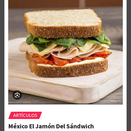
ARTÍCULOS
México El Jamón Del Sándwich