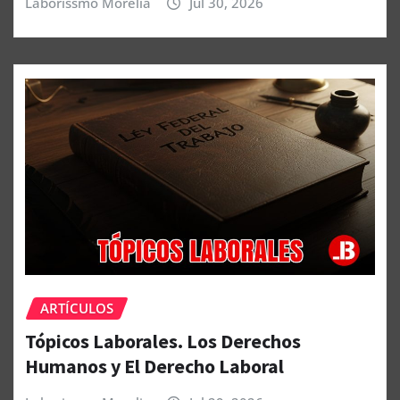
Laborissmo Morelia
Jul 30, 2026
ARTÍCULOS
Tópicos Laborales. Los Derechos
Humanos y El Derecho Laboral