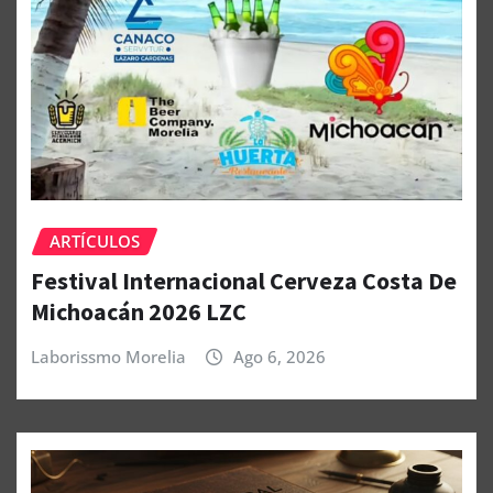
ARTÍCULOS
Festival Internacional Cerveza Costa De
Michoacán 2026 LZC
Laborissmo Morelia
Ago 6, 2026