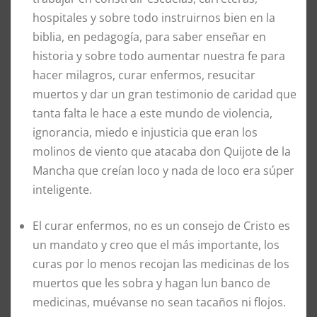
hospitales y sobre todo instruirnos bien en la
biblia, en pedagogía, para saber enseñar en
historia y sobre todo aumentar nuestra fe para
hacer milagros, curar enfermos, resucitar
muertos y dar un gran testimonio de caridad que
tanta falta le hace a este mundo de violencia,
ignorancia, miedo e injusticia que eran los
molinos de viento que atacaba don Quijote de la
Mancha que creían loco y nada de loco era súper
inteligente.
El curar enfermos, no es un consejo de Cristo es
un mandato y creo que el más importante, los
curas por lo menos recojan las medicinas de los
muertos que les sobra y hagan lun banco de
medicinas, muévanse no sean tacaños ni flojos.