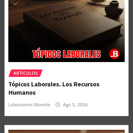
ARTÍCULOS
Tópicos Laborales. Los Recursos
Humanos
Laborissmo Morelia
Ago 5, 2026