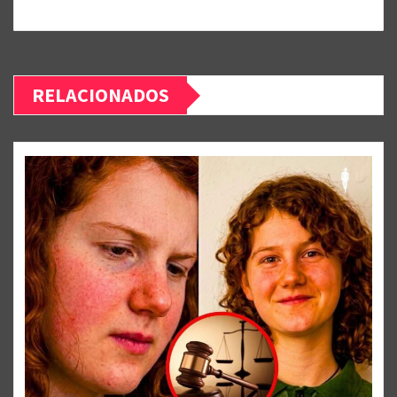
RELACIONADOS