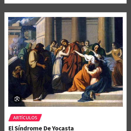
ARTÍCULOS
El Síndrome De Yocasta