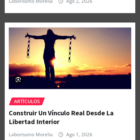
Laborissmo Morelia
Ago 2, 2026
ARTÍCULOS
Construir Un Vínculo Real Desde La
Libertad Interior
Laborissmo Morelia
Ago 1, 2026