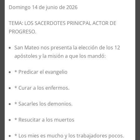
Domingo 14 de junio de 2026
TEMA: LOS SACERDOTES PRINICPAL ACTOR DE
PROGRESO.
San Mateo nos presenta la elección de los 12
apóstoles y la misión a que los mandó:
* Predicar el evangelio
* Curar a los enfermos.
* Sacarles los demonios.
* Resucitar a los muertos
* Los mies es mucho y los trabajadores pocos.