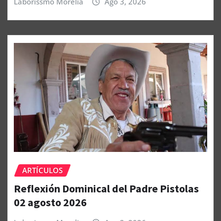
Laborissmo Morelia
Ago 3, 2026
ARTÍCULOS
Reflexión Dominical del Padre Pistolas
02 agosto 2026