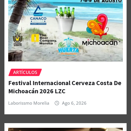
ARTÍCULOS
Festival Internacional Cerveza Costa De
Michoacán 2026 LZC
Laborissmo Morelia
Ago 6, 2026