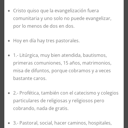
Cristo quiso que la evangelización fuera
comunitaria y uno solo no puede evangelizar,
por lo menos de dos en dos.
Hoy en día hay tres pastorales.
1.- Litúrgica, muy bien atendida, bautismos,
primeras comuniones, 15 años, matrimonios,
misa de difuntos, porque cobramos y a veces
bastante caros.
2.- Profética, también con el catecismo y colegios
particulares de religiosas y religiosos pero
cobrando, nada de gratis.
3.- Pastoral, social, hacer caminos, hospitales,