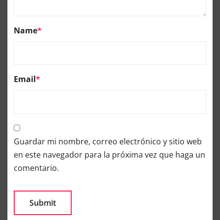
Name
*
Email
*
Guardar mi nombre, correo electrónico y sitio web
en este navegador para la próxima vez que haga un
comentario.