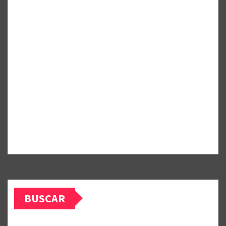
BUSCAR