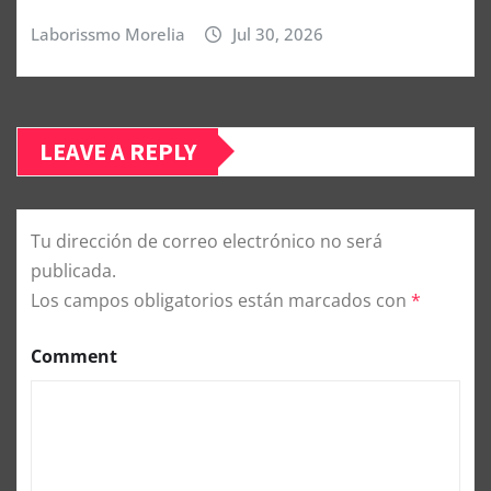
Laborissmo Morelia
Jul 30, 2026
LEAVE A REPLY
Tu dirección de correo electrónico no será
publicada.
Los campos obligatorios están marcados con
*
Comment