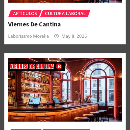
ARTÍCULOS
CULTURA LABORAL
Viernes De Cantina
Laborissmo Morelia
May 8, 2026