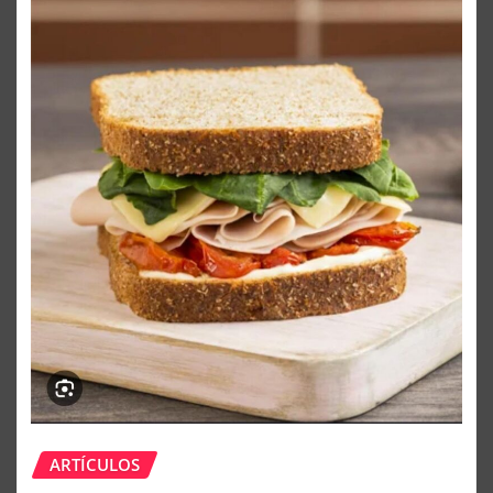
ARTÍCULOS