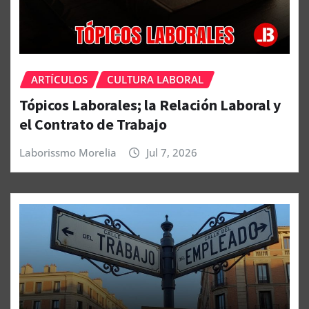
ARTÍCULOS
CULTURA LABORAL
Tópicos Laborales; la Relación Laboral y
el Contrato de Trabajo
Laborissmo Morelia
Jul 7, 2026