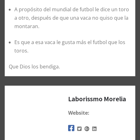
A propósito del mundial de futbol le dice un toro
a otro, después de que una vaca no quiso que la
montaran.
Es que a esa vaca le gusta más el futbol que los
toros.
Que Dios los bendiga.
Laborissmo Morelia
Website: