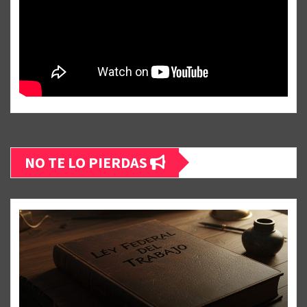
NO TE LO PIERDAS