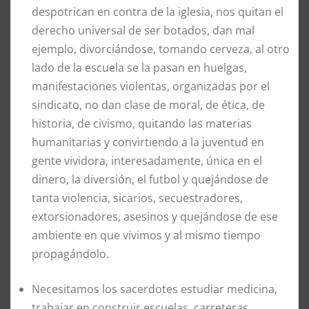
despotrican en contra de la iglesia, nos quitan el
derecho universal de ser botados, dan mal
ejemplo, divorciándose, tomando cerveza, al otro
lado de la escuela se la pasan en huelgas,
manifestaciones violentas, organizadas por el
sindicato, no dan clase de moral, de ética, de
historia, de civismo, quitando las materias
humanitarias y convirtiendo a la juventud en
gente vividora, interesadamente, única en el
dinero, la diversión, el futbol y quejándose de
tanta violencia, sicarios, secuestradores,
extorsionadores, asesinos y quejándose de ese
ambiente en que vivimos y al mismo tiempo
propagándolo.
Necesitamos los sacerdotes estudiar medicina,
trabajar en construir escuelas, carreteras,