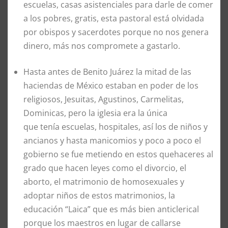
escuelas, casas asistenciales para darle de comer
a los pobres, gratis, esta pastoral está olvidada
por obispos y sacerdotes porque no nos genera
dinero, más nos compromete a gastarlo.
Hasta antes de Benito Juárez la mitad de las
haciendas de México estaban en poder de los
religiosos, Jesuitas, Agustinos, Carmelitas,
Dominicas, pero la iglesia era la única
que tenía escuelas, hospitales, así los de niños y
ancianos y hasta manicomios y poco a poco el
gobierno se fue metiendo en estos quehaceres al
grado que hacen leyes como el divorcio, el
aborto, el matrimonio de homosexuales y
adoptar niños de estos matrimonios, la
educación “Laica” que es más bien anticlerical
porque los maestros en lugar de callarse