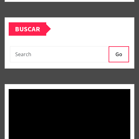
BUSCAR
Go