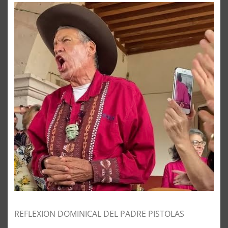
REFLEXION DOMINICAL DEL PADRE PISTOLAS