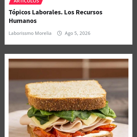
ARTÍCULOS
Tópicos Laborales. Los Recursos
Humanos
Laborissmo Morelia
Ago 5, 2026