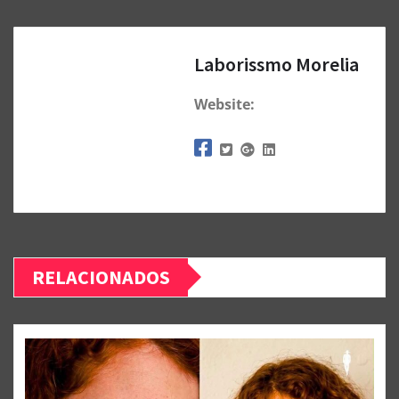
Laborissmo Morelia
Website:
RELACIONADOS