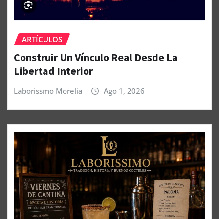
ARTÍCULOS
Construir Un Vínculo Real Desde La
Libertad Interior
Laborissmo Morelia
Ago 1, 2026