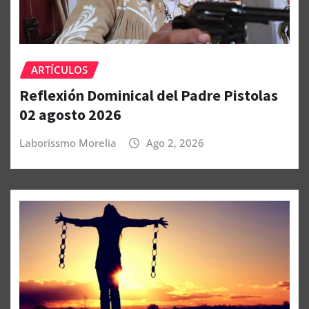
ARTÍCULOS
Reflexión Dominical del Padre Pistolas
02 agosto 2026
Laborissmo Morelia
Ago 2, 2026