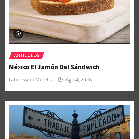
ARTÍCULOS
México El Jamón Del Sándwich
Laborissmo Morelia
Ago 4, 2026