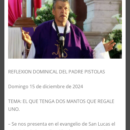
REFLEXION DOMINICAL DEL PADRE PISTOLAS
Domingo 15 de diciembre de 2024
TEMA: EL QUE TENGA DOS MANTOS QUE REGALE
UNO.
–
Se nos presenta en el evangelio de San Lucas el