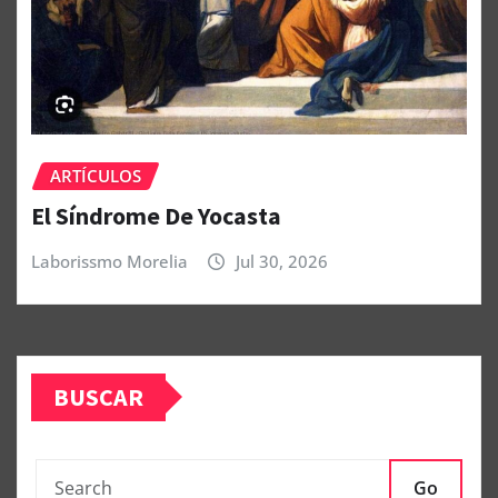
ARTÍCULOS
El Síndrome De Yocasta
Laborissmo Morelia
Jul 30, 2026
BUSCAR
Go