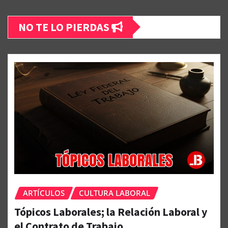
NO TE LO PIERDAS
ARTÍCULOS
CULTURA LABORAL
Tópicos Laborales; la Relación Laboral y
el Contrato de Trabajo