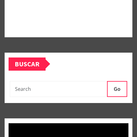
BUSCAR
Go