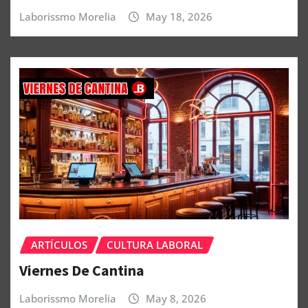
Laborissmo Morelia
May 18, 2026
ARTÍCULOS
CULTURA LABORAL
Viernes De Cantina
Laborissmo Morelia
May 8, 2026