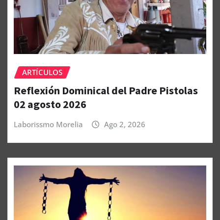
ARTÍCULOS
Reflexión Dominical del Padre Pistolas
02 agosto 2026
Laborissmo Morelia
Ago 2, 2026