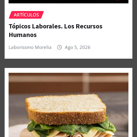
ARTÍCULOS
Tópicos Laborales. Los Recursos
Humanos
Laborissmo Morelia
Ago 5, 2026