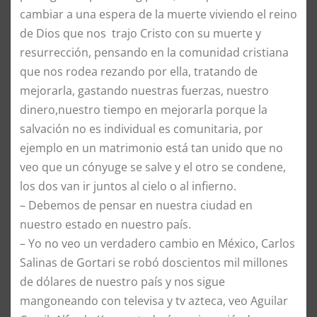
cambiar a una espera de la muerte viviendo el reino
de Dios que nos trajo Cristo con su muerte y
resurrección, pensando en la comunidad cristiana
que nos rodea rezando por ella, tratando de
mejorarla, gastando nuestras fuerzas, nuestro
dinero,nuestro tiempo en mejorarla porque la
salvación no es individual es comunitaria, por
ejemplo en un matrimonio está tan unido que no
veo que un cónyuge se salve y el otro se condene,
los dos van ir juntos al cielo o al infierno.
–
Debemos de pensar en nuestra ciudad en
nuestro estado en nuestro país.
–
Yo no veo un verdadero cambio en México, Carlos
Salinas de Gortari se robó doscientos mil millones
de dólares de nuestro país y nos sigue
mangoneando con televisa y tv azteca, veo Aguilar