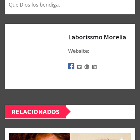
Que Dios los bendiga.
Laborissmo Morelia
Website:
RELACIONADOS