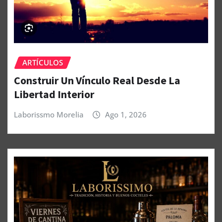
ARTÍCULOS
Construir Un Vínculo Real Desde La
Libertad Interior
Laborissmo Morelia
Ago 1, 2026