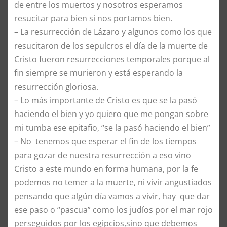
de entre los muertos y nosotros esperamos
resucitar para bien si nos portamos bien.
–
La resurrección de Lázaro y algunos como los que
resucitaron de los sepulcros el día de la muerte de
Cristo fueron resurrecciones temporales porque al
fin siempre se murieron y está esperando la
resurrección gloriosa.
–
Lo más importante de Cristo es que se la pasó
haciendo el bien y yo quiero que me pongan sobre
mi tumba ese epitafio, “se la pasó haciendo el bien”
–
No tenemos que esperar el fin de los tiempos
para gozar de nuestra resurrección a eso vino
Cristo a este mundo en forma humana, por la fe
podemos no temer a la muerte, ni vivir angustiados
pensando que algún día vamos a vivir, hay que dar
ese paso o “pascua” como los judíos por el mar rojo
perseguidos por los egipcios,sino que debemos