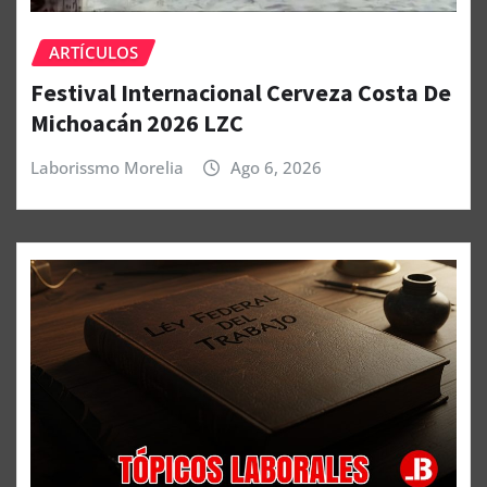
ARTÍCULOS
Festival Internacional Cerveza Costa De
Michoacán 2026 LZC
Laborissmo Morelia
Ago 6, 2026