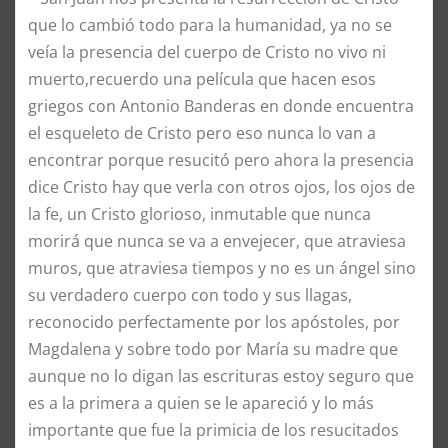
que lo cambió todo para la humanidad, ya no se
veía la presencia del cuerpo de Cristo no vivo ni
muerto,recuerdo una película que hacen esos
griegos con Antonio Banderas en donde encuentra
el esqueleto de Cristo pero eso nunca lo van a
encontrar porque resucitó pero ahora la presencia
dice Cristo hay que verla con otros ojos, los ojos de
la fe, un Cristo glorioso, inmutable que nunca
morirá que nunca se va a envejecer, que atraviesa
muros, que atraviesa tiempos y no es un ángel sino
su verdadero cuerpo con todo y sus llagas,
reconocido perfectamente por los apóstoles, por
Magdalena y sobre todo por María su madre que
aunque no lo digan las escrituras estoy seguro que
es a la primera a quien se le apareció y lo más
importante que fue la primicia de los resucitados