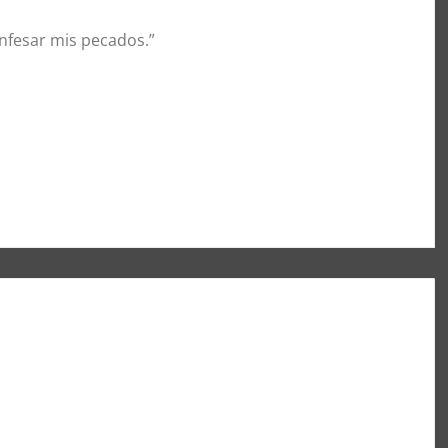
confesar mis pecados.”