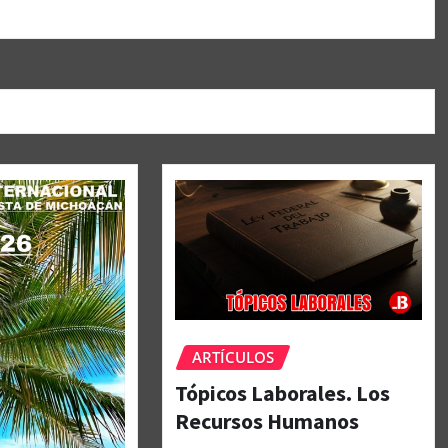
ARTÍCULOS
Tópicos Laborales. Los
Recursos Humanos