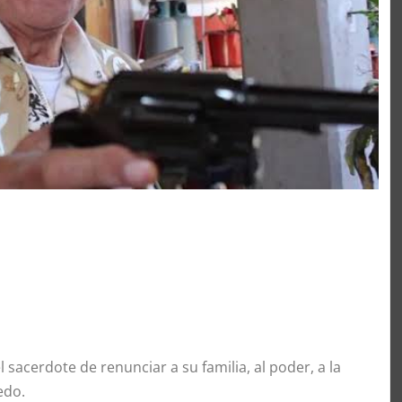
 sacerdote de renunciar a su familia, al poder, a la
iedo.