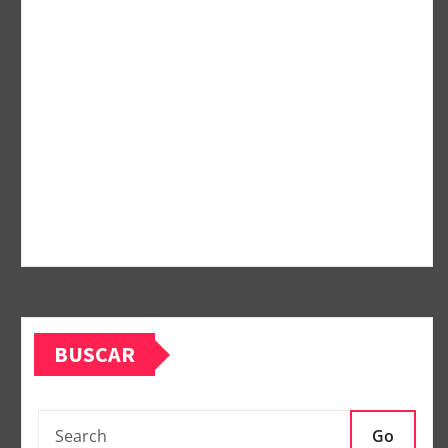
BUSCAR
Go