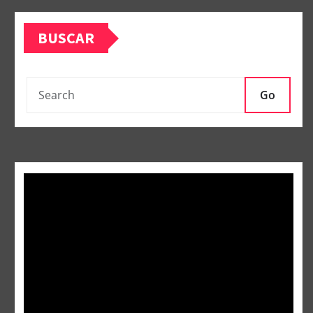
BUSCAR
Go