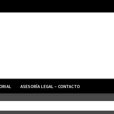
ORIAL
ASESORÍA LEGAL – CONTACTO