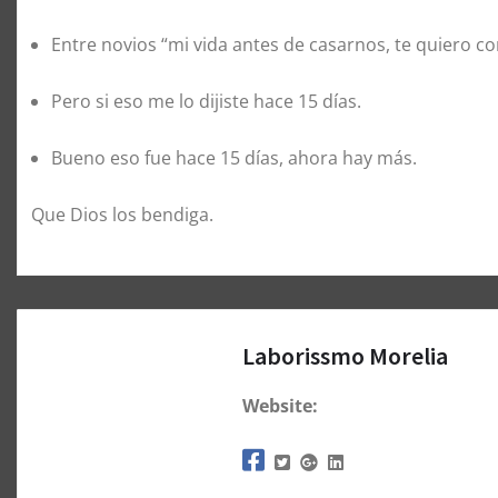
Entre novios “mi vida antes de casarnos, te quiero 
Pero si eso me lo dijiste hace 15 días.
Bueno eso fue hace 15 días, ahora hay más.
Que Dios los bendiga.
Laborissmo Morelia
Website: