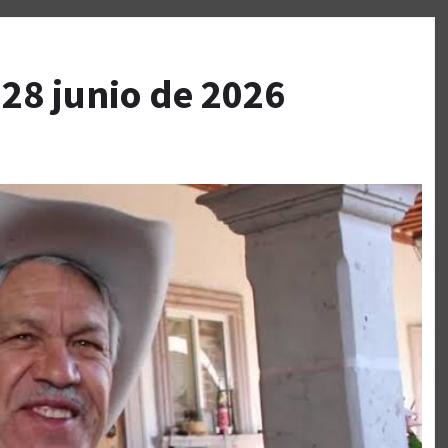
 28 junio de 2026