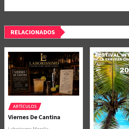
RELACIONADOS
ARTÍCULOS
Viernes De Cantina
Laborissmo Morelia