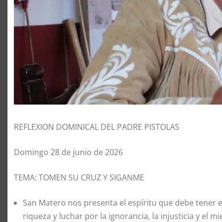
REFLEXION DOMINICAL DEL PADRE PISTOLAS
Domingo 28 de junio de 2026
TEMA: TOMEN SU CRUZ Y SIGANME
San Matero nos presenta el espíritu que debe tener el
riqueza y luchar por la ignorancia, la injusticia y el m