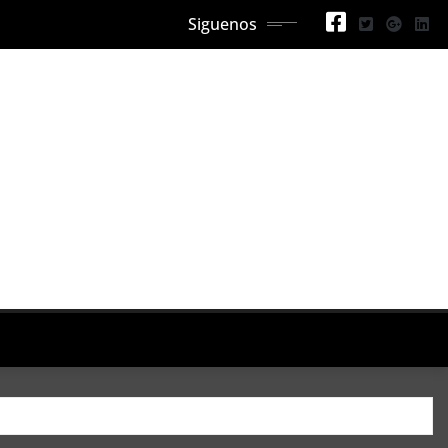
Siguenos