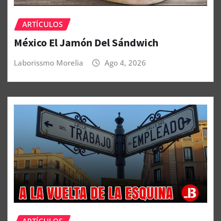
ARTÍCULOS
México El Jamón Del Sándwich
Laborissmo Morelia
Ago 4, 2026