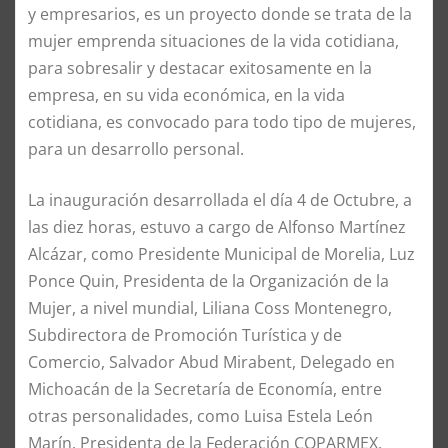
y empresarios, es un proyecto donde se trata de la
mujer emprenda situaciones de la vida cotidiana,
para sobresalir y destacar exitosamente en la
empresa, en su vida económica, en la vida
cotidiana, es convocado para todo tipo de mujeres,
para un desarrollo personal.
La inauguración desarrollada el día 4 de Octubre, a
las diez horas, estuvo a cargo de Alfonso Martínez
Alcázar, como Presidente Municipal de Morelia, Luz
Ponce Quin, Presidenta de la Organización de la
Mujer, a nivel mundial, Liliana Coss Montenegro,
Subdirectora de Promoción Turística y de
Comercio, Salvador Abud Mirabent, Delegado en
Michoacán de la Secretaría de Economía, entre
otras personalidades, como Luisa Estela León
Marín, Presidenta de la Federación COPARMEX,