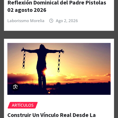
Reflexión Dominical del Padre Pistolas
02 agosto 2026
Laborissmo Morelia
Ago 2, 2026
ARTÍCULOS
Construir Un Vínculo Real Desde La