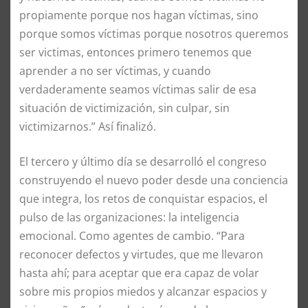
propiamente porque nos hagan víctimas, sino
porque somos víctimas porque nosotros queremos
ser victimas, entonces primero tenemos que
aprender a no ser víctimas, y cuando
verdaderamente seamos víctimas salir de esa
situación de victimización, sin culpar, sin
victimizarnos.” Así finalizó.
El tercero y último día se desarrolló el congreso
construyendo el nuevo poder desde una conciencia
que integra, los retos de conquistar espacios, el
pulso de las organizaciones: la inteligencia
emocional. Como agentes de cambio. “Para
reconocer defectos y virtudes, que me llevaron
hasta ahí; para aceptar que era capaz de volar
sobre mis propios miedos y alcanzar espacios y