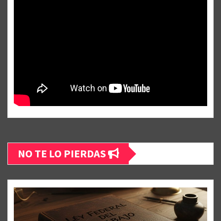
NO TE LO PIERDAS