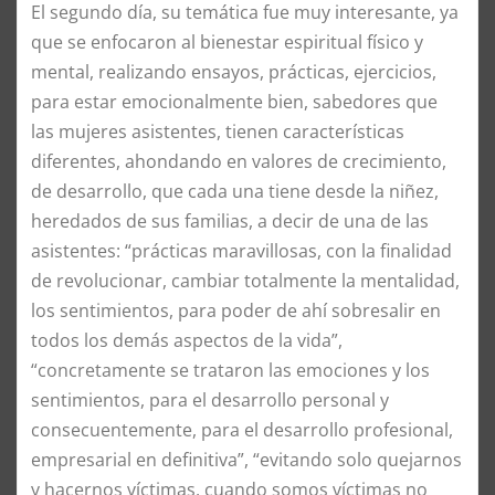
El segundo día, su temática fue muy interesante, ya
que se enfocaron al bienestar espiritual físico y
mental, realizando ensayos, prácticas, ejercicios,
para estar emocionalmente bien, sabedores que
las mujeres asistentes, tienen características
diferentes, ahondando en valores de crecimiento,
de desarrollo, que cada una tiene desde la niñez,
heredados de sus familias, a decir de una de las
asistentes: “prácticas maravillosas, con la finalidad
de revolucionar, cambiar totalmente la mentalidad,
los sentimientos, para poder de ahí sobresalir en
todos los demás aspectos de la vida”,
“concretamente se trataron las emociones y los
sentimientos, para el desarrollo personal y
consecuentemente, para el desarrollo profesional,
empresarial en definitiva”, “evitando solo quejarnos
y hacernos víctimas, cuando somos víctimas no