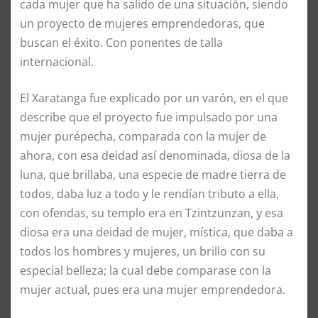
cada mujer que ha salido de una situación, siendo
un proyecto de mujeres emprendedoras, que
buscan el éxito. Con ponentes de talla
internacional.
El Xaratanga fue explicado por un varón, en el que
describe que el proyecto fue impulsado por una
mujer purépecha, comparada con la mujer de
ahora, con esa deidad así denominada, diosa de la
luna, que brillaba, una especie de madre tierra de
todos, daba luz a todo y le rendían tributo a ella,
con ofendas, su templo era en Tzintzunzan, y esa
diosa era una deidad de mujer, mística, que daba a
todos los hombres y mujeres, un brillo con su
especial belleza; la cual debe comparase con la
mujer actual, pues era una mujer emprendedora.