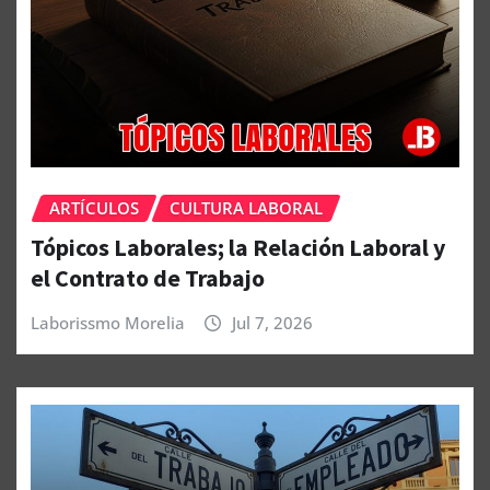
ARTÍCULOS
CULTURA LABORAL
Tópicos Laborales; la Relación Laboral y
el Contrato de Trabajo
Laborissmo Morelia
Jul 7, 2026