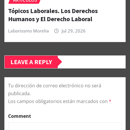
ARTÍCULOS
Tópicos Laborales. Los Derechos
Humanos y El Derecho Laboral
Laborissmo Morelia
Jul 29, 2026
LEAVE A REPLY
Tu dirección de correo electrónico no será
publicada.
Los campos obligatorios están marcados con
*
Comment