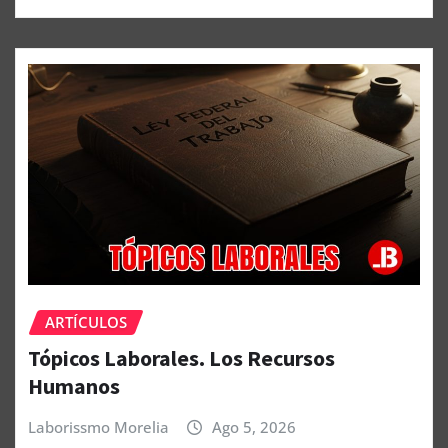
ARTÍCULOS
Tópicos Laborales. Los Recursos
Humanos
Laborissmo Morelia
Ago 5, 2026