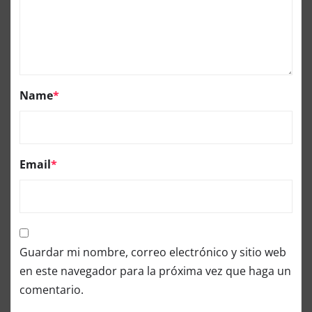
Name
*
Email
*
Guardar mi nombre, correo electrónico y sitio web
en este navegador para la próxima vez que haga un
comentario.