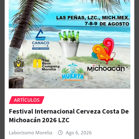
ARTÍCULOS
Festival Internacional Cerveza Costa De
Michoacán 2026 LZC
Laborissmo Morelia
Ago 6, 2026