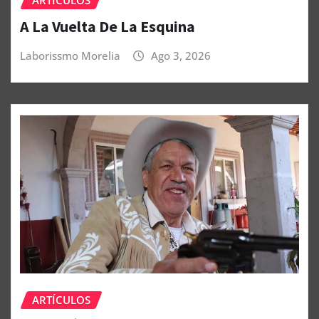
ARTÍCULOS
A La Vuelta De La Esquina
Laborissmo Morelia
Ago 3, 2026
ARTÍCULOS