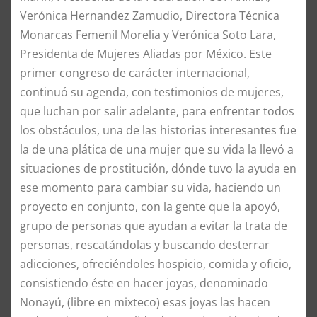
Verónica Hernandez Zamudio, Directora Técnica
Monarcas Femenil Morelia y Verónica Soto Lara,
Presidenta de Mujeres Aliadas por México. Este
primer congreso de carácter internacional,
continuó su agenda, con testimonios de mujeres,
que luchan por salir adelante, para enfrentar todos
los obstáculos, una de las historias interesantes fue
la de una plática de una mujer que su vida la llevó a
situaciones de prostitución, dónde tuvo la ayuda en
ese momento para cambiar su vida, haciendo un
proyecto en conjunto, con la gente que la apoyó,
grupo de personas que ayudan a evitar la trata de
personas, rescatándolas y buscando desterrar
adicciones, ofreciéndoles hospicio, comida y oficio,
consistiendo éste en hacer joyas, denominado
Nonayú, (libre en mixteco) esas joyas las hacen