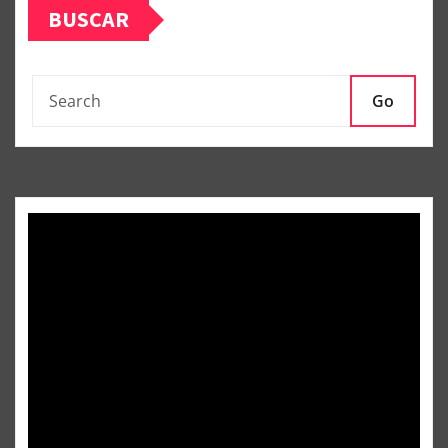
BUSCAR
Go