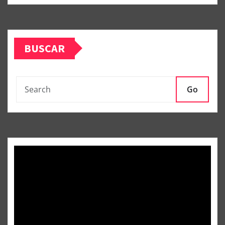
BUSCAR
Go