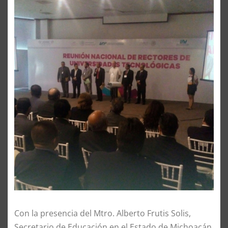
Con la presencia del Mtro. Alberto Frutis Solis,
Secretario de Educación en el Estado de Michoacán,