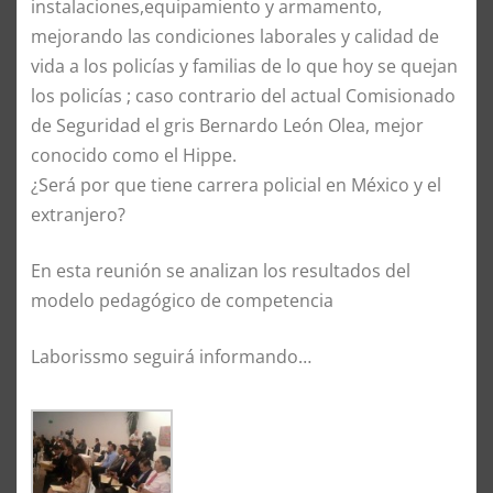
instalaciones,equipamiento y armamento,
mejorando las condiciones laborales y calidad de
vida a los policías y familias de lo que hoy se quejan
los policías ; caso contrario del actual Comisionado
de Seguridad el gris Bernardo León Olea, mejor
conocido como el Hippe.
¿Será por que tiene carrera policial en México y el
extranjero?
En esta reunión se analizan los resultados del
modelo pedagógico de competencia
Laborissmo seguirá informando…