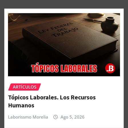
ARTÍCULOS
Tópicos Laborales. Los Recursos
Humanos
Laborissmo Morelia
Ago 5, 2026