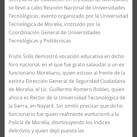
se llevó a cabo Reunión Nacional de Universidades
Tecnológicas, evento organizado por la Universidad
Tecnológica de Morelia, instruido por la
Coordinación General de Universidades
Tecnológicas y Politécnicas
Frutis Solis demostró vocación educativa en dicho
foro nacional, en el que fue grato salaudar a un ex
funcionario Moreliano, quien estuvo al frente de la
extinta Dirección General de Seguridad Ciudadana
de Morelia, el Lic. Guillermo Romero Robles, quien
ahora es Rector de la Universidad Teconológica de
la Sierra, en Nayarit. Sin omitir precisar que dicho
funcionario fue quien realmente evolucionó a la
Policía de Morelia, disminuyendo los índices
delictivos y quien dejó puesta las