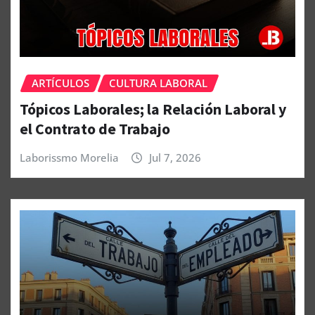
ARTÍCULOS
CULTURA LABORAL
Tópicos Laborales; la Relación Laboral y
el Contrato de Trabajo
Laborissmo Morelia
Jul 7, 2026