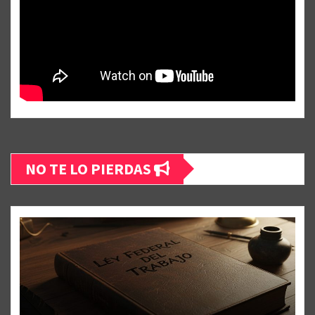
NO TE LO PIERDAS