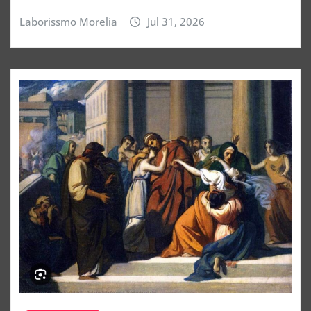
Laborissmo Morelia
Jul 31, 2026