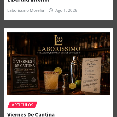
Laborissmo Morelia
Ago 1, 2026
ARTÍCULOS
Viernes De Cantina