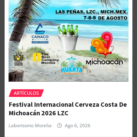
ARTÍCULOS
Festival Internacional Cerveza Costa De
Michoacán 2026 LZC
Laborissmo Morelia
Ago 6, 2026