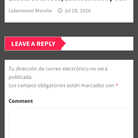
Laborissmo Morelia
Jul 28, 2026
LEAVE A REPLY
Tu dirección de correo electrónico no será
publicada.
Los campos obligatorios están marcados con
*
Comment