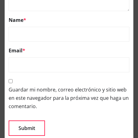
Name
*
Email
*
Guardar mi nombre, correo electrónico y sitio web
en este navegador para la próxima vez que haga un
comentario.