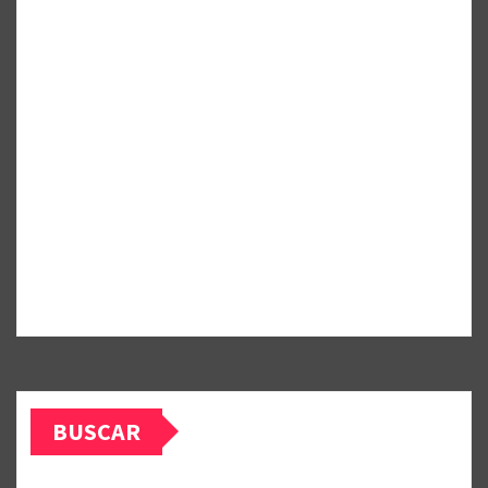
BUSCAR