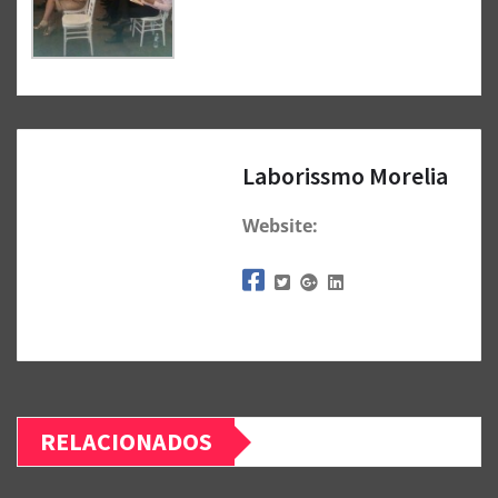
Laborissmo Morelia
Website:
RELACIONADOS