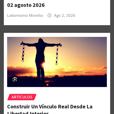
02 agosto 2026
Laborissmo Morelia
Ago 2, 2026
ARTÍCULOS
Construir Un Vínculo Real Desde La
Libertad Interior