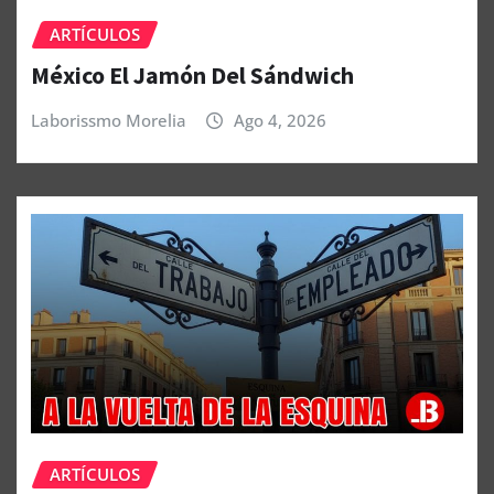
ARTÍCULOS
México El Jamón Del Sándwich
Laborissmo Morelia
Ago 4, 2026
ARTÍCULOS