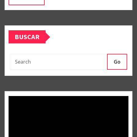
BUSCAR
Go