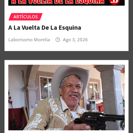
ARTÍCULOS
A La Vuelta De La Esquina
Laborissmo Morelia
Ago 3, 2026