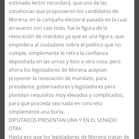
estimado lector recordará, que una de las
zanahorias que propusieron los candidatos de
Morena, en la campaña electoral pasada en la cual
arrasaron con casi todo, fue la figura de la
revocación de mandato ya que es una figura, que
empodera al ciudadano sobre el político que no
cumple, simplemente le retira la confianza
depositada en las urnas y listo a otra cosa, pero
ahora los legisladores de Morena aceptan
proponer la revocación de mandato, para
presidente, gobernadores y legisladores pero
plantean requisitos muy elevados y complicados,
para que proceda sea nada en concreto
simplemente una burla.
DIPUTADOS PRESENTAN UNA Y EN EL SENADO
OTRA
Hasta eso que los legisladores de Morena tratan de