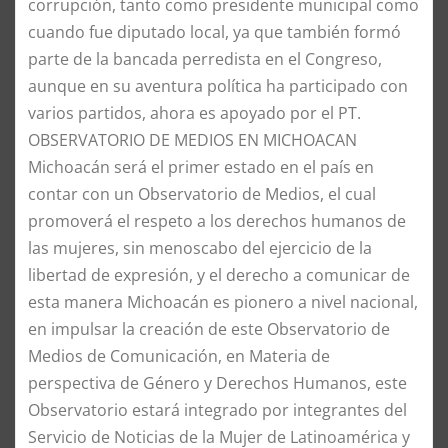
corrupción, tanto como presidente municipal como
cuando fue diputado local, ya que también formó
parte de la bancada perredista en el Congreso,
aunque en su aventura política ha participado con
varios partidos, ahora es apoyado por el PT.
OBSERVATORIO DE MEDIOS EN MICHOACAN
Michoacán será el primer estado en el país en
contar con un Observatorio de Medios, el cual
promoverá el respeto a los derechos humanos de
las mujeres, sin menoscabo del ejercicio de la
libertad de expresión, y el derecho a comunicar de
esta manera Michoacán es pionero a nivel nacional,
en impulsar la creación de este Observatorio de
Medios de Comunicación, en Materia de
perspectiva de Género y Derechos Humanos, este
Observatorio estará integrado por integrantes del
Servicio de Noticias de la Mujer de Latinoamérica y