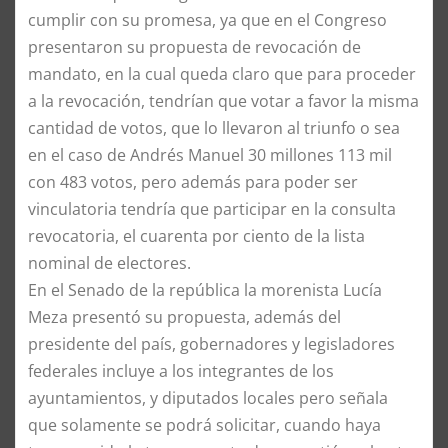
cumplir con su promesa, ya que en el Congreso
presentaron su propuesta de revocación de
mandato, en la cual queda claro que para proceder
a la revocación, tendrían que votar a favor la misma
cantidad de votos, que lo llevaron al triunfo o sea
en el caso de Andrés Manuel 30 millones 113 mil
con 483 votos, pero además para poder ser
vinculatoria tendría que participar en la consulta
revocatoria, el cuarenta por ciento de la lista
nominal de electores.
En el Senado de la república la morenista Lucía
Meza presentó su propuesta, además del
presidente del país, gobernadores y legisladores
federales incluye a los integrantes de los
ayuntamientos, y diputados locales pero señala
que solamente se podrá solicitar, cuando haya