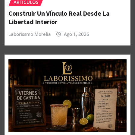
ARTÍCULOS
Construir Un Vínculo Real Desde La
Libertad Interior
Laborissmo Morelia
Ago 1, 2026