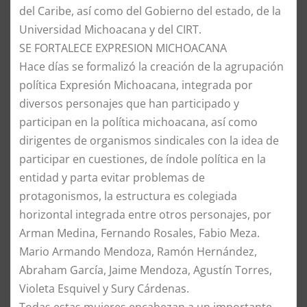
del Caribe, así como del Gobierno del estado, de la
Universidad Michoacana y del CIRT.
SE FORTALECE EXPRESION MICHOACANA
Hace días se formalizó la creación de la agrupación
política Expresión Michoacana, integrada por
diversos personajes que han participado y
participan en la política michoacana, así como
dirigentes de organismos sindicales con la idea de
participar en cuestiones, de índole política en la
entidad y parta evitar problemas de
protagonismos, la estructura es colegiada
horizontal integrada entre otros personajes, por
Arman Medina, Fernando Rosales, Fabio Meza.
Mario Armando Mendoza, Ramón Hernández,
Abraham García, Jaime Mendoza, Agustín Torres,
Violeta Esquivel y Sury Cárdenas.
Todas estas mujeres encabezan a un importante