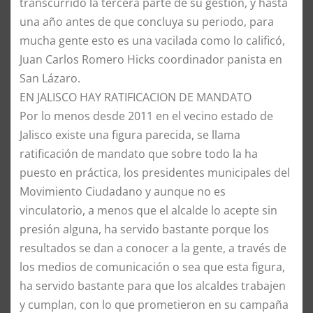
transcurrido la tercera parte de su gestión, y hasta
una año antes de que concluya su periodo, para
mucha gente esto es una vacilada como lo calificó,
Juan Carlos Romero Hicks coordinador panista en
San Lázaro.
EN JALISCO HAY RATIFICACION DE MANDATO
Por lo menos desde 2011 en el vecino estado de
Jalisco existe una figura parecida, se llama
ratificación de mandato que sobre todo la ha
puesto en práctica, los presidentes municipales del
Movimiento Ciudadano y aunque no es
vinculatorio, a menos que el alcalde lo acepte sin
presión alguna, ha servido bastante porque los
resultados se dan a conocer a la gente, a través de
los medios de comunicación o sea que esta figura,
ha servido bastante para que los alcaldes trabajen
y cumplan, con lo que prometieron en su campaña