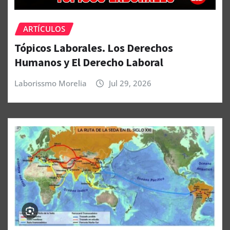
ARTÍCULOS
Tópicos Laborales. Los Derechos
Humanos y El Derecho Laboral
Laborissmo Morelia
Jul 29, 2026