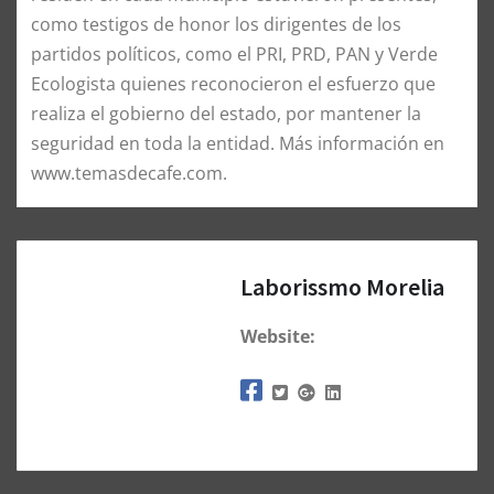
como testigos de honor los dirigentes de los
partidos políticos, como el PRI, PRD, PAN y Verde
Ecologista quienes reconocieron el esfuerzo que
realiza el gobierno del estado, por mantener la
seguridad en toda la entidad. Más información en
www.temasdecafe.com.
Laborissmo Morelia
Website: