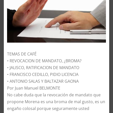
TEMAS DE CAFÉ
• REVOCACION DE MANDATO, ¿BROMA?
• JALISCO, RATIFICACION DE MANDATO
• FRANCISCO CEDILLO, PIDIO LICENCIA
• ANTONIO SALAS Y BALTAZAR GAONA
Por Juan Manuel BELMONTE
No cabe duda que la revocación de mandato que
propone Morena es una broma de mal gusto, es un
engaño colosal porque seguramente usted