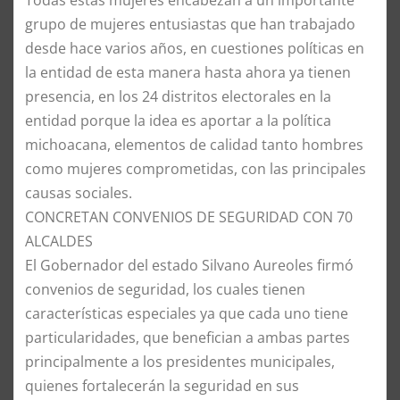
grupo de mujeres entusiastas que han trabajado
desde hace varios años, en cuestiones políticas en
la entidad de esta manera hasta ahora ya tienen
presencia, en los 24 distritos electorales en la
entidad porque la idea es aportar a la política
michoacana, elementos de calidad tanto hombres
como mujeres comprometidas, con las principales
causas sociales.
CONCRETAN CONVENIOS DE SEGURIDAD CON 70
ALCALDES
El Gobernador del estado Silvano Aureoles firmó
convenios de seguridad, los cuales tienen
características especiales ya que cada uno tiene
particularidades, que benefician a ambas partes
principalmente a los presidentes municipales,
quienes fortalecerán la seguridad en sus