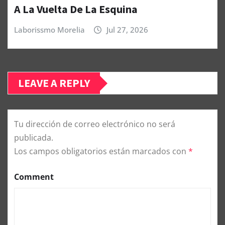
A La Vuelta De La Esquina
Laborissmo Morelia
Jul 27, 2026
LEAVE A REPLY
Tu dirección de correo electrónico no será
publicada.
Los campos obligatorios están marcados con
*
Comment