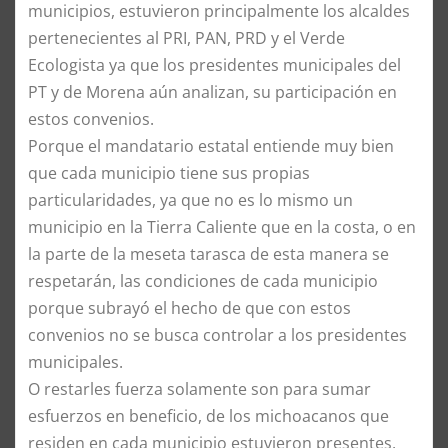
municipios, estuvieron principalmente los alcaldes
pertenecientes al PRI, PAN, PRD y el Verde
Ecologista ya que los presidentes municipales del
PT y de Morena aún analizan, su participación en
estos convenios.
Porque el mandatario estatal entiende muy bien
que cada municipio tiene sus propias
particularidades, ya que no es lo mismo un
municipio en la Tierra Caliente que en la costa, o en
la parte de la meseta tarasca de esta manera se
respetarán, las condiciones de cada municipio
porque subrayó el hecho de que con estos
convenios no se busca controlar a los presidentes
municipales.
O restarles fuerza solamente son para sumar
esfuerzos en beneficio, de los michoacanos que
residen en cada municipio estuvieron presentes,