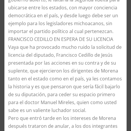
ubicarse entre los estados, con mayor conciencia
democrática en el país, y desde luego debe ser un
ejemplo para los legisladores michoacanos, sin
importar el partido político al cual pertenezcan.
FRANCISCO CEDILLO EN ESPERA DE SU LICENCIA
Vaya que ha provocado mucho ruido la solicitud de
licencia del diputado, Francisco Cedillo de Jesús
presentada por las acciones en su contra y de su
suplente, que ejercieron los dirigentes de Morena
tanto en el estado como en el país, ya les contamos
la historia y es que pensaron que sería fácil bajarlo
de su diputación, para ceder su espacio primero
para el doctor Manuel Mireles, quien como usted
sabe es un valiente luchador social.
Pero que entró tarde en los intereses de Morena
después trataron de anular, a los dos integrantes