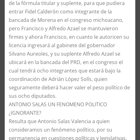
de la fórmula titular y suplente, para que pudiera
entrar Fidel Calderón como integrante de la
bancada de Morena en el congreso michoacano,
pero Francisco y Alfredo Azael se mantuvieron
firmes y ahora Francisco, en cuanto le autoricen su
licencia ingresará al gabinete del gobernador
Silvano Aureoles, y su suplente Alfredo Azael se
ubicará en la bancada del PRD, en el congreso el
cual tendrá ocho integrantes que estará bajo la
coordinación de Adrián López Solís, quien
seguramente deberá hacer valer el peso político de
sus ocho diputados.
ANTONIO SALAS UN FENOMENO POLITICO
¿IGNORANTE?
Resulta que Antonio Salas Valencia a quien
consideramos un fenómeno político, por su
permanencia en cuestiones políticas y legislativas,