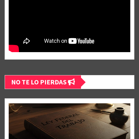
NO TE LO PIERDAS