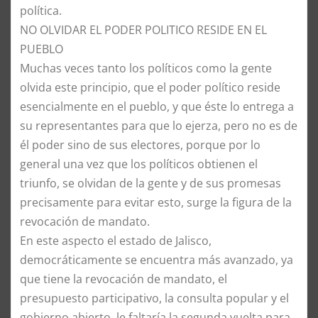
política.
NO OLVIDAR EL PODER POLITICO RESIDE EN EL
PUEBLO
Muchas veces tanto los políticos como la gente
olvida este principio, que el poder político reside
esencialmente en el pueblo, y que éste lo entrega a
su representantes para que lo ejerza, pero no es de
él poder sino de sus electores, porque por lo
general una vez que los políticos obtienen el
triunfo, se olvidan de la gente y de sus promesas
precisamente para evitar esto, surge la figura de la
revocación de mandato.
En este aspecto el estado de Jalisco,
democráticamente se encuentra más avanzado, ya
que tiene la revocación de mandato, el
presupuesto participativo, la consulta popular y el
gobierno abierto, le faltaría la segunda vuelta para