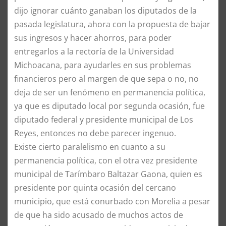
dijo ignorar cuánto ganaban los diputados de la
pasada legislatura, ahora con la propuesta de bajar
sus ingresos y hacer ahorros, para poder
entregarlos a la rectoría de la Universidad
Michoacana, para ayudarles en sus problemas
financieros pero al margen de que sepa o no, no
deja de ser un fenómeno en permanencia política,
ya que es diputado local por segunda ocasión, fue
diputado federal y presidente municipal de Los
Reyes, entonces no debe parecer ingenuo.
Existe cierto paralelismo en cuanto a su
permanencia política, con el otra vez presidente
municipal de Tarímbaro Baltazar Gaona, quien es
presidente por quinta ocasión del cercano
municipio, que está conurbado con Morelia a pesar
de que ha sido acusado de muchos actos de