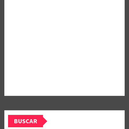
BUSCAR