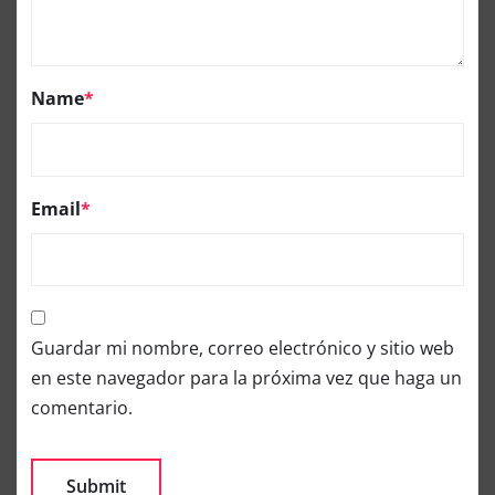
Name
*
Email
*
Guardar mi nombre, correo electrónico y sitio web
en este navegador para la próxima vez que haga un
comentario.