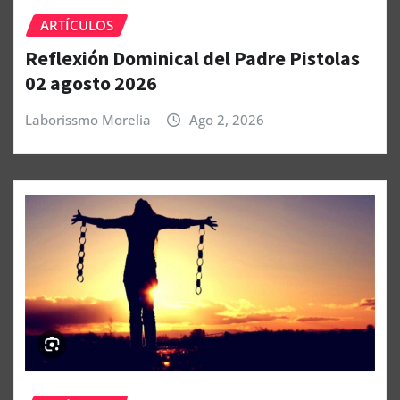
ARTÍCULOS
Reflexión Dominical del Padre Pistolas
02 agosto 2026
Laborissmo Morelia
Ago 2, 2026