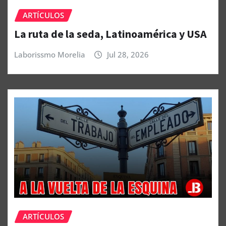
ARTÍCULOS
La ruta de la seda, Latinoamérica y USA
Laborissmo Morelia
Jul 28, 2026
ARTÍCULOS