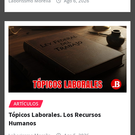
Laborissmo Morelia
Ago 6, 2026
ARTÍCULOS
Tópicos Laborales. Los Recursos
Humanos