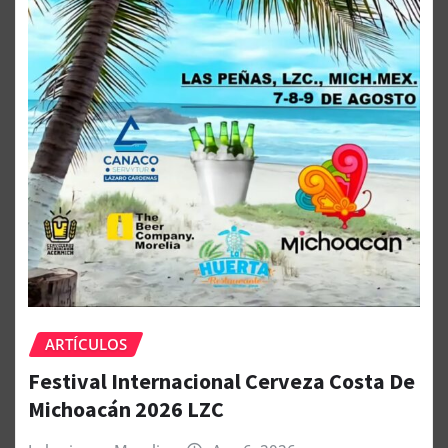
ARTÍCULOS
Festival Internacional Cerveza Costa De
Michoacán 2026 LZC