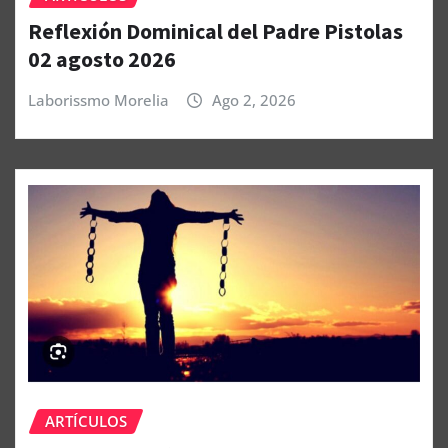
Reflexión Dominical del Padre Pistolas
02 agosto 2026
Laborissmo Morelia
Ago 2, 2026
ARTÍCULOS