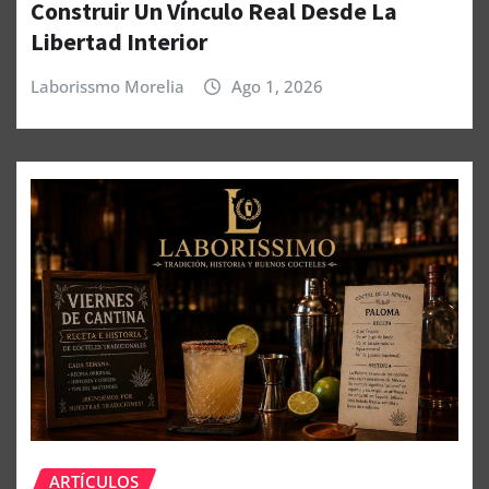
Construir Un Vínculo Real Desde La
Libertad Interior
Laborissmo Morelia
Ago 1, 2026
ARTÍCULOS