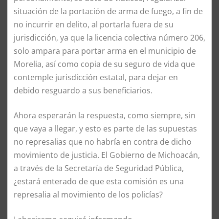
situación de la portación de arma de fuego, a fin de
no incurrir en delito, al portarla fuera de su
jurisdicción, ya que la licencia colectiva número 206,
solo ampara para portar arma en el municipio de
Morelia, así como copia de su seguro de vida que
contemple jurisdicción estatal, para dejar en
debido resguardo a sus beneficiarios.
Ahora esperarán la respuesta, como siempre, sin
que vaya a llegar, y esto es parte de las supuestas
no represalias que no habría en contra de dicho
movimiento de justicia. El Gobierno de Michoacán,
a través de la Secretaría de Seguridad Pública,
¿estará enterado de que esta comisión es una
represalia al movimiento de los policías?