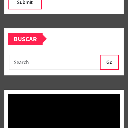
BUSCAR
Go