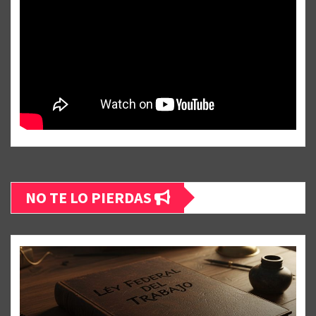
NO TE LO PIERDAS