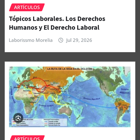
ARTÍCULOS
Tópicos Laborales. Los Derechos
Humanos y El Derecho Laboral
Laborissmo Morelia
Jul 29, 2026
ARTÍCULOS