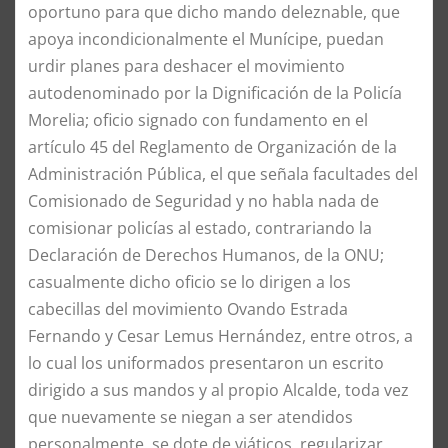
oportuno para que dicho mando deleznable, que
apoya incondicionalmente el Munícipe, puedan
urdir planes para deshacer el movimiento
autodenominado por la Dignificación de la Policía
Morelia; oficio signado con fundamento en el
artículo 45 del Reglamento de Organización de la
Administración Pública, el que señala facultades del
Comisionado de Seguridad y no habla nada de
comisionar policías al estado, contrariando la
Declaración de Derechos Humanos, de la ONU;
casualmente dicho oficio se lo dirigen a los
cabecillas del movimiento Ovando Estrada
Fernando y Cesar Lemus Hernández, entre otros, a
lo cual los uniformados presentaron un escrito
dirigido a sus mandos y al propio Alcalde, toda vez
que nuevamente se niegan a ser atendidos
personalmente, se dote de viáticos, regularizar