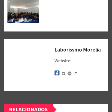
Laborissmo Morelia
Website:
RELACIONADOS