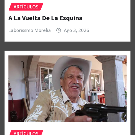
ARTÍCULOS
A La Vuelta De La Esquina
Laborissmo Morelia
Ago 3, 2026
ARTÍCULOS