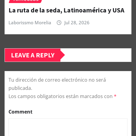
La ruta de la seda, Latinoamérica y USA
Laborissmo Morelia
Jul 28, 2026
LEAVE A REPLY
Tu dirección de correo electrónico no será
publicada.
Los campos obligatorios están marcados con
*
Comment