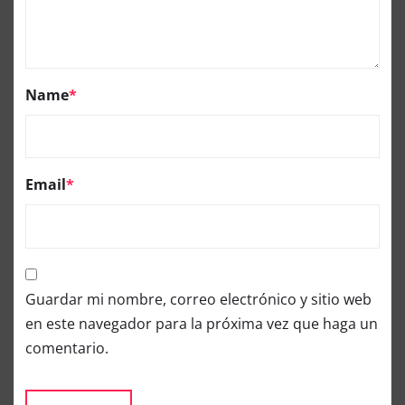
Name
*
Email
*
Guardar mi nombre, correo electrónico y sitio web
en este navegador para la próxima vez que haga un
comentario.