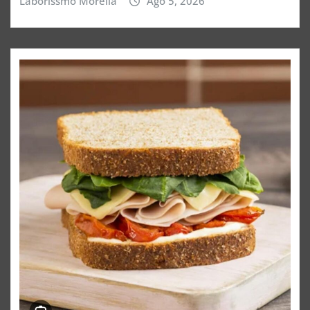
Laborissmo Morelia
Ago 5, 2026