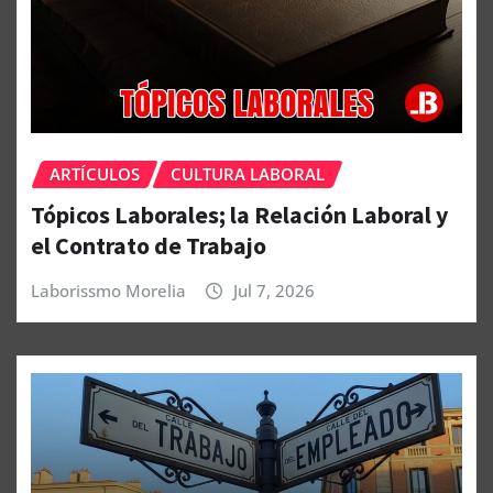
ARTÍCULOS
CULTURA LABORAL
Tópicos Laborales; la Relación Laboral y
el Contrato de Trabajo
Laborissmo Morelia
Jul 7, 2026