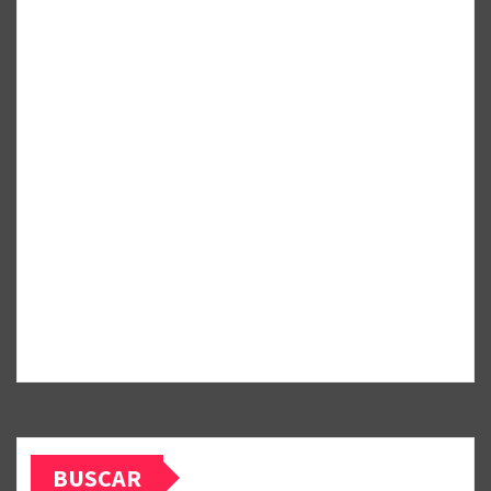
BUSCAR