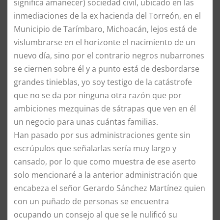
significa amanecer) sociedad civil, ubicado en las
inmediaciones de la ex hacienda del Torreón, en el
Municipio de Tarímbaro, Michoacán, lejos está de
vislumbrarse en el horizonte el nacimiento de un
nuevo día, sino por el contrario negros nubarrones
se ciernen sobre él y a punto está de desbordarse
grandes tinieblas, yo soy testigo de la catástrofe
que no se da por ninguna otra razón que por
ambiciones mezquinas de sátrapas que ven en él
un negocio para unas cuántas familias.
Han pasado por sus administraciones gente sin
escrúpulos que señalarlas sería muy largo y
cansado, por lo que como muestra de ese aserto
solo mencionaré a la anterior administración que
encabeza el señor Gerardo Sánchez Martínez quien
con un puñado de personas se encuentra
ocupando un consejo al que se le nulificó su