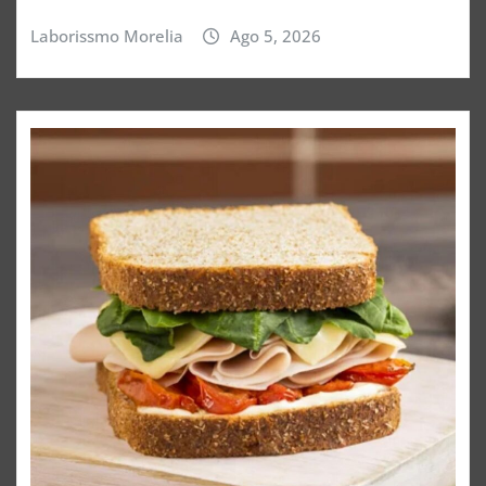
Laborissmo Morelia
Ago 5, 2026