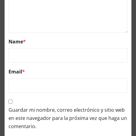
Name
*
Email
*
Guardar mi nombre, correo electrónico y sitio web
en este navegador para la próxima vez que haga un
comentario.