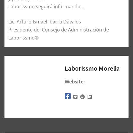
Laborissmo seguirá informando…
Lic. Arturo Ismael Ibarra Dávalos
Presidente del Consejo de Administración de
Laborissmo®
Laborissmo Morelia
Website: