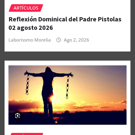
ARTÍCULOS
Reflexión Dominical del Padre Pistolas
02 agosto 2026
Laborissmo Morelia
Ago 2, 2026