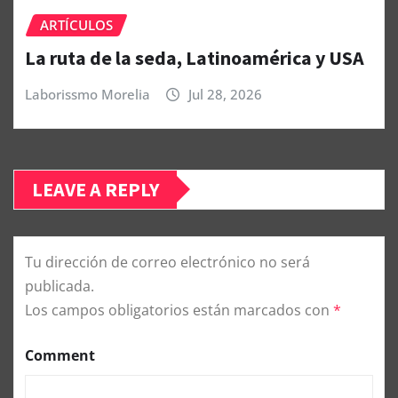
ARTÍCULOS
La ruta de la seda, Latinoamérica y USA
Laborissmo Morelia
Jul 28, 2026
LEAVE A REPLY
Tu dirección de correo electrónico no será
publicada.
Los campos obligatorios están marcados con
*
Comment