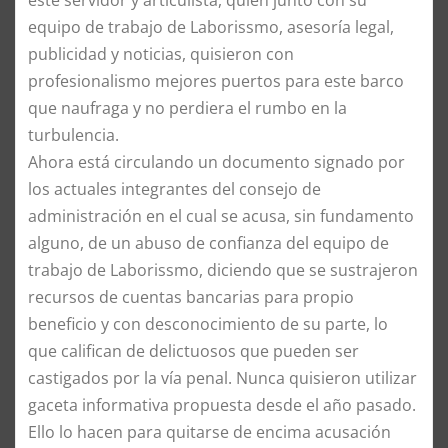
equipo de trabajo de Laborissmo, asesoría legal,
publicidad y noticias, quisieron con
profesionalismo mejores puertos para este barco
que naufraga y no perdiera el rumbo en la
turbulencia.
Ahora está circulando un documento signado por
los actuales integrantes del consejo de
administración en el cual se acusa, sin fundamento
alguno, de un abuso de confianza del equipo de
trabajo de Laborissmo, diciendo que se sustrajeron
recursos de cuentas bancarias para propio
beneficio y con desconocimiento de su parte, lo
que califican de delictuosos que pueden ser
castigados por la vía penal. Nunca quisieron utilizar
gaceta informativa propuesta desde el año pasado.
Ello lo hacen para quitarse de encima acusación