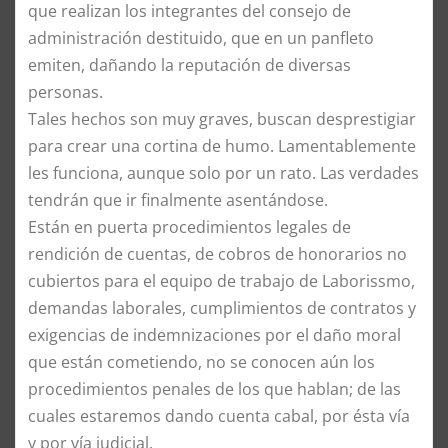
que realizan los integrantes del consejo de
administración destituido, que en un panfleto
emiten, dañando la reputación de diversas
personas.
Tales hechos son muy graves, buscan desprestigiar
para crear una cortina de humo. Lamentablemente
les funciona, aunque solo por un rato. Las verdades
tendrán que ir finalmente asentándose.
Están en puerta procedimientos legales de
rendición de cuentas, de cobros de honorarios no
cubiertos para el equipo de trabajo de Laborissmo,
demandas laborales, cumplimientos de contratos y
exigencias de indemnizaciones por el daño moral
que están cometiendo, no se conocen aún los
procedimientos penales de los que hablan; de las
cuales estaremos dando cuenta cabal, por ésta vía
y por vía judicial.