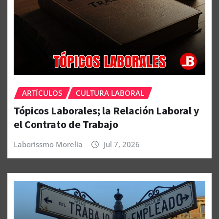
ARTÍCULOS
CULTURA LABORAL
Tópicos Laborales; la Relación Laboral y
el Contrato de Trabajo
Laborissmo Morelia
Jul 7, 2026