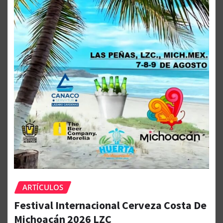
ARTÍCULOS
Festival Internacional Cerveza Costa De
Michoacán 2026 LZC