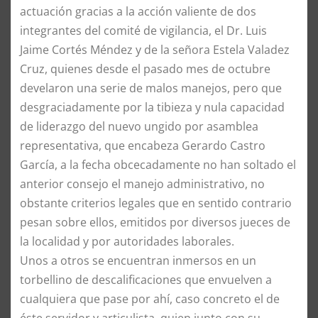
actuación gracias a la acción valiente de dos
integrantes del comité de vigilancia, el Dr. Luis
Jaime Cortés Méndez y de la señora Estela Valadez
Cruz, quienes desde el pasado mes de octubre
develaron una serie de malos manejos, pero que
desgraciadamente por la tibieza y nula capacidad
de liderazgo del nuevo ungido por asamblea
representativa, que encabeza Gerardo Castro
García, a la fecha obcecadamente no han soltado el
anterior consejo el manejo administrativo, no
obstante criterios legales que en sentido contrario
pesan sobre ellos, emitidos por diversos jueces de
la localidad y por autoridades laborales.
Unos a otros se encuentran inmersos en un
torbellino de descalificaciones que envuelven a
cualquiera que pase por ahí, caso concreto el de
éste servidor y articulista, quien junto con su