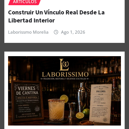
ARTÍCULOS
Construir Un Vínculo Real Desde La
Libertad Interior
Laborissmo Morelia
Ago 1, 2026