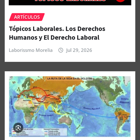
ARTÍCULOS
Tópicos Laborales. Los Derechos
Humanos y El Derecho Laboral
Laborissmo Morelia
Jul 29, 2026