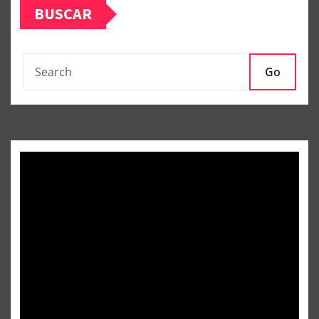
BUSCAR
Go