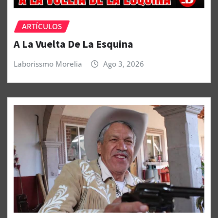
ARTÍCULOS
A La Vuelta De La Esquina
Laborissmo Morelia
Ago 3, 2026