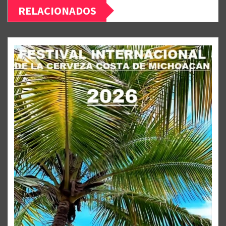
RELACIONADOS