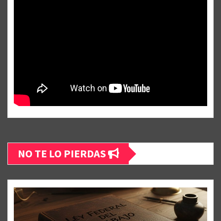
NO TE LO PIERDAS