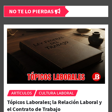
NO TE LO PIERDAS
ARTÍCULOS
CULTURA LABORAL
Tópicos Laborales; la Relación Laboral y
el Contrato de Trabajo