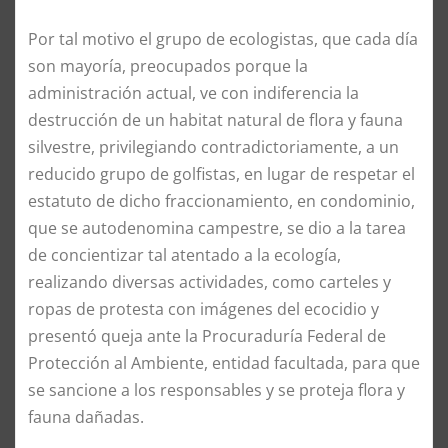
Por tal motivo el grupo de ecologistas, que cada día
son mayoría, preocupados porque la
administración actual, ve con indiferencia la
destrucción de un habitat natural de flora y fauna
silvestre, privilegiando contradictoriamente, a un
reducido grupo de golfistas, en lugar de respetar el
estatuto de dicho fraccionamiento, en condominio,
que se autodenomina campestre, se dio a la tarea
de concientizar tal atentado a la ecología,
realizando diversas actividades, como carteles y
ropas de protesta con imágenes del ecocidio y
presentó queja ante la Procuraduría Federal de
Protección al Ambiente, entidad facultada, para que
se sancione a los responsables y se proteja flora y
fauna dañadas.