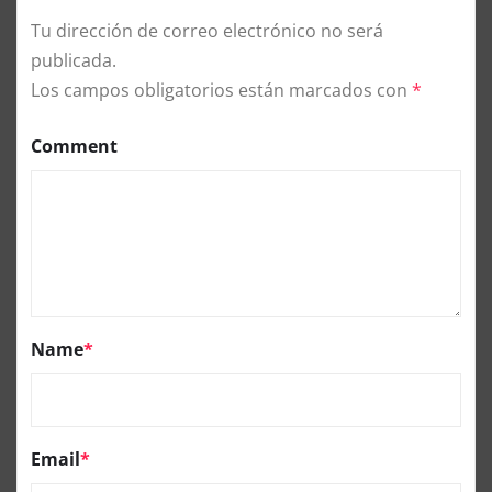
Tu dirección de correo electrónico no será
publicada.
Los campos obligatorios están marcados con
*
Comment
Name
*
Email
*