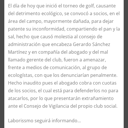
El día de hoy que inició el torneo de golf, causante
del detrimento ecológico, se convocó a socios, en el
área del campo, mayormente dañada, para dejar
patente su inconformidad, compartiendo el pan y la
sal, hecho que causó molestia al consejo de
administración que encabeza Gerardo Sánchez
Martínez y en compañía del abogado y del mal
llamado gerente del club, fueron a amenazar,
frente a medios de comunicación, al grupo de
ecologístas, con que los denunciarían penalmente.
Hecho inaudito pues el abogado cobra con cuotas
de los socios, el cual está para defenderlos no para
atacarlos, por lo que presentarán extrañamiento
ante el Consejo de Vigilancia del propio club social.
Laborissmo seguirá informando…