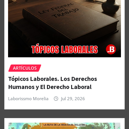
ARTÍCULOS
Tópicos Laborales. Los Derechos
Humanos y El Derecho Laboral
Laborissmo Morelia
Jul 29, 2026