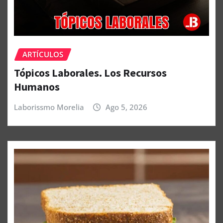
ARTÍCULOS
Tópicos Laborales. Los Recursos
Humanos
Laborissmo Morelia
Ago 5, 2026