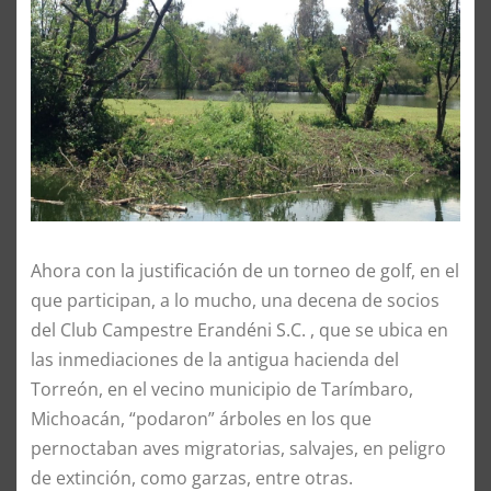
Ahora con la justificación de un torneo de golf, en el
que participan, a lo mucho, una decena de socios
del Club Campestre Erandéni S.C. , que se ubica en
las inmediaciones de la antigua hacienda del
Torreón, en el vecino municipio de Tarímbaro,
Michoacán, “podaron” árboles en los que
pernoctaban aves migratorias, salvajes, en peligro
de extinción, como garzas, entre otras.