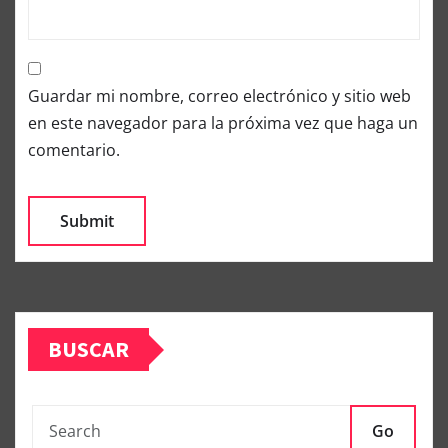
Guardar mi nombre, correo electrónico y sitio web
en este navegador para la próxima vez que haga un
comentario.
BUSCAR
Go