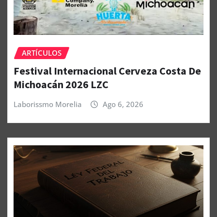
ARTÍCULOS
Festival Internacional Cerveza Costa De
Michoacán 2026 LZC
Laborissmo Morelia
Ago 6, 2026