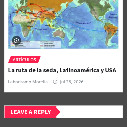
ARTÍCULOS
La ruta de la seda, Latinoamérica y USA
Laborissmo Morelia
Jul 28, 2026
LEAVE A REPLY