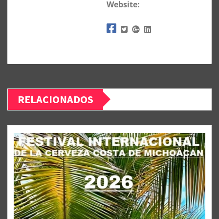
Website:
RELACIONADOS