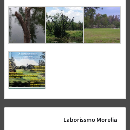
Laborissmo Morelia