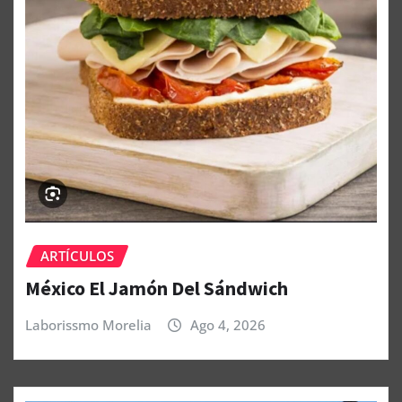
ARTÍCULOS
México El Jamón Del Sándwich
Laborissmo Morelia
Ago 4, 2026