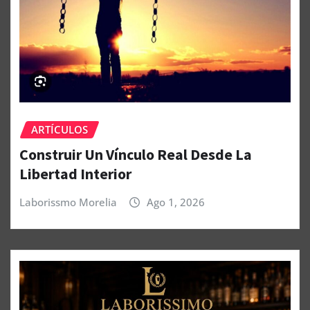
ARTÍCULOS
Construir Un Vínculo Real Desde La
Libertad Interior
Laborissmo Morelia
Ago 1, 2026