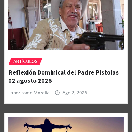
ARTÍCULOS
Reflexión Dominical del Padre Pistolas
02 agosto 2026
Laborissmo Morelia
Ago 2, 2026