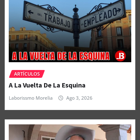
ARTÍCULOS
A La Vuelta De La Esquina
Laborissmo Morelia
Ago 3, 2026