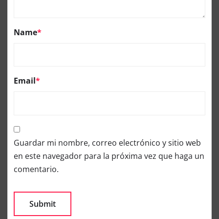
Name
*
Email
*
Guardar mi nombre, correo electrónico y sitio web
en este navegador para la próxima vez que haga un
comentario.