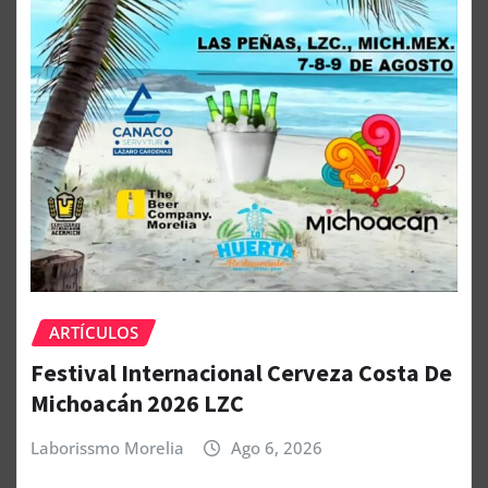
ARTÍCULOS
Festival Internacional Cerveza Costa De
Michoacán 2026 LZC
Laborissmo Morelia
Ago 6, 2026