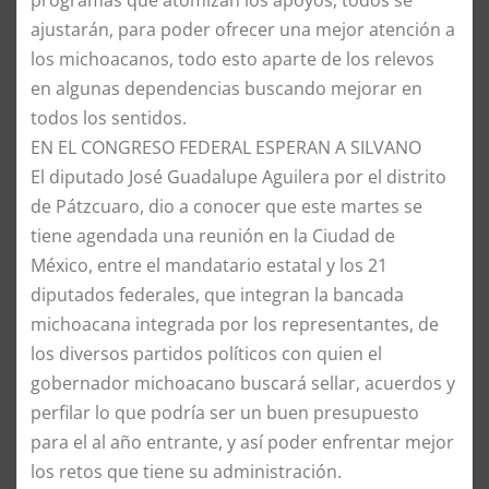
programas que atomizan los apoyos, todos se
ajustarán, para poder ofrecer una mejor atención a
los michoacanos, todo esto aparte de los relevos
en algunas dependencias buscando mejorar en
todos los sentidos.
EN EL CONGRESO FEDERAL ESPERAN A SILVANO
El diputado José Guadalupe Aguilera por el distrito
de Pátzcuaro, dio a conocer que este martes se
tiene agendada una reunión en la Ciudad de
México, entre el mandatario estatal y los 21
diputados federales, que integran la bancada
michoacana integrada por los representantes, de
los diversos partidos políticos con quien el
gobernador michoacano buscará sellar, acuerdos y
perfilar lo que podría ser un buen presupuesto
para el al año entrante, y así poder enfrentar mejor
los retos que tiene su administración.