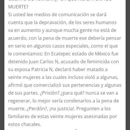
MUERTE?
Si usted lee medios de comunicación se dará
cuenta que la depravación, de los seres humanos
va en aumento y aunque mucha gente no está de
acuerdo, con la pena de muerte ese debería pensar
en serio en algunos casos especiales, como el que
le comentamos: En Ecatepec estado de México fue
detenido Juan Carlos N, acusado de feminicida con
su esposa Patricia N, declaró haber matado a
veinte mujeres a las cuales incluso violó a algunas,
afirmó que comercializó sus pertenencias y algunas
de sus partes. ¿Prisión? ¿para qué? nunca se van a
regenerar, lo mejor sería condenarlos a la pena de
muerte. ¿Perdón?, ¡no justicia!. Pregunten a los
familiares de estas veinte mujeres asesinadas por
estos chacales.