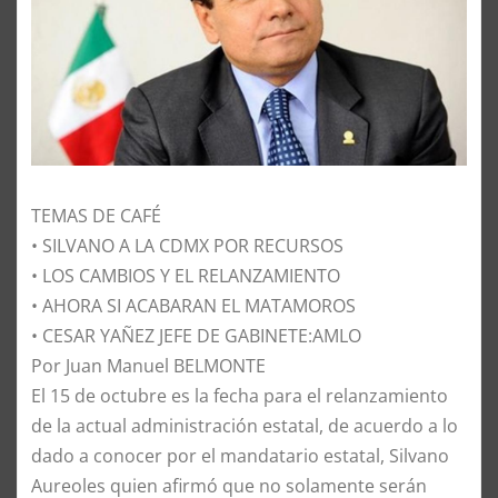
TEMAS DE CAFÉ
• SILVANO A LA CDMX POR RECURSOS
• LOS CAMBIOS Y EL RELANZAMIENTO
• AHORA SI ACABARAN EL MATAMOROS
• CESAR YAÑEZ JEFE DE GABINETE:AMLO
Por Juan Manuel BELMONTE
El 15 de octubre es la fecha para el relanzamiento
de la actual administración estatal, de acuerdo a lo
dado a conocer por el mandatario estatal, Silvano
Aureoles quien afirmó que no solamente serán