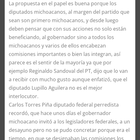
La propuesta en el papel es buena porque los
diputados michoacanos, al margen del partido que
sean son primero michoacanos, y desde luego
deben pensar que con sus acciones no solo están
beneficiando, al gobernador sino a todos los
michoacanos y varios de ellos encabezan
comisiones importantes o bien las integran, así
parece es el sentir de la mayoría ya que por
ejemplo Reginaldo Sandoval del PT, dijo que lo van
a recibir con mucho gusto aunque enfatizó, que el
diputado Lupillo Aguilera no es el mejor
interlocutor.
Carlos Torres Piña diputado federal perredista
recordó, que hace unos días el gobernador
michoacano invitó a los legisladores federales, a un
desayuno pero no se pudo concretar porque era el
tiempo, en que se designaban las comisiones los