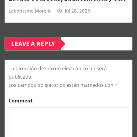
Laborissmo Morelia
Jul 28, 2026
LEAVE A REPLY
Tu dirección de correo electrónico no será
publicada.
Los campos obligatorios están marcados con
*
Comment