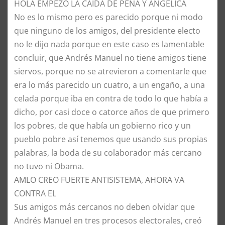
HOLA EMPEZO LA CAIDA DE PEÑA Y ANGELICA
No es lo mismo pero es parecido porque ni modo
que ninguno de los amigos, del presidente electo
no le dijo nada porque en este caso es lamentable
concluir, que Andrés Manuel no tiene amigos tiene
siervos, porque no se atrevieron a comentarle que
era lo más parecido un cuatro, a un engaño, a una
celada porque iba en contra de todo lo que había a
dicho, por casi doce o catorce años de que primero
los pobres, de que había un gobierno rico y un
pueblo pobre así tenemos que usando sus propias
palabras, la boda de su colaborador más cercano
no tuvo ni Obama.
AMLO CREO FUERTE ANTISISTEMA, AHORA VA
CONTRA EL
Sus amigos más cercanos no deben olvidar que
Andrés Manuel en tres procesos electorales, creó