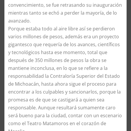
convencimiento, se fue retrasando su inauguración
mientras tanto se echó a perder la mayoría, de lo
avanzado.
Porque estaba todo al aire libre así se perdieron
varios millones de pesos, además era un proyecto
gigantesco que requería de los avances, científicos
y tecnológicos hasta ese momento, total que
después de 350 millones de pesos la obra se
mantiene inconclusa, en lo que se refiere a la
responsabilidad la Contraloría Superior del Estado
de Michoacán, hasta ahora sigue el proceso para
encontrar a los culpables y sancionarlos, porque la
promesa es de que se castigará a quien sea
responsable. Aunque resultará sumamente caro
será bueno para la ciudad, contar con un escenario
como el Teatro Matamoros en el corazón de