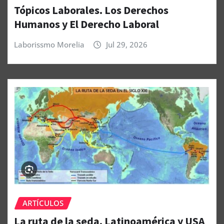
Tópicos Laborales. Los Derechos
Humanos y El Derecho Laboral
Laborissmo Morelia
Jul 29, 2026
ARTÍCULOS
La ruta de la seda, Latinoamérica y USA