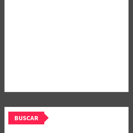
BUSCAR