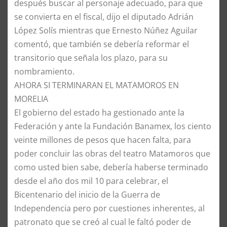
después buscar al personaje adecuado, para que
se convierta en el fiscal, dijo el diputado Adrián
López Solís mientras que Ernesto Núñez Aguilar
comentó, que también se debería reformar el
transitorio que señala los plazo, para su
nombramiento.
AHORA SI TERMINARAN EL MATAMOROS EN
MORELIA
El gobierno del estado ha gestionado ante la
Federación y ante la Fundación Banamex, los ciento
veinte millones de pesos que hacen falta, para
poder concluir las obras del teatro Matamoros que
como usted bien sabe, debería haberse terminado
desde el año dos mil 10 para celebrar, el
Bicentenario del inicio de la Guerra de
Independencia pero por cuestiones inherentes, al
patronato que se creó al cual le faltó poder de