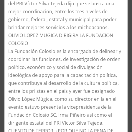
del PRI Víctor Silva Tejeda dijo que se busca una
mejor coordinación, entre los tres niveles de
gobierno, federal, estatal y municipal para poder
brindar mejores servicios a los michoacanos.
OLIVIO LOPEZ MUGICA DIRIGIRA LA FUNDACION
COLOSIO
La Fundación Colosio es la encargada de delinear y
coordinar las funciones, de investigación de orden
político, económico y social de divulgación
ideológica de apoyo para la capacitación política,
que contribuya al desarrollo de la cultura política,
entre los priistas en el país y ayer fue designado
Olivio López Múgica, como su director en la en el
evento estuvo presente la vicepresidenta de la
Fundación Colosio SC, Irma Piñeiro así como el
dirigente estatal del PRI Víctor Silva Tejeda.
CUENTO DE TERROR: ¿POR QUE NO LA PENA DE