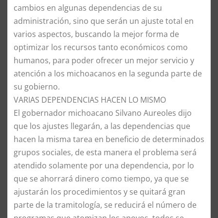
cambios en algunas dependencias de su
administración, sino que serán un ajuste total en
varios aspectos, buscando la mejor forma de
optimizar los recursos tanto económicos como
humanos, para poder ofrecer un mejor servicio y
atención a los michoacanos en la segunda parte de
su gobierno.
​VARIAS DEPENDENCIAS HACEN LO MISMO
El gobernador michoacano Silvano Aureoles dijo
que los ajustes llegarán, a las dependencias que
hacen la misma tarea en beneficio de determinados
grupos sociales, de esta manera el problema será
atendido solamente por una dependencia, por lo
que se ahorrará dinero como tiempo, ya que se
ajustarán los procedimientos y se quitará gran
parte de la tramitología, se reducirá el número de