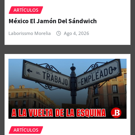
ARTÍCULOS
México El Jamón Del Sándwich
Laborissmo Morelia
Ago 4, 2026
ARTÍCULOS