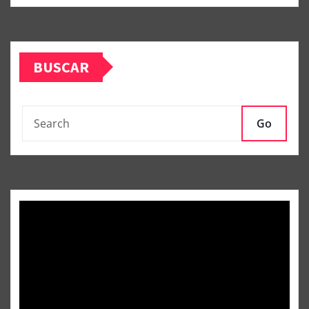
BUSCAR
Go