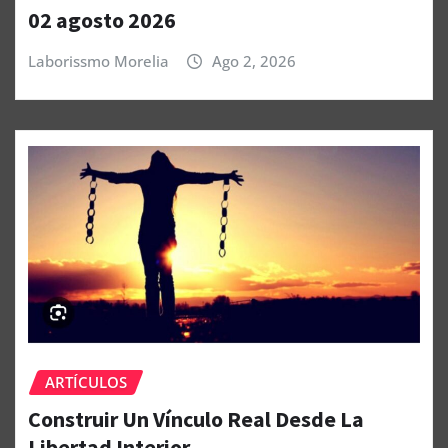
02 agosto 2026
Laborissmo Morelia
Ago 2, 2026
ARTÍCULOS
Construir Un Vínculo Real Desde La
Libertad Interior