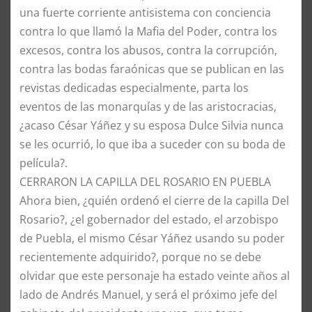
una fuerte corriente antisistema con conciencia
contra lo que llamó la Mafia del Poder, contra los
excesos, contra los abusos, contra la corrupción,
contra las bodas faraónicas que se publican en las
revistas dedicadas especialmente, parta los
eventos de las monarquías y de las aristocracias,
¿acaso César Yáñez y su esposa Dulce Silvia nunca
se les ocurrió, lo que iba a suceder con su boda de
película?.
CERRARON LA CAPILLA DEL ROSARIO EN PUEBLA
Ahora bien, ¿quién ordenó el cierre de la capilla Del
Rosario?, ¿el gobernador del estado, el arzobispo
de Puebla, el mismo César Yáñez usando su poder
recientemente adquirido?, porque no se debe
olvidar que este personaje ha estado veinte años al
lado de Andrés Manuel, y será el próximo jefe del