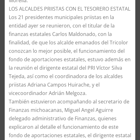
Morelia.
LOS ALCALDES PRIISTAS CON EL TESORERO ESTATAL
Los 21 presidentes municipales priistas en la
entidad ayer se reunieron, con el titular de la
finanzas estatales Carlos Maldonado, con la
finalidad, de que los alcalde emanados del Tricolor
conozcan lo mejor posible, el funcionamiento del
fondo de aportaciones estatales, estuvo además en
la reunión el dirigente estatal del PRI Víctor Silva
Tejeda, así como el coordinadora de los alcaldes
priistas Adriana Campos Huirache, y el
vicecoordinador Adrián Melgoza.
También estuvieron acompañando al secretario de
Finanzas michoacanas, Miguel Angel Aguirre
delegado administrativo de Finanzas, quienes
explicaron al detalle el funcionamiento de este
fondo de aportaciones estatales, el dirigente estatal