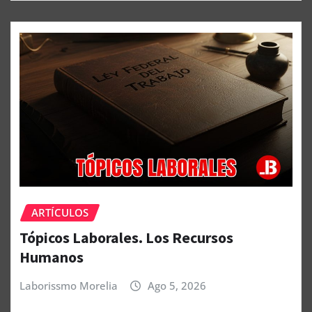
ARTÍCULOS
Tópicos Laborales. Los Recursos
Humanos
Laborissmo Morelia
Ago 5, 2026