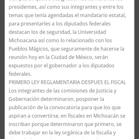
presidentes, así como sus integrantes y entre los
temas que tenía agendadas el mandatario estatal,
para presentarles a los diputados federales
destacan los de seguridad, la Universidad
Michoacana así como lo relacionado con los
Pueblos Mágicos, que seguramente de hacerse la
reunión hoy en la Ciudad de México, serán
expuestos por el gobernador a los diputados
federales.
PRIMERO LEY REGLAMENTARIA DESPUES EL FISCAL
Los integrantes de las comisiones de Justicia y
Gobernación determinaron, posponer la
publicación de la convocatoria para que los que
aspiran a convertirse, en fiscales en Michoacán se
inscriban porque determinaron que primero, se
debe trabajar en la ley orgánica de la fiscalía y