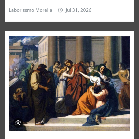
Laborissmo Morelia
Jul 31, 2026