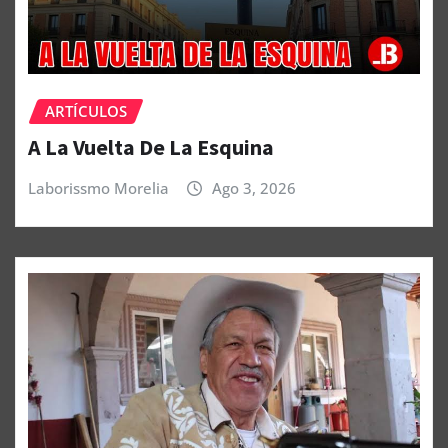
ARTÍCULOS
A La Vuelta De La Esquina
Laborissmo Morelia
Ago 3, 2026