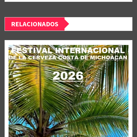
RELACIONADOS