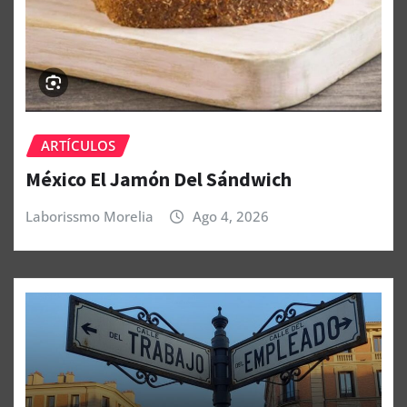
ARTÍCULOS
México El Jamón Del Sándwich
Laborissmo Morelia
Ago 4, 2026