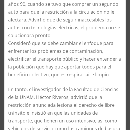
años 90, cuando se tuvo que comprar un segundo
auto para que la restricción a la circulación no le
afectara. Advirtió que de seguir inaccesibles los
autos con tecnologías eléctricas, el problema no se
solucionará pronto.
Consideró que se debe cambiar el enfoque para
enfrentar los problemas de contaminación,
electrificar el transporte público y hacer entender a
la población que hay que aportar todos para el
beneficio colectivo, que es respirar aire limpio.
En tanto, el investigador de la Facultad de Ciencias
de la UNAM, Héctor Riveros, advirtió que la
restricción anunciada lesiona el derecho de libre
tránsito e insistió en que las unidades de
transporte, que tienen un uso intensivo, así como
vehículos de servicio como los camiones de basura,