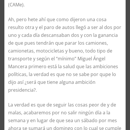
(CAMe).
Ah, pero hete ahí que como dijeron una cosa
resulto otra y el paro de autos llegó a ser al dos por
uno y cada día descansaban dos y con la ganancia
de que pues tendrán que parar los camiones,
camionetas, motocicletas y bueno, todo tipo de
transporte y según el “mínimo” Miguel Ángel
Mancera primero está la salud que las ambiciones
políticas, la verdad es que no se sabe por qupe lo
dijo así ¿será que tiene alguna ambición
presidencia?.
La verdad es que de seguir las cosas peor de y de
malas, acabaremos por no salir ningún día a la
semana y en lugar de que sea un sábado por mes
ahora se sumará un domingo con lo cual se cumple