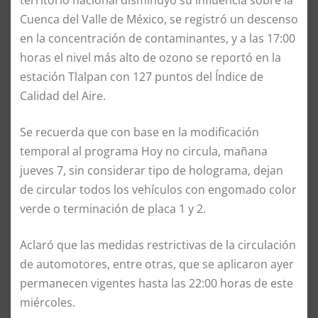
Cuenca del Valle de México, se registró un descenso
en la concentración de contaminantes, y a las 17:00
horas el nivel más alto de ozono se reportó en la
estación Tlalpan con 127 puntos del Índice de
Calidad del Aire.
Se recuerda que con base en la modificación
temporal al programa Hoy no circula, mañana
jueves 7, sin considerar tipo de holograma, dejan
de circular todos los vehículos con engomado color
verde o terminación de placa 1 y 2.
Aclaró que las medidas restrictivas de la circulación
de automotores, entre otras, que se aplicaron ayer
permanecen vigentes hasta las 22:00 horas de este
miércoles.