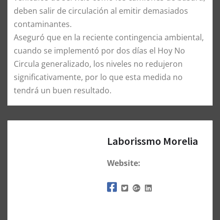
deben salir de circulación al emitir demasiados
contaminantes.
Aseguró que en la reciente contingencia ambiental,
cuando se implementó por dos días el Hoy No
Circula generalizado, los niveles no redujeron
significativamente, por lo que esta medida no
tendrá un buen resultado.
Laborissmo Morelia
Website: