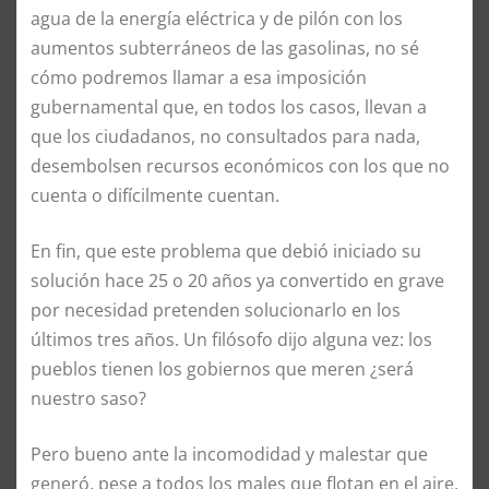
agua de la energía eléctrica y de pilón con los
aumentos subterráneos de las gasolinas, no sé
cómo podremos llamar a esa imposición
gubernamental que, en todos los casos, llevan a
que los ciudadanos, no consultados para nada,
desembolsen recursos económicos con los que no
cuenta o difícilmente cuentan.
En fin, que este problema que debió iniciado su
solución hace 25 o 20 años ya convertido en grave
por necesidad pretenden solucionarlo en los
últimos tres años. Un filósofo dijo alguna vez: los
pueblos tienen los gobiernos que meren ¿será
nuestro saso?
Pero bueno ante la incomodidad y malestar que
generó, pese a todos los males que flotan en el aire,