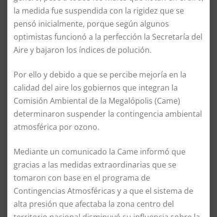
la medida fue suspendida con la rigidez que se
pensó inicialmente, porque según algunos
optimistas funcionó a la perfección la Secretaría del
Aire y bajaron los índices de polución.
Por ello y debido a que se percibe mejoría en la
calidad del aire los gobiernos que integran la
Comisión Ambiental de la Megalópolis (Came)
determinaron suspender la contingencia ambiental
atmosférica por ozono.
Mediante un comunicado la Came informó que
gracias a las medidas extraordinarias que se
tomaron con base en el programa de
Contingencias Atmosféricas y a que el sistema de
alta presión que afectaba la zona centro del
territorio nacional disminuyó su influencia sobre la