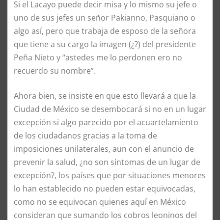
Si el Lacayo puede decir misa y lo mismo su jefe o
uno de sus jefes un señor Pakianno, Pasquiano o
algo así, pero que trabaja de esposo de la señora
que tiene a su cargo la imagen (¿?) del presidente
Peña Nieto y “astedes me lo perdonen ero no
recuerdo su nombre”.
Ahora bien, se insiste en que esto llevará a que la
Ciudad de México se desembocará si no en un lugar
excepción si algo parecido por el acuartelamiento
de los ciudadanos gracias a la toma de
imposiciones unilaterales, aun con el anuncio de
prevenir la salud, ¿no son síntomas de un lugar de
excepción?, los países que por situaciones menores
lo han establecido no pueden estar equivocadas,
como no se equivocan quienes aquí en México
consideran que sumando los cobros leoninos del