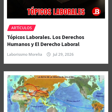
ARTÍCULOS
Tópicos Laborales. Los Derechos
Humanos y El Derecho Laboral
Laborissmo Morelia
Jul 29, 2026