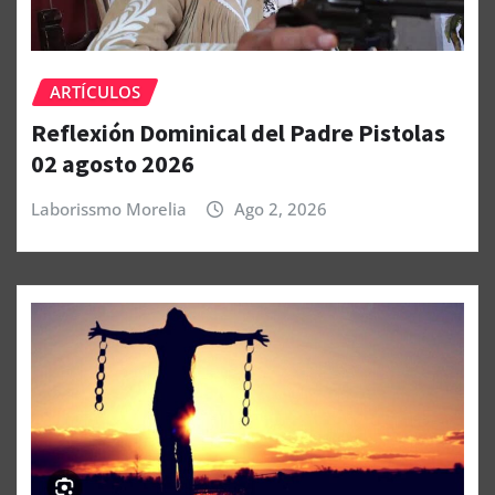
ARTÍCULOS
Reflexión Dominical del Padre Pistolas
02 agosto 2026
Laborissmo Morelia
Ago 2, 2026