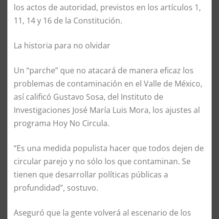
los actos de autoridad, previstos en los artículos 1,
11, 14 y 16 de la Constitución.
La historia para no olvidar
Un “parche” que no atacará de manera eficaz los
problemas de contaminación en el Valle de México,
así calificó Gustavo Sosa, del Instituto de
Investigaciones José María Luis Mora, los ajustes al
programa Hoy No Circula.
“Es una medida populista hacer que todos dejen de
circular parejo y no sólo los que contaminan. Se
tienen que desarrollar políticas públicas a
profundidad”, sostuvo.
Aseguró que la gente volverá al escenario de los