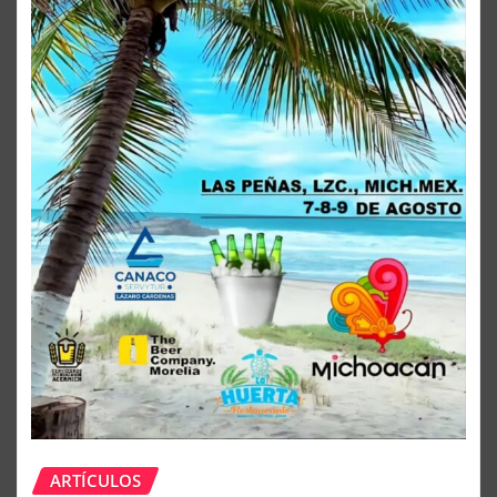
ARTÍCULOS