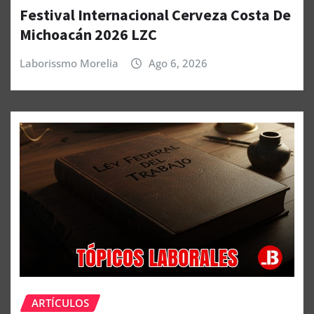
Festival Internacional Cerveza Costa De
Michoacán 2026 LZC
Laborissmo Morelia
Ago 6, 2026
ARTÍCULOS