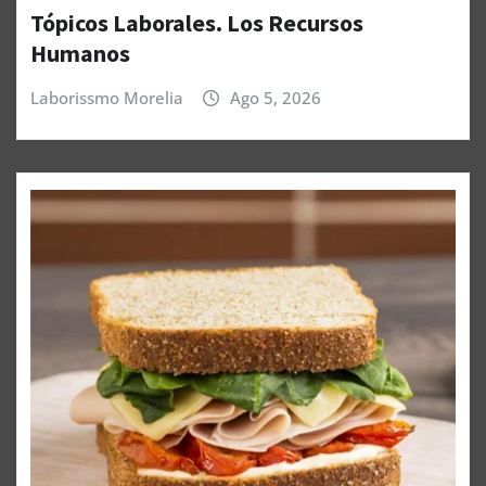
Tópicos Laborales. Los Recursos
Humanos
Laborissmo Morelia
Ago 5, 2026