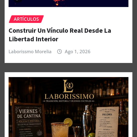
ARTÍCULOS
Construir Un Vínculo Real Desde La
Libertad Interior
Laborissmo Morelia
Ago 1, 2026