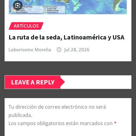
ARTÍCULOS
La ruta de la seda, Latinoamérica y USA
Laborissmo Morelia
Jul 28, 2026
LEAVE A REPLY
Tu dirección de correo electrónico no será
publicada.
Los campos obligatorios están marcados con
*