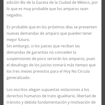
edición Bis de la Gaceta de la Ciudad de México, por
lo que es muy probable que los amparos sean
negados.
Es probable que en los próximos días se presenten
nuevas demandas de amparo que pueden tener
mejor futuro.
Sin embargo, si los jueces que reciban las
demandas de garantías no conceden la
suspensiones de poco servirán los amparos, pues
el desahogo de los juicios tomará más tiempo que
los tres meses previstos para el Hoy No Circula
generalizado.
Los escritos alegan supuestas violaciones a los
derechos humanos de trato igualitario, libertad de
tránsito y debida fundamentación y motivación de