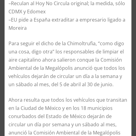
–Reculan al Hoy No Circula original; la medida, sólo
CDMX y Edomex
–EU pide a España extraditar a empresario ligado a
Moreira
Para seguir el dicho de la Chimoltrufia, “como digo
una cosa, digo otra” los responsables de limpiar el
aire capitalino ahora salieron conque la Comisión
Ambiental de la Megalópolis anunció que todos los
vehículos dejarán de circular un día a la semana y
un sábado al mes, del 5 de abril al 30 de junio.
Ahora resulta que todos los vehículos que transitan
en la Ciudad de México y en los 18 municipios
conurbados del Estado de México dejarán de
circular un día por semana y un sábado al mes,
anunció la Comisión Ambiental de la Megalópolis