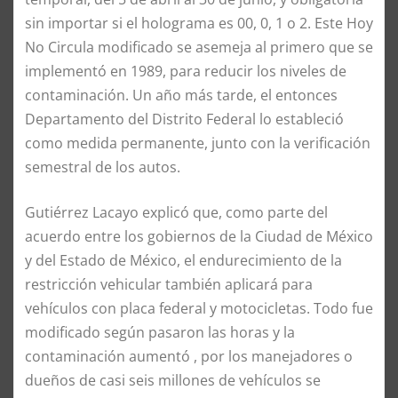
sin importar si el holograma es 00, 0, 1 o 2. Este Hoy
No Circula modificado se asemeja al primero que se
implementó en 1989, para reducir los niveles de
contaminación. Un año más tarde, el entonces
Departamento del Distrito Federal lo estableció
como medida permanente, junto con la verificación
semestral de los autos.
Gutiérrez Lacayo explicó que, como parte del
acuerdo entre los gobiernos de la Ciudad de México
y del Estado de México, el endurecimiento de la
restricción vehicular también aplicará para
vehículos con placa federal y motocicletas. Todo fue
modificado según pasaron las horas y la
contaminación aumentó , por los manejadores o
dueños de casi seis millones de vehículos se