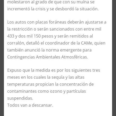
molestaron al grado de que con su muína se
incrementó la crisis y se desbordó la situación.
Los autos con placas foráneas deberán ajustarse a
la restricción o serán sancionados con entre mil
433 y dos mil 150 pesos y serán remitidos al
corralón, detalló el coordinador de la CAMe, quien
también anunció la norma emergente para
Contingencias Ambientales Atmosféricas.
Expuso que la medida es por los siguientes tres
meses en los cuales la sequía y las altas
temperaturas propician la concentración de
contaminantes como ozono y partículas
suspendidas.
Todos van a descansar.