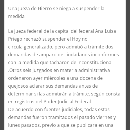
Una Jueza de Hierro se niega a suspender la
medida
La jueza federal de la capital del federal Ana Luisa
Priego rechazó suspender el Hoy no
circula generalizado, pero admitió a trámite dos
demandas de amparo de ciudadanos inconformes
con la medida que tacharon de inconstitucional
.Otros seis juzgados en materia administrativa
ordenaron ayer miércoles a una docena de
quejosos aclarar sus demandas antes de
determinar si las admitirán a trámite, según consta
en registros del Poder Judicial Federal.
De acuerdo con fuentes judiciales, todas estas
demandas fueron tramitados el pasado viernes y
lunes pasados, previo a que se publicara en una