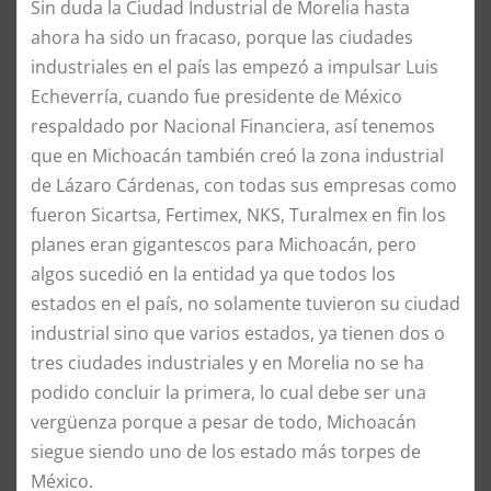
​Sin duda la Ciudad Industrial de Morelia hasta
ahora ha sido un fracaso, porque las ciudades
industriales en el país las empezó a impulsar Luis
Echeverría, cuando fue presidente de México
respaldado por Nacional Financiera, así tenemos
que en Michoacán también creó la zona industrial
de Lázaro Cárdenas, con todas sus empresas como
fueron Sicartsa, Fertimex, NKS, Turalmex en fin los
planes eran gigantescos para Michoacán, pero
algos sucedió en la entidad ya que todos los
estados en el país, no solamente tuvieron su ciudad
industrial sino que varios estados, ya tienen dos o
tres ciudades industriales y en Morelia no se ha
podido concluir la primera, lo cual debe ser una
vergüenza porque a pesar de todo, Michoacán
siegue siendo uno de los estado más torpes de
México.