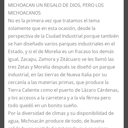
​MICHOACAN UN REGALO DE DIOS, PERO LOS
MICHOACANOS
​No es la primera vez que tratamos el tema
solamente que en esta ocasión, desde la
perspectiva de la Ciudad Industrial porque también
se han diseñado varios parques industriales en el
Estado, y si el de Morelia es un fracaso los demás
igual, Zacapu, Zamora y Zitácuaro se les llamó las
tres Zetas y Morelia después se diseñó un parque
industrial, en las tierras de Nueva Italia por su
cercanía a las materias primas, que produce la
Tierra Caliente como el puerto de Lázaro Cárdenas,
y los accesos a la carretera y a la vía férrea pero
todo quedó en un bonito sueño.
​Por la diversidad de climas y su disponibilidad de
agua, Michoacán produce de todo, de buena