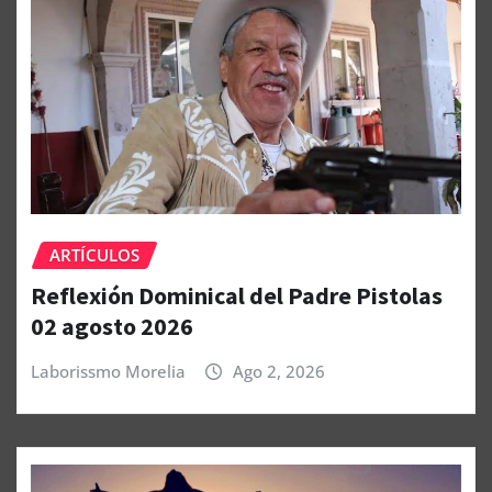
ARTÍCULOS
Reflexión Dominical del Padre Pistolas
02 agosto 2026
Laborissmo Morelia
Ago 2, 2026