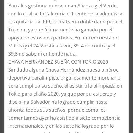
Barrales gestiona que se unan Alianza y el Verde,
con lo cual se fortalecería el Frente pero además se
los quitarían al PRI, lo cual sería doble daño para el
Tricolor, ya que últimamente ha ganado por el
apoyo de estos dos partidos. En una encuesta de
Mitofsky el 24 % está a favor, 39. 4 en contra y el
39.6 no sabe ni entiende nada.
​CHAVA HERNANDEZ SUEÑA CON TOKIO 2020
​Sin duda alguna Chava Hernández nuestro héroe
deportivo paralímpico, orgullosamente moreliano
verá cumplido su sueño, al asistir a la olimpiada en
Tokio para el año 2020, ya que por su esfuerzo y
disciplina Salvador ha logrado cumplir hasta
ahorita todos sus sueños, porque como les
comentamos ayer ha asistido a siete competencia
internacionales, y en las siete ha logrado por lo