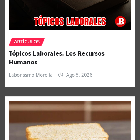
ARTÍCULOS
Tópicos Laborales. Los Recursos
Humanos
Laborissmo Morelia
Ago 5, 2026