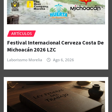
ARTÍCULOS
Festival Internacional Cerveza Costa De
Michoacán 2026 LZC
Laborissmo Morelia
Ago 6, 2026