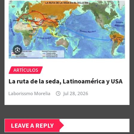
ARTÍCULOS
La ruta de la seda, Latinoamérica y USA
Laborissmo Morelia
Jul 28, 2026
LEAVE A REPLY