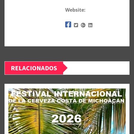
Website:
RELACIONADOS