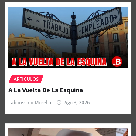
ARTÍCULOS
A La Vuelta De La Esquina
Laborissmo Morelia
Ago 3, 2026