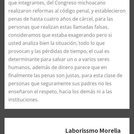
que integrantes, del Congreso michoacano
realizaron reformas al código penal, y establecieron
penas de hasta cuatro años de cárcel, para las
personas que realizan estas llamadas falsas,
consideramos que estaba exagerando pero si
usted analiza bien la situación, todo lo que
provocan y las pérdidas de tiempo, el cual es
determinante para salvar un o a varios seres
humanos, además de dinero parece que en
finalmente las penas son justas, para esta clase de
personas que seguramente sus padres no les
enseñaron el respeto, hacia los demás ni a las
instituciones.
Laborissmo Morelia