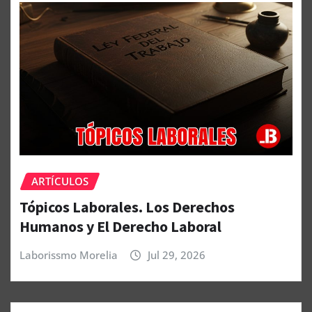
ARTÍCULOS
Tópicos Laborales. Los Derechos
Humanos y El Derecho Laboral
Laborissmo Morelia
Jul 29, 2026