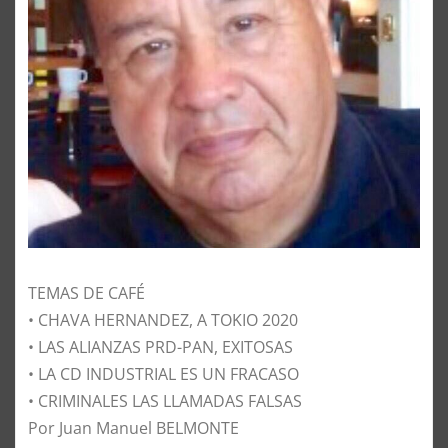
TEMAS DE CAFÉ
• CHAVA HERNANDEZ, A TOKIO 2020
• LAS ALIANZAS PRD-PAN, EXITOSAS
• LA CD INDUSTRIAL ES UN FRACASO
• CRIMINALES LAS LLAMADAS FALSAS
Por Juan Manuel BELMONTE