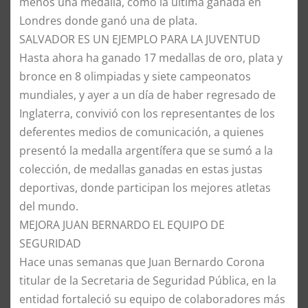
menos una medalla, como la última ganada en
Londres donde ganó una de plata.
​SALVADOR ES UN EJEMPLO PARA LA JUVENTUD
​Hasta ahora ha ganado 17 medallas de oro, plata y
bronce en 8 olimpiadas y siete campeonatos
mundiales, y ayer a un día de haber regresado de
Inglaterra, convivió con los representantes de los
deferentes medios de comunicación, a quienes
presentó la medalla argentífera que se sumó a la
colección, de medallas ganadas en estas justas
deportivas, donde participan los mejores atletas
del mundo.
​MEJORA JUAN BERNARDO EL EQUIPO DE
SEGURIDAD
​Hace unas semanas que Juan Bernardo Corona
titular de la Secretaria de Seguridad Pública, en la
entidad fortaleció su equipo de colaboradores más