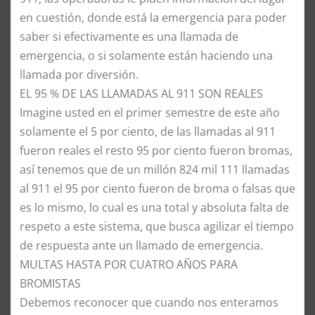
en cuestión, donde está la emergencia para poder
saber si efectivamente es una llamada de
emergencia, o si solamente están haciendo una
llamada por diversión.
​EL 95 % DE LAS LLAMADAS AL 911 SON REALES
​Imagine usted en el primer semestre de este año
solamente el 5 por ciento, de las llamadas al 911
fueron reales el resto 95 por ciento fueron bromas,
así tenemos que de un millón 824 mil 111 llamadas
al 911 el 95 por ciento fueron de broma o falsas que
es lo mismo, lo cual es una total y absoluta falta de
respeto a este sistema, que busca agilizar el tiempo
de respuesta ante un llamado de emergencia.
​MULTAS HASTA POR CUATRO AÑOS PARA
BROMISTAS
​Debemos reconocer que cuando nos enteramos