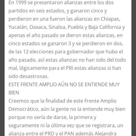
​En 1999 se presentaron alianzas entre los dos
partidos en seis estados, y ganaron cinco y
perdieron en una fueron las alianzas en Chiapas,
Yucatán, Oaxaca, Sinaloa, Puebla y Baja California y
apenas el año pasado se dieron estas alianzas, en
cinco estados se ganaron 3 y se perdieron en dos,
de las 12 elecciones para gobernador que hubo el
año pasado, así estas alianzas no han sido del todo
mal, lógicamente para el PRI estas alianzas si han
sido desastrosas.
ESTE FRENTE AMPLIO AÚN NO SE ENTIENDE MUY
BIEN
​Creemos que la finalidad de este Frente Amplio
Democrático, aún la gente no la entiende muy bien
porque no sería de darse, la primera y
seguramente ni la última vez que se registrara, un
alianza entre el PRD y el PAN además Alejandra