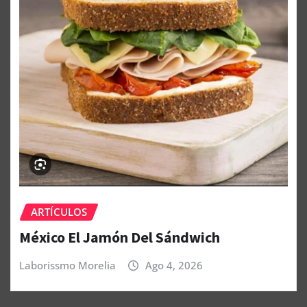
ARTÍCULOS
México El Jamón Del Sándwich
Laborissmo Morelia
Ago 4, 2026