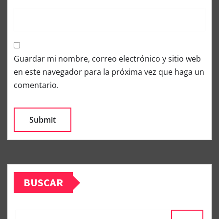
Guardar mi nombre, correo electrónico y sitio web
en este navegador para la próxima vez que haga un
comentario.
BUSCAR