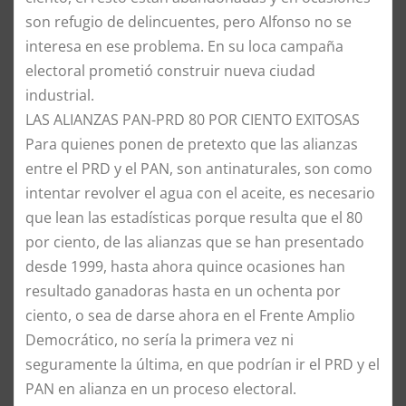
son refugio de delincuentes, pero Alfonso no se
interesa en ese problema. En su loca campaña
electoral prometió construir nueva ciudad
industrial.
​LAS ALIANZAS PAN-PRD 80 POR CIENTO EXITOSAS
​Para quienes ponen de pretexto que las alianzas
entre el PRD y el PAN, son antinaturales, son como
intentar revolver el agua con el aceite, es necesario
que lean las estadísticas porque resulta que el 80
por ciento, de las alianzas que se han presentado
desde 1999, hasta ahora quince ocasiones han
resultado ganadoras hasta en un ochenta por
ciento, o sea de darse ahora en el Frente Amplio
Democrático, no sería la primera vez ni
seguramente la última, en que podrían ir el PRD y el
PAN en alianza en un proceso electoral.