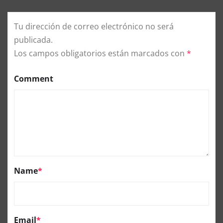
Tu dirección de correo electrónico no será
publicada.
Los campos obligatorios están marcados con
*
Comment
Name
*
Email
*