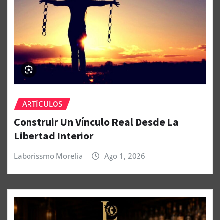
ARTÍCULOS
Construir Un Vínculo Real Desde La
Libertad Interior
Laborissmo Morelia
Ago 1, 2026