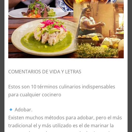
COMENTARIOS DE VIDA Y LETRAS
Estos son 10 términos culinarios indispensables
para cualquier cocinero
Adobar.
Existen muchos métodos para adobar, pero el más
tradicional el y más utilizado es el de marinar la