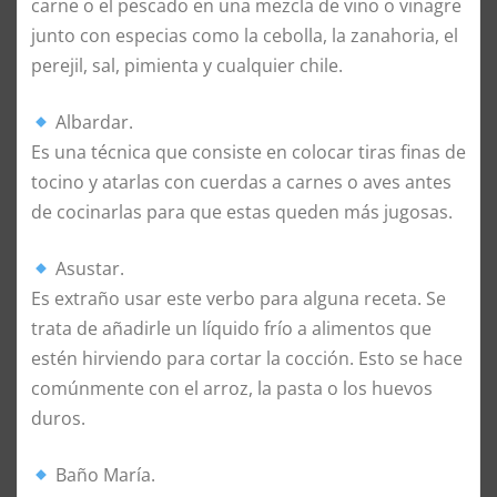
carne o el pescado en una mezcla de vino o vinagre
junto con especias como la cebolla, la zanahoria, el
perejil, sal, pimienta y cualquier chile.
Albardar.
Es una técnica que consiste en colocar tiras finas de
tocino y atarlas con cuerdas a carnes o aves antes
de cocinarlas para que estas queden más jugosas.
Asustar.
Es extraño usar este verbo para alguna receta. Se
trata de añadirle un líquido frío a alimentos que
estén hirviendo para cortar la cocción. Esto se hace
comúnmente con el arroz, la pasta o los huevos
duros.
Baño María.