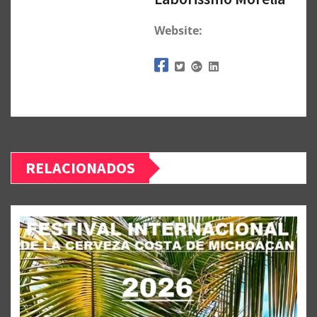
Website:
RELACIONADOS