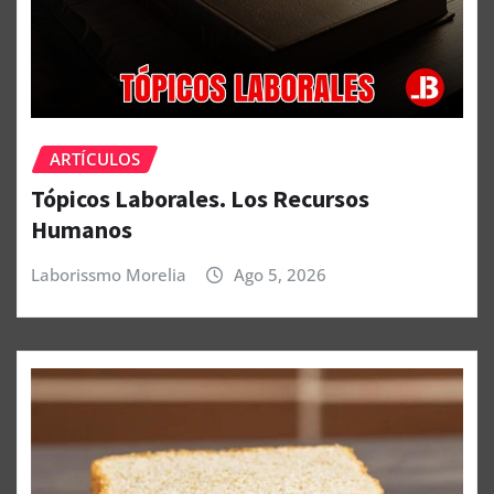
ARTÍCULOS
Tópicos Laborales. Los Recursos
Humanos
Laborissmo Morelia
Ago 5, 2026