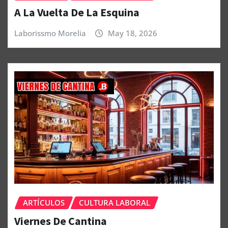
A La Vuelta De La Esquina
Laborissmo Morelia
May 18, 2026
ARTÍCULOS
CULTURA LABORAL
Viernes De Cantina