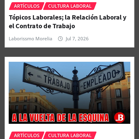
ARTÍCULOS
CULTURA LABORAL
Tópicos Laborales; la Relación Laboral y
el Contrato de Trabajo
Laborissmo Morelia
Jul 7, 2026
ARTÍCULOS
CULTURA LABORAL