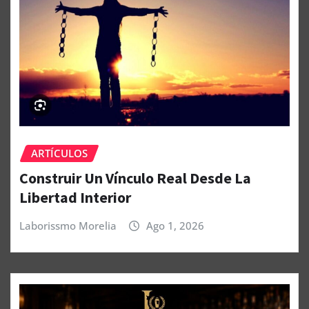
ARTÍCULOS
Construir Un Vínculo Real Desde La
Libertad Interior
Laborissmo Morelia
Ago 1, 2026