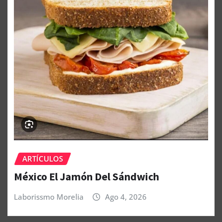
ARTÍCULOS
México El Jamón Del Sándwich
Laborissmo Morelia
Ago 4, 2026