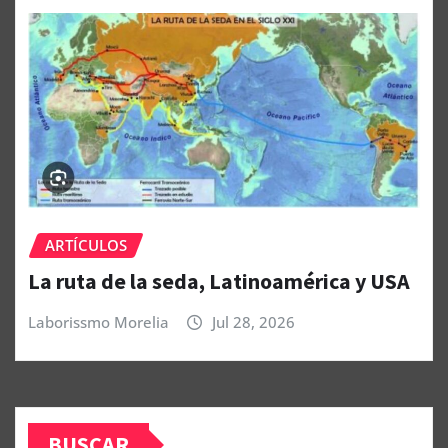
ARTÍCULOS
La ruta de la seda, Latinoamérica y USA
Laborissmo Morelia
Jul 28, 2026
BUSCAR