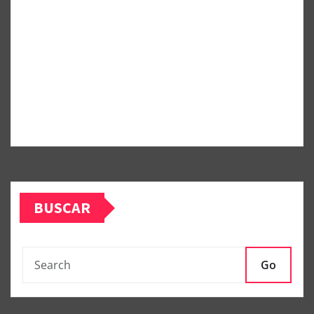
BUSCAR
Go