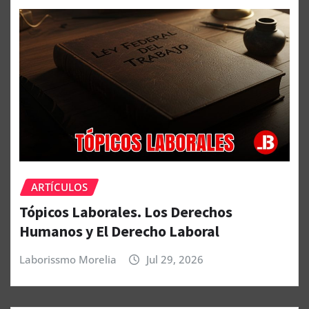
ARTÍCULOS
Tópicos Laborales. Los Derechos
Humanos y El Derecho Laboral
Laborissmo Morelia
Jul 29, 2026