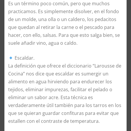
Es un término poco común, pero que muchos
practicamos. Es simplemente disolver, en el fondo
de un molde, una olla o un caldero, los pedacitos
que quedan al retirar la carne o el pescado para
hacer, con ello, salsas. Para que esto salga bien, se
suele añadir vino, agua o caldo.
Escaldar.
La definición que ofrece el diccionario “Larousse de
Cocina” nos dice que escaldar es sumergir un
alimento en agua hirviendo para endurecer los
tejidos, eliminar impurezas, facilitar el pelado o
eliminar un sabor acre. Esta técnica es
verdaderamente útil también para los tarros en los
que se quieran guardar confituras para evitar que
estallen con el contraste de temperatura.