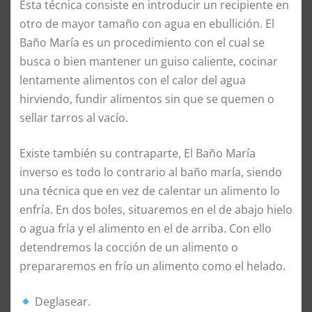
Esta técnica consiste en introducir un recipiente en
otro de mayor tamaño con agua en ebullición. El
Baño María es un procedimiento con el cual se
busca o bien mantener un guiso caliente, cocinar
lentamente alimentos con el calor del agua
hirviendo, fundir alimentos sin que se quemen o
sellar tarros al vacío.
Existe también su contraparte, El Baño María
inverso es todo lo contrario al baño maría, siendo
una técnica que en vez de calentar un alimento lo
enfría. En dos boles, situaremos en el de abajo hielo
o agua fría y el alimento en el de arriba. Con ello
detendremos la cocción de un alimento o
prepararemos en frío un alimento como el helado.
Deglasear.