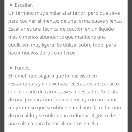
Escalfar.
Un término muy similar al anterior, pero que sirve
para cocinar alimentos de una forma suave y lenta.
Escalfar es una técnica de cocción en un líquido
más o menos abundante que mantiene una
ebullición muy ligera. Se utiliza, sobre todo, para
hacer huevos duros o enteros.
Fumet.
El fumet, que seguro que lo has visto en
restaurantes y en diversas recetas, es un extracto
concentrado de carnes, aves o pescados. Se trata
de una preparación líquida densa y con un sabor
muy intenso que se obtiene mediante la reducción
de un caldo y se utiliza para reforzar el gusto de
una salsa o para bañar alimentos en ella.