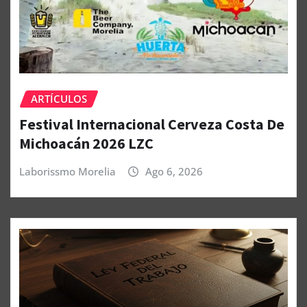
ARTÍCULOS
Festival Internacional Cerveza Costa De
Michoacán 2026 LZC
Laborissmo Morelia
Ago 6, 2026