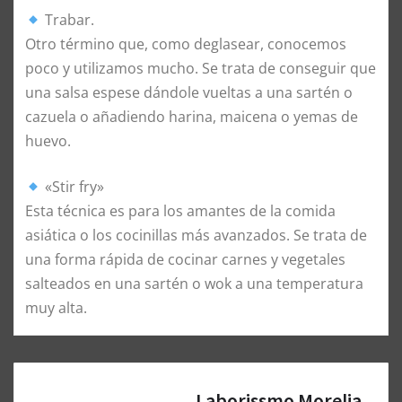
Trabar.
Otro término que, como deglasear, conocemos
poco y utilizamos mucho. Se trata de conseguir que
una salsa espese dándole vueltas a una sartén o
cazuela o añadiendo harina, maicena o yemas de
huevo.
«Stir fry»
Esta técnica es para los amantes de la comida
asiática o los cocinillas más avanzados. Se trata de
una forma rápida de cocinar carnes y vegetales
salteados en una sartén o wok a una temperatura
muy alta.
Laborissmo Morelia