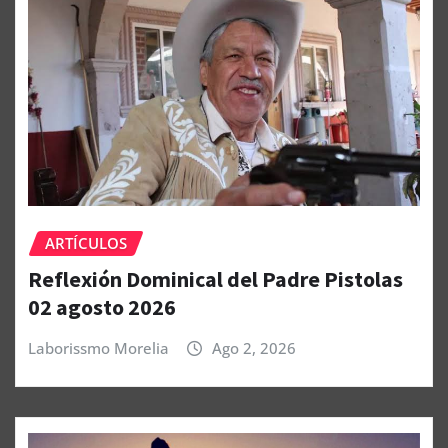
ARTÍCULOS
Reflexión Dominical del Padre Pistolas
02 agosto 2026
Laborissmo Morelia
Ago 2, 2026