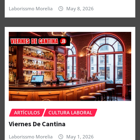
Laborissmo Morelia
May 8, 2026
ARTÍCULOS
CULTURA LABORAL
Viernes De Cantina
Laborissmo Morelia
May 1, 2026