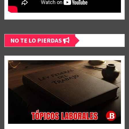
NO TE LO PIERDAS