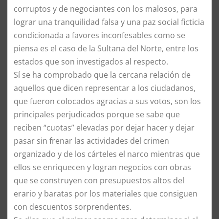
corruptos y de negociantes con los malosos, para
lograr una tranquilidad falsa y una paz social ficticia
condicionada a favores inconfesables como se
piensa es el caso de la Sultana del Norte, entre los
estados que son investigados al respecto.
Sí se ha comprobado que la cercana relación de
aquellos que dicen representar a los ciudadanos,
que fueron colocados agracias a sus votos, son los
principales perjudicados porque se sabe que
reciben “cuotas” elevadas por dejar hacer y dejar
pasar sin frenar las actividades del crimen
organizado y de los cárteles el narco mientras que
ellos se enriquecen y logran negocios con obras
que se construyen con presupuestos altos del
erario y baratas por los materiales que consiguen
con descuentos sorprendentes.