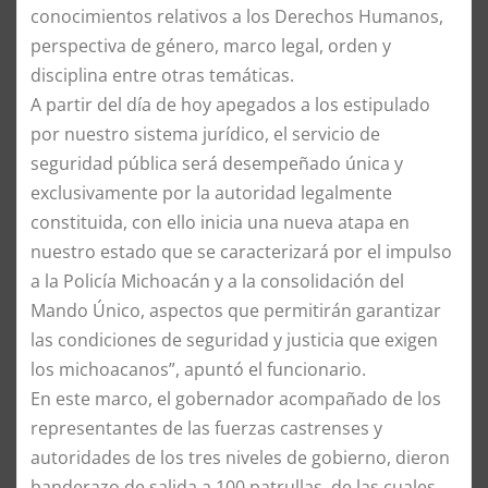
conocimientos relativos a los Derechos Humanos,
perspectiva de género, marco legal, orden y
disciplina entre otras temáticas.
A partir del día de hoy apegados a los estipulado
por nuestro sistema jurídico, el servicio de
seguridad pública será desempeñado única y
exclusivamente por la autoridad legalmente
constituida, con ello inicia una nueva atapa en
nuestro estado que se caracterizará por el impulso
a la Policía Michoacán y a la consolidación del
Mando Único, aspectos que permitirán garantizar
las condiciones de seguridad y justicia que exigen
los michoacanos”, apuntó el funcionario.
En este marco, el gobernador acompañado de los
representantes de las fuerzas castrenses y
autoridades de los tres niveles de gobierno, dieron
banderazo de salida a 100 patrullas, de las cuales