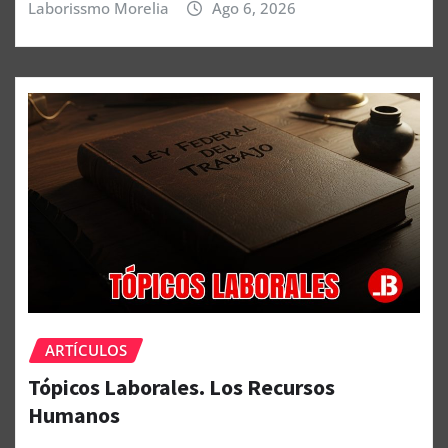
Laborissmo Morelia
Ago 6, 2026
ARTÍCULOS
Tópicos Laborales. Los Recursos
Humanos