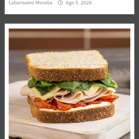
Laborissmo Morelia
Ago 5, 2026