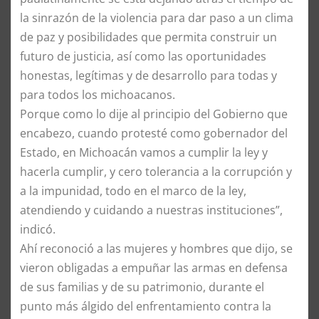
la sinrazón de la violencia para dar paso a un clima
de paz y posibilidades que permita construir un
futuro de justicia, así como las oportunidades
honestas, legítimas y de desarrollo para todas y
para todos los michoacanos.
Porque como lo dije al principio del Gobierno que
encabezo, cuando protesté como gobernador del
Estado, en Michoacán vamos a cumplir la ley y
hacerla cumplir, y cero tolerancia a la corrupción y
a la impunidad, todo en el marco de la ley,
atendiendo y cuidando a nuestras instituciones”,
indicó.
Ahí reconoció a las mujeres y hombres que dijo, se
vieron obligadas a empuñar las armas en defensa
de sus familias y de su patrimonio, durante el
punto más álgido del enfrentamiento contra la