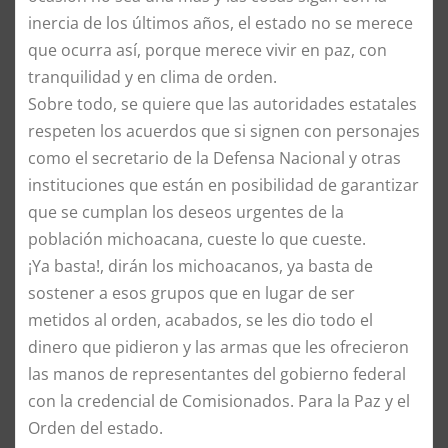
inercia de los últimos años, el estado no se merece
que ocurra así, porque merece vivir en paz, con
tranquilidad y en clima de orden.
Sobre todo, se quiere que las autoridades estatales
respeten los acuerdos que si signen con personajes
como el secretario de la Defensa Nacional y otras
instituciones que están en posibilidad de garantizar
que se cumplan los deseos urgentes de la
población michoacana, cueste lo que cueste.
¡Ya basta!, dirán los michoacanos, ya basta de
sostener a esos grupos que en lugar de ser
metidos al orden, acabados, se les dio todo el
dinero que pidieron y las armas que les ofrecieron
las manos de representantes del gobierno federal
con la credencial de Comisionados. Para la Paz y el
Orden del estado.