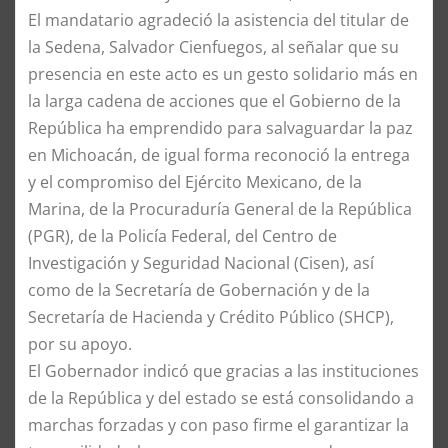
El mandatario agradeció la asistencia del titular de
la Sedena, Salvador Cienfuegos, al señalar que su
presencia en este acto es un gesto solidario más en
la larga cadena de acciones que el Gobierno de la
República ha emprendido para salvaguardar la paz
en Michoacán, de igual forma reconoció la entrega
y el compromiso del Ejército Mexicano, de la
Marina, de la Procuraduría General de la República
(PGR), de la Policía Federal, del Centro de
Investigación y Seguridad Nacional (Cisen), así
como de la Secretaría de Gobernación y de la
Secretaría de Hacienda y Crédito Público (SHCP),
por su apoyo.
El Gobernador indicó que gracias a las instituciones
de la República y del estado se está consolidando a
marchas forzadas y con paso firme el garantizar la