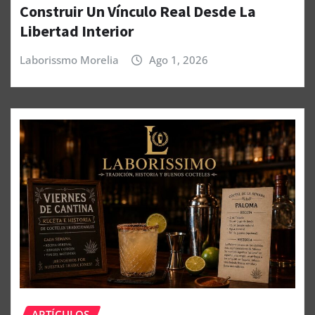
Construir Un Vínculo Real Desde La
Libertad Interior
Laborissmo Morelia
Ago 1, 2026
ARTÍCULOS