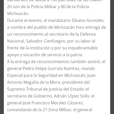
20 son de la Policía Militar y 80 de la Policía
Michoacán.
Durante el evento, el mandatario Silvano Aureoles,
a nombre del pueblo de Michoacán hizo entrega de
un reconocimiento al secretario de la Defensa
Nacional, Salvador Cienfuegos, por su labor al
frente de la institución y por su inquebrantable
apoyo y vocación de servicio a la patria.
A la entrega de reconocimientos también asistió, el
general Pedro Felipe Gurrola Ramírez, mando
Especial para la Seguridad en Michoacán; Juan
Antonio Magaña de la Mora, presidente del
Supremo Tribunal de Justicia del Estado; el
secretario de Gobierno, Adrián López Solís; el
general José Francisco Morales Cázares,
comandante de la 21 Zona Militar; el general