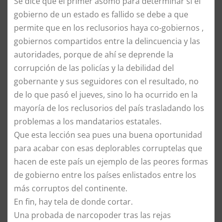
Se dice que el primer asomo para determinar si el
gobierno de un estado es fallido se debe a que
permite que en los reclusorios haya co-gobiernos ,
gobiernos compartidos entre la delincuencia y las
autoridades, porque de ahí se deprende la
corrupción de las policías y la debilidad del
gobernante y sus seguidores con el resultado, no
de lo que pasó el jueves, sino lo ha ocurrido en la
mayoría de los reclusorios del país trasladando los
problemas a los mandatarios estatales.
Que esta lección sea pues una buena oportunidad
para acabar con esas deplorables corruptelas que
hacen de este país un ejemplo de las peores formas
de gobierno entre los países enlistados entre los
más corruptos del continente.
En fin, hay tela de donde cortar.
Una probada de narcopoder tras las rejas