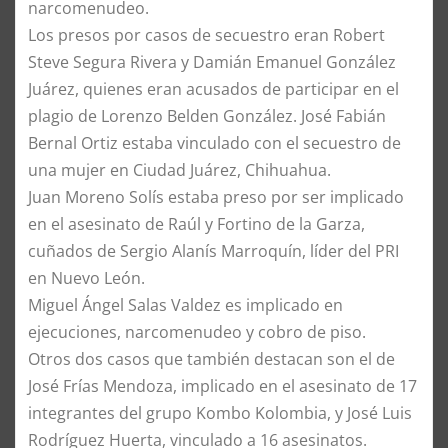
narcomenudeo.
Los presos por casos de secuestro eran Robert
Steve Segura Rivera y Damián Emanuel González
Juárez, quienes eran acusados de participar en el
plagio de Lorenzo Belden González. José Fabián
Bernal Ortiz estaba vinculado con el secuestro de
una mujer en Ciudad Juárez, Chihuahua.
Juan Moreno Solís estaba preso por ser implicado
en el asesinato de Raúl y Fortino de la Garza,
cuñados de Sergio Alanís Marroquín, líder del PRI
en Nuevo León.
Miguel Ángel Salas Valdez es implicado en
ejecuciones, narcomenudeo y cobro de piso.
Otros dos casos que también destacan son el de
José Frías Mendoza, implicado en el asesinato de 17
integrantes del grupo Kombo Kolombia, y José Luis
Rodríguez Huerta, vinculado a 16 asesinatos.