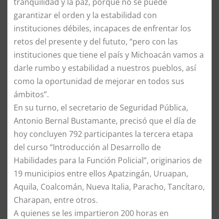
tranquilidad y la paz, porque no se puede
garantizar el orden y la estabilidad con
instituciones débiles, incapaces de enfrentar los
retos del presente y del fututo, “pero con las
instituciones que tiene el país y Michoacán vamos a
darle rumbo y estabilidad a nuestros pueblos, así
como la oportunidad de mejorar en todos sus
ámbitos”.
En su turno, el secretario de Seguridad Pública,
Antonio Bernal Bustamante, precisó que el día de
hoy concluyen 792 participantes la tercera etapa
del curso “Introducción al Desarrollo de
Habilidades para la Función Policial”, originarios de
19 municipios entre ellos Apatzingán, Uruapan,
Aquila, Coalcomán, Nueva Italia, Paracho, Tancítaro,
Charapan, entre otros.
A quienes se les impartieron 200 horas en