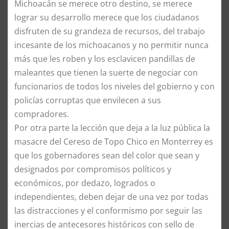
Michoacán se merece otro destino, se merece
lograr su desarrollo merece que los ciudadanos
disfruten de su grandeza de recursos, del trabajo
incesante de los michoacanos y no permitir nunca
más que les roben y los esclavicen pandillas de
maleantes que tienen la suerte de negociar con
funcionarios de todos los niveles del gobierno y con
policías corruptas que envilecen a sus
compradores.
Por otra parte la lección que deja a la luz pública la
masacre del Cereso de Topo Chico en Monterrey es
que los gobernadores sean del color que sean y
designados por compromisos políticos y
económicos, por dedazo, logrados o
independientes, deben dejar de una vez por todas
las distracciones y el conformismo por seguir las
inercias de antecesores históricos con sello de