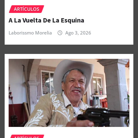
ARTÍCULOS
A La Vuelta De La Esquina
Laborissmo Morelia
Ago 3, 2026