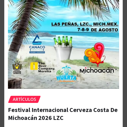
ARTÍCULOS
Festival Internacional Cerveza Costa De
Michoacán 2026 LZC