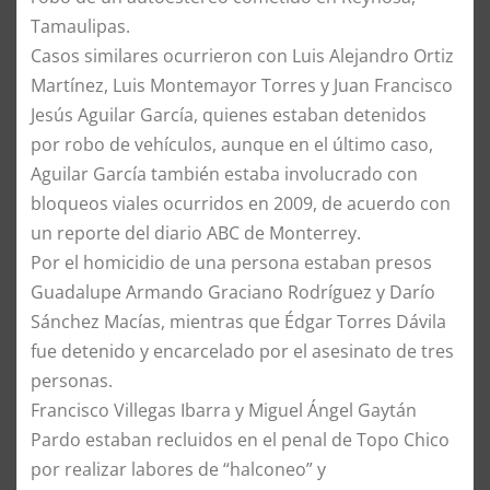
Tamaulipas.
Casos similares ocurrieron con Luis Alejandro Ortiz
Martínez, Luis Montemayor Torres y Juan Francisco
Jesús Aguilar García, quienes estaban detenidos
por robo de vehículos, aunque en el último caso,
Aguilar García también estaba involucrado con
bloqueos viales ocurridos en 2009, de acuerdo con
un reporte del diario ABC de Monterrey.
Por el homicidio de una persona estaban presos
Guadalupe Armando Graciano Rodríguez y Darío
Sánchez Macías, mientras que Édgar Torres Dávila
fue detenido y encarcelado por el asesinato de tres
personas.
Francisco Villegas Ibarra y Miguel Ángel Gaytán
Pardo estaban recluidos en el penal de Topo Chico
por realizar labores de “halconeo” y