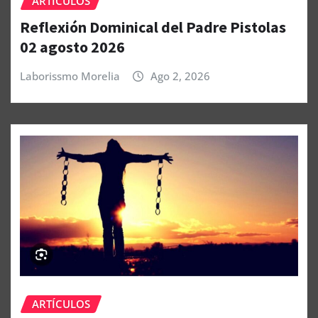
ARTÍCULOS
Reflexión Dominical del Padre Pistolas
02 agosto 2026
Laborissmo Morelia
Ago 2, 2026
ARTÍCULOS