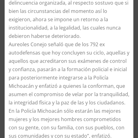
delincuencia organizada, al respecto sostuvo que si
bien las circunstancias del momento así lo
exigieron, ahora se impone un retorno a la
institucionalidad, a la legalidad, las cuales nunca
debieron haberse deteriorado.
Aureoles Conejo señaló que de los 792 ex
autodefensas que hoy concluyen su ciclo, aquellas y
aquellos que acreditaron sus exámenes de control
y confianza, pasarán a la formación policial e inicial
para posteriormente integrarse a la Policía
Michoacán y enfatizó a quienes la conforman, que
asumen el compromiso de velar por la tranquilidad,
la integridad física y la paz de las y los ciudadanos.
En la Policía Michoacán sólo estarán las mejores
mujeres y los mejores hombres comprometidos
con su gente, con su familia, con sus pueblos, con
sus comunidades y con su estado”, enfatizó.